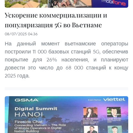
Ускорение коммерциализации и
популяризация 5G во Вьетнаме
08/07/2025 04:36
На данный момент вьетнамские операторы
построили 11 000 базовых станций 5G, обеспечив
покрытие для 26% населения, и планируют
довести это число до 68 000 станций к концу
2025 года.