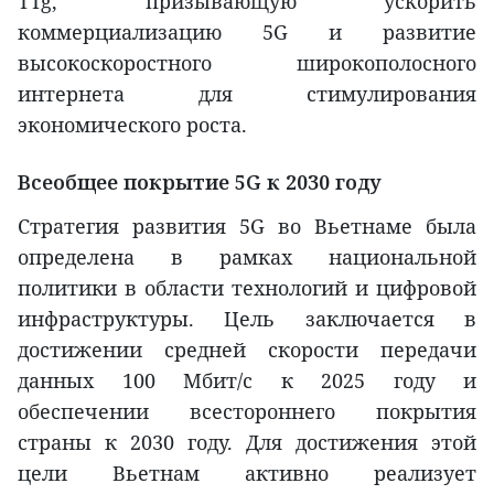
TTg, призывающую ускорить
коммерциализацию 5G и развитие
высокоскоростного широкополосного
интернета для стимулирования
экономического роста.
Всеобщее покрытие 5G к 2030 году
Стратегия развития 5G во Вьетнаме была
определена в рамках национальной
политики в области технологий и цифровой
инфраструктуры. Цель заключается в
достижении средней скорости передачи
данных 100 Мбит/с к 2025 году и
обеспечении всестороннего покрытия
страны к 2030 году. Для достижения этой
цели Вьетнам активно реализует