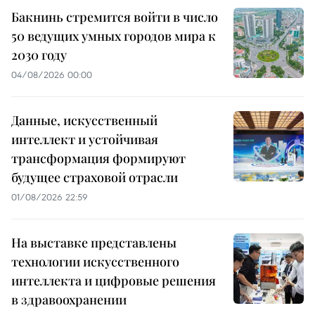
Бакнинь стремится войти в число
50 ведущих умных городов мира к
2030 году
04/08/2026 00:00
Данные, искусственный
интеллект и устойчивая
трансформация формируют
будущее страховой отрасли
01/08/2026 22:59
На выставке представлены
технологии искусственного
интеллекта и цифровые решения
в здравоохранении