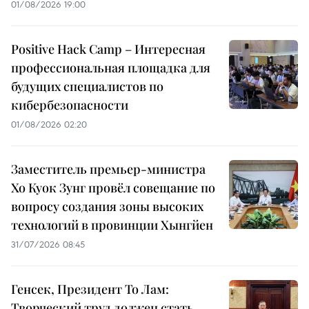
01/08/2026 19:00
Positive Hack Camp – Интересная
профессиональная площадка для
будущих специалистов по
кибербезопасности
01/08/2026 02:20
Заместитель премьер-министра
Хо Куок Зунг провёл совещание по
вопросу создания зоны высоких
технологий в провинции Хынгйен
31/07/2026 08:45
Генсек, Президент То Лам:
Творческий труд должен стать