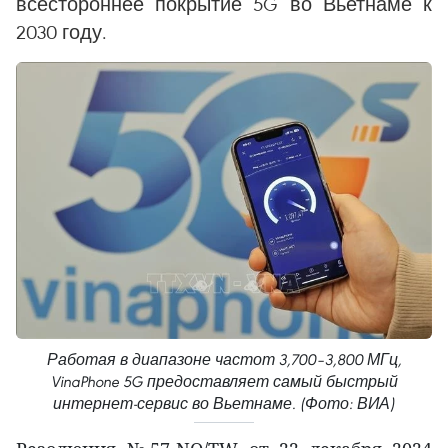
всестороннее покрытие 5G во Вьетнаме к
2030 году.
Работая в диапазоне частот 3,700–3,800 МГц,
VinaPhone 5G предоставляет самый быстрый
интернет-сервис во Вьетнаме. (Фото: ВИА)