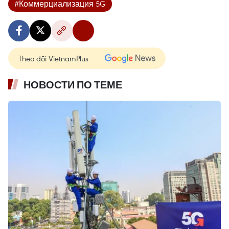
#Коммерциализация 5G
Theo dõi VietnamPlus
НОВОСТИ ПО ТЕМЕ