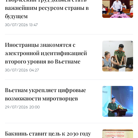
важнейшим ресурсом страны в
будущем
30/07/2026 13:47
Иностранцы знакомятся с
электронной идентификацией
второго уровня во Вьетнаме
30/07/2026 04:27
Вьетнам укрепляет цифровые
возможности миротворцев
29/07/2026 20:00
Бакнинь ставит цель к 2030 году