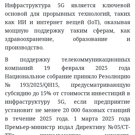
Инфраструктура 5G является ключевой
основой для прорывных технологий, таких
как ИИ и интернет вещей (IoT), оказывая
мощную поддержку таким сферам, как
здравоохранение, образование и
производство.
В поддержку телекоммуникационных
компаний 19 февраля 2025 года
Национальное собрание приняло Резолюцию
№193/2025/QH15, предусматривающую
субсидию до 15% от стоимости инвестиций в
инфраструктуру 5G, если предприятие
установит не менее 20 000 базовых станций
в течение 2025 года. 1 марта 2025 года
Премьер-министр издал Директиву №05/CT-