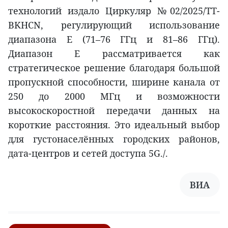
технологий издало Циркуляр №02/2025/TT-
BKHCN, регулирующий использование
диапазона E (71–76 ГГц и 81–86 ГГц).
Диапазон E рассматривается как
стратегическое решение благодаря большой
пропускной способности, ширине канала от
250 до 2000 МГц и возможности
высокоскоростной передачи данных на
короткие расстояния. Это идеальный выбор
для густонаселённых городских районов,
дата-центров и сетей доступа 5G./.
ВИА