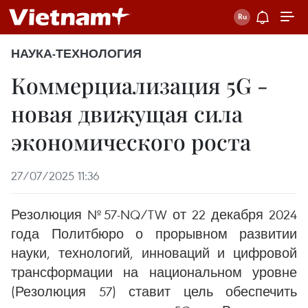
НАУКА-ТЕХНОЛОГИЯ
Коммерциализация 5G -
новая движущая сила
экономического роста
27/07/2025 11:36
Резолюция №57-NQ/TW от 22 декабря 2024
года Политбюро о прорывном развитии
науки, технологий, инноваций и цифровой
трансформации на национальном уровне
(Резолюция 57) ставит цель обеспечить