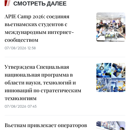
СМОТРЕТЬ ДАЛЕЕ
APIE Camp 2026: соединяя
вьетнамских студентов с
международным интернет-
сообществом
07/08/2026 12:58
Утверждена Специальная
национальная программа в
области науки, технологий и
инноваций по стратегическим
технологиям
07/08/2026 07:45
Вьетнам привлекает операторов