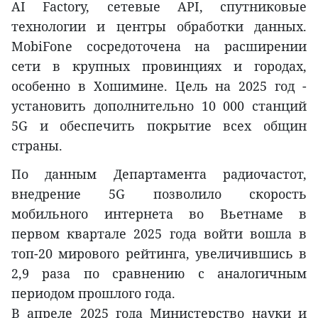
AI Factory, сетевые API, спутниковые
технологии и центры обработки данных.
MobiFone сосредоточена на расширении
сети в крупных провинциях и городах,
особенно в Хошимине. Цель на 2025 год -
установить дополнительно 10 000 станций
5G и обеспечить покрытие всех общин
страны.
По данным Департамента радиочастот,
внедрение 5G позволило скорость
мобильного интернета во Вьетнаме в
первом квартале 2025 года войти вошла в
топ-20 мирового рейтинга, увеличившись в
2,9 раза по сравнению с аналогичным
периодом прошлого года.
В апреле 2025 года Министерство науки и