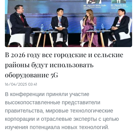
В 2026 году все городские и сельские
районы будут использовать
оборудование 5G
16/04/2025 03:41
В конференции приняли участие
высокопоставленные представители
правительства, мировые технологические
корпорации и отраслевые эксперты с целью
изучения потенциала новых технологий.