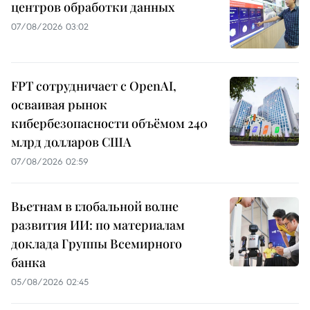
центров обработки данных
07/08/2026 03:02
FPT сотрудничает с OpenAI,
осваивая рынок
кибербезопасности объёмом 240
млрд долларов США
07/08/2026 02:59
Вьетнам в глобальной волне
развития ИИ: по материалам
доклада Группы Всемирного
банка
05/08/2026 02:45