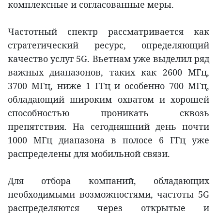
комплексные и согласованные меры.
Частотный спектр рассматривается как
стратегический ресурс, определяющий
качество услуг 5G. Вьетнам уже выделил ряд
важных диапазонов, таких как 2600 МГц,
3700 МГц, ниже 1 ГГц и особенно 700 МГц,
обладающий широким охватом и хорошей
способностью проникать сквозь
препятствия. На сегодняшний день почти
1000 МГц диапазона в полосе 6 ГГц уже
распределены для мобильной связи.
Для отбора компаний, обладающих
необходимыми возможностями, частоты 5G
распределяются через открытые и