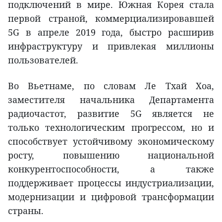
подключений в мире. Южная Корея стала
первой страной, коммерциализировавшей
5G в апреле 2019 года, быстро расширив
инфраструктуру и привлекая миллионы
пользователей.
Во Вьетнаме, по словам Ле Тхай Хоа,
заместителя начальника Департамента
радиочастот, развитие 5G является не
только технологическим прогрессом, но и
способствует устойчивому экономическому
росту, повышению национальной
конкурентоспособности, а также
поддерживает процессы индустриализации,
модернизации и цифровой трансформации
страны.