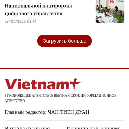
Национальной платформы
цифрового управления
23/07/2026 03:44
Загрузить больше
РУКОВОДЯЩЕЕ АГЕНТСТВО: ВЬЕТНАМСКОЕ ИНФОРМАЦИОННОЕ
АГЕНТСТВО
Главный редактор: ЧАН ТИЕН ДУАН
Интеллектуальная
Правила пользования