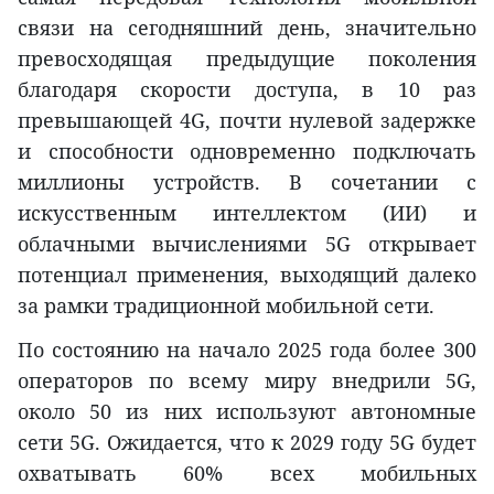
связи на сегодняшний день, значительно
превосходящая предыдущие поколения
благодаря скорости доступа, в 10 раз
превышающей 4G, почти нулевой задержке
и способности одновременно подключать
миллионы устройств. В сочетании с
искусственным интеллектом (ИИ) и
облачными вычислениями 5G открывает
потенциал применения, выходящий далеко
за рамки традиционной мобильной сети.
По состоянию на начало 2025 года более 300
операторов по всему миру внедрили 5G,
около 50 из них используют автономные
сети 5G. Ожидается, что к 2029 году 5G будет
охватывать 60% всех мобильных