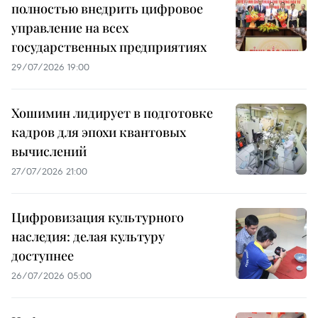
полностью внедрить цифровое
управление на всех
государственных предприятиях
29/07/2026 19:00
Хошимин лидирует в подготовке
кадров для эпохи квантовых
вычислений
27/07/2026 21:00
Цифровизация культурного
наследия: делая культуру
доступнее
26/07/2026 05:00