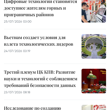
Цифровые технологии становятся
доступнее жителям горных и
приграничных районов
25/07/2026 03:00
Вьетнам создает условия для
взлета технологических лидеров
24/07/2026 03:19
Третий пленум ЦК КПВ: Развитие
науки и технологий с соблюдением
требований безопасности данных
23/07/2026 08:18
Исследование по созданию