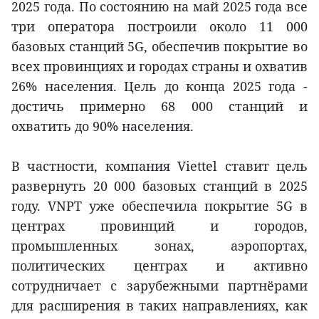
2025 года. По состоянию на май 2025 года все
три оператора построили около 11 000
базовых станций 5G, обеспечив покрытие во
всех провинциях и городах страны и охватив
26% населения. Цель до конца 2025 года -
достичь примерно 68 000 станций и
охватить до 90% населения.
В частности, компания Viettel ставит цель
развернуть 20 000 базовых станций в 2025
году. VNPT уже обеспечила покрытие 5G в
центрах провинций и городов,
промышленных зонах, аэропортах,
политических центрах и активно
сотрудничает с зарубежными партнёрами
для расширения в таких направлениях, как