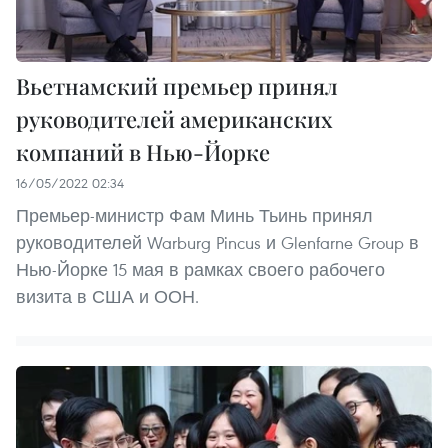
Вьетнамский премьер принял
руководителей американских
компаний в Нью-Йорке
16/05/2022 02:34
Премьер-министр Фам Минь Тьинь принял
руководителей Warburg Pincus и Glenfarne Group в
Нью-Йорке 15 мая в рамках своего рабочего
визита в США и ООН.