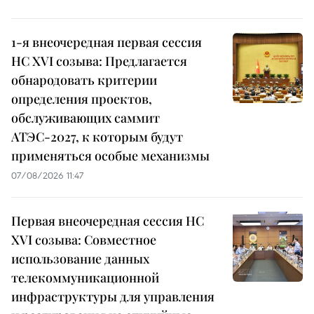
1-я внеочередная первая сессия
НС XVI созыва: Предлагается
обнародовать критерии
определения проектов,
обслуживающих саммит
АТЭС-2027, к которым будут
применяться особые механизмы
07/08/2026 11:47
Первая внеочередная сессия НС
XVI созыва: Совместное
использование данных
телекоммуникационной
инфраструктуры для управления