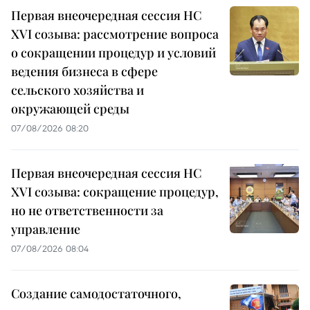
Первая внеочередная сессия НС
XVI созыва: рассмотрение вопроса
о сокращении процедур и условий
ведения бизнеса в сфере
сельского хозяйства и
окружающей среды
07/08/2026 08:20
Первая внеочередная сессия НС
XVI созыва: сокращение процедур,
но не ответственности за
управление
07/08/2026 08:04
Создание самодостаточного,