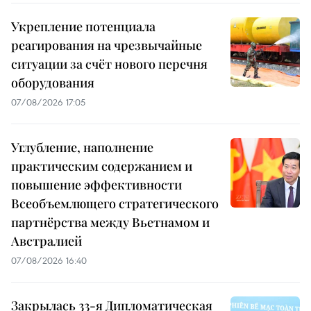
Укрепление потенциала
реагирования на чрезвычайные
ситуации за счёт нового перечня
оборудования
07/08/2026 17:05
Углубление, наполнение
практическим содержанием и
повышение эффективности
Всеобъемлющего стратегического
партнёрства между Вьетнамом и
Австралией
07/08/2026 16:40
Закрылась 33-я Дипломатическая