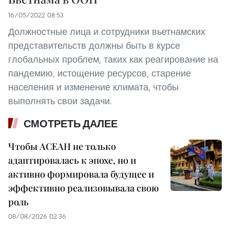
16/05/2022 08:53
Должностные лица и сотрудники вьетнамских
представительств должны быть в курсе
глобальных проблем, таких как реагирование на
пандемию, истощение ресурсов, старение
населения и изменение климата, чтобы
выполнять свои задачи.
СМОТРЕТЬ ДАЛЕЕ
Чтобы АСЕАН не только
адаптировалась к эпохе, но и
активно формировала будущее и
эффективно реализовывала свою
роль
08/08/2026 02:36