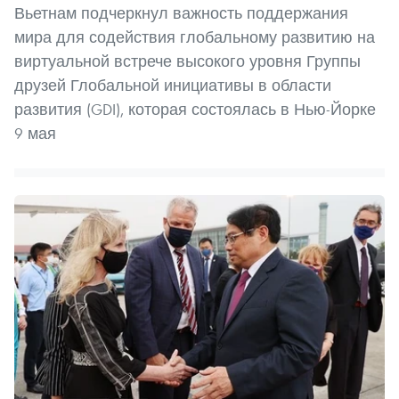
Вьетнам подчеркнул важность поддержания
мира для содействия глобальному развитию на
виртуальной встрече высокого уровня Группы
друзей Глобальной инициативы в области
развития (GDI), которая состоялась в Нью-Йорке
9 мая