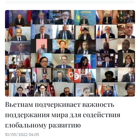
Вьетнам подчеркивает важность
поддержания мира для содействия
глобальному развитию
10/05/2022 04:05