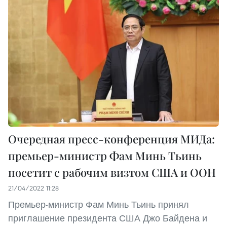
Очередная пресс-конференция МИДа:
премьер-министр Фам Минь Тьинь
посетит с рабочим визтом США и ООН
21/04/2022 11:28
Премьер-министр Фам Минь Тьинь принял
приглашение президента США Джо Байдена и