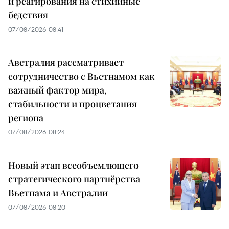
и реагирования на стихийные
бедствия
07/08/2026 08:41
Австралия рассматривает
сотрудничество с Вьетнамом как
важный фактор мира,
стабильности и процветания
региона
07/08/2026 08:24
Новый этап всеобъемлющего
стратегического партнёрства
Вьетнама и Австралии
07/08/2026 08:20