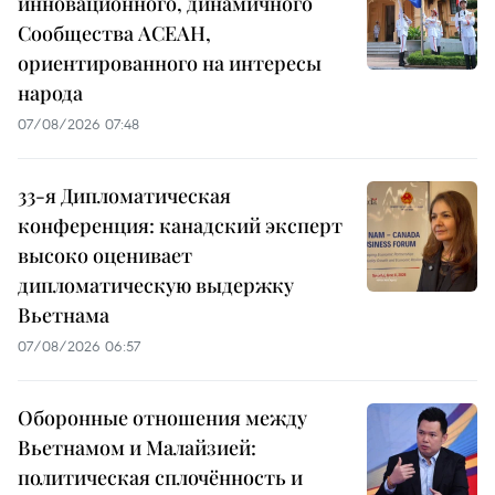
инновационного, динамичного
Сообщества АСЕАН,
ориентированного на интересы
народа
07/08/2026 07:48
33-я Дипломатическая
конференция: канадский эксперт
высоко оценивает
дипломатическую выдержку
Вьетнама
07/08/2026 06:57
Оборонные отношения между
Вьетнамом и Малайзией:
политическая сплочённость и