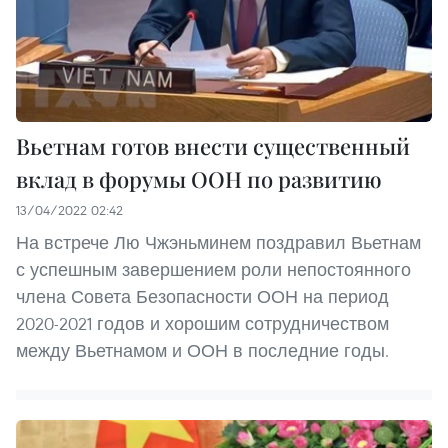
Вьетнам готов внести существенный
вклад в форумы ООН по развитию
13/04/2022 02:42
На встрече Лю Чжэньминем поздравил Вьетнам
с успешным завершением роли непостоянного
члена Совета Безопасности ООН на период
2020-2021 годов и хорошим сотрудничеством
между Вьетнамом и ООН в последние годы.