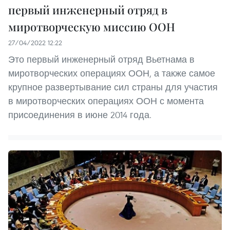
первый инженерный отряд в
миротворческую миссию ООН
27/04/2022 12:22
Это первый инженерный отряд Вьетнама в
миротворческих операциях ООН, а также самое
крупное развертывание сил страны для участия
в миротворческих операциях ООН с момента
присоединения в июне 2014 года.