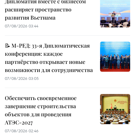
Дипломатия вместе с бизнесом
расширяет пространство
развития Вьетнама
07/08/2026 03:44
📝 М-РЕД: 33-я Дипломатическая
конференция: каждое
партнёрство открывает новые
возможности для сотрудничества
07/08/2026 03:05
Обеспечить своевременное
завершение строительства
объектов для проведения
АТЭС-2027
07/08/2026 02:46