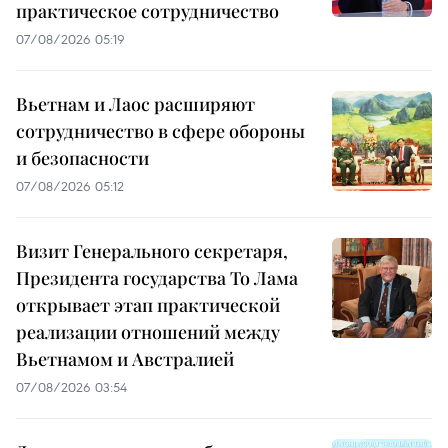
практическое сотрудничество
07/08/2026 05:19
Вьетнам и Лаос расширяют
сотрудничество в сфере обороны
и безопасности
07/08/2026 05:12
Визит Генерального секретаря,
Президента государства То Лама
открывает этап практической
реализации отношений между
Вьетнамом и Австралией
07/08/2026 03:54