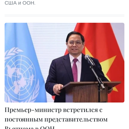
США и ООН.
Премьер-министр встретился с
постоянным представительством
Вьетнама в ООН