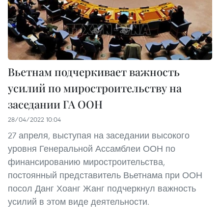
Вьетнам подчеркивает важность
усилий по миростроительству на
заседании ГА ООН
28/04/2022 10:04
27 апреля, выступая на заседании высокого
уровня Генеральной Ассамблеи ООН по
финансированию миростроительства,
постоянный представитель Вьетнама при ООН
посол Данг Хоанг Жанг подчеркнул важность
усилий в этом виде деятельности.