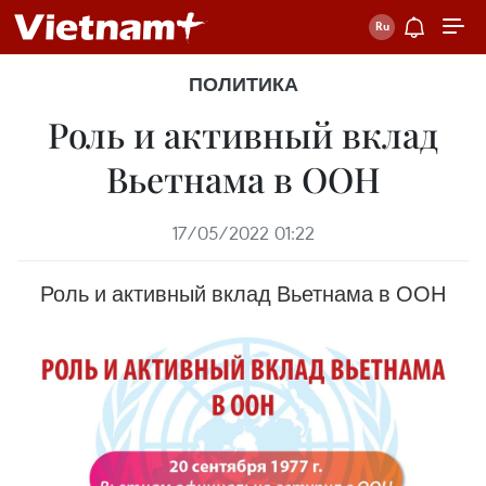
ПОЛИТИКА
Роль и активный вклад
Вьетнама в ООН
17/05/2022 01:22
Роль и активный вклад Вьетнама в ООН