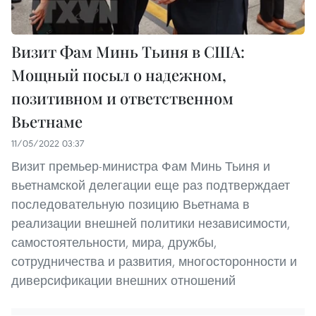
Визит Фам Минь Тьиня в США:
Мощный посыл о надежном,
позитивном и ответственном
Вьетнаме
11/05/2022 03:37
Визит премьер-министра Фам Минь Тьиня и
вьетнамской делегации еще раз подтверждает
последовательную позицию Вьетнама в
реализации внешней политики независимости,
самостоятельности, мира, дружбы,
сотрудничества и развития, многосторонности и
диверсификации внешних отношений