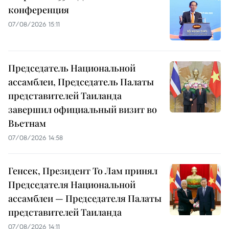
конференция
07/08/2026 15:11
Председатель Национальной
ассамблеи, Председатель Палаты
представителей Таиланда
завершил официальный визит во
Вьетнам
07/08/2026 14:58
Генсек, Президент То Лам принял
Председателя Национальной
ассамблеи — Председателя Палаты
представителей Таиланда
07/08/2026 14:11