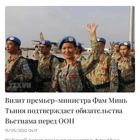
Визит премьер-министра Фам Минь
Тьиня подтверждает обязательства
Вьетнама перед ООН
15/05/2022 04:17