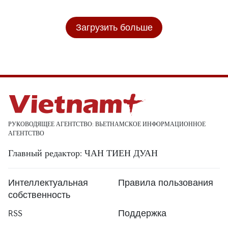
Загрузить больше
РУКОВОДЯЩЕЕ АГЕНТСТВО: ВЬЕТНАМСКОЕ ИНФОРМАЦИОННОЕ
АГЕНТСТВО
Главный редактор: ЧАН ТИЕН ДУАН
Интеллектуальная
Правила пользования
собственность
RSS
Поддержка