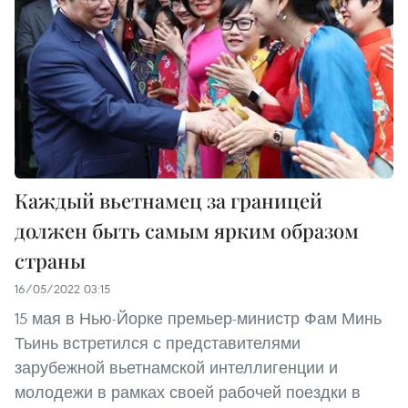
Каждый вьетнамец за границей
должен быть самым ярким образом
страны
16/05/2022 03:15
15 мая в Нью-Йорке премьер-министр Фам Минь
Тьинь встретился с представителями
зарубежной вьетнамской интеллигенции и
молодежи в рамках своей рабочей поездки в