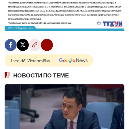
Theo dõi VietnamPlus
НОВОСТИ ПО ТЕМЕ