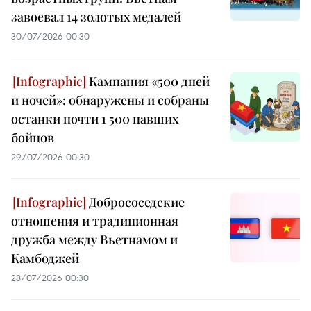
завоевал 14 золотых медалей
30/07/2026 00:30
Кампания «500 дней
и ночей»: обнаружены и собраны
останки почти 1 500 павших
бойцов
29/07/2026 00:30
Добрососедские
отношения и традиционная
дружба между Вьетнамом и
Камбоджей
28/07/2026 00:30