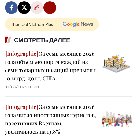
Theo dõi VietnamPlus
СМОТРЕТЬ ДАЛЕЕ
За семь месяцев 2026
года объем экспорта каждой из
семи товарных позиций превысил
10 млрд. долл. США
10/08/2026 00:30
За семь месяцев 2026
года число иностранных туристов,
посетивших Вьетнам,
увеличилось на 13,8%