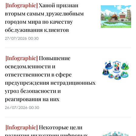
Ханой признан
вторым самым дружелюбным
городом мира по качеству
обслуживания клиентов
27/07/2026 00:30
Повышение
осведомленности и
ответственности в сфере
предупреждения нетрадиционных
угроз безопасности и
реагирования на них
26/07/2026 00:30
Некоторые цели
развития индустрии цифровых