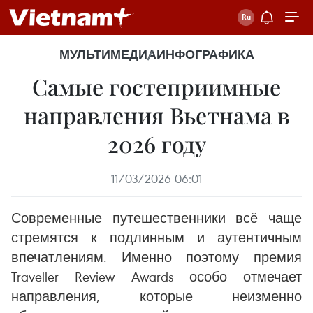
МУЛЬТИМЕДИА
ИНФОГРАФИКА
Самые гостеприимные
направления Вьетнама в
2026 году
11/03/2026 06:01
Современные путешественники всё чаще
стремятся к подлинным и аутентичным
впечатлениям. Именно поэтому премия
Traveller Review Awards особо отмечает
направления, которые неизменно