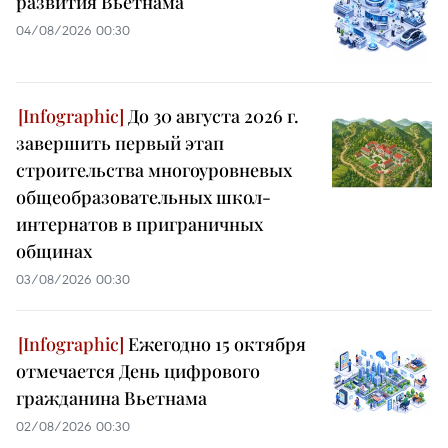
развития Вьетнама
04/08/2026 00:30
До 30 августа 2026 г.
завершить первый этап
строительства многоуровневых
общеобразовательных школ-
интернатов в приграничных
общинах
03/08/2026 00:30
Ежегодно 15 октября
отмечается День цифрового
гражданина Вьетнама
02/08/2026 00:30