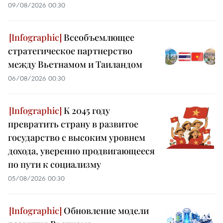
09/08/2026 00:30
Всеобъемлющее
стратегическое партнерство
между Вьетнамом и Таиландом
06/08/2026 00:30
К 2045 году
превратить страну в развитое
государство с высоким уровнем
дохода, уверенно продвигающееся
по пути к социализму
05/08/2026 00:30
Обновление модели