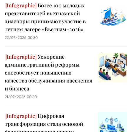
Более 100 молодых
представителей вьетнамской
диаспоры принимают участие в
летнем лагере «Вьетнам–2026».
22/07/2026 00:30
Ускорение
административной реформы
способствует повышению
качества обслуживания населения
и бизнеса
21/07/2026 00:30
Цифровая
трансформация стала основой
функционирования нового