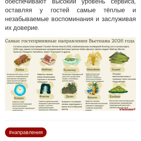
обеспечивают высокий уровень сервиса,
оставляя у гостей самые тёплые и
незабываемые воспоминания и заслуживая
их доверие.
#направления