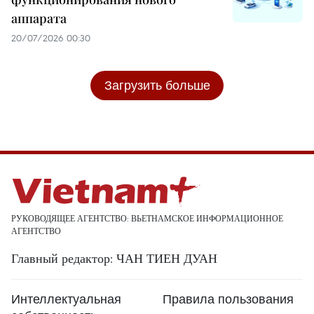
аппарата
20/07/2026 00:30
Загрузить больше
РУКОВОДЯЩЕЕ АГЕНТСТВО: ВЬЕТНАМСКОЕ ИНФОРМАЦИОННОЕ
АГЕНТСТВО
Главный редактор: ЧАН ТИЕН ДУАН
Интеллектуальная
Правила пользования