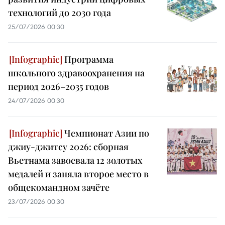
технологий до 2030 года
25/07/2026 00:30
Программа
школьного здравоохранения на
период 2026–2035 годов
24/07/2026 00:30
Чемпионат Азии по
джиу-джитсу 2026: сборная
Вьетнама завоевала 12 золотых
медалей и заняла второе место в
общекомандном зачёте
23/07/2026 00:30