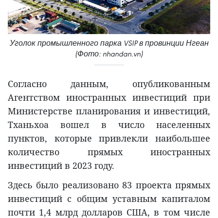
Уголок промышленного парка VSIP в провинции Нгеан
(Фото: nhandan.vn)
Согласно данным, опубликованным
Агентством иностранных инвестиций при
Министерстве планирования и инвестиций,
Тханьхоа вошел в число населенных
пунктов, которые привлекли наибольшее
количество прямых иностранных
инвестиций в 2023 году.
Здесь было реализовано 83 проекта прямых
инвестиций с общим уставным капиталом
почти 1,4 млрд долларов США, в том числе