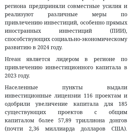
региона предприняли совместные усилия и
реализуют различные меры по
привлечению инвестиций, особенно прямых
иностранных инвестиций (ПИИ),
способствующих социально-экономическому
развитию в 2024 году.
Нгеан является лидером в регионе по
привлечению инвестиционного капитала в
2023 году.
Населенные пункты выдали
инвестиционные лицензии 116 проектам и
одобрили увеличение капитала для 185
существующих проектов с общим
капиталом более 57,89 триллиона донгов
(почти 2,36 миллиарда долларов США).