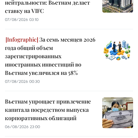
нейтральности: Вьетнам делает
ставку на VIFC
07/08/2026 03:10
За семь месяцев 2026
года общий объем
зарегистрированных
иностранных инвестиций во
Вьетнам увеличился на 58%
07/08/2026 00:30
Вьетнам упрощает привлечение
капитала посредством выпуска
корпоративных облигаций
06/08/2026 23:00