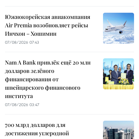
Южнокорейская авиакомпания
Air Premia возобновляет рейсы
Инчхон – Хошимин
07/08/2026 07:43
Nam A Bank привлёк ещё 20 млн
долларов зелёного
финансирования от
швейцарского финансового
института
07/08/2026 03:47
700 млрд долларов для
достижения углеродной