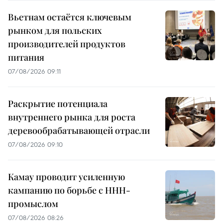
Вьетнам остаётся ключевым
рынком для польских
производителей продуктов
питания
07/08/2026 09:11
Раскрытие потенциала
внутреннего рынка для роста
деревообрабатывающей отрасли
07/08/2026 09:10
Камау проводит усиленную
кампанию по борьбе с ННН-
промыслом
07/08/2026 08:26