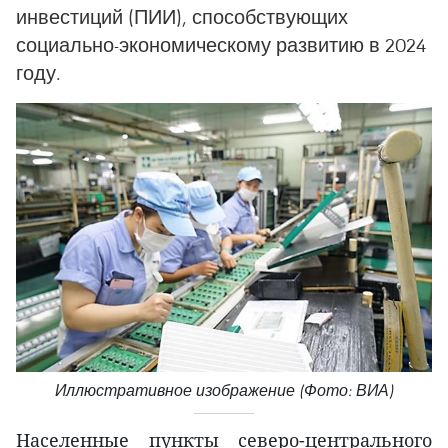
инвестиций (ПИИ), способствующих
социально-экономическому развитию в 2024
году.
Иллюстративное изображение (Фото: ВИА)
Населенные пункты северо-центрального