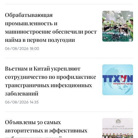
Обрабатывающая
промышленность и
машиностроение обеспечили рост
найма в первом полугодии
06/08/2026 18:00
Вьетнам и Китай укрепляют
сотрудничество по профилактике
трансграничных инфекционных
заболеваний
06/08/2026 14:35
Объявлены 50 самых
авторитетных и эффективных