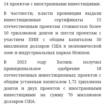
14 проектов с иностранными инвестициями.
В частности, власти провинции выдали
инвестиционные сертификаты 15
отечественным проектам стоимостью более
10 триллионов донгов и шести проектам с
участием ПИИ с общим капиталом 50
миллионов долларов США в экономической
зоне и индустриальных парках Нгишон.
В 2023 году Хатинь получил
принципиальное одобрение 18
отечественных инвестиционных проектов с
общим уставным капиталом 1,72 триллиона
донгов и двух проектов с иностранными
инвестициями на сумму 70 миллионов
долларов США.