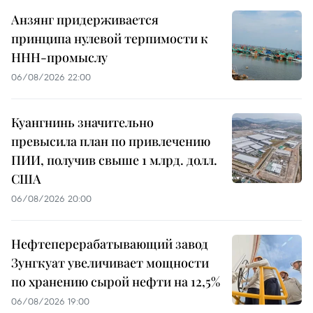
Анзянг придерживается
принципа нулевой терпимости к
ННН-промыслу
06/08/2026 22:00
Куангнинь значительно
превысила план по привлечению
ПИИ, получив свыше 1 млрд. долл.
США
06/08/2026 20:00
Нефтеперерабатывающий завод
Зунгкуат увеличивает мощности
по хранению сырой нефти на 12,5%
06/08/2026 19:00