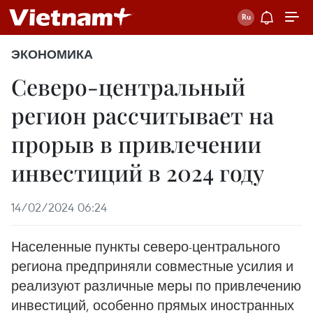
ЭКОНОМИКА
Северо-центральный
регион рассчитывает на
прорыв в привлечении
инвестиций в 2024 году
14/02/2024 06:24
Населенные пункты северо-центрального
региона предприняли совместные усилия и
реализуют различные меры по привлечению
инвестиций, особенно прямых иностранных