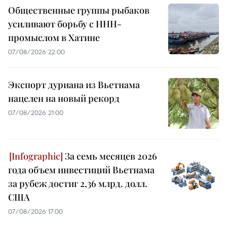
Общественные группы рыбаков
усиливают борьбу с ННН-
промыслом в Хатине
07/08/2026 22:00
Экспорт дуриана из Вьетнама
нацелен на новый рекорд
07/08/2026 21:00
За семь месяцев 2026
года объем инвестиций Вьетнама
за рубеж достиг 2,36 млрд. долл.
США
07/08/2026 17:00