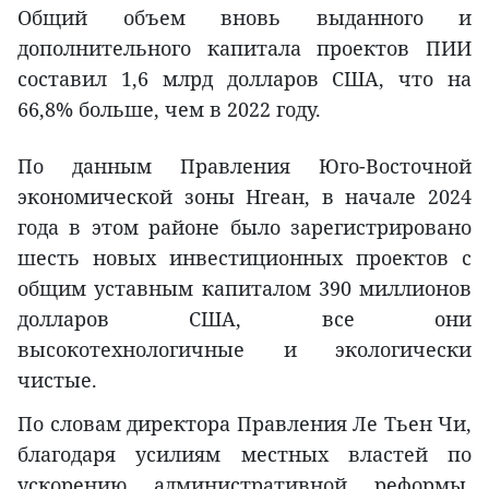
Общий объем вновь выданного и
дополнительного капитала проектов ПИИ
составил 1,6 млрд долларов США, что на
66,8% больше, чем в 2022 году.
По данным Правления Юго-Восточной
экономической зоны Нгеан, в начале 2024
года в этом районе было зарегистрировано
шесть новых инвестиционных проектов с
общим уставным капиталом 390 миллионов
долларов США, все они
высокотехнологичные и экологически
чистые.
По словам директора Правления Ле Тьен Чи,
благодаря усилиям местных властей по
ускорению административной реформы,