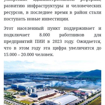
развитию инфраструктуры и человеческих
ресурсов, в последнее время в район стали
поступать новые инвестиции.
Этот населенный пункт поддерживает и
подключает 8.000 работников для
предприятий ПИИ в 2023 году. Ожидается,
что в этом году эта цифра увеличится до
15.000 – 20.000 человек.