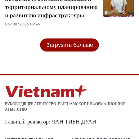
территориальному планированию
и развитию инфраструктуры
06/08/2026 09:49
Загрузить больше
РУКОВОДЯЩЕЕ АГЕНТСТВО: ВЬЕТНАМСКОЕ ИНФОРМАЦИОННОЕ
АГЕНТСТВО
Главный редактор: ЧАН ТИЕН ДУАН