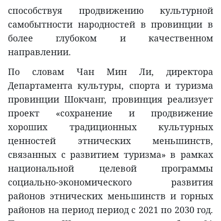
способствуя продвижению культурной
самобытности народностей в провинции в
более глубоком и качественном
направлении.
По словам Чан Мин Ли, директора
Департамента культуры, спорта и туризма
провинции Шокчанг, провинция реализует
проект «сохранение и продвижение
хороших традиционных культурных
ценностей этнических меньшинств,
связанных с развитием туризма» в рамках
национальной целевой программы
социально-экономического развития
районов этнических меньшинств и горных
районов на период период с 2021 по 2030 год.