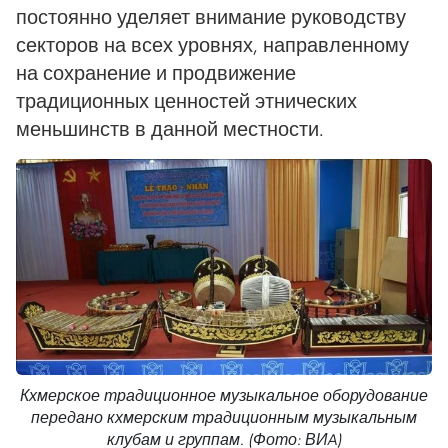
постоянно уделяет внимание руководству
секторов на всех уровнях, направленному
на сохранение и продвижение
традиционных ценностей этнических
меньшинств в данной местности.
Кхмерское традиционное музыкальное оборудование
передано кхмерским традиционным музыкальным
клубам и группам. (Фото: ВИA)