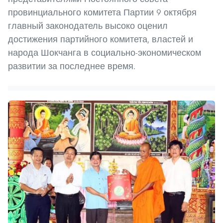
провинциального комитета Партии 9 октября
главный законодатель высоко оценил
достижения партийного комитета, властей и
народа Шокчанга в социально-экономическом
развитии за последнее время.