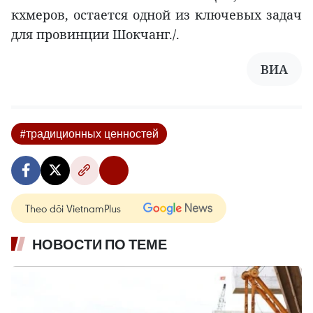
кхмеров, остается одной из ключевых задач
для провинции Шокчанг./.
ВИА
#традиционных ценностей
Theo dõi VietnamPlus
НОВОСТИ ПО ТЕМЕ