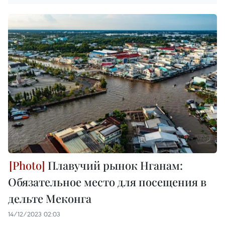
Плавучий рынок Нганам:
Обязательное место для посещения в
дельте Меконга
14/12/2023 02:03