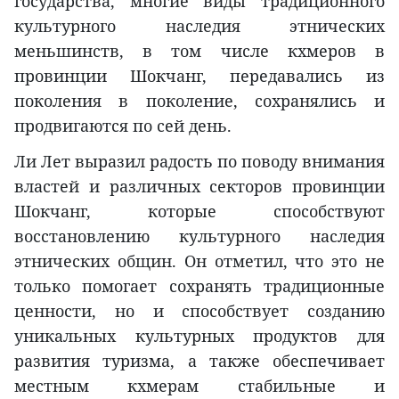
государства, многие виды традиционного
культурного наследия этнических
меньшинств, в том числе кхмеров в
провинции Шокчанг, передавались из
поколения в поколение, сохранялись и
продвигаются по сей день.
Ли Лет выразил радость по поводу внимания
властей и различных секторов провинции
Шокчанг, которые способствуют
восстановлению культурного наследия
этнических общин. Он отметил, что это не
только помогает сохранять традиционные
ценности, но и способствует созданию
уникальных культурных продуктов для
развития туризма, а также обеспечивает
местным кхмерам стабильные и