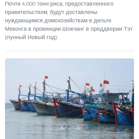
Почти 4.000 тонн риса, предоставленного
правительством, будут доставлены
нуждающимся домохозяйствам в дельте
Меконга в провинции Шокчанг в преддверии Тэт
(лунный Новый год).