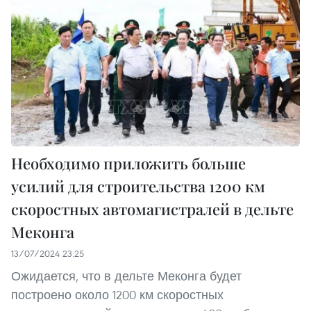
Необходимо приложить больше
усилий для строительства 1200 км
скоростных автомагистралей в дельте
Меконга
13/07/2024 23:25
Ожидается, что в дельте Меконга будет
построено около 1200 км скоростных