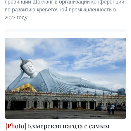
провинции Шокчанг в организации конференции
по развитию креветочной промышленности в
2023 году.
Кхмерская пагода с самым