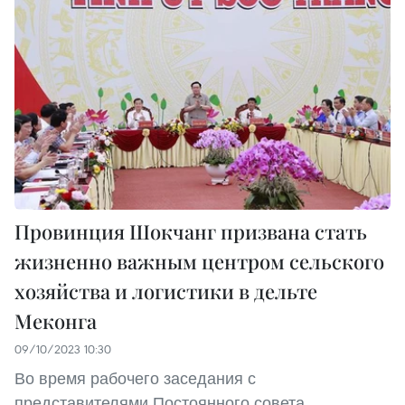
Провинция Шокчанг призвана стать
жизненно важным центром сельского
хозяйства и логистики в дельте
Меконга
09/10/2023 10:30
Во время рабочего заседания с
представителями Постоянного совета