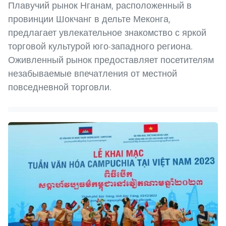
Плавучий рынок Нганам, расположенный в
провинции Шокчанг в дельте Меконга,
предлагает увлекательное знакомство с яркой
торговой культурой юго-западного региона.
Оживленный рынок предоставляет посетителям
незабываемые впечатления от местной
повседневной торговли.