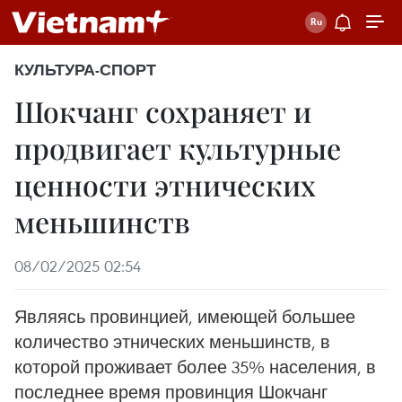
КУЛЬТУРА-СПОРТ
Шокчанг сохраняет и
продвигает культурные
ценности этнических
меньшинств
08/02/2025 02:54
Являясь провинцией, имеющей большее
количество этнических меньшинств, в
которой проживает более 35% населения, в
последнее время провинция Шокчанг