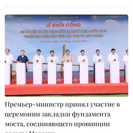
Премьер-министр принял участие в
церемонии закладки фундамента
моста, соединяющего провинции