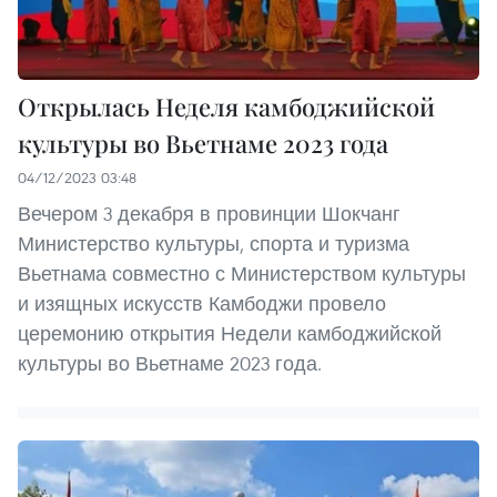
Открылась Неделя камбоджийской
культуры во Вьетнаме 2023 года
04/12/2023 03:48
Вечером 3 декабря в провинции Шокчанг
Министерство культуры, спорта и туризма
Вьетнама совместно с Министерством культуры
и изящных искусств Камбоджи провело
церемонию открытия Недели камбоджийской
культуры во Вьетнаме 2023 года.