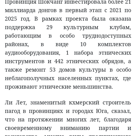
Провинция Шокчанг инвестировала более 21
миллиарда донгов в первый этап с 2021 по
2025 год. В рамках проекта была оказана
поддержка 29 культурным клубам,
работающим в особо труднодоступных
районах, в виде 10 комплектов
аудиооборудования, 1 набора этнических
инструментов и 442 этнических обрядов, а
также ремонт 53 домов культуры в особо
неблагополучных населенных пунктах, где
проживают этнические меньшинства.
Ли Лет, знаменитый кхмерский строитель
пагод в провинциях и городах Юга, сказал,
что на протяжении многих лет, благодаря
своевременному вниманию партии и