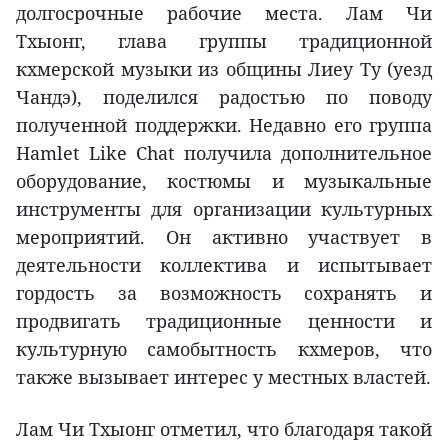
долгосрочные рабочие места. Лам Чи
Тхыонг, глава группы традиционной
кхмерской музыки из общины Лиеу Ту (уезд
Чандэ), поделился радостью по поводу
полученной поддержки. Недавно его группа
Hamlet Like Chat получила дополнительное
оборудование, костюмы и музыкальные
инструменты для организации культурных
мероприятий. Он активно участвует в
деятельности коллектива и испытывает
гордость за возможность сохранять и
продвигать традиционные ценности и
культурную самобытность кхмеров, что
также вызывает интерес у местных властей.
Лам Чи Тхыонг отметил, что благодаря такой