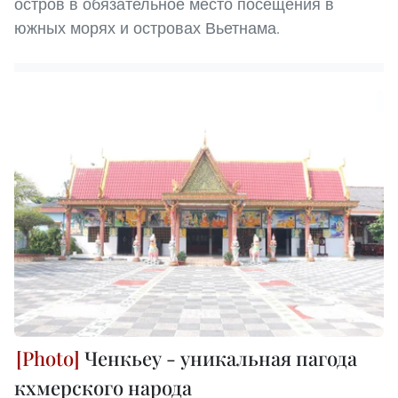
остров в обязательное место посещения в
южных морях и островах Вьетнама.
Ченкьеу - уникальная пагода
кхмерского народа