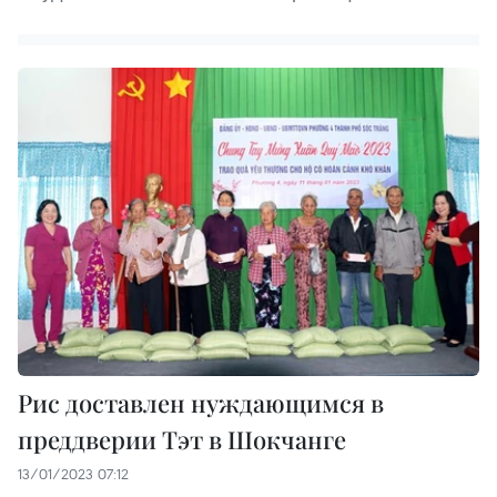
Рис доставлен ​​нуждающимся в
преддверии Тэт в Шокчанге
13/01/2023 07:12