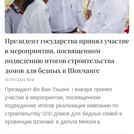
Президент государства принял участие
в мероприятии, посвященном
подведению итогов строительства
домов для бедных в Шокчанге
01/01/2024 10:41
Президент Во Ван Тхыонг 1 января принял
участие в мероприятии, посвященном
подведению итогов реализации кампании по
строительству 1200 домов для бедных семей в
провинции Шокчанг в дельте Меконга.