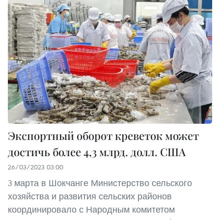
Экспортный оборот креветок может
достичь более 4,3 млрд. долл. США
26/03/2023 03:00
3 марта в Шокчанге Министерство сельского
хозяйства и развития сельских районов
координировало с Народным комитетом