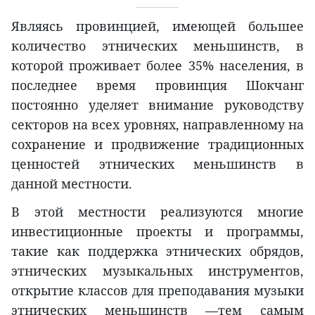
Являясь провинцией, имеющей большее
количество этнических меньшинств, в
которой проживает более 35% населения, в
последнее время провинция Шокчанг
постоянно уделяет внимание руководству
секторов на всех уровнях, направленному на
сохранение и продвижение традиционных
ценностей этнических меньшинств в
данной местности.
В этой местности реализуются многие
инвестиционные проекты и программы,
такие как поддержка этнических обрядов,
этнических музыкальных инструментов,
открытие классов для преподавания музыки
этнических меньшинств —тем самым