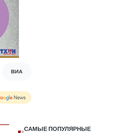
ВИА
САМЫЕ ПОПУЛЯРНЫЕ