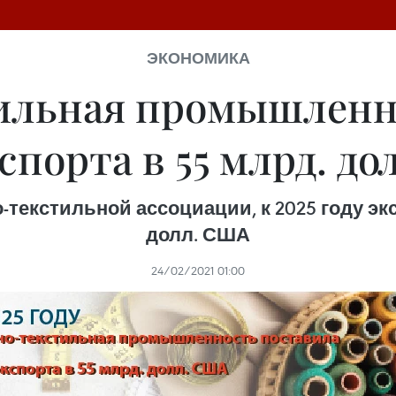
ЭКОНОМИКА
льная промышленн
спорта в 55 млрд. д
екстильной ассоциации, к 2025 году экс
долл. США
24/02/2021 01:00