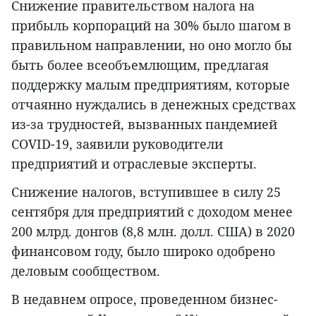
Снижение правительством налога на
прибыль корпораций на 30% было шагом в
правильном направлении, но оно могло бы
быть более всеобъемлющим, предлагая
поддержку малым предприятиям, которые
отчаянно нуждались в денежных средствах
из-за трудностей, вызванных пандемией
COVID-19, заявили руководители
предприятий и отраслевые эксперты.
Снижение налогов, вступившее в силу 25
сентября для предприятий с доходом менее
200 млрд. донгов (8,8 млн. долл. США) в 2020
финансовом году, было широко одобрено
деловым сообществом.
В недавнем опросе, проведенном бизнес-