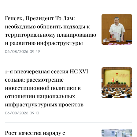
Генсек, Президент То Лам:
необходимо обновить подходы к
территориальному планированию
и развитию инфраструктуры
06/08/2026 09:49
1-я внеочередная сессия НС XVI
созыва: рассмотрение
инвестиционной политики в
отношении национальных
инфраструктурных проектов
06/08/2026 09:10
Рост качества наряду с