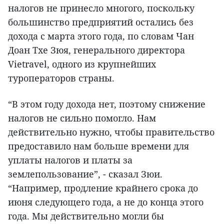
налогов не принесло многого, поскольку
большинство предприятий остались без
дохода с марта этого года, по словам Чан
Доан Тхе Зюя, генерального директора
Vietravel, одного из крупнейших
туроператоров страны.
“В этом году дохода нет, поэтому снижение
налогов не сильно помогло. Нам
действительно нужно, чтобы правительство
предоставило нам больше времени для
уплаты налогов и платы за
землепользование”, - сказал Зюи.
“Например, продление крайнего срока до
июня следующего года, а не до конца этого
года. Мы действительно могли бы