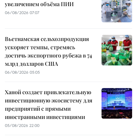
увеличением объёма ПИИ
06/08/2026 07:07
Вьетнамская сельхозпродукция
ускоряет темпы, стремясь
достичь экспортного рубежа в 74
млрд долларов США
06/08/2026 05:05
Ханой создает привлекательную
инвестиционную экосистему для
предприятий с прямыми
иностранными инвестициями
05/08/2026 22:00