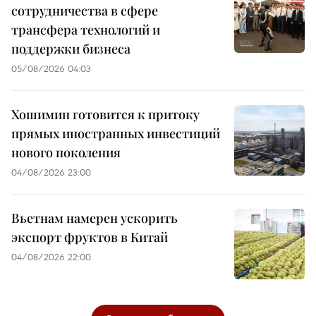
сотрудничества в сфере
трансфера технологий и
поддержки бизнеса
05/08/2026 04:03
Хошимин готовится к притоку
прямых иностранных инвестиций
нового поколения
04/08/2026 23:00
Вьетнам намерен ускорить
экспорт фруктов в Китай
04/08/2026 22:00