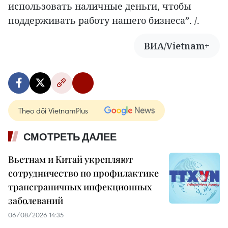
использовать наличные деньги, чтобы
поддерживать работу нашего бизнеса”. /.
ВИА/Vietnam+
Theo dõi VietnamPlus
СМОТРЕТЬ ДАЛЕЕ
Вьетнам и Китай укрепляют
сотрудничество по профилактике
трансграничных инфекционных
заболеваний
06/08/2026 14:35