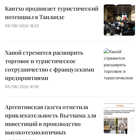
Кантхо продвигает туристический
потенциал в Таиланде
05/08/2026 18:23
Ханой стремится расширить
торговое и туристическое
сотрудничество с французскими
предприятиями
05/08/2026 10:10
Аргентинская газета отметила
привлекательность Вьетнама для
инвестиций в производство
высокотехнологичных