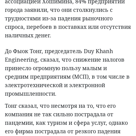
ассоциацией Хошимина, 84% предприятий
города заявили, что они столкнулись с
трудностями из-за падения рыночного
спроса, перебоев в поставках или отсутствия
наличных денег.
До Фыок Тонг, председатель Duy Khanh
Engineering, сказал, что снижение налогов
принесло огромную пользу малым и
средним предприятиям (МСП), в том числе в
электротехнической и электронной
промышленности.
Тонг сказал, что несмотря на то, что его
компания не так сильно пострадала от
пандемии, как туризм и сфера услуг, однако
его фирма пострадала от резкого падения