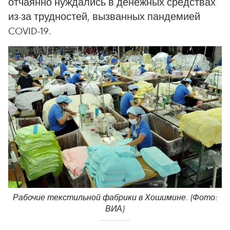
отчаянно нуждались в денежных средствах
из-за трудностей, вызванных пандемией
COVID-19.
Рабочие текстильной фабрики в Хошимине. (Фото:
ВИА)