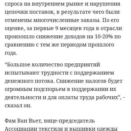
спроса на внутреннем рынке и нарушения
цепочки поставок, в результате чего были
отменены многочисленные заказы. По его
оценке, за первые 9 месяцев года в отрасли
произошло снижение доходов на 10-20% по
сравнению с тем же периодом прошлого
года.
“Большое количество предприятий
испытывают трудности с поддержанием
денежного потока. Снижение налогов будет
огромным подспорьем в поддержании их
деятельности и для оплаты труда рабочих”, -
сказал он.
Фам Ван Вьет, вице-председатель
Ассоциации текстиля и вышивки одежды