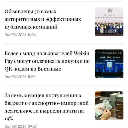
Объявлены 50 самых
авторитетных и эффективных
публичных компаний
06/08/2026 14:24
Более 1 млрд пользователей Weixin
Pay смогут оплачивать покупки по
QR-кодам во Вьетнаме
06/08/2026 11:29
За семь месяцев поступления в
бюджет от экспортно-импортной
деятельности выросли почти на
19%
06/08/2026 09:57