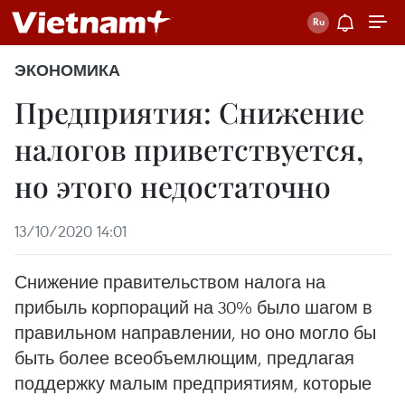
ЭКОНОМИКА
Предприятия: Снижение
налогов приветствуется,
но этого недостаточно
13/10/2020 14:01
Снижение правительством налога на
прибыль корпораций на 30% было шагом в
правильном направлении, но оно могло бы
быть более всеобъемлющим, предлагая
поддержку малым предприятиям, которые