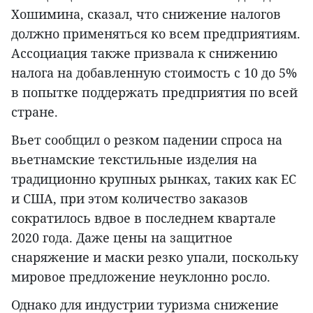
Хошимина, сказал, что снижение налогов
должно применяться ко всем предприятиям.
Ассоциация также призвала к снижению
налога на добавленную стоимость с 10 до 5%
в попытке поддержать предприятия по всей
стране.
Вьет сообщил о резком падении спроса на
вьетнамские текстильные изделия на
традиционно крупных рынках, таких как ЕС
и США, при этом количество заказов
сократилось вдвое в последнем квартале
2020 года. Даже цены на защитное
снаряжение и маски резко упали, поскольку
мировое предложение неуклонно росло.
Однако для индустрии туризма снижение