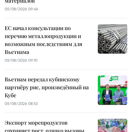
материалов
05/08/2026 09:46
ЕС начал консультации по
перечню металлопродукции и
возможным последствиям для
Вьетнама
05/08/2026 09:10
Вьетнам передал кубинскому
партнёру рис, произведённый на
Кубе
05/08/2026 08:53
Экспорт морепродуктов
сохраняет рост, однако вызовы