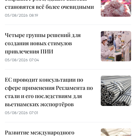
становятся всё более очевидными
05/08/2026 08:19
Четыре группы решений для
создания новых стимулов
привлечения ПИИ
05/08/2026 07:04
ЕС проводит консультации по
сфере применения Регламента по
стали и его последствиям для
вьетнамских экспортёров
05/08/2026 07:01
Развитие международного