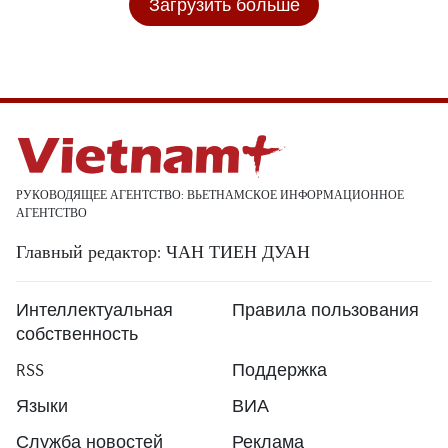
Загрузить больше
РУКОВОДЯЩЕЕ АГЕНТСТВО: ВЬЕТНАМСКОЕ ИНФОРМАЦИОННОЕ
АГЕНТСТВО
Главный редактор: ЧАН ТИЕН ДУАН
Интеллектуальная
Правила пользования
собственность
RSS
Поддержка
Языки
ВИА
Служба новостей
Реклама