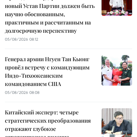
новый Устав Партии должен быть
научно обоснованным,
практичным и рассчитанным на
долгосрочную перспективу
05/08/2026 08:12
Генерал армии Нгуен Тан Кыонг
провёл встречу с командующим
Индо-Тихоокеанским
командованием США
05/08/2026 08:08
Китайский эксперт: четыре
стратегических преобразования
отражают глубокое
стратегическое видение