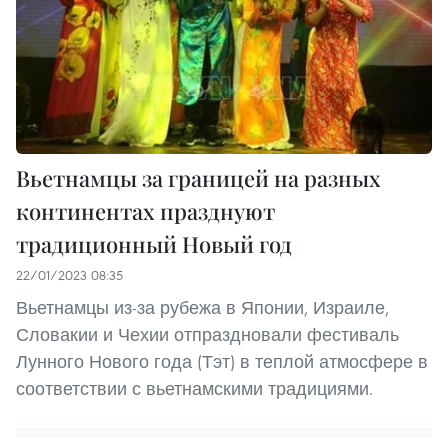
Вьетнамцы за границей на разных
континентах празднуют
традиционный Новый год
22/01/2023 08:35
Вьетнамцы из-за рубежа в Японии, Израиле,
Словакии и Чехии отпраздновали фестиваль
Лунного Нового года (Тэт) в теплой атмосфере в
соответствии с вьетнамскими традициями.