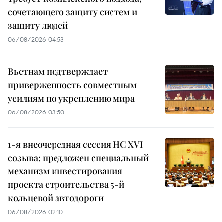
сочетающего защиту систем и
защиту людей
06/08/2026 04:53
Вьетнам подтверждает
приверженность совместным
усилиям по укреплению мира
06/08/2026 03:50
1-я внеочередная сессия НС XVI
созыва: предложен специальный
механизм инвестирования
проекта строительства 5-й
кольцевой автодороги
06/08/2026 02:10