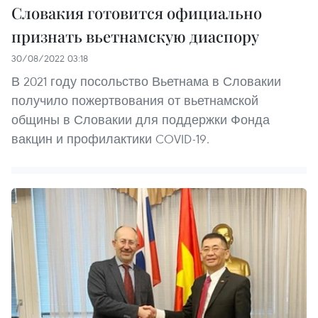
Словакия готовится официально
признать вьетнамскую диаспору
30/08/2022 03:18
В 2021 году посольство Вьетнама в Словакии
получило пожертвования от вьетнамской
общины в Словакии для поддержки Фонда
вакцин и профилактики COVID-19.