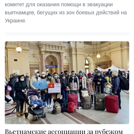
комитет для оказания помощи в эвакуации
вьетнамцев, бегущих из зон боевых действий на
Украине.
Вьетнамские ассоциации за рубежом