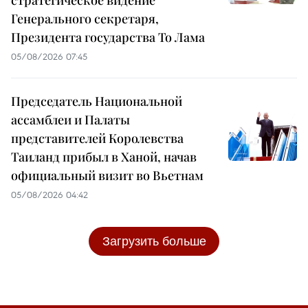
Генерального секретаря,
Президента государства То Лама
05/08/2026 07:45
Председатель Национальной
ассамблеи и Палаты
представителей Королевства
Таиланд прибыл в Ханой, начав
официальный визит во Вьетнам
05/08/2026 04:42
Загрузить больше