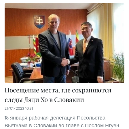
Посещение места, где сохраняются
следы Дяди Хо в Словакии
21/01/2023 10:31
18 января рабочая делегация Посольства
Вьетнама в Словакии во главе с Послом Нгуен