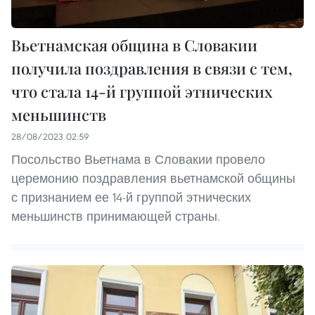
Вьетнамская община в Словакии
получила поздравления в связи с тем,
что стала 14-й группой этнических
меньшинств
28/08/2023 02:59
Посольство Вьетнама в Словакии провело
церемонию поздравления вьетнамской общины
с признанием ее 14-й группой этнических
меньшинств принимающей страны.