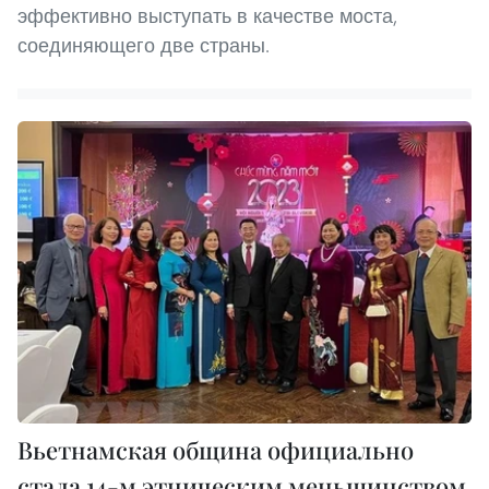
эффективно выступать в качестве моста,
соединяющего две страны.
Вьетнамская община официально
стала 14-м этническим меньшинством