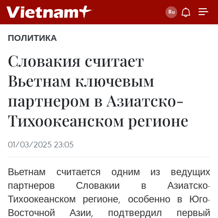
ПОЛИТИКА
Словакия считает
Вьетнам ключевым
партнером в Азиатско-
Тихоокеанском регионе
01/03/2025 23:05
Вьетнам считается одним из ведущих
партнеров Словакии в Азиатско-
Тихоокеанском регионе, особенно в Юго-
Восточной Азии, подтвердил первый