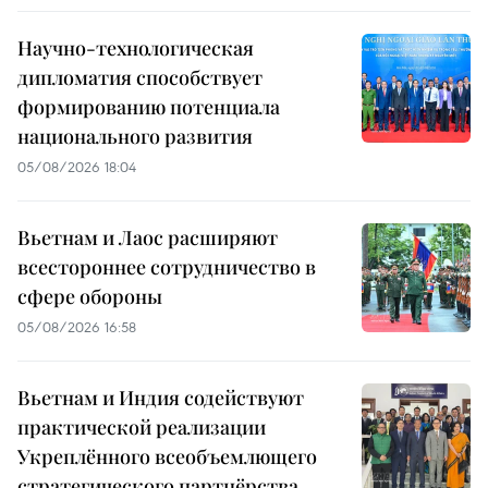
Научно-технологическая
дипломатия способствует
формированию потенциала
национального развития
05/08/2026 18:04
Вьетнам и Лаос расширяют
всестороннее сотрудничество в
сфере обороны
05/08/2026 16:58
Вьетнам и Индия содействуют
практической реализации
Укреплённого всеобъемлющего
стратегического партнёрства