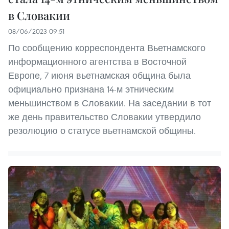
в Словакии
08/06/2023 09:51
По сообщению корреспондента Вьетнамского
информационного агентства в Восточной
Европе, 7 июня вьетнамская община была
официально признана 14-м этническим
меньшинством в Словакии. На заседании в тот
же день правительство Словакии утвердило
резолюцию о статусе вьетнамской общины.