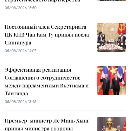
05/08/2026 15:50
Постоянный член Секретариата
ЦК КПВ Чан Кам Ту принял посла
Сингапура
05/08/2026 14:07
Эффективная реализация
Соглашения о сотрудничестве
между парламентами Вьетнама и
Таиланда
05/08/2026 13:45
Премьер-министр Ле Минь Хынг
принял министра обороны