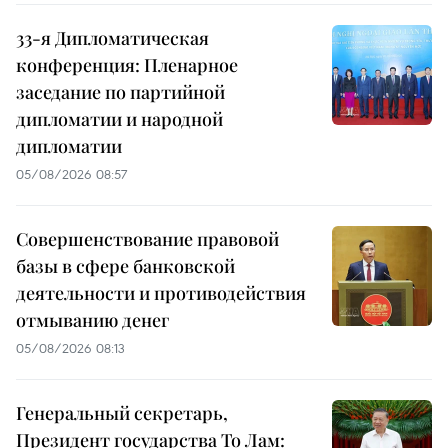
33-я Дипломатическая
конференция: Пленарное
заседание по партийной
дипломатии и народной
дипломатии
05/08/2026 08:57
Совершенствование правовой
базы в сфере банковской
деятельности и противодействия
отмыванию денег
05/08/2026 08:13
Генеральный секретарь,
Президент государства То Лам: