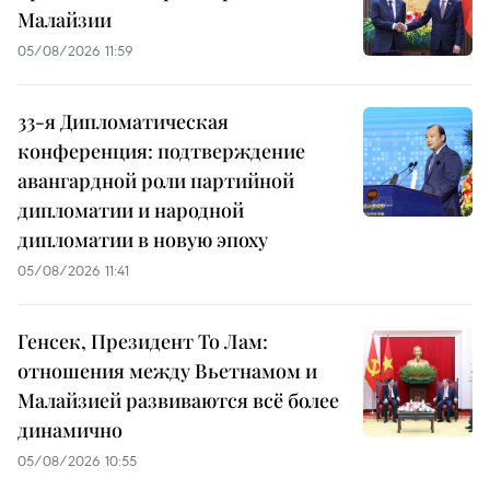
Малайзии
05/08/2026 11:59
33-я Дипломатическая
конференция: подтверждение
авангардной роли партийной
дипломатии и народной
дипломатии в новую эпоху
05/08/2026 11:41
Генсек, Президент То Лам:
отношения между Вьетнамом и
Малайзией развиваются всё более
динамично
05/08/2026 10:55