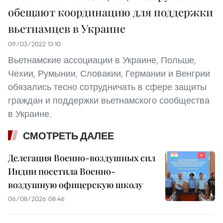
обещают координацию для поддержки
вьетнамцев в Украине
09/03/2022 13:10
Вьетнамские ассоциации в Украине, Польше,
Чехии, Румынии, Словакии, Германии и Венгрии
обязались тесно сотрудничать в сфере защиты
граждан и поддержки вьетнамского сообщества
в Украине.
СМОТРЕТЬ ДАЛЕЕ
Делегация Военно-воздушных сил
Индии посетила Военно-
воздушную офицерскую школу
06/08/2026 08:46