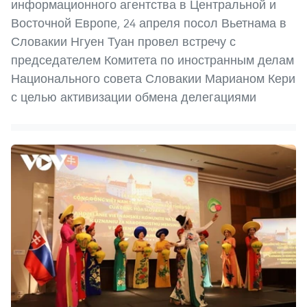
информационного агентства в Центральной и
Восточной Европе, 24 апреля посол Вьетнама в
Словакии Нгуен Туан провел встречу с
председателем Комитета по иностранным делам
Национального совета Словакии Марианом Кери
с целью активизации обмена делегациями