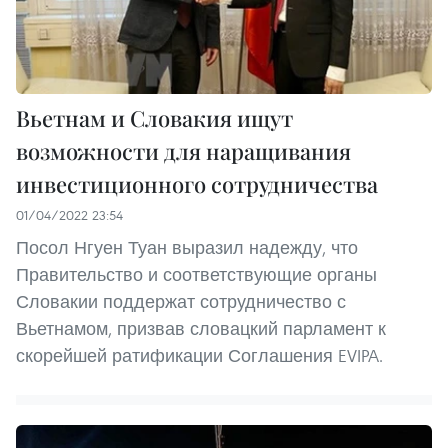
Вьетнам и Словакия ищут
возможности для наращивания
инвестиционного сотрудничества
01/04/2022 23:54
Посол Нгуен Туан выразил надежду, что
Правительство и соответствующие органы
Словакии поддержат сотрудничество с
Вьетнамом, призвав словацкий парламент к
скорейшей ратификации Соглашения EVIPA.