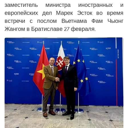
заместитель министра иностранных и
европейских дел Марек Эсток во время
встречи с послом Вьетнама Фам Чыонг
Жангом в Братиславе 27 февраля.