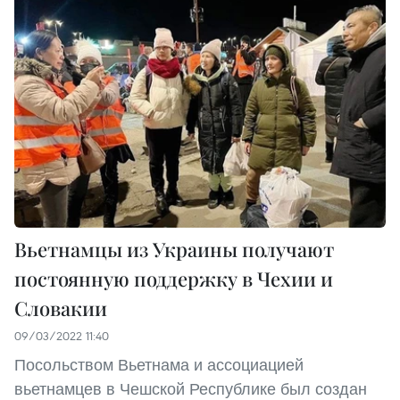
Вьетнамцы из Украины получают
постоянную поддержку в Чехии и
Словакии
09/03/2022 11:40
Посольством Вьетнама и ассоциацией
вьетнамцев в Чешской Республике был создан