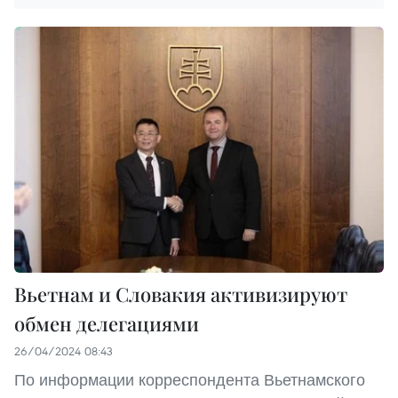
Вьетнам и Словакия активизируют
обмен делегациями
26/04/2024 08:43
По информации корреспондента Вьетнамского