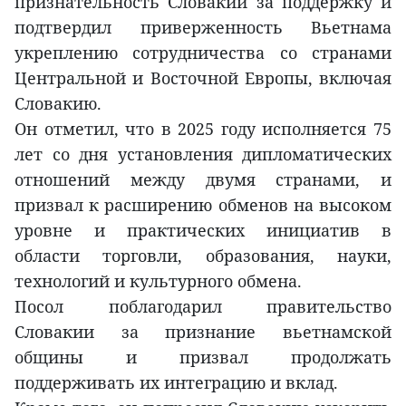
признательность Словакии за поддержку и
подтвердил приверженность Вьетнама
укреплению сотрудничества со странами
Центральной и Восточной Европы, включая
Словакию.
Он отметил, что в 2025 году исполняется 75
лет со дня установления дипломатических
отношений между двумя странами, и
призвал к расширению обменов на высоком
уровне и практических инициатив в
области торговли, образования, науки,
технологий и культурного обмена.
Посол поблагодарил правительство
Словакии за признание вьетнамской
общины и призвал продолжать
поддерживать их интеграцию и вклад.