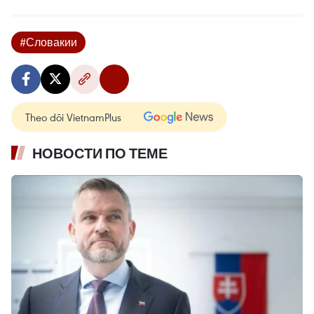
#Словакии
Theo dõi VietnamPlus
НОВОСТИ ПО ТЕМЕ