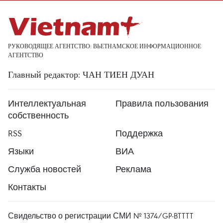
РУКОВОДЯЩЕЕ АГЕНТСТВО: ВЬЕТНАМСКОЕ ИНФОРМАЦИОННОЕ
АГЕНТСТВО
Главный редактор: ЧАН ТИЕН ДУАН
Интеллектуальная
Правила пользования
собственность
RSS
Поддержка
Языки
ВИА
Служба новостей
Реклама
Контакты
Свидельство о регистрации СМИ № 1374/GP-BTTTT