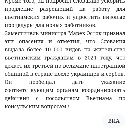
Кроме того, он попросил Словакию ускорить
продление разрешений на работу для
вьетнамских рабочих и упростить визовые
процедуры для новых работников.
Заместитель министра Марек Эсток признал
эти опасения и отметил, что Словакия
выдала более 10 000 видов на жительство
вьетнамским гражданам в 2024 году, что
делает их третьей по величине иностранной
общиной в стране после украинцев и сербов.
Он пообещал дать указание
соответствующим органам координировать
действия с посольством Вьетнама по
консульским вопросам./.
ВИА