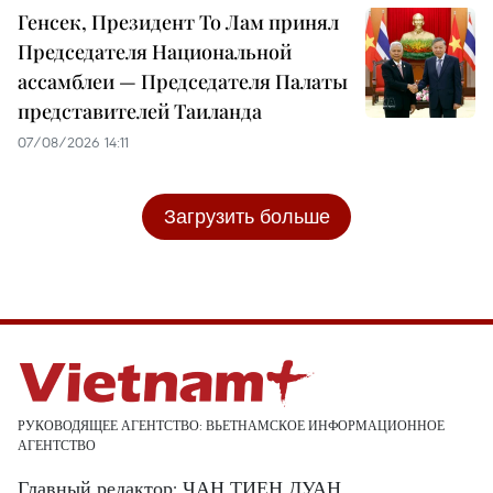
Генсек, Президент То Лам принял
Председателя Национальной
ассамблеи — Председателя Палаты
представителей Таиланда
07/08/2026 14:11
Загрузить больше
РУКОВОДЯЩЕЕ АГЕНТСТВО: ВЬЕТНАМСКОЕ ИНФОРМАЦИОННОЕ
АГЕНТСТВО
Главный редактор: ЧАН ТИЕН ДУАН