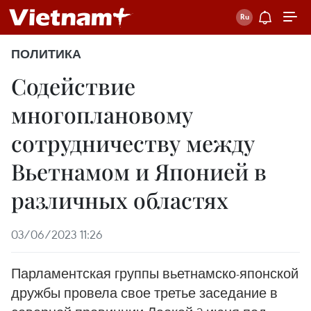
ПОЛИТИКА
Содействие
многоплановому
сотрудничеству между
Вьетнамом и Японией в
различных областях
03/06/2023 11:26
Парламентская группы вьетнамско-японской
дружбы провела свое третье заседание в