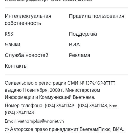
Интеллектуальная
Правила пользования
собственность
RSS
Поддержка
Языки
ВИА
Служба новостей
Реклама
Контакты
Свидельство о регистрации СМИ № 1374/GP-BTTTT
выдано 11 сентября, 2008 г. Министерством
Информации и Коммуникаций Вьетнама.
Номер телефона: (024) 39411349 - (024) 39411348, Fax:
(024) 39411348
Email:
vietnamplus@vnanet.vn
© Авторское право принадлежит ВьетнамПлюс, ВИА.