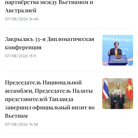
партнёрства между Вьетнамом и
Австралией
07/08/2026 16:40
Закрылась 33-я Дипломатическая
конференция
07/08/2026 15:11
Председатель Национальной
ассамблеи, Председатель Палаты
представителей Таиланда
завершил официальный визит во
Вьетнам
07/08/2026 14:58