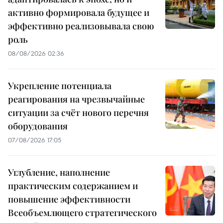
активно формировала будущее и
эффективно реализовывала свою
роль
08/08/2026 02:36
Укрепление потенциала
реагирования на чрезвычайные
ситуации за счёт нового перечня
оборудования
07/08/2026 17:05
Углубление, наполнение
практическим содержанием и
повышение эффективности
Всеобъемлющего стратегического