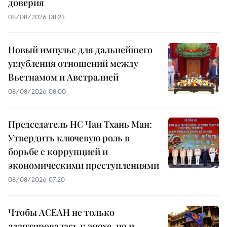
доверия
08/08/2026 08:23
Новый импульс для дальнейшего
углубления отношений между
Вьетнамом и Австралией
08/08/2026 08:00
Председатель НС Чан Тхань Ман:
Утвердить ключевую роль в
борьбе с коррупцией и
экономическими преступлениями
08/08/2026 07:20
Чтобы АСЕАН не только
адаптировалась к эпохе, но и