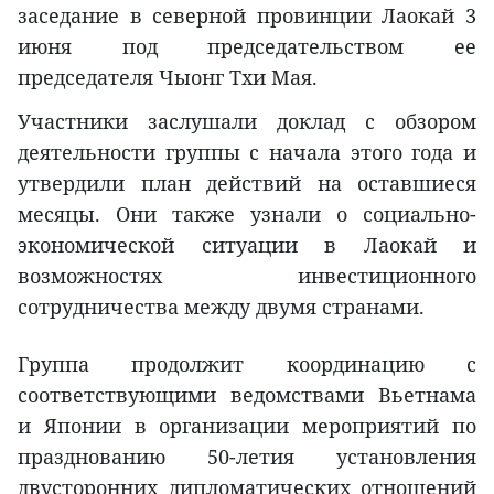
заседание в северной провинции Лаокай 3
июня под председательством ее
председателя Чыонг Тхи Мая.
Участники заслушали доклад с обзором
деятельности группы с начала этого года и
утвердили план действий на оставшиеся
месяцы. Они также узнали о социально-
экономической ситуации в Лаокай и
возможностях инвестиционного
сотрудничества между двумя странами.
Группа продолжит координацию с
соответствующими ведомствами Вьетнама
и Японии в организации мероприятий по
празднованию 50-летия установления
двусторонних дипломатических отношений