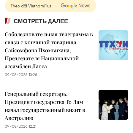
Theo dõi VietnamPlus
СМОТРЕТЬ ДАЛЕЕ
Соболезновательная телеграмма в
связи с кончиной товарища
Сайсомфона Пхомвихана,
Председателя Национальной
ассамблеи Лаоса
09/08/2026 13:28
Генеральный секретарь,
Президент государства То Лам
начал государственный визит в
Австралию
09/08/2026 12:21