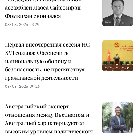
ассамблеи Лаоса Сайсомфон
Фомвихан скончался
08/08/2026 23:29
Первая внеочередная сессия НС
XVI созыва: Обеспечить
национальную оборону и
безопасность, не препятствуя
гражданской деятельности
08/08/2026 09:25
Австралийский эксперт:
отношения между Вьетнамом и
Австралией характеризуются
высоким уровнем политического