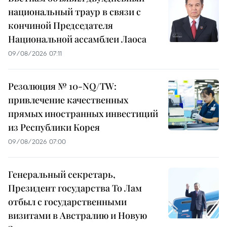
национальный траур в связи с
кончиной Председателя
Национальной ассамблеи Лаоса
09/08/2026 07:11
Резолюция № 10-NQ/TW:
привлечение качественных
прямых иностранных инвестиций
из Республики Корея
09/08/2026 07:00
Генеральный секретарь,
Президент государства То Лам
отбыл с государственными
визитами в Австралию и Новую