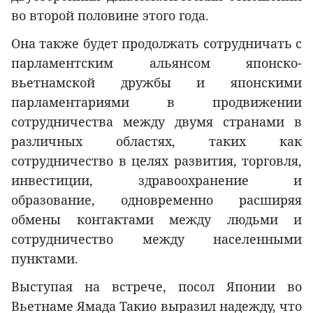
во второй половине этого года.
Она также будет продолжать сотрудничать с
парламентским альянсом японско-
вьетнамской дружбы и японскими
парламентариями в продвижении
сотрудничества между двумя странами в
различных областях, таких как
сотрудничество в целях развития, торговля,
инвестиции, здравоохранение и
образование, одновременно расширяя
обмены контактами между людьми и
сотрудничество между населенными
пунктами.
Выступая на встрече, посол Японии во
Вьетнаме Ямада Такио выразил надежду, что