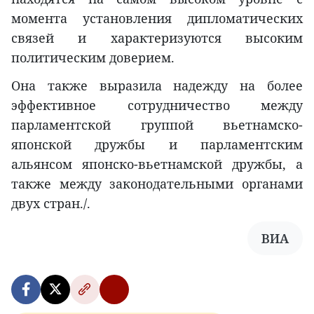
момента установления дипломатических
связей и характеризуются высоким
политическим доверием.
Она также выразила надежду на более
эффективное сотрудничество между
парламентской группой вьетнамско-
японской дружбы и парламентским
альянсом японско-вьетнамской дружбы, а
также между законодательными органами
двух стран./.
ВИА