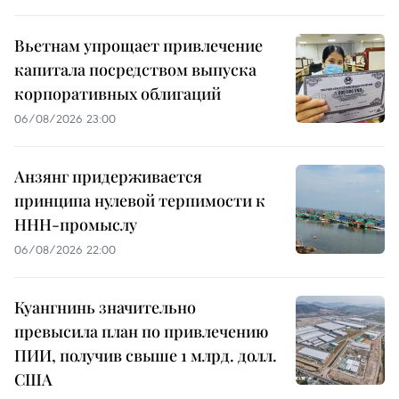
Вьетнам упрощает привлечение
капитала посредством выпуска
корпоративных облигаций
06/08/2026 23:00
Анзянг придерживается
принципа нулевой терпимости к
ННН-промыслу
06/08/2026 22:00
Куангнинь значительно
превысила план по привлечению
ПИИ, получив свыше 1 млрд. долл.
США