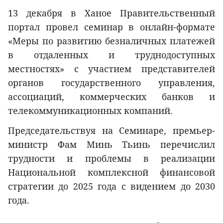
13 декабря в Ханое Правительственный
портал провел семинар в онлайн-формате
«Меры по развитию безналичных платежей
в отдаленных и труднодоступных
местностях» с участием представителей
органов государственного управления,
ассоциаций, коммерческих банков и
телекоммуникационных компаний.
Председательствуя на Семинаре, премьер-
министр Фам Минь Тьинь перечислил
трудности и проблемы в реализации
Национальной комплексной финансовой
стратегии до 2025 года с видением до 2030
года.