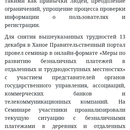
такими как привычки людей, преодоление
ограничений, упрощение процесса проверки
информации о пользователях и
регистрации.
Для снятия вышеуказанных трудностей 13
декабря в Ханое Правительственный портал
провел семинар в онлайн-формате «Меры по
развитию безналичных платежей в
отдаленных и труднодоступных местностях»
с участием представителей органов
государственного управления, ассоциаций,
коммерческих банков и
телекоммуникационных компаний. На
Семинаре участники проанализировали
текущую ситуацию с безналичными
платежами в деревнях и отдаленных