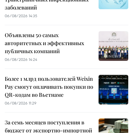
заболеваний
06/08/2026 14:35
Объявлены 50 самых
авторитетных и эффективных
публичных компаний
06/08/2026 14:24
Более 1 млрд пользователей Weixin
Pay смогут оплачивать покупки по
QR-кодам во Вьетнаме
06/08/2026 11:29
За семь месяцев поступления в
бюджет от экспортно-импортной