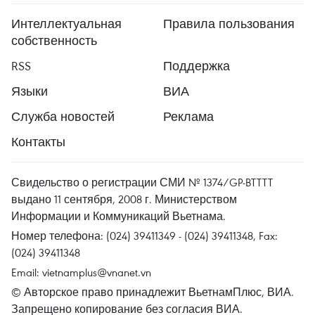
Интеллектуальная
Правила пользования
собственность
RSS
Поддержка
Языки
ВИА
Служба новостей
Реклама
Контакты
Свидельство о регистрации СМИ № 1374/GP-BTTTT
выдано 11 сентября, 2008 г. Министерством
Информации и Коммуникаций Вьетнама.
Номер телефона: (024) 39411349 - (024) 39411348, Fax:
(024) 39411348
Email:
vietnamplus@vnanet.vn
© Авторское право принадлежит ВьетнамПлюс, ВИА.
Запрещено копирование без согласия ВИА.