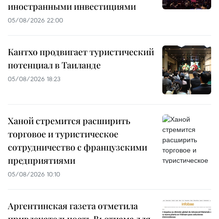
иностранными инвестициями
05/08/2026 22:00
Кантхо продвигает туристический
потенциал в Таиланде
05/08/2026 18:23
Ханой стремится расширить
торговое и туристическое
сотрудничество с французскими
предприятиями
05/08/2026 10:10
Аргентинская газета отметила
привлекательность Вьетнама для