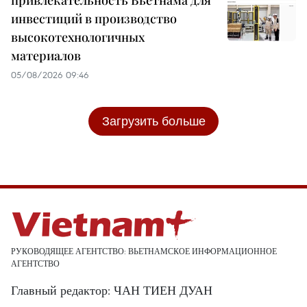
инвестиций в производство
высокотехнологичных
материалов
05/08/2026 09:46
Загрузить больше
РУКОВОДЯЩЕЕ АГЕНТСТВО: ВЬЕТНАМСКОЕ ИНФОРМАЦИОННОЕ
АГЕНТСТВО
Главный редактор: ЧАН ТИЕН ДУАН