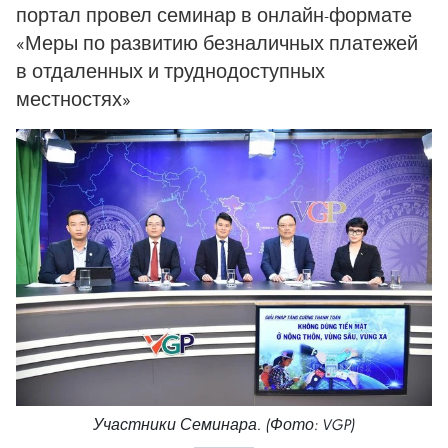
портал провел семинар в онлайн-формате
«Меры по развитию безналичных платежей
в отдаленных и труднодоступных
местностях»
Участники Семинара. (Фото: VGP)