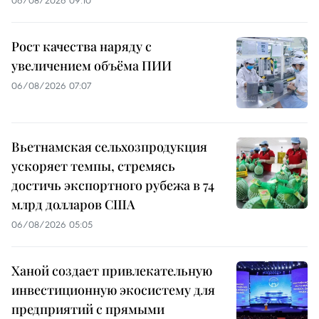
Рост качества наряду с
увеличением объёма ПИИ
06/08/2026 07:07
Вьетнамская сельхозпродукция
ускоряет темпы, стремясь
достичь экспортного рубежа в 74
млрд долларов США
06/08/2026 05:05
Ханой создает привлекательную
инвестиционную экосистему для
предприятий с прямыми