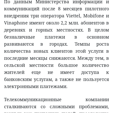
По данным Министерства информации и
коммуникаций после 8 месяцев пилотного
внедрения три оператора Viettel, Mobifone и
Vinaphone имеют около 2,2 млн. абонентов в
деревнях и горных местностях. В целом
безналичные платежи в основном
развиваются в городах. Темпы роста
количества новых клиентов этой услуги в
последние месяцы снижаются. Между тем, в
сельской местности большое количество
жителей еще не имеет доступа к
банковским услугам, а также не пользуется
электронными платежами.
Телекоммуникационные компании
сталкиваются со сложными проблемами,