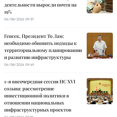
деятельности выросли почти на
19%
06/08/2026 09:57
Генсек, Президент То Лам:
необходимо обновить подходы к
территориальному планированию
и развитию инфраструктуры
06/08/2026 09:49
1-я внеочередная сессия НС XVI
созыва: рассмотрение
инвестиционной политики в
отношении национальных
инфраструктурных проектов
06/08/2026 09:10