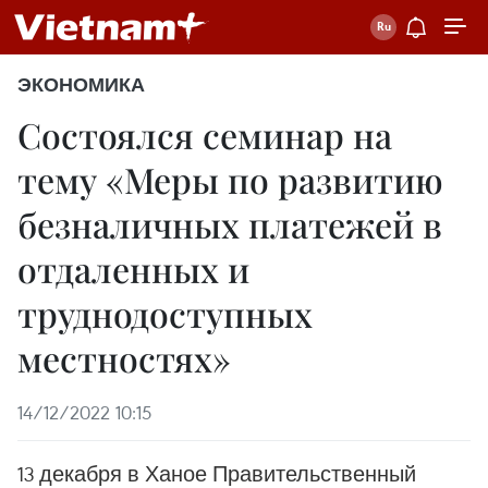
ЭКОНОМИКА
Состоялся семинар на
тему «Меры по развитию
безналичных платежей в
отдаленных и
труднодоступных
местностях»
14/12/2022 10:15
13 декабря в Ханое Правительственный