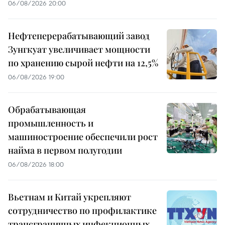
06/08/2026 20:00
Нефтеперерабатывающий завод
Зунгкуат увеличивает мощности
по хранению сырой нефти на 12,5%
06/08/2026 19:00
Обрабатывающая
промышленность и
машиностроение обеспечили рост
найма в первом полугодии
06/08/2026 18:00
Вьетнам и Китай укрепляют
сотрудничество по профилактике
трансграничных инфекционных