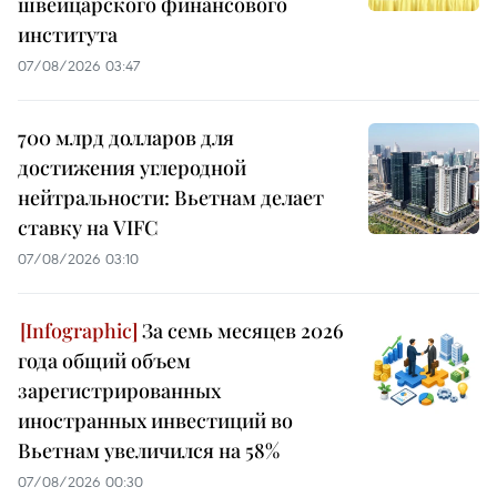
швейцарского финансового
института
07/08/2026 03:47
700 млрд долларов для
достижения углеродной
нейтральности: Вьетнам делает
ставку на VIFC
07/08/2026 03:10
За семь месяцев 2026
года общий объем
зарегистрированных
иностранных инвестиций во
Вьетнам увеличился на 58%
07/08/2026 00:30