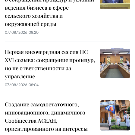
ведения бизнеса в сфере
сельского хозяйства и
окружающей среды
07/08/2026 08:20
Первая внеочередная сессия НС
XVI созыва: сокращение процедур,
но не ответственности за
управление
07/08/2026 08:04
Создание самодостаточного,
инновационного, динамичного
Сообщества АСЕАН,
ориентированного на интересы