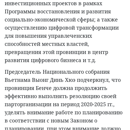
инвестиционных проектов в рамках
Программы восстановления и развития
социально-экономической сферы; а также
осуществлению цифровой трансформации
для повышения управлеченских
способностей местных властей,
превращения этой провинции в центр
развития цифрового бизнеса и т.д.
Председатель Национального собрания
Вьетнама Выонг Динь Хюэ подчеркнул, что
провинция Бенче должна продолжить
эффективно выполнять резолюцию своей
парторганизации на период 2020-2025 гг.,
уделять внимание работе по планированию
в соответствии с новым Законом о
планировании, при этом внимание должно