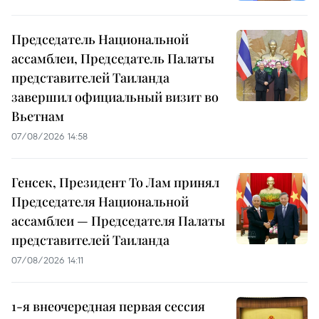
Председатель Национальной
ассамблеи, Председатель Палаты
представителей Таиланда
завершил официальный визит во
Вьетнам
07/08/2026 14:58
Генсек, Президент То Лам принял
Председателя Национальной
ассамблеи — Председателя Палаты
представителей Таиланда
07/08/2026 14:11
1-я внеочередная первая сессия