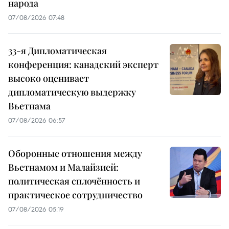
народа
07/08/2026 07:48
33-я Дипломатическая
конференция: канадский эксперт
высоко оценивает
дипломатическую выдержку
Вьетнама
07/08/2026 06:57
Оборонные отношения между
Вьетнамом и Малайзией:
политическая сплочённость и
практическое сотрудничество
07/08/2026 05:19