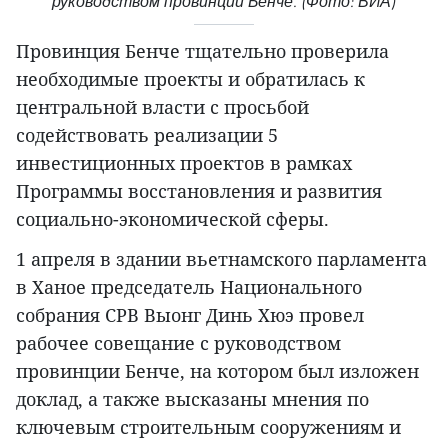
руководством провинции Бенче. (Фото: ВИА)
Провинция Бенче тщательно проверила
необходимые проекты и обратилась к
центральной власти с просьбой
содействовать реализации 5
инвестиционных проектов в рамках
Программы восстановления и развития
социально-экономической сферы.
1 апреля в здании вьетнамского парламента
в Ханое председатель Национального
собрания СРВ Выонг Динь Хюэ провел
рабочее совещание с руководством
провинции Бенче, на котором был изложен
доклад, а также высказаны мнения по
ключевым строительным сооружениям и