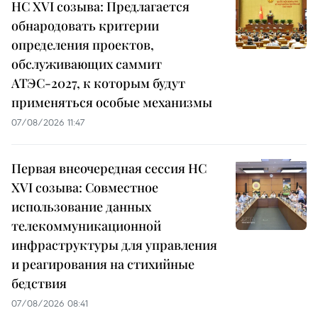
НС XVI созыва: Предлагается
обнародовать критерии
определения проектов,
обслуживающих саммит
АТЭС-2027, к которым будут
применяться особые механизмы
07/08/2026 11:47
Первая внеочередная сессия НС
XVI созыва: Совместное
использование данных
телекоммуникационной
инфраструктуры для управления
и реагирования на стихийные
бедствия
07/08/2026 08:41