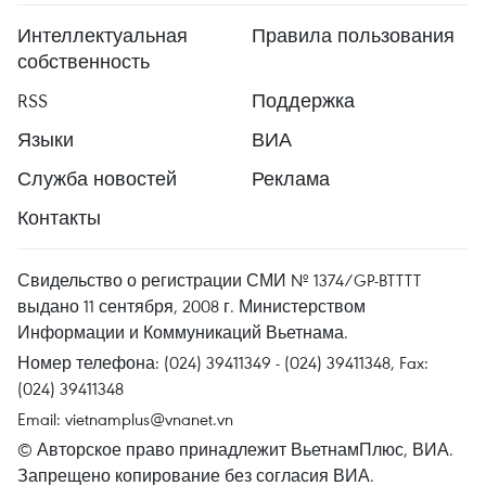
Интеллектуальная
Правила пользования
собственность
RSS
Поддержка
Языки
ВИА
Служба новостей
Реклама
Контакты
Свидельство о регистрации СМИ № 1374/GP-BTTTT
выдано 11 сентября, 2008 г. Министерством
Информации и Коммуникаций Вьетнама.
Номер телефона: (024) 39411349 - (024) 39411348, Fax:
(024) 39411348
Email:
vietnamplus@vnanet.vn
© Авторское право принадлежит ВьетнамПлюс, ВИА.
Запрещено копирование без согласия ВИА.