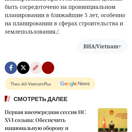
быть сосредоточено на провинциальном
планировании в ближайшие 5 лет, особенно
на планировании в сферах строительства и
землепользования./.
ВИА/Vietnam+
Theo dõi VietnamPlus
СМОТРЕТЬ ДАЛЕЕ
Первая внеочередная сессия НС
XVI созыва: Обеспечить
национальную оборону и