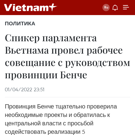
ПОЛИТИКА
Спикер парламента
Вьетнама провел рабочее
совещание с руководством
провинции Бенче
01/04/2022 23:51
Провинция Бенче тщательно проверила
необходимые проекты и обратилась к
центральной власти с просьбой
содействовать реализации 5