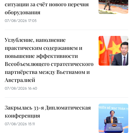
ситуации за счёт нового перечня
оборудования
07/08/2026 17:05
Углубление, наполнение
практическим содержанием и
повышение эффективности
Всеобъемлющего стратегического
партнёрства между Вьетнамом и
Австралией
07/08/2026 16:40
Закрылась 33-я Дипломатическая
конференция
07/08/2026 15:11