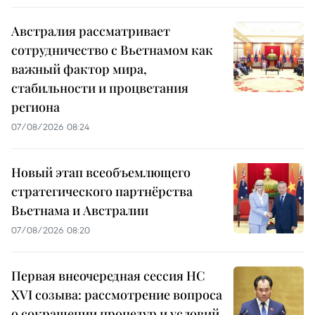
Австралия рассматривает
сотрудничество с Вьетнамом как
важный фактор мира,
стабильности и процветания
региона
07/08/2026 08:24
Новый этап всеобъемлющего
стратегического партнёрства
Вьетнама и Австралии
07/08/2026 08:20
Первая внеочередная сессия НС
XVI созыва: рассмотрение вопроса
о сокращении процедур и условий