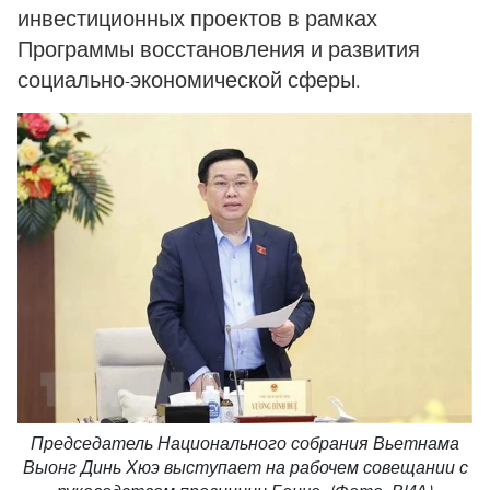
инвестиционных проектов в рамках
Программы восстановления и развития
социально-экономической сферы.
Председатель Национального собрания Вьетнама
Выонг Динь Хюэ выступает на рабочем совещании с