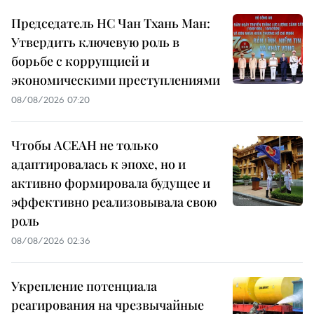
Председатель НС Чан Тхань Ман:
Утвердить ключевую роль в
борьбе с коррупцией и
экономическими преступлениями
08/08/2026 07:20
Чтобы АСЕАН не только
адаптировалась к эпохе, но и
активно формировала будущее и
эффективно реализовывала свою
роль
08/08/2026 02:36
Укрепление потенциала
реагирования на чрезвычайные