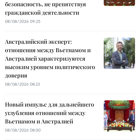
безопасность, не препятствуя
гражданской деятельности
08/08/2026 09:25
Австралийский эксперт:
отношения между Вьетнамом и
Австралией характеризуются
высоким уровнем политического
доверия
08/08/2026 08:23
Новый импульс для дальнейшего
углубления отношений между
Вьетнамом и Австралией
08/08/2026 08:00