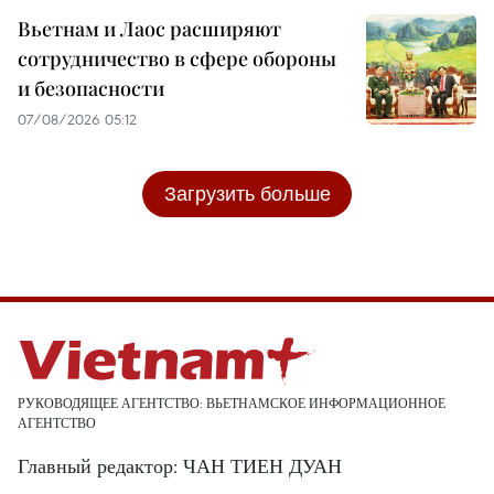
Вьетнам и Лаос расширяют
сотрудничество в сфере обороны
и безопасности
07/08/2026 05:12
Загрузить больше
РУКОВОДЯЩЕЕ АГЕНТСТВО: ВЬЕТНАМСКОЕ ИНФОРМАЦИОННОЕ
АГЕНТСТВО
Главный редактор: ЧАН ТИЕН ДУАН