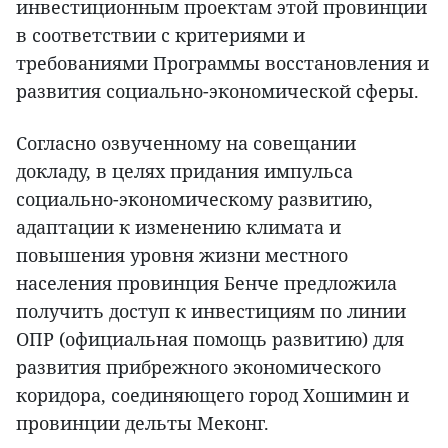
инвестиционным проектам этой провинции
в соответствии с критериями и
требованиями Программы восстановления и
развития социально-экономической сферы.
Согласно озвученному на совещании
докладу, в целях придания импульса
социально-экономическому развитию,
адаптации к изменению климата и
повышения уровня жизни местного
населения провинция Бенче предложила
получить доступ к инвестициям по линии
ОПР (официальная помощь развитию) для
развития прибрежного экономического
коридора, соединяющего город Хошимин и
провинции дельты Меконг.