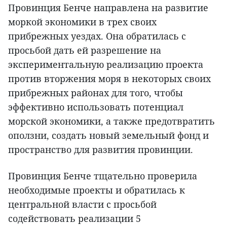
Провинция Бенче направлена на развитие
моркой экономики в трех своих
прибрежных уездах. Она обратилась с
просьбой дать ей разрешение на
экспериментальную реализацию проекта
против вторжения моря в некоторых своих
прибрежных районах для того, чтобы
эффективно использовать потенциал
морской экономики, а также предотвратить
оползни, создать новый земельный фонд и
пространство для развития провинции.
Провинция Бенче тщательно проверила
необходимые проекты и обратилась к
центральной власти с просьбой
содействовать реализации 5