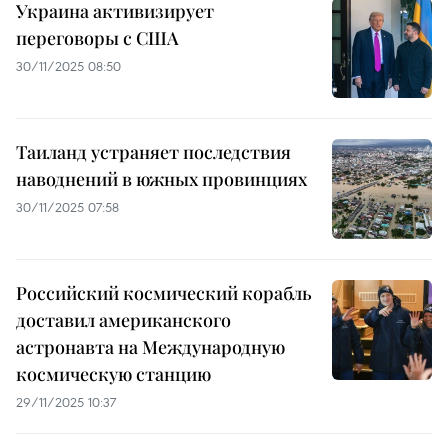
Украина активизирует
переговоры с США
30/11/2025 08:50
Таиланд устраняет последствия
наводнений в южных провинциях
30/11/2025 07:58
Российский космический корабль
доставил американского
астронавта на Международную
космическую станцию
29/11/2025 10:37