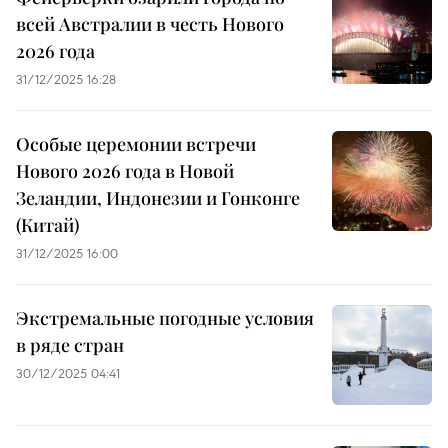
всей Австралии в честь Нового
2026 года
31/12/2025 16:28
Особые церемонии встречи
Нового 2026 года в Новой
Зеландии, Индонезии и Гонконге
(Китай)
31/12/2025 16:00
Экстремальные погодные условия
в ряде стран
30/12/2025 04:41