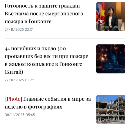
Готовность к защите граждан
Вьетнама после смертоносного
пожара в Гонконге
27/11/2025 23:01
44 погибших и около 300
пропавших без вести при пожаре
в жилом комплексе в Гонконге
(Китай)
27/11/2025 02:35
Главные события в мире за
неделю в фотографиях
08/11/2025 05:45