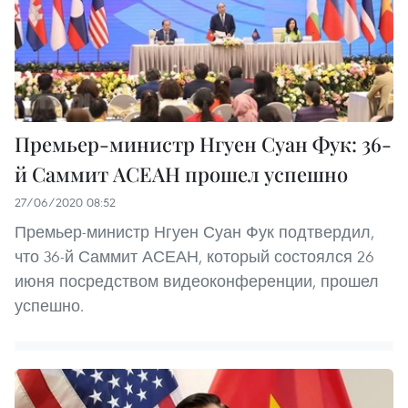
Премьер-министр Нгуен Суан Фук: 36-
й Саммит АСЕАН прошел успешно
27/06/2020 08:52
Премьер-министр Нгуен Суан Фук подтвердил,
что 36-й Саммит АСЕАН, который состоялся 26
июня посредством видеоконференции, прошел
успешно.