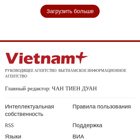
Загрузить больше
РУКОВОДЯЩЕЕ АГЕНТСТВО: ВЬЕТНАМСКОЕ ИНФОРМАЦИОННОЕ
АГЕНТСТВО
Главный редактор: ЧАН ТИЕН ДУАН
Интеллектуальная
Правила пользования
собственность
RSS
Поддержка
Языки
ВИА