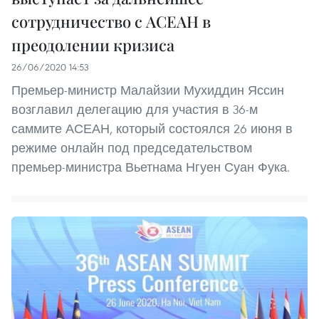
сотрудничество с АСЕАН в
преодолении кризиса
26/06/2020 14:53
Премьер-министр Малайзии Мухиддин Яссин
возглавил делегацию для участия в 36-м
саммите АСЕАН, который состоялся 26 июня в
режиме онлайн под председательством
премьер-министра Вьетнама Нгуен Суан Фука.