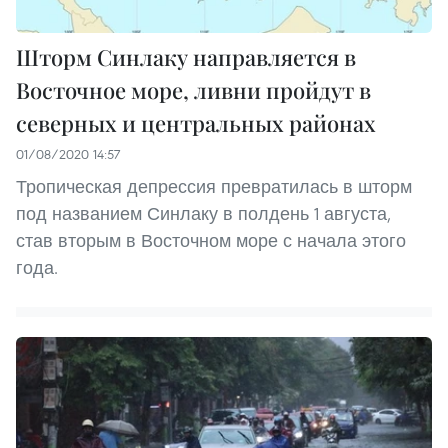
Шторм Синлаку направляется в
Восточное море, ливни пройдут в
северных и центральных районах
01/08/2020 14:57
Тропическая депрессия превратилась в шторм
под названием Синлаку в полдень 1 августа,
став вторым в Восточном море с начала этого
года.