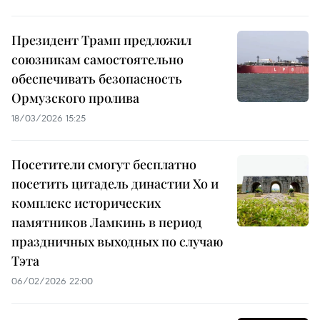
Президент Трамп предложил
союзникам самостоятельно
обеспечивать безопасность
Ормузского пролива
18/03/2026 15:25
Посетители смогут бесплатно
посетить цитадель династии Хо и
комплекс исторических
памятников Ламкинь в период
праздничных выходных по случаю
Тэта
06/02/2026 22:00