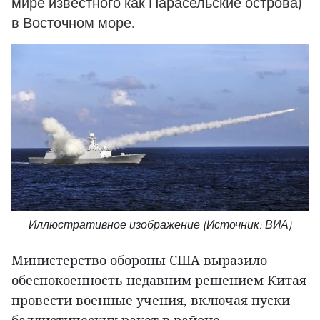
мире известного как Парасельские острова)
в Восточном море.
Иллюстративное изображение (Источник: ВИА)
Министерство обороны США выразило
обеспокоенность недавним решением Китая
провести военные учения, включая пуски