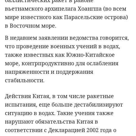
баллистических ракет в районе
вьетнамского архипелага Хоангша (во всем
мире известного как Парасельские острова)
в Восточном море.
В недавнем заявлении ведомства говорится,
что проведение военных учений в водах,
также известных как Южно-Китайское
море, контрпродуктивно для ослабления
напряженности и поддержания
стабильности.
Действия Китая, в том числе ракетные
испытания, еще больше дестабилизируют
ситуацию в водах. Такие учения также
нарушают обязательства Китая в
соответствии с Декларацией 2002 года о