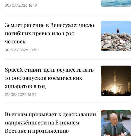
30/07/2026 16:19
Землетрясение в Венесуэле: число
погибших превысило 1 700
человек
30/06/2026 13:59
SpaceX ставит цель осуществлять
10 000 запусков космических
аппаратов в год
21/05/2026 15:29
Вьетнам призывает к деэскалации
напряжённости на Ближнем
Востоке и продолжению