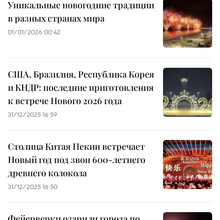
Уникальные новогодние традиции
в разных странах мира
01/01/2026 00:42
США, Бразилия, Республика Корея
и КНДР: последние приготовления
к встрече Нового 2026 года
31/12/2025 16:59
Столица Китая Пекин встречает
Новый год под звон 600-летнего
древнего колокола
31/12/2025 16:50
Фейерверки озарили города по