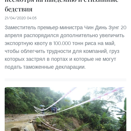
бедствия
21/04/2020 04:05
Заместитель премьер-министра Чин Динь Зунг 20
апреля распорядился дополнительно увеличить
экспортную квоту в 100.000 тонн риса на май,
чтобы облегчить трудности для компаний, груз
которых застрял в портах и которые не могут
подать таможенные декларации.