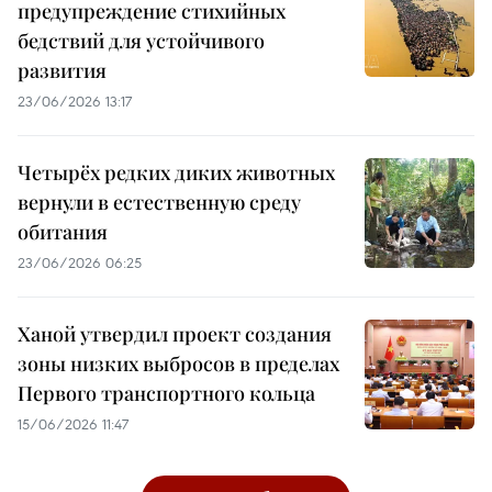
предупреждение стихийных
бедствий для устойчивого
развития
23/06/2026 13:17
Четырёх редких диких животных
вернули в естественную среду
обитания
23/06/2026 06:25
Ханой утвердил проект создания
зоны низких выбросов в пределах
Первого транспортного кольца
15/06/2026 11:47