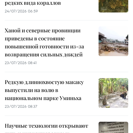
редких вида кораллов
24/07/2026 06:59
Ханой и северные провинции
приведены в состояние
повышенной готовности из-за
возвращения сильных дождей
23/07/2026 08:41
Редкую длиннохвостую макаку
выпустили на волю в
национальном парке Уминьха
23/07/2026 08:37
Научные технологии открывают