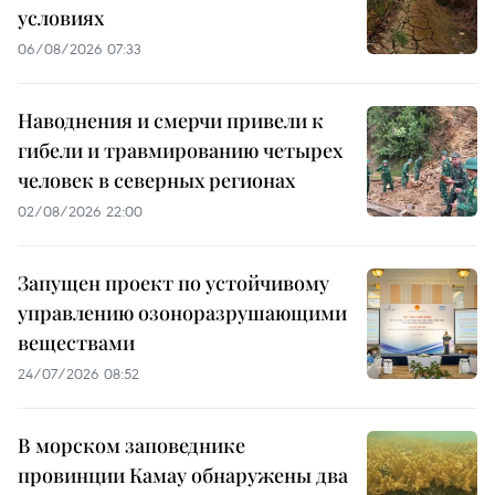
условиях
06/08/2026 07:33
Наводнения и смерчи привели к
гибели и травмированию четырех
человек в северных регионах
02/08/2026 22:00
Запущен проект по устойчивому
управлению озоноразрушающими
веществами
24/07/2026 08:52
В морском заповеднике
провинции Камау обнаружены два