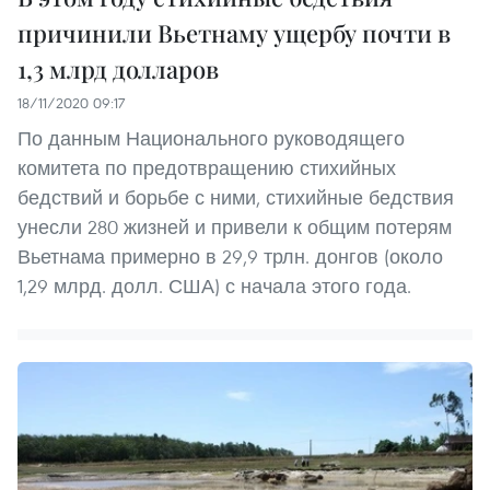
причинили Вьетнаму ущербу почти в
1,3 млрд долларов
18/11/2020 09:17
По данным Национального руководящего
комитета по предотвращению стихийных
бедствий и борьбе с ними, стихийные бедствия
унесли 280 жизней и привели к общим потерям
Вьетнама примерно в 29,9 трлн. донгов (около
1,29 млрд. долл. США) с начала этого года.