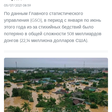
05/07/2021 08:59
По данным Главного статистического
управления (GSO), в период с января по июнь
этого года из-за стихийных бедствий было
потеряно в общей сложности 508 миллиардов
донгов (22,14 миллиона долларов США).