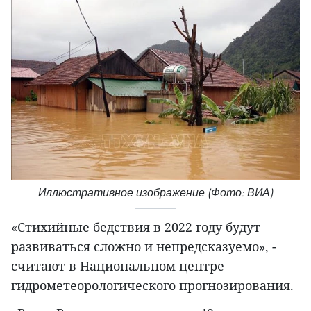
Иллюстративное изображение (Фото: ВИА)
«Стихийные бедствия в 2022 году будут
развиваться сложно и непредсказуемо», -
считают в Национальном центре
гидрометеорологического прогнозирования.