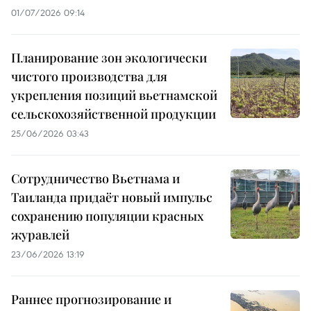
01/07/2026 09:14
Планирование зон экологически
чистого производства для
укрепления позиций вьетнамской
сельскохозяйственной продукции
25/06/2026 03:43
Сотрудничество Вьетнама и
Таиланда придаёт новый импульс
сохранению популяции красных
журавлей
23/06/2026 13:19
Раннее прогнозирование и