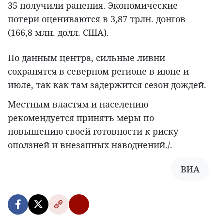
35 получили ранения. Экономические
потери оцениваются в 3,87 трлн. донгов
(166,8 млн. долл. США).
По данным центра, сильные ливни
сохранятся в северном регионе в июне и
июле, так как там задержится сезон дождей.
Местным властям и населению
рекомендуется принять меры по
повышению своей готовности к риску
оползней и внезапных наводнений./.
ВИА