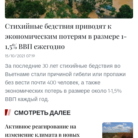
Стихийные бедствия приводят к
экономическим потерям в размере 1-
1,5% ВВП ежегодно
15/10/2021 07:19
За последние 30 лет стихийные бедствия во
Вьетнаме стали причиной гибели или пропажи
без вести почти 400 человек, а также
экономических потерь в размере около 1-1,5%
ВВП каждый год.
СМОТРЕТЬ ДАЛЕЕ
Активное реагирование на
изменение климата в новых