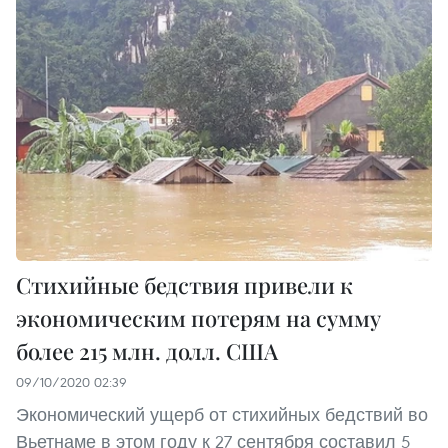
Стихийные бедствия привели к
экономическим потерям на сумму
более 215 млн. долл. США
09/10/2020 02:39
Экономический ущерб от стихийных бедствий во
Вьетнаме в этом году к 27 сентября составил 5