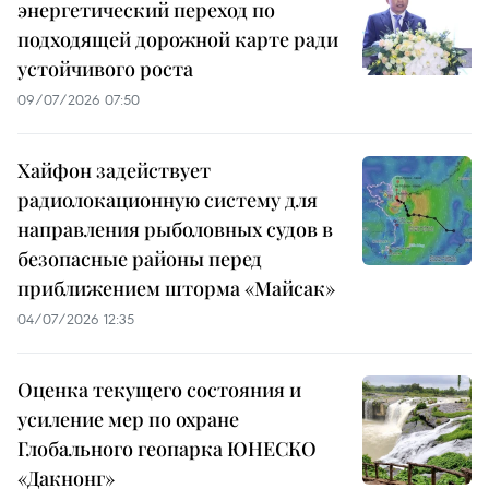
энергетический переход по
подходящей дорожной карте ради
устойчивого роста
09/07/2026 07:50
Хайфон задействует
радиолокационную систему для
направления рыболовных судов в
безопасные районы перед
приближением шторма «Майсак»
04/07/2026 12:35
Оценка текущего состояния и
усиление мер по охране
Глобального геопарка ЮНЕСКО
«Дакнонг»