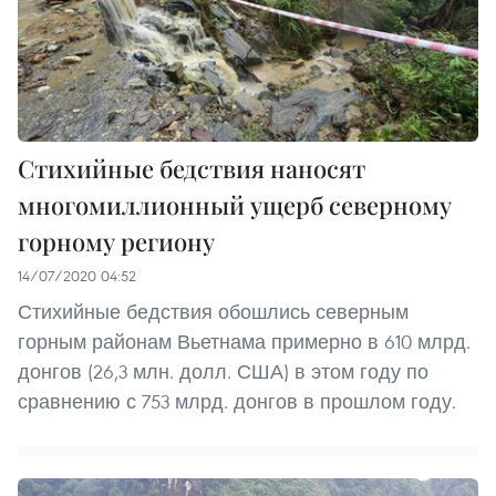
Стихийные бедствия наносят
многомиллионный ущерб северному
горному региону
14/07/2020 04:52
Стихийные бедствия обошлись северным
горным районам Вьетнама примерно в 610 млрд.
донгов (26,3 млн. долл. США) в этом году по
сравнению с 753 млрд. донгов в прошлом году.