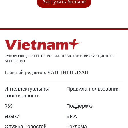
Загрузить больше
РУКОВОДЯЩЕЕ АГЕНТСТВО: ВЬЕТНАМСКОЕ ИНФОРМАЦИОННОЕ
АГЕНТСТВО
Главный редактор: ЧАН ТИЕН ДУАН
Интеллектуальная
Правила пользования
собственность
RSS
Поддержка
Языки
ВИА
Служба новостей
Реклама