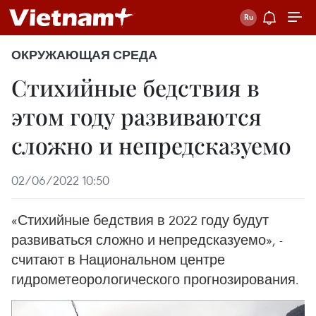
ОКРУЖАЮЩАЯ СРЕДА
Стихийные бедствия в
этом году развиваются
сложно и непредсказуемо
02/06/2022 10:50
«Стихийные бедствия в 2022 году будут
развиваться сложно и непредсказуемо», -
считают в Национальном центре
гидрометеорологического прогнозирования.