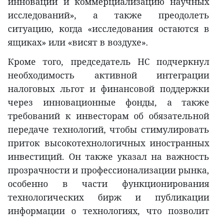
инновации и коммерциализацию научных
исследований», а также преодолеть
ситуацию, когда «исследования остаются в
ящиках» или «висят в воздухе».
Кроме того, председатель НС подчеркнул
необходимость активной интеграции
налоговых льгот и финансовой поддержки
через инновационные фонды, а также
требований к инвесторам об обязательной
передаче технологий, чтобы стимулировать
приток высокотехнологичных иностранных
инвестиций. Он также указал на важность
прозрачности и профессионализации рынка,
особенно в части функционирования
технологических бирж и публикации
информации о технологиях, что позволит