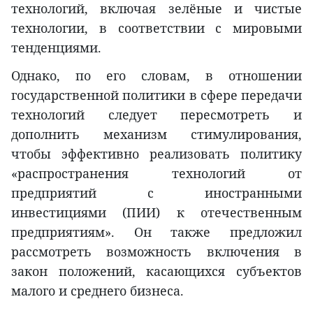
технологий, включая зелёные и чистые
технологии, в соответствии с мировыми
тенденциями.
Однако, по его словам, в отношении
государственной политики в сфере передачи
технологий следует пересмотреть и
дополнить механизм стимулирования,
чтобы эффективно реализовать политику
«распространения технологий от
предприятий с иностранными
инвестициями (ПИИ) к отечественным
предприятиям». Он также предложил
рассмотреть возможность включения в
закон положений, касающихся субъектов
малого и среднего бизнеса.