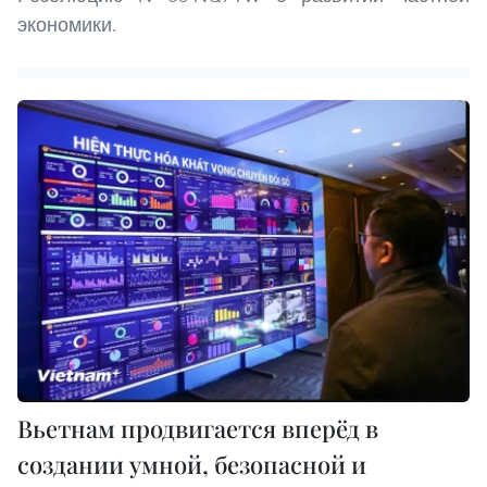
экономики.
Вьетнам продвигается вперёд в
создании умной, безопасной и