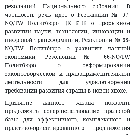
резолюций Национального собрания. В
частности, речь идёт о Резолюции № 57-
NQ/TW Политбюро ЦК КПВ о прорывном
развитии науки, технологий, инноваций и
цифровой трансформации; Резолюции № 68-
NQ/TW Политбюро о развитии частной
экономики; Резолюции № 66-NQ/TW
Политбюро о реформировании
законотворческой и правоприменительной
деятельности для удовлетворения
требований развития страны в новой эпохе.
Принятие данного закона позволит
продолжить совершенствование правовой
базы для эффективного, комплексного и
практико-ориентированного продвижения