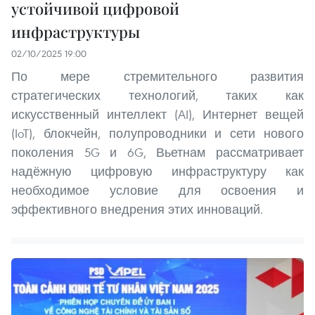
устойчивой цифровой
инфраструктуры
02/10/2025 19:00
По мере стремительного развития
стратегических технологий, таких как
искусственный интеллект (AI), Интернет вещей
(IoT), блокчейн, полупроводники и сети нового
поколения 5G и 6G, Вьетнам рассматривает
надёжную цифровую инфраструктуру как
необходимое условие для освоения и
эффективного внедрения этих инноваций.