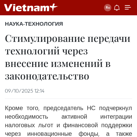
НАУКА-ТЕХНОЛОГИЯ
Стимулирование передачи
технологий через
внесение изменений в
законодательство
09/10/2025 12:14
Кроме того, председатель НС подчеркнул
необходимость активной интеграции
налоговых льгот и финансовой поддержки
через инновационные фонды, а также