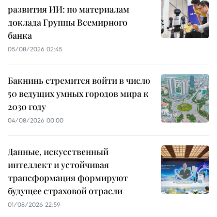
развития ИИ: по материалам
доклада Группы Всемирного
банка
05/08/2026 02:45
Бакнинь стремится войти в число
50 ведущих умных городов мира к
2030 году
04/08/2026 00:00
Данные, искусственный
интеллект и устойчивая
трансформация формируют
будущее страховой отрасли
01/08/2026 22:59