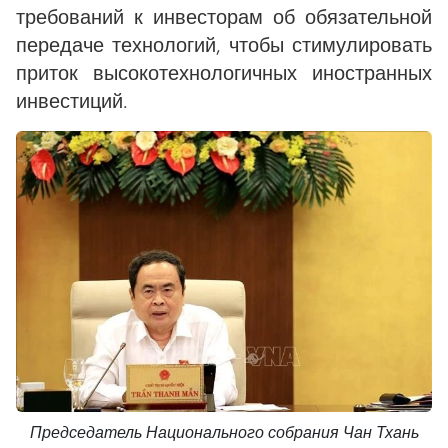
требований к инвесторам об обязательной
передаче технологий, чтобы стимулировать
приток высокотехнологичных иностранных
инвестиций.
Председатель Национального собрания Чан Тхань