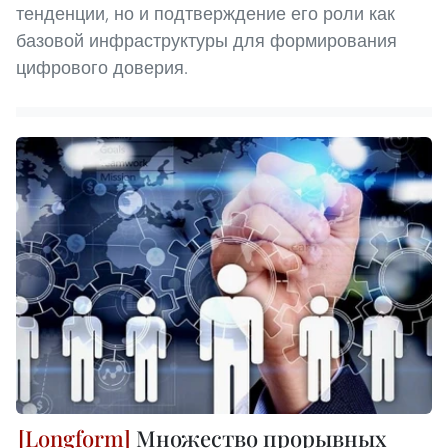
тенденции, но и подтверждение его роли как
базовой инфраструктуры для формирования
цифрового доверия.
Множество прорывных