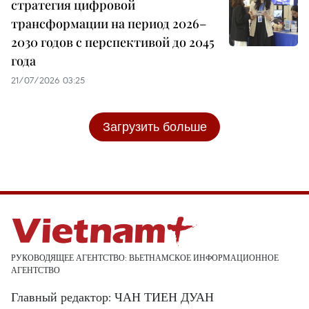
стратегия цифровой
трансформации на период 2026–
2030 годов с перспективой до 2045
года
21/07/2026 03:25
Загрузить больше
РУКОВОДЯЩЕЕ АГЕНТСТВО: ВЬЕТНАМСКОЕ ИНФОРМАЦИОННОЕ
АГЕНТСТВО
Главный редактор: ЧАН ТИЕН ДУАН