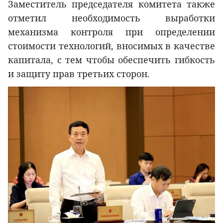
Заместитель председателя комитета также
отметил необходимость выработки
механизма контроля при определении
стоимости технологий, вносимых в качестве
капитала, с тем чтобы обеспечить гибкость
и защиту прав третьих сторон.