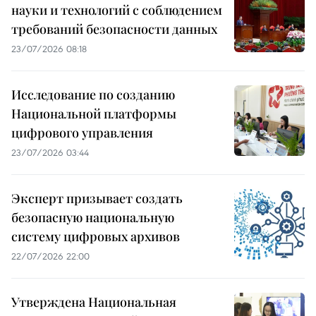
науки и технологий с соблюдением
требований безопасности данных
23/07/2026 08:18
Исследование по созданию
Национальной платформы
цифрового управления
23/07/2026 03:44
Эксперт призывает создать
безопасную национальную
систему цифровых архивов
22/07/2026 22:00
Утверждена Национальная