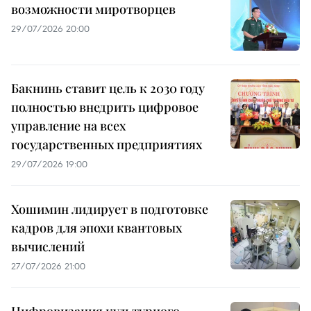
возможности миротворцев
29/07/2026 20:00
Бакнинь ставит цель к 2030 году
полностью внедрить цифровое
управление на всех
государственных предприятиях
29/07/2026 19:00
Хошимин лидирует в подготовке
кадров для эпохи квантовых
вычислений
27/07/2026 21:00
Цифровизация культурного