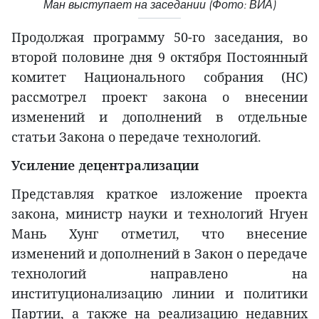
Ман выступает на заседании (Фото: ВИА)
Продолжая программу 50-го заседания, во
второй половине дня 9 октября Постоянный
комитет Национального собрания (НС)
рассмотрел проект закона о внесении
изменений и дополнений в отдельные
статьи Закона о передаче технологий.
Усиление децентрализации
Представляя краткое изложение проекта
закона, министр науки и технологий Нгуен
Мань Хунг отметил, что внесение
изменений и дополнений в Закон о передаче
технологий направлено на
институционализацию линии и политики
Партии, а также на реализацию недавних