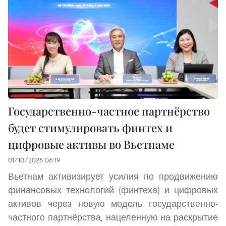
Государственно-частное партнёрство
будет стимулировать финтех и
цифровые активы во Вьетнаме
01/10/2025 06:19
Вьетнам активизирует усилия по продвижению
финансовых технологий (финтеха) и цифровых
активов через новую модель государственно-
частного партнёрства, нацеленную на раскрытие