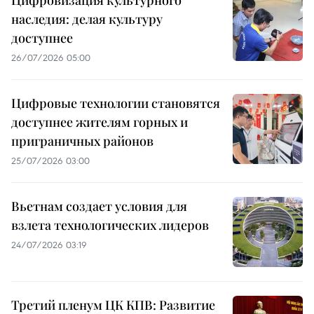
наследия: делая культуру
доступнее
26/07/2026 05:00
Цифровые технологии становятся
доступнее жителям горных и
приграничных районов
25/07/2026 03:00
Вьетнам создает условия для
взлета технологических лидеров
24/07/2026 03:19
Третий пленум ЦК КПВ: Развитие