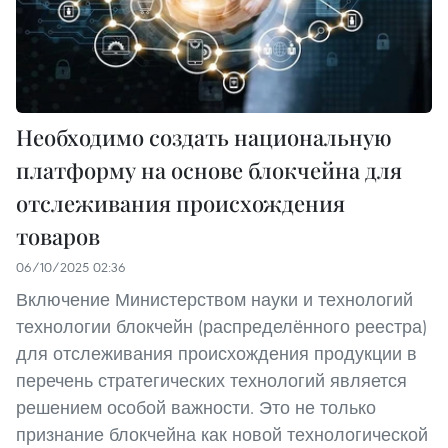
Необходимо создать национальную
платформу на основе блокчейна для
отслеживания происхождения
товаров
06/10/2025 02:36
Включение Министерством науки и технологий
технологии блокчейн (распределённого реестра)
для отслеживания происхождения продукции в
перечень стратегических технологий является
решением особой важности. Это не только
признание блокчейна как новой технологической