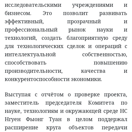
исследовательскими учреждениями и
бизнесом. Это позволит развивать
эффективный, прозрачный и
профессиональный рынок науки и
технологий, создать благоприятную среду
для технологических сделок и операций с
интеллектуальной собственностью,
способствовать повышению
производительности, качества и
конкурентоспособности экономики.
Выступая с отчётом о проверке проекта,
заместитель председателя Комитета по
науке, технологиям и окружающей среде НС
Нгуен Фыонг Туан в целом поддержал
расширение круга объектов передачи