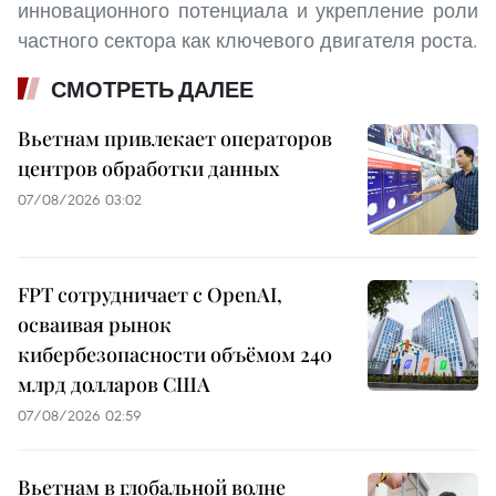
инновационного потенциала и укрепление роли
частного сектора как ключевого двигателя роста.
СМОТРЕТЬ ДАЛЕЕ
Вьетнам привлекает операторов
центров обработки данных
07/08/2026 03:02
FPT сотрудничает с OpenAI,
осваивая рынок
кибербезопасности объёмом 240
млрд долларов США
07/08/2026 02:59
Вьетнам в глобальной волне