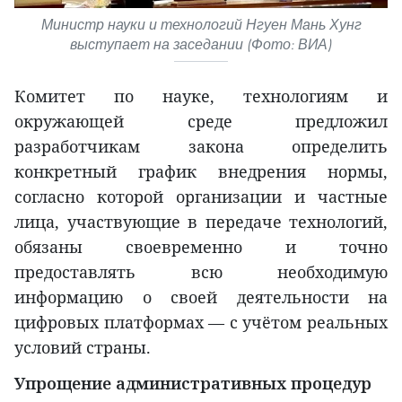
Министр науки и технологий Нгуен Мань Хунг
выступает на заседании (Фото: ВИА)
Комитет по науке, технологиям и
окружающей среде предложил
разработчикам закона определить
конкретный график внедрения нормы,
согласно которой организации и частные
лица, участвующие в передаче технологий,
обязаны своевременно и точно
предоставлять всю необходимую
информацию о своей деятельности на
цифровых платформах — с учётом реальных
условий страны.
Упрощение административных процедур