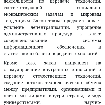
деятельности по передаче технологий,
соответствующей социально-
экономическим задачам и мировым
тенденциям. Закон также предусматривает
усиление децентрализации, упрощение
административных процедур, а также
совершенствование системы
информационного обеспечения и
статистики в области передачи технологий.
Кроме того, закон направлен на
стимулирование внутренних инноваций и
передачу отечественных технологий,
создание потоков технологического обмена
между предприятиями, организациями и
частными лицами внутри страны, между
университетами, научно-