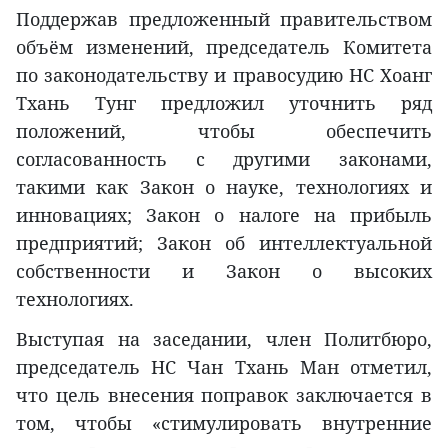
Поддержав предложенный правительством
объём изменений, председатель Комитета
по законодательству и правосудию НС Хоанг
Тхань Тунг предложил уточнить ряд
положений, чтобы обеспечить
согласованность с другими законами,
такими как Закон о науке, технологиях и
инновациях; Закон о налоге на прибыль
предприятий; Закон об интеллектуальной
собственности и Закон о высоких
технологиях.
Выступая на заседании, член Политбюро,
председатель НС Чан Тхань Ман отметил,
что цель внесения поправок заключается в
том, чтобы «стимулировать внутренние