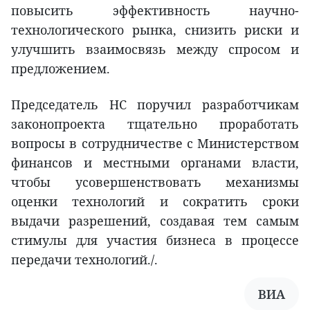
повысить эффективность научно-
технологического рынка, снизить риски и
улучшить взаимосвязь между спросом и
предложением.
Председатель НС поручил разработчикам
законопроекта тщательно проработать
вопросы в сотрудничестве с Министерством
финансов и местными органами власти,
чтобы усовершенствовать механизмы
оценки технологий и сократить сроки
выдачи разрешений, создавая тем самым
стимулы для участия бизнеса в процессе
передачи технологий./.
ВИА