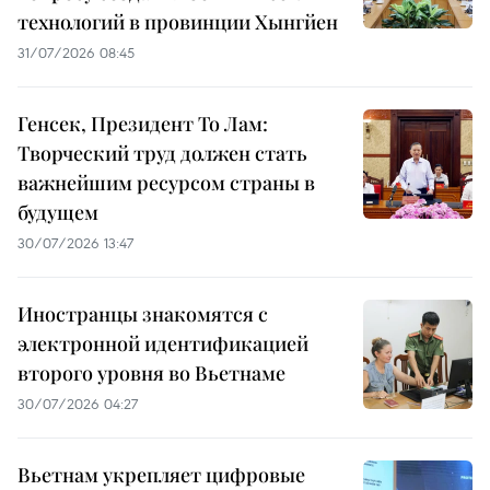
технологий в провинции Хынгйен
31/07/2026 08:45
Генсек, Президент То Лам:
Творческий труд должен стать
важнейшим ресурсом страны в
будущем
30/07/2026 13:47
Иностранцы знакомятся с
электронной идентификацией
второго уровня во Вьетнаме
30/07/2026 04:27
Вьетнам укрепляет цифровые