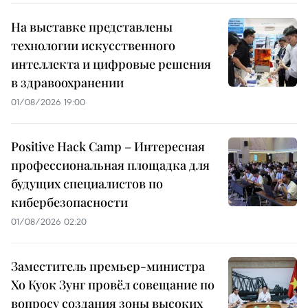
На выставке представлены
технологии искусственного
интеллекта и цифровые решения
в здравоохранении
01/08/2026 19:00
Positive Hack Camp – Интересная
профессиональная площадка для
будущих специалистов по
кибербезопасности
01/08/2026 02:20
Заместитель премьер-министра
Хо Куок Зунг провёл совещание по
вопросу создания зоны высоких