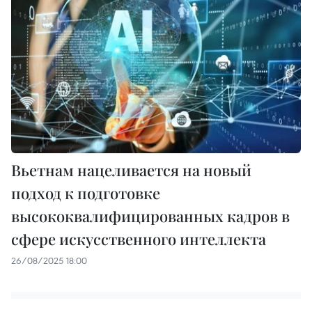
Вьетнам нацеливается на новый
подход к подготовке
высококвалифицированных кадров в
сфере искусственного интеллекта
26/08/2025 18:00