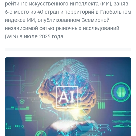
рейтинге искусственного интеллекта (ИИ), заняв
6-е место из 40 стран и территорий в Глобальном
индексе ИИ, опубликованном Всемирной
независимой сетью рыночных исследований
(WIN) в июле 2025 года.