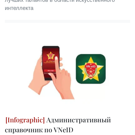
интеллекта
Административный
справочник по VNeID