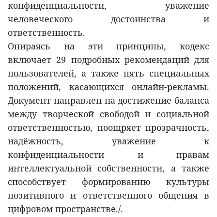
конфиденциальности, уважение
человеческого достоинства и
ответственность.
Опираясь на эти принципы, кодекс
включает 29 подробных рекомендаций для
пользователей, а также пять специальных
положений, касающихся онлайн-рекламы.
Документ направлен на достижение баланса
между творческой свободой и социальной
ответственностью, поощряет прозрачность,
надёжность, уважение к
конфиденциальности и правам
интеллектуальной собственности, а также
способствует формированию культуры
позитивного и ответственного общения в
цифровом пространстве./.