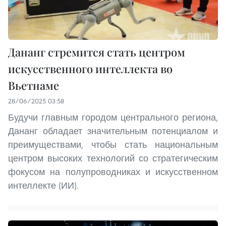
Дананг стремится стать центром
искусственного интеллекта во
Вьетнаме
28/06/2025 03:58
Будучи главным городом центрального региона,
Дананг обладает значительным потенциалом и
преимуществами, чтобы стать национальным
центром высоких технологий со стратегическим
фокусом на полупроводниках и искусственном
интеллекте (ИИ).