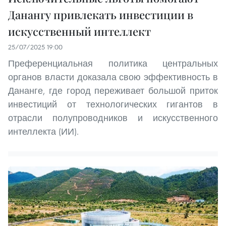
Данангу привлекать инвестиции в
искусственный интеллект
25/07/2025 19:00
Преференциальная политика центральных
органов власти доказала свою эффективность в
Дананге, где город переживает большой приток
инвестиций от технологических гигантов в
отрасли полупроводников и искусственного
интеллекта (ИИ).