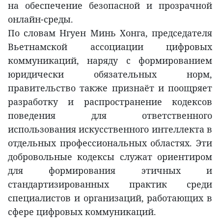
на обеспечение безопасной и прозрачной
онлайн-среды.
По словам Нгуен Минь Хонга, председателя
Вьетнамской ассоциации цифровых
коммуникаций, наряду с формированием
юридически обязательных норм,
правительство также признаёт и поощряет
разработку и распространение кодексов
поведения для ответственного
использования искусственного интеллекта в
отдельных профессиональных областях. Эти
добровольные кодексы служат ориентиром
для формирования этичных и
стандартизированных практик среди
специалистов и организаций, работающих в
сфере цифровых коммуникаций.