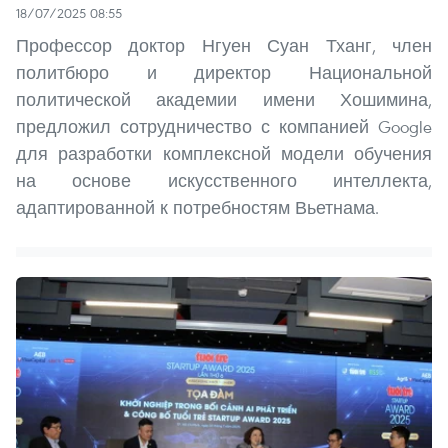
18/07/2025 08:55
Профессор доктор Нгуен Суан Тханг, член
политбюро и директор Национальной
политической академии имени Хошимина,
предложил сотрудничество с компанией Google
для разработки комплексной модели обучения
на основе искусственного интеллекта,
адаптированной к потребностям Вьетнама.