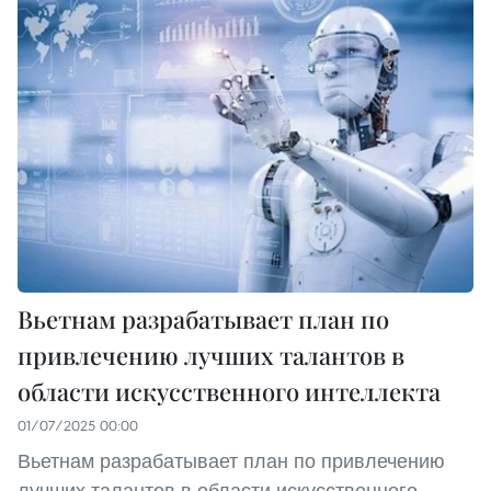
Вьетнам разрабатывает план по
привлечению лучших талантов в
области искусственного интеллекта
01/07/2025 00:00
Вьетнам разрабатывает план по привлечению
лучших талантов в области искусственного