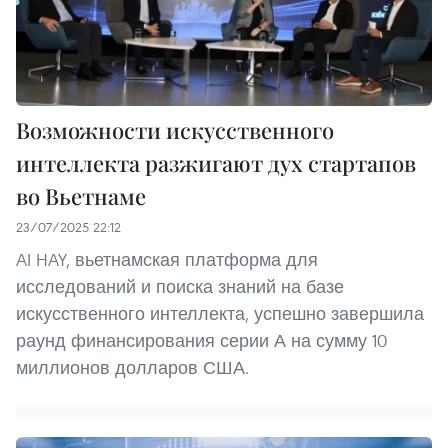
Возможности искусственного
интеллекта разжигают дух стартапов
во Вьетнаме
23/07/2025 22:12
AI HAY, вьетнамская платформа для
исследований и поиска знаний на базе
искусственного интеллекта, успешно завершила
раунд финансирования серии А на сумму 10
миллионов долларов США.