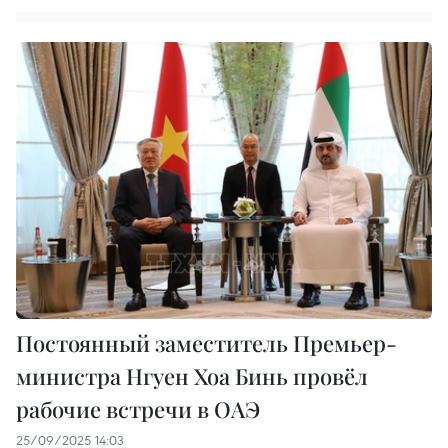
Постоянный заместитель Премьер-
министра Нгуен Хоа Бинь провёл
рабочие встречи в ОАЭ
25/09/2025 14:03