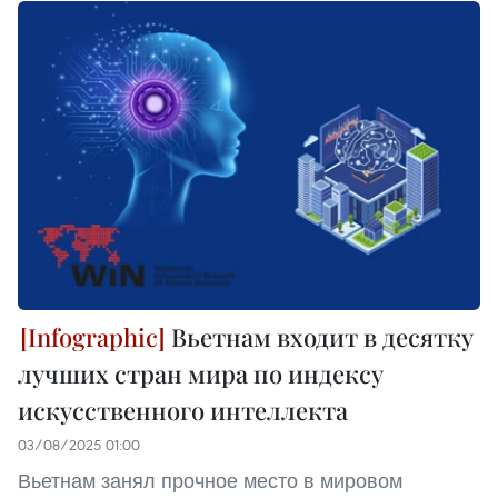
Вьетнам входит в десятку
лучших стран мира по индексу
искусственного интеллекта
03/08/2025 01:00
Вьетнам занял прочное место в мировом