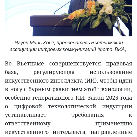
Нгуен Минь Хонг, председатель Вьетнамской
ассоциации цифровых коммуникаций (Фото: ВИА).
Во Вьетнаме совершенствуется правовая
база, регулирующая использование
искусственного интеллекта (ИИ), чтобы идти
в ногу с бурным развитием этой технологии,
особенно генеративного ИИ. Закон 2025 года
о цифровой технологической индустрии
устанавливает требования к
ответственному применению
искусственного интеллекта, направленные