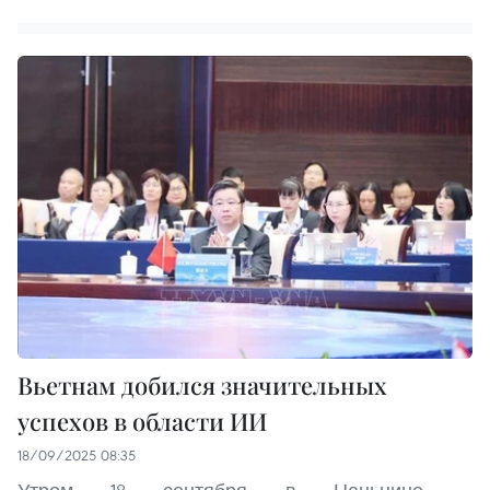
Вьетнам добился значительных
успехов в области ИИ
18/09/2025 08:35