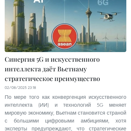
Синергия 5G и искусственного
интеллекта даёт Вьетнаму
стратегическое преимущество
02/08/2025 23:18
По мере того как конвергенция искусственного
интеллекта (ИИ) и технологий 5G меняет
мировую экономику, Вьетнам становится страной
с большими цифровыми амбициями, хотя
эксперты предупреждают, что стратегические