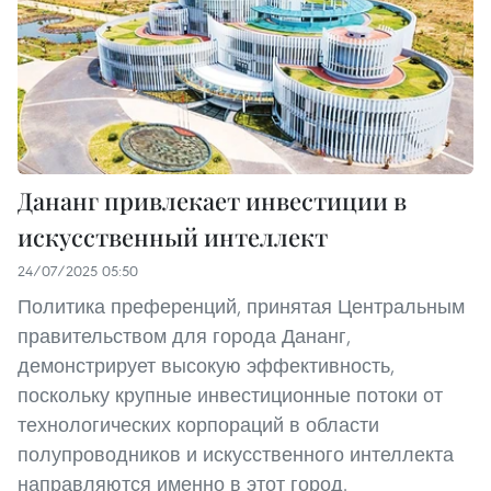
Дананг привлекает инвестиции в
искусственный интеллект
24/07/2025 05:50
Политика преференций, принятая Центральным
правительством для города Дананг,
демонстрирует высокую эффективность,
поскольку крупные инвестиционные потоки от
технологических корпораций в области
полупроводников и искусственного интеллекта
направляются именно в этот город.