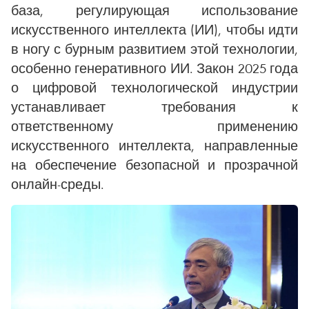
база, регулирующая использование
искусственного интеллекта (ИИ), чтобы идти
в ногу с бурным развитием этой технологии,
особенно генеративного ИИ. Закон 2025 года
о цифровой технологической индустрии
устанавливает требования к
ответственному применению
искусственного интеллекта, направленные
на обеспечение безопасной и прозрачной
онлайн-среды.