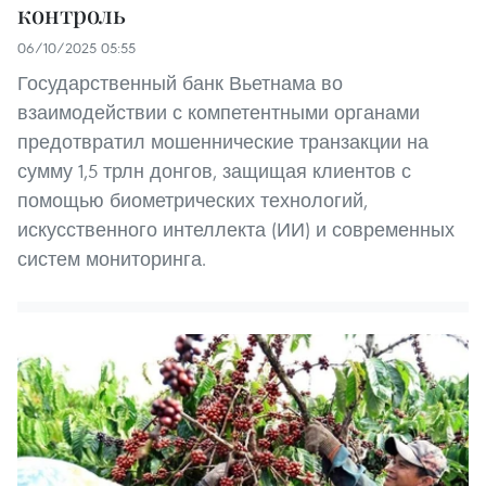
контроль
06/10/2025 05:55
Государственный банк Вьетнама во
взаимодействии с компетентными органами
предотвратил мошеннические транзакции на
сумму 1,5 трлн донгов, защищая клиентов с
помощью биометрических технологий,
искусственного интеллекта (ИИ) и современных
систем мониторинга.