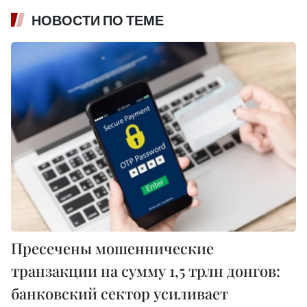
НОВОСТИ ПО ТЕМЕ
Пресечены мошеннические
транзакции на сумму 1,5 трлн донгов:
банковский сектор усиливает