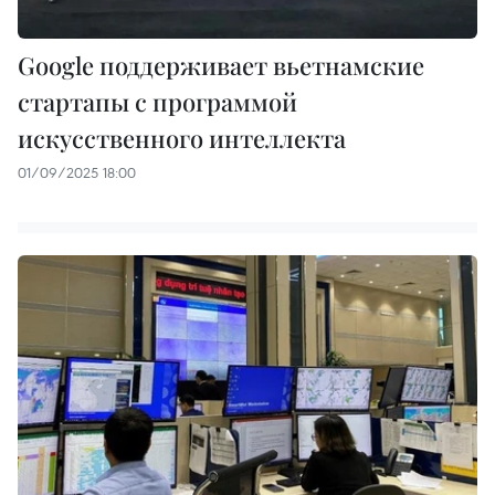
Google поддерживает вьетнамские
стартапы с программой
искусственного интеллекта
01/09/2025 18:00