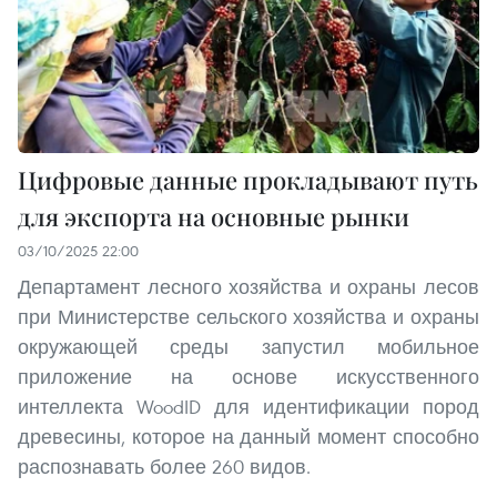
Цифровые данные прокладывают путь
для экспорта на основные рынки
03/10/2025 22:00
Департамент лесного хозяйства и охраны лесов
при Министерстве сельского хозяйства и охраны
окружающей среды запустил мобильное
приложение на основе искусственного
интеллекта WoodID для идентификации пород
древесины, которое на данный момент способно
распознавать более 260 видов.