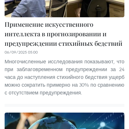
Применение искусственного
интеллекта в прогнозировании и
предупреждении стихийных бедствий
06/09/2025 05:00
Многочисленные исследования показывают, что
при заблаговременном предупреждении за 24
часа до наступления стихийного бедствия ущерб
можно сократить примерно на 30% по сравнению
с отсутствием предупреждения.