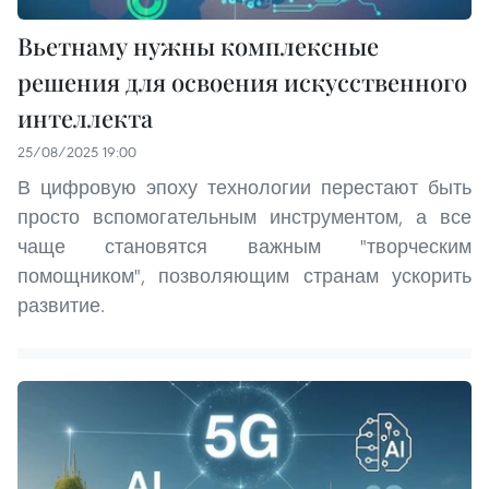
Вьетнаму нужны комплексные
решения для освоения искусственного
интеллекта
25/08/2025 19:00
В цифровую эпоху технологии перестают быть
просто вспомогательным инструментом, а все
чаще становятся важным "творческим
помощником", позволяющим странам ускорить
развитие.