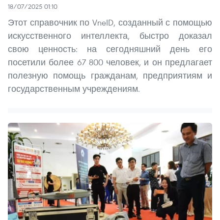
18/07/2025 01:10
Этот справочник по VneID, созданный с помощью
искусственного интеллекта, быстро доказал
свою ценность: на сегодняшний день его
посетили более 67 800 человек, и он предлагает
полезную помощь гражданам, предприятиям и
государственным учреждениям.