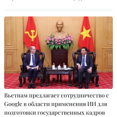
Вьетнам предлагает сотрудничество с
Google в области применения ИИ для
подготовки государственных кадров