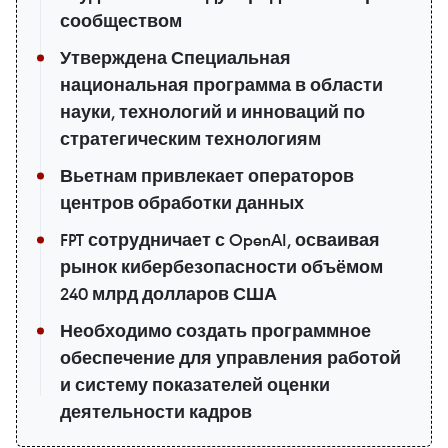
сообществом
Утверждена Специальная
национальная программа в области
науки, технологий и инноваций по
стратегическим технологиям
Вьетнам привлекает операторов
центров обработки данных
FPT сотрудничает с OpenAI, осваивая
рынок кибербезопасности объёмом
240 млрд долларов США
Необходимо создать программное
обеспечение для управления работой
и систему показателей оценки
деятельности кадров