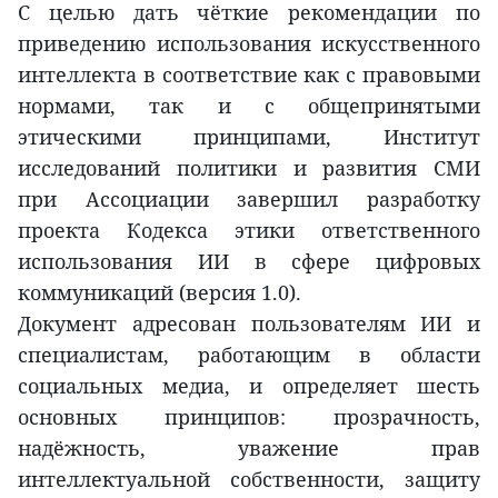
С целью дать чёткие рекомендации по
приведению использования искусственного
интеллекта в соответствие как с правовыми
нормами, так и с общепринятыми
этическими принципами, Институт
исследований политики и развития СМИ
при Ассоциации завершил разработку
проекта Кодекса этики ответственного
использования ИИ в сфере цифровых
коммуникаций (версия 1.0).
Документ адресован пользователям ИИ и
специалистам, работающим в области
социальных медиа, и определяет шесть
основных принципов: прозрачность,
надёжность, уважение прав
интеллектуальной собственности, защиту