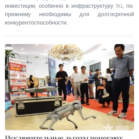
инвестиции, особенно в инфраструктуру 5G, по-
прежнему необходимы для долгосрочной
конкурентоспособности.
Исключительные льготы помогают