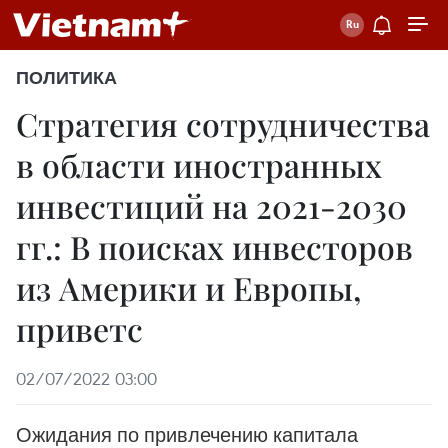
ПОЛИТИКА
Стратегия сотрудничества
в области иностранных
инвестиций на 2021-2030
гг.: В поисках инвесторов
из Америки и Европы,
приветс
02/07/2022 03:00
Ожидания по привлечению капитала