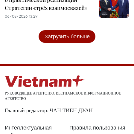
Стратегии «трёх взаимосвязей»
06/08/2026 13:29
Загрузить больше
РУКОВОДЯЩЕЕ АГЕНТСТВО: ВЬЕТНАМСКОЕ ИНФОРМАЦИОННОЕ
АГЕНТСТВО
Главный редактор: ЧАН ТИЕН ДУАН
Интеллектуальная
Правила пользования