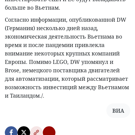
больше во Вьетнам.
Согласно информации, опубликованной DW
(Германия) несколько дней назад,
экономическая деятельность Вьетнама во
время и после пандемии привлекла
внимание некоторых крупных компаний
Европы. Помимо LEGO, DW упомянул и
Brose, немецкого поставщика двигателей
для автоматизации, который рассматривает
возможность инвестиций между Вьетнамом
и Таиландом./.
ВИА