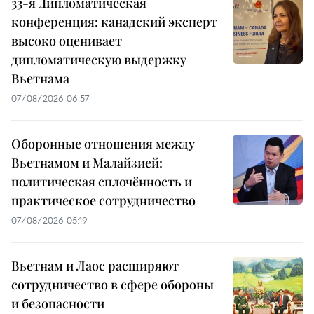
33-я Дипломатическая
конференция: канадский эксперт
высоко оценивает
дипломатическую выдержку
Вьетнама
07/08/2026 06:57
Оборонные отношения между
Вьетнамом и Малайзией:
политическая сплочённость и
практическое сотрудничество
07/08/2026 05:19
Вьетнам и Лаос расширяют
сотрудничество в сфере обороны
и безопасности