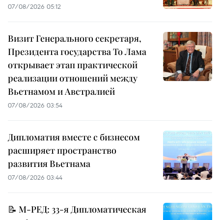
07/08/2026 05:12
Визит Генерального секретаря,
Президента государства То Лама
открывает этап практической
реализации отношений между
Вьетнамом и Австралией
07/08/2026 03:54
Дипломатия вместе с бизнесом
расширяет пространство
развития Вьетнама
07/08/2026 03:44
📝 М-РЕД: 33-я Дипломатическая