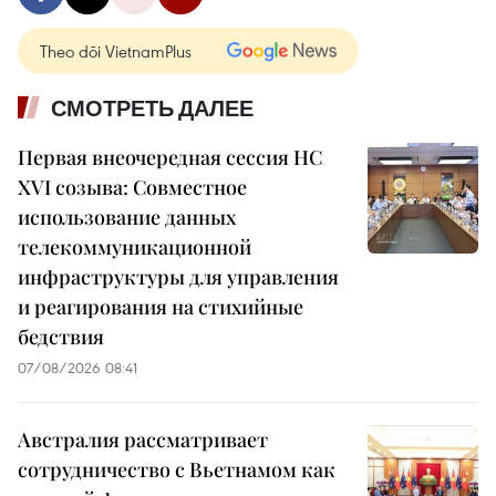
Theo dõi VietnamPlus
СМОТРЕТЬ ДАЛЕЕ
Первая внеочередная сессия НС
XVI созыва: Совместное
использование данных
телекоммуникационной
инфраструктуры для управления
и реагирования на стихийные
бедствия
07/08/2026 08:41
Австралия рассматривает
сотрудничество с Вьетнамом как