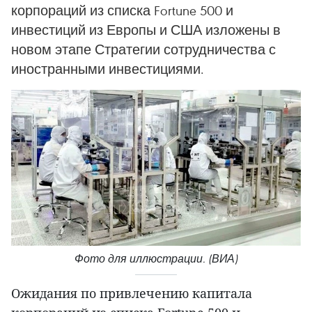
корпораций из списка Fortune 500 и
инвестиций из Европы и США изложены в
новом этапе Стратегии сотрудничества с
иностранными инвестициями.
Фото для иллюстрации. (ВИА)
Ожидания по привлечению капитала