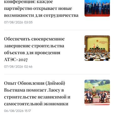
конференция: каждое
партнёрство открывает новые
возможности для сотрудничества
07/08/2026 03:05
Обеспечить своевременное
завершение строительства
объектов для проведения
АТЭС-2027
07/08/2026 02:46
Опыт Обновления (Доймой)
Вьетнама помогает Лаосу в
строительстве независимой и
самостоятельной экономики
06/08/2026 15:17