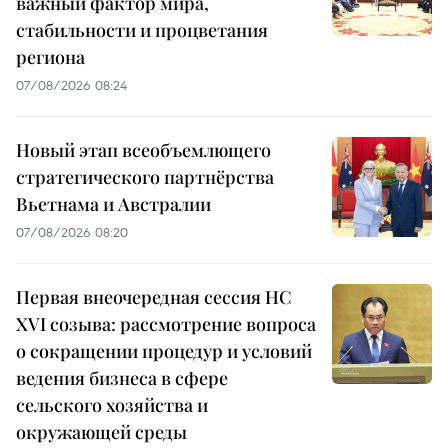
важный фактор мира,
стабильности и процветания
региона
07/08/2026 08:24
Новый этап всеобъемлющего
стратегического партнёрства
Вьетнама и Австралии
07/08/2026 08:20
Первая внеочередная сессия НС
XVI созыва: рассмотрение вопроса
о сокращении процедур и условий
ведения бизнеса в сфере
сельского хозяйства и
окружающей среды