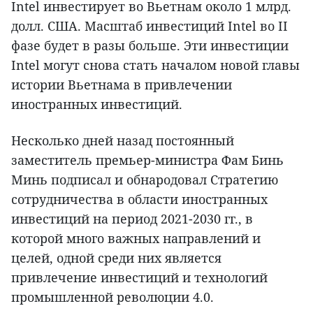
Intel инвестирует во Вьетнам около 1 млрд.
долл. США. Масштаб инвестиций Intel во II
фазе будет в разы больше. Эти инвестиции
Intel могут снова стать началом новой главы
истории Вьетнама в привлечении
иностранных инвестиций.
Несколько дней назад постоянный
заместитель премьер-министра Фам Бинь
Минь подписал и обнародовал Стратегию
сотрудничества в области иностранных
инвестиций на период 2021-2030 гг., в
которой много важных направлений и
целей, одной среди них является
привлечение инвестиций и технологий
промышленной революции 4.0.