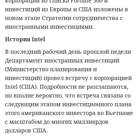
корпораций из списка Fortune 500 и
инвестиций из Европы и США изложены в
новом этапе Стратегии сотрудничества с
иностранными инвестициями.
История Intel
В последний рабочий день прошлой недели
Департамент иностранных инвестиций
(Министерство планирования и
инвестиций) провел встречу с корпорацией
Intel (США). Подробности не разглашаются,
но вполне вероятно, что встреча связана со
следующим этапом инвестиционного плана
этого американского инвестора во Вьетнаме
с масштабом до многих миллиардов
долларов США.