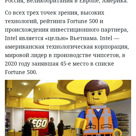
Россия, Великобритания в Европе, Америка.
Со всех трех точек зрения, высоких
технологий, рейтинга Fortune 500 и
происхождения инвестиционного партнера,
Intel является «целью» Вьетнама. Intel —
американская технологическая корпорация,
мировой лидер в производстве чипсетов, в
2020 году занявшая 45-е место в списке
Fortune 500.