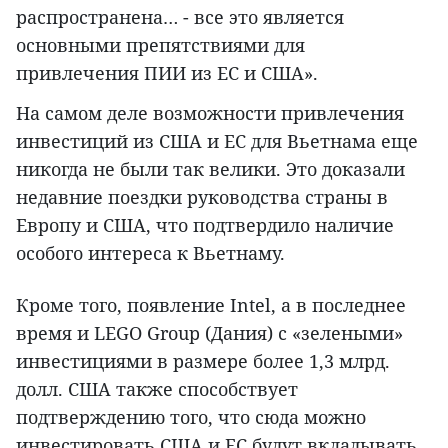
распространена… - все это является
основными препятствиями для
привлечения ПИИ из ЕС и США».
На самом деле возможности привлечения
инвестиций из США и ЕС для Вьетнама еще
никогда не были так велики. Это доказали
недавние поездки руководства страны в
Европу и США, что подтвердило наличие
особого интереса к Вьетнаму.
Кроме того, появление Intel, а в последнее
время и LEGO Group (Дания) с «зелеными»
инвестициями в размере более 1,3 млрд.
долл. США также способствует
подтверждению того, что сюда можно
инвестировать США и ЕС будут вкладывать