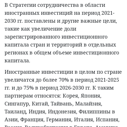
В Стратегии сотрудничества в области
иностранных инвестиций на период 2021-
2030 гг. поставлены и другие важные цели,
такие как увеличение доли
зарегистрированного инвестиционного
капитала стран и территорий в отдельных
регионах в общем объеме инвестиционного
капитала.
Иностранные инвестиции в целом по стране
увеличатся до более 70% в период 2021-2025
гг. и до 75% в период 2026-2030 гг. К таким
партнерам относятся: Корея, Япония,
Сингапур, Китай, Тайвань, Малайзия,
Таиланд, Индия, Индонезия, Филиппины в
Азии, Франция, Германия, Италия, Испания,