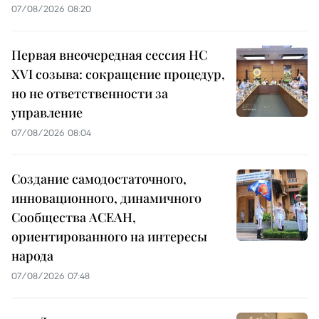
07/08/2026 08:20
Первая внеочередная сессия НС
XVI созыва: сокращение процедур,
но не ответственности за
управление
07/08/2026 08:04
Создание самодостаточного,
инновационного, динамичного
Сообщества АСЕАН,
ориентированного на интересы
народа
07/08/2026 07:48