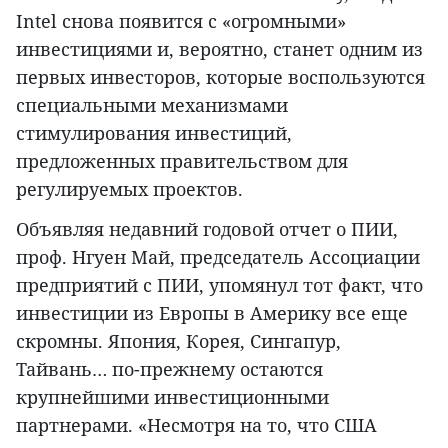
Intel снова появится с «огромными»
инвестициями и, вероятно, станет одним из
первых инвесторов, которые воспользуются
специальными механизмами
стимулирования инвестиций,
предложенных правительством для
регулируемых проектов.
Объявляя недавний годовой отчет о ПИИ,
проф. Нгуен Май, председатель Ассоциации
предприятий с ПИИ, упомянул тот факт, что
инвестиции из Европы в Америку все еще
скромны. Япония, Корея, Сингапур,
Тайвань… по-прежнему остаются
крупнейшими инвестиционными
партнерами. «Несмотря на то, что США