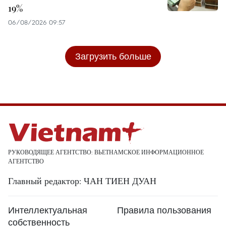
19%
06/08/2026 09:57
Загрузить больше
РУКОВОДЯЩЕЕ АГЕНТСТВО: ВЬЕТНАМСКОЕ ИНФОРМАЦИОННОЕ
АГЕНТСТВО
Главный редактор: ЧАН ТИЕН ДУАН
Интеллектуальная
Правила пользования
собственность