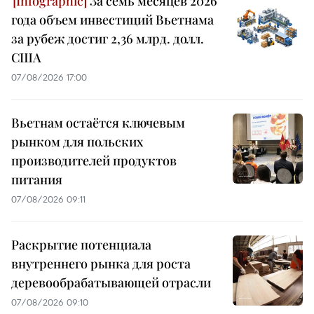
За семь месяцев 2026
года объем инвестиций Вьетнама
за рубеж достиг 2,36 млрд. долл.
США
07/08/2026 17:00
Вьетнам остаётся ключевым
рынком для польских
производителей продуктов
питания
07/08/2026 09:11
Раскрытие потенциала
внутреннего рынка для роста
деревообрабатывающей отрасли
07/08/2026 09:10