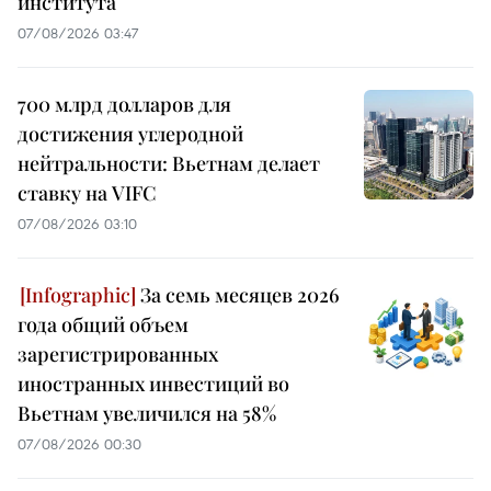
института
07/08/2026 03:47
700 млрд долларов для
достижения углеродной
нейтральности: Вьетнам делает
ставку на VIFC
07/08/2026 03:10
За семь месяцев 2026
года общий объем
зарегистрированных
иностранных инвестиций во
Вьетнам увеличился на 58%
07/08/2026 00:30