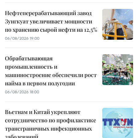
Нефтеперерабатывающий завод
Зунгкуат увеличивает мощности
по хранению сырой нефти на 12,5%
06/08/2026 19:00
Обрабатывающая
промышленность и
машиностроение обеспечили рост
найма в первом полугодии
06/08/2026 18:00
Вьетнам и Китай укрепляют
сотрудничество по профилактике
трансграничных инфекционных
заболеваний