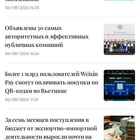
06/08/2026 14:35
Объявлены 50 самых
авторитетных и эффективных
публичных компаний
06/08/2026 14:24
Более 1 млрд пользователей Weixin
Pay смогут оплачивать покупки по
QR-кодам во Вьетнаме
06/08/2026 11:29
За семь месяцев поступления в
бюджет от экспортно-импортной
деятельности выросли почти на