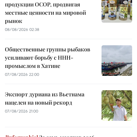
продукции OCOP, продвигая
местные ценности на мировой
рынок
08/08/2026 02:38
Общественные группы рыбаков
усиливают борьбу с ННН-
промыслом в Хатине
07/08/2026 22:00
Экспорт дуриана из Вьетнама
нацелен на новый рекорд
07/08/2026 21:00