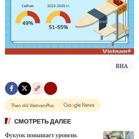
ВИА
Theo dõi VietnamPlus
СМОТРЕТЬ ДАЛЕЕ
Фукуок повышает уровень