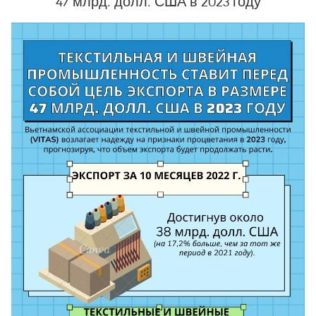
47 млрд. долл. США в 2023 году