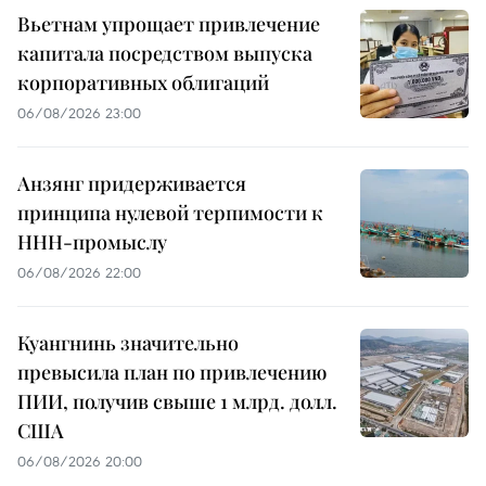
Вьетнам упрощает привлечение
капитала посредством выпуска
корпоративных облигаций
06/08/2026 23:00
Анзянг придерживается
принципа нулевой терпимости к
ННН-промыслу
06/08/2026 22:00
Куангнинь значительно
превысила план по привлечению
ПИИ, получив свыше 1 млрд. долл.
США
06/08/2026 20:00