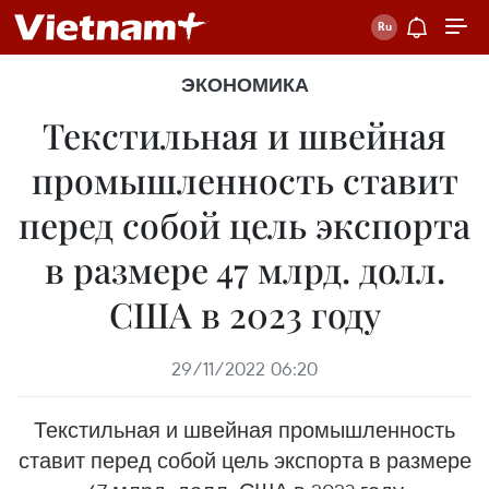
ЭКОНОМИКА
Текстильная и швейная
промышленность ставит
перед собой цель экспорта
в размере 47 млрд. долл.
США в 2023 году
29/11/2022 06:20
Текстильная и швейная промышленность
ставит перед собой цель экспорта в размере