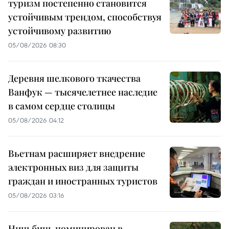
туризм постепенно становится
устойчивым трендом, способствуя
устойчивому развитию
05/08/2026 08:30
Деревня шелкового ткачества
Ванфук — тысячелетнее наследие
в самом сердце столицы
05/08/2026 04:12
Вьетнам расширяет внедрение
электронных виз для защиты
граждан и иностранных туристов
05/08/2026 03:16
Ниньбинь номинирован в