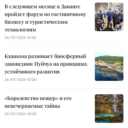
В следующем месяце в Дананге
пройдет форум по гостиничному
бизнесу и туристическим
технологиям
26/07/2026 19:00
Кханьхоа развивает биосферный
заповедник Нуйчуа на принципах
устойчивого развития
26/07/2026 07:00
«Королевство пещер» и его
неисчерпаемые тайны
25/07/2026 05:00