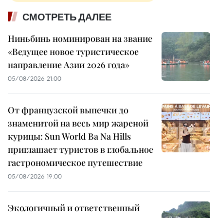
СМОТРЕТЬ ДАЛЕЕ
Ниньбинь номинирован на звание
«Ведущее новое туристическое
направление Азии 2026 года»
05/08/2026 21:00
От французской выпечки до
знаменитой на весь мир жареной
курицы: Sun World Ba Na Hills
приглашает туристов в глобальное
гастрономическое путешествие
05/08/2026 19:00
Экологичный и ответственный