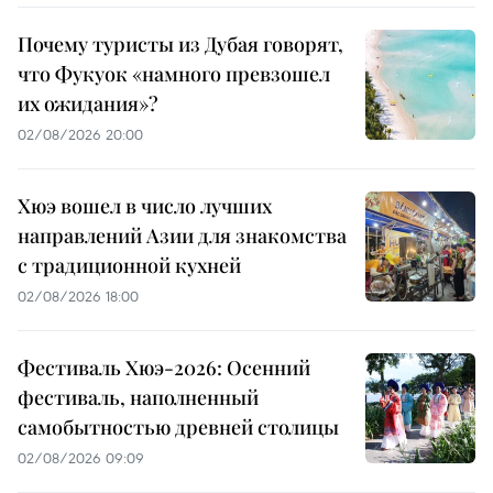
Почему туристы из Дубая говорят,
что Фукуок «намного превзошел
их ожидания»?
02/08/2026 20:00
Хюэ вошел в число лучших
направлений Азии для знакомства
с традиционной кухней
02/08/2026 18:00
Фестиваль Хюэ-2026: Осенний
фестиваль, наполненный
самобытностью древней столицы
02/08/2026 09:09