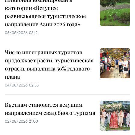
категории «Ведущее
развивающееся туристическое
направление Азии 2026 года»
05/08/2026 03:12
Число иностранных туристов
продолжает расти: туристическая
отрасль выполнила 56% годового
плана
04/08/2026 02:55
Вьетнам становится ведущим
направлением свадебного туризма
02/08/2026 21:00