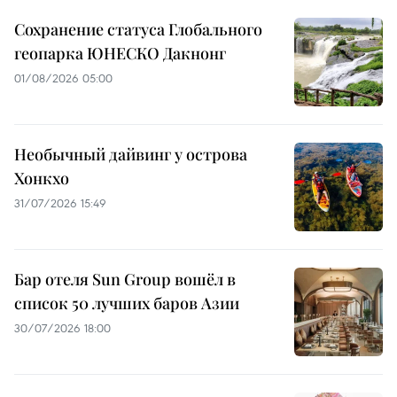
Сохранение статуса Глобального
геопарка ЮНЕСКО Дакнонг
01/08/2026 05:00
Необычный дайвинг у острова
Хонкхо
31/07/2026 15:49
Бар отеля Sun Group вошёл в
список 50 лучших баров Азии
30/07/2026 18:00