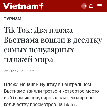
ТУРИЗМ
Tik Tok: Два пляжа
Вьетнама вошли в десятку
самых популярных
пляжей мира
26/12/2022 10:15
Пляжи Нячанг и Вунгтау в центральном
Вьетнаме заняли третье и четвертое место
из 10 самых популярных пляжей мира по
количеству просмотров на Tik Tok.