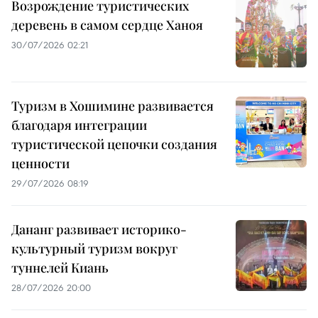
Возрождение туристических
деревень в самом сердце Ханоя
30/07/2026 02:21
Туризм в Хошимине развивается
благодаря интеграции
туристической цепочки создания
ценности
29/07/2026 08:19
Дананг развивает историко-
культурный туризм вокруг
туннелей Киань
28/07/2026 20:00