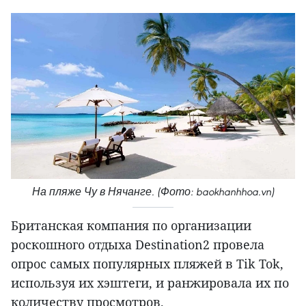
На пляже Чу в Нячанге. (Фото: baokhanhhoa.vn)
Британская компания по организации
роскошного отдыха Destination2 провела
опрос самых популярных пляжей в Tik Tok,
используя их хэштеги, и ранжировала их по
количеству просмотров.