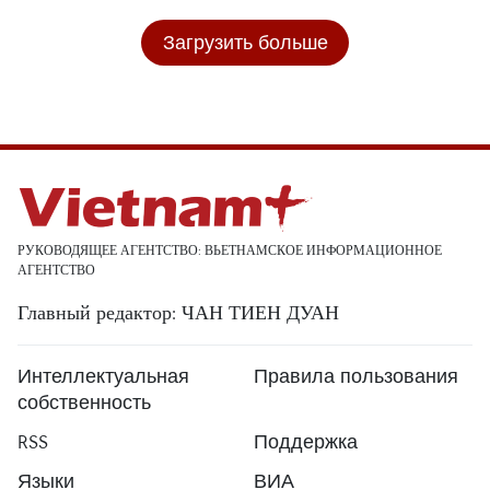
Загрузить больше
РУКОВОДЯЩЕЕ АГЕНТСТВО: ВЬЕТНАМСКОЕ ИНФОРМАЦИОННОЕ
АГЕНТСТВО
Главный редактор: ЧАН ТИЕН ДУАН
Интеллектуальная
Правила пользования
собственность
RSS
Поддержка
Языки
ВИА