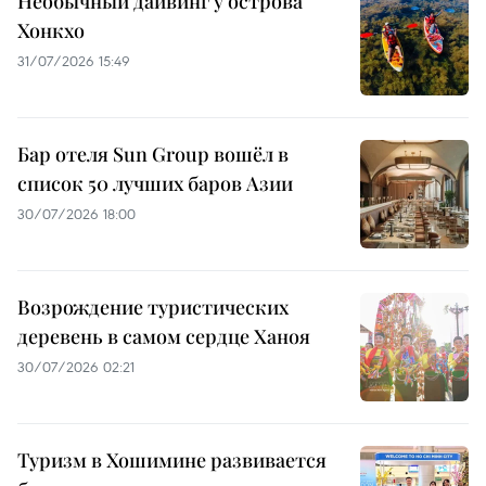
Необычный дайвинг у острова
Хонкхо
31/07/2026 15:49
Бар отеля Sun Group вошёл в
список 50 лучших баров Азии
30/07/2026 18:00
Возрождение туристических
деревень в самом сердце Ханоя
30/07/2026 02:21
Туризм в Хошимине развивается