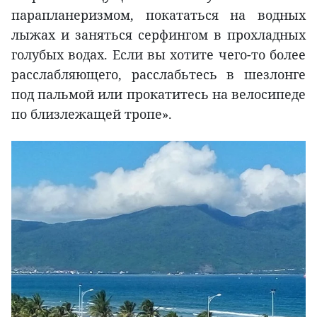
парапланеризмом, покататься на водных
лыжах и заняться серфингом в прохладных
голубых водах. Если вы хотите чего-то более
расслабляющего, расслабьтесь в шезлонге
под пальмой или прокатитесь на велосипеде
по близлежащей тропе».