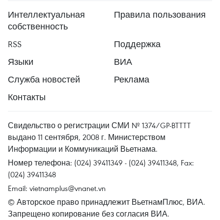
Интеллектуальная
Правила пользования
собственность
RSS
Поддержка
Языки
ВИА
Служба новостей
Реклама
Контакты
Свидельство о регистрации СМИ № 1374/GP-BTTTT
выдано 11 сентября, 2008 г. Министерством
Информации и Коммуникаций Вьетнама.
Номер телефона: (024) 39411349 - (024) 39411348, Fax:
(024) 39411348
Email:
vietnamplus@vnanet.vn
© Авторское право принадлежит ВьетнамПлюс, ВИА.
Запрещено копирование без согласия ВИА.