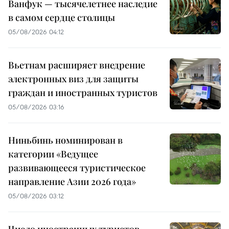
Ванфук — тысячелетнее наследие
в самом сердце столицы
05/08/2026 04:12
Вьетнам расширяет внедрение
электронных виз для защиты
граждан и иностранных туристов
05/08/2026 03:16
Ниньбинь номинирован в
категории «Ведущее
развивающееся туристическое
направление Азии 2026 года»
05/08/2026 03:12