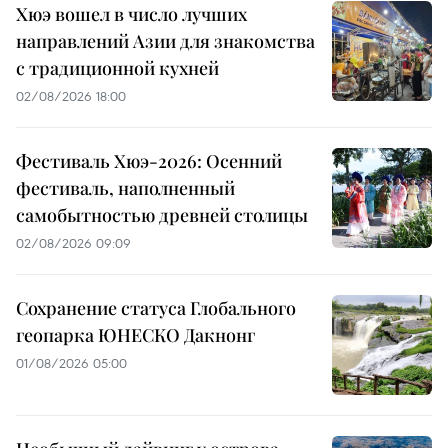
Хюэ вошел в число лучших
направлений Азии для знакомства
с традиционной кухней
02/08/2026 18:00
Фестиваль Хюэ-2026: Осенний
фестиваль, наполненный
самобытностью древней столицы
02/08/2026 09:09
Сохранение статуса Глобального
геопарка ЮНЕСКО Дакнонг
01/08/2026 05:00