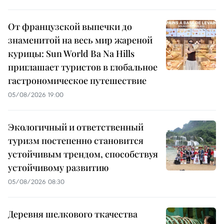
От французской выпечки до
знаменитой на весь мир жареной
курицы: Sun World Ba Na Hills
приглашает туристов в глобальное
гастрономическое путешествие
05/08/2026 19:00
Экологичный и ответственный
туризм постепенно становится
устойчивым трендом, способствуя
устойчивому развитию
05/08/2026 08:30
Деревня шелкового ткачества