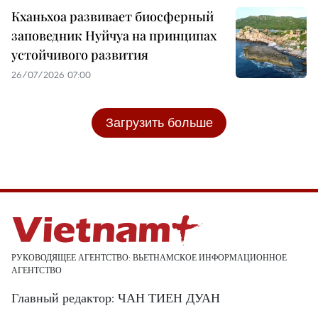
Кханьхоа развивает биосферный
заповедник Нуйчуа на принципах
устойчивого развития
26/07/2026 07:00
Загрузить больше
РУКОВОДЯЩЕЕ АГЕНТСТВО: ВЬЕТНАМСКОЕ ИНФОРМАЦИОННОЕ
АГЕНТСТВО
Главный редактор: ЧАН ТИЕН ДУАН