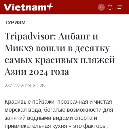
ТУРИЗМ
Tripadvisor: Анбанг и
Микхэ вошли в десятку
самых красивых пляжей
Азии 2024 года
23/02/2024 20:28
Красивые пейзажи, прозрачная и чистая
морская вода, богатые возможности для
занятий водными видами спорта и
привлекательная кухня – это факторы,