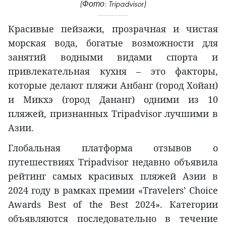
(Фото: Tripadvisor)
Красивые пейзажи, прозрачная и чистая
морская вода, богатые возможности для
занятий водными видами спорта и
привлекательная кухня – это факторы,
которые делают пляжи Анбанг (город Хойан)
и Микхэ (город Дананг) одними из 10
пляжей, признанных Tripadvisor лучшими в
Азии.
Глобальная платформа отзывов о
путешествиях Tripadvisor недавно объявила
рейтинг самых красивых пляжей Азии в
2024 году в рамках премии «Travelers’ Choice
Awards Best of the Best 2024». Категории
объявляются последовательно в течение