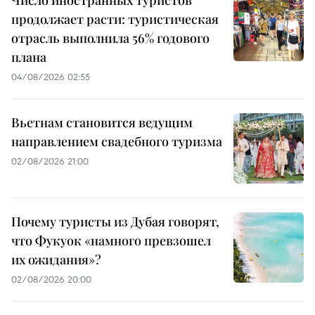
Число иностранных туристов
продолжает расти: туристическая
отрасль выполнила 56% годового
плана
04/08/2026 02:55
Вьетнам становится ведущим
направлением свадебного туризма
02/08/2026 21:00
Почему туристы из Дубая говорят,
что Фукуок «намного превзошел
их ожидания»?
02/08/2026 20:00