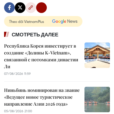
Theo dõi VietnamPlus
СМОТРЕТЬ ДАЛЕЕ
Республика Корея инвестирует в
создание «Долины K-Vietnam»,
связанной с потомками династии
Ли
07/08/2026 11:59
Ниньбинь номинирован на звание
«Ведущее новое туристическое
направление Азии 2026 года»
05/08/2026 21:00