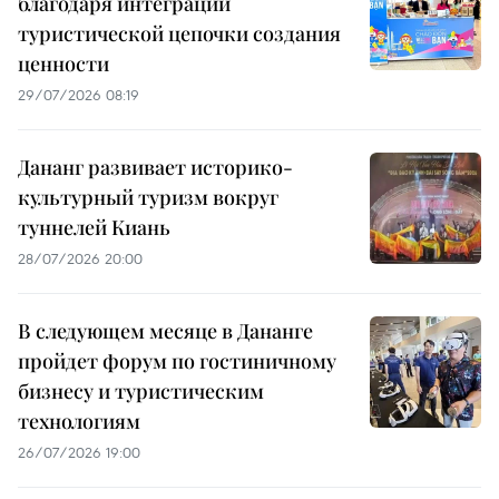
благодаря интеграции
туристической цепочки создания
ценности
29/07/2026 08:19
Дананг развивает историко-
культурный туризм вокруг
туннелей Киань
28/07/2026 20:00
В следующем месяце в Дананге
пройдет форум по гостиничному
бизнесу и туристическим
технологиям
26/07/2026 19:00