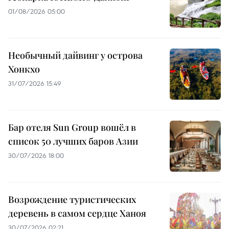
01/08/2026 05:00
Необычный дайвинг у острова
Хонкхо
31/07/2026 15:49
Бар отеля Sun Group вошёл в
список 50 лучших баров Азии
30/07/2026 18:00
Возрождение туристических
деревень в самом сердце Ханоя
30/07/2026 02:21