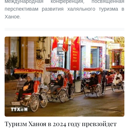
международная конференция, посвященная
перспективам развития халяльного туризма в
Ханое.
Туризм Ханоя в 2024 году превзойдет