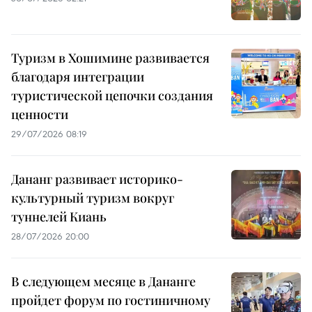
Туризм в Хошимине развивается
благодаря интеграции
туристической цепочки создания
ценности
29/07/2026 08:19
Дананг развивает историко-
культурный туризм вокруг
туннелей Киань
28/07/2026 20:00
В следующем месяце в Дананге
пройдет форум по гостиничному