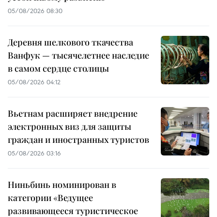
05/08/2026 08:30
Деревня шелкового ткачества
Ванфук — тысячелетнее наследие
в самом сердце столицы
05/08/2026 04:12
Вьетнам расширяет внедрение
электронных виз для защиты
граждан и иностранных туристов
05/08/2026 03:16
Ниньбинь номинирован в
категории «Ведущее
развивающееся туристическое