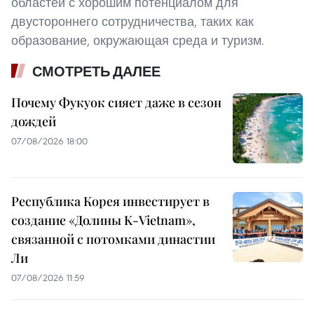
областей с хорошим потенциалом для
двустороннего сотрудничества, таких как
образование, окружающая среда и туризм.
СМОТРЕТЬ ДАЛЕЕ
Почему Фукуок сияет даже в сезон
дождей
07/08/2026 18:00
Республика Корея инвестирует в
создание «Долины K-Vietnam»,
связанной с потомками династии
Ли
07/08/2026 11:59