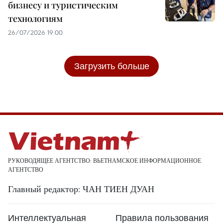
бизнесу и туристическим
технологиям
26/07/2026 19:00
Загрузить больше
РУКОВОДЯЩЕЕ АГЕНТСТВО: ВЬЕТНАМСКОЕ ИНФОРМАЦИОННОЕ
АГЕНТСТВО
Главный редактор: ЧАН ТИЕН ДУАН
Интеллектуальная
Правила пользования