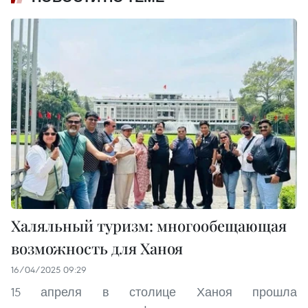
Халяльный туризм: многообещающая
возможность для Ханоя
16/04/2025 09:29
15 апреля в столице Ханоя прошла