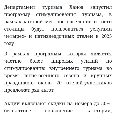
Департамент туризма Ханоя запустил
программу стимулирования туризма, в
рамках которой местное население и гости
столицы будут пользоваться услугами
четырех- и пятизвездочных отелей в 2025
году.
В рамках программы, которая является
частью более широких усилий по
стимулированию внутреннего туризма во
время летне-осеннего сезона и крупных
праздников, около 20 отелей-участников
предложат ряд льгот.
Акции включают скидки на номера до 50%,
бесплатное повышение категории,