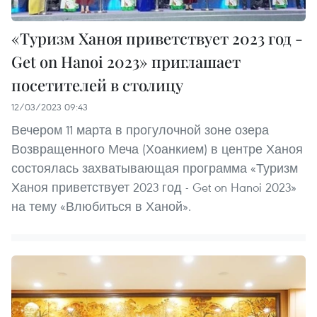
«Туризм Ханоя приветствует 2023 год -
Get on Hanoi 2023» приглашает
посетителей в столицу
12/03/2023 09:43
Вечером 11 марта в прогулочной зоне озера
Возвращенного Меча (Хоанкием) в центре Ханоя
состоялась захватывающая программа «Туризм
Ханоя приветствует 2023 год - Get on Hanoi 2023»
на тему «Влюбиться в Ханой».