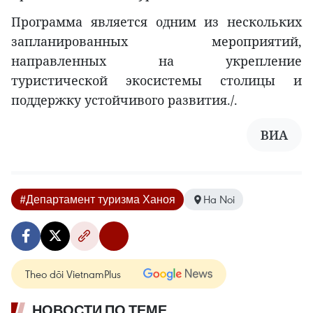
Программа является одним из нескольких
запланированных мероприятий,
направленных на укрепление
туристической экосистемы столицы и
поддержку устойчивого развития./.
ВИА
#Департамент туризма Ханоя
Ha Noi
Theo dõi VietnamPlus
НОВОСТИ ПО ТЕМЕ