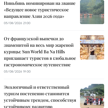
Ниньбинь номинирован на звание
«Ведущее новое туристическое
направление Азии 2026 года»
05/08/2026 21:00
От французской выпечки до
знаменитой на весь мир жареной
курицы: Sun World Ba Na Hills
приглашает туристов в глобальное
гастрономическое путешествие
05/08/2026 19:00
Экологичный и ответственный
туризм постепенно становится
устойчивым трендом, способствуя
устойчивому развитию