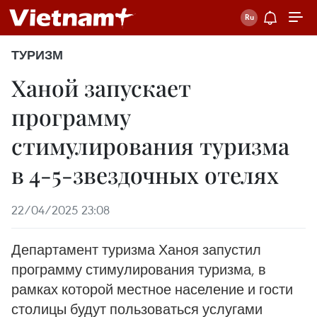
ТУРИЗМ
Ханой запускает
программу
стимулирования туризма
в 4-5-звездочных отелях
22/04/2025 23:08
Департамент туризма Ханоя запустил
программу стимулирования туризма, в
рамках которой местное население и гости
столицы будут пользоваться услугами