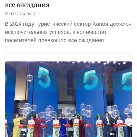
все ожидания
15/12/2024 09:17
В 2024 году туристический сектор Ханоя добился
исключительных успехов, а количество
посетителей превзошло все ожидания.