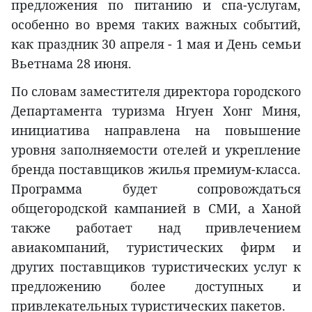
предложения по питанию и спа-услугам,
особенно во время таких важных событий,
как праздник 30 апреля - 1 мая и День семьи
Вьетнама 28 июня.
По словам заместителя директора городского
Департамента туризма Нгуен Хонг Миня,
инициатива направлена на повышение
уровня заполняемости отелей и укрепление
бренда поставщиков жилья премиум-класса.
Программа будет сопровождаться
общегородской кампанией в СМИ, а Ханой
также работает над привлечением
авиакомпаний, туристических фирм и
других поставщиков туристических услуг к
предложению более доступных и
привлекательных туристических пакетов.