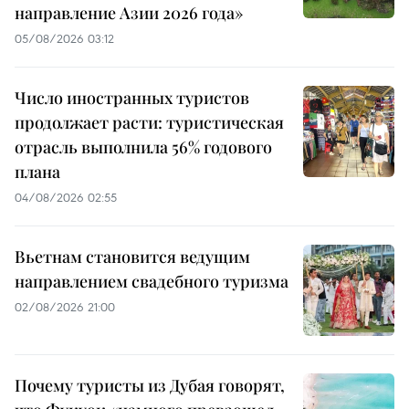
направление Азии 2026 года»
05/08/2026 03:12
Число иностранных туристов
продолжает расти: туристическая
отрасль выполнила 56% годового
плана
04/08/2026 02:55
Вьетнам становится ведущим
направлением свадебного туризма
02/08/2026 21:00
Почему туристы из Дубая говорят,