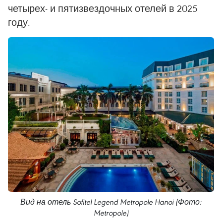
четырех- и пятизвездочных отелей в 2025
году.
Вид на отель Sofitel Legend Metropole Hanoi (Фото:
Metropole)