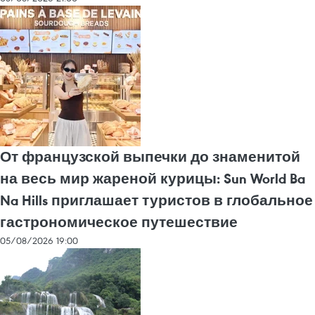
От французской выпечки до знаменитой
на весь мир жареной курицы: Sun World Ba
Na Hills приглашает туристов в глобальное
гастрономическое путешествие
05/08/2026 19:00