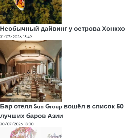
Необычный дайвинг у острова Хонкхо
31/07/2026 15:49
Бар отеля Sun Group вошёл в список 50
лучших баров Азии
30/07/2026 18:00