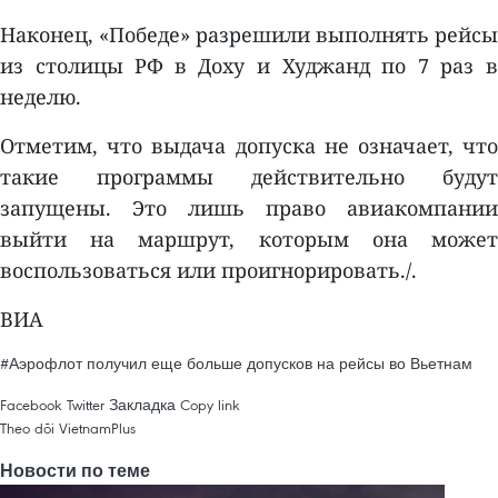
Наконец, «Победе» разрешили выполнять рейсы
из столицы РФ в Доху и Худжанд по 7 раз в
неделю.
Отметим, что выдача допуска не означает, что
такие программы действительно будут
запущены. Это лишь право авиакомпании
выйти на маршрут, которым она может
воспользоваться или проигнорировать./.
ВИА
#Аэрофлот получил еще больше допусков на рейсы во Вьетнам
Facebook
Twitter
Закладка
Copy link
Theo dõi VietnamPlus
Новости по теме