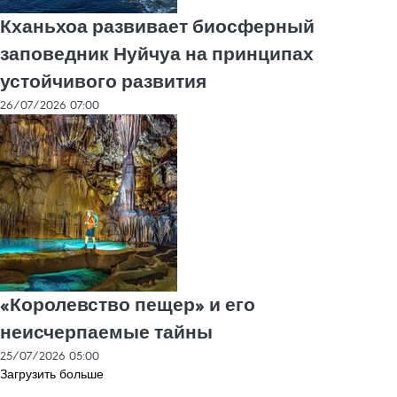
Кханьхоа развивает биосферный
заповедник Нуйчуа на принципах
устойчивого развития
26/07/2026 07:00
«Королевство пещер» и его
неисчерпаемые тайны
25/07/2026 05:00
Загрузить больше
Vietnam+ (VietnamPlus)