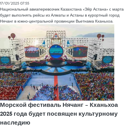
17/01/2025 07:55
Национальный авиаперевозчик Казахстана «Эйр Астана» с марта
будет выполнять рейсы из Алматы и Астаны в курортный город
Нячанг в южно-центральной провинции Вьетнама Кханьхоа.
Морской фестиваль Нячанг – Кханьхоа
2025 года будет посвящен культурному
наследию