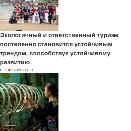
Экологичный и ответственный туризм
постепенно становится устойчивым
трендом, способствуя устойчивому
развитию
05/08/2026 08:30