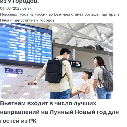
из 9 городов.
04/03/2025 08:37
Пляжных туров из России во Вьетнам станет больше: чартеры в
Нячанг запустят из 9 городов.
Вьетнам входит в число лучших
направлений на Лунный Новый год для
гостей из РК