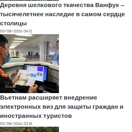
Деревня шелкового ткачества Ванфук —
тысячелетнее наследие в самом сердце
столицы
05/08/2026 04:12
Вьетнам расширяет внедрение
электронных виз для защиты граждан и
иностранных туристов
05/08/2026 03:16