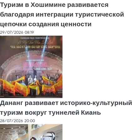
Туризм в Хошимине развивается
благодаря интеграции туристической
цепочки создания ценности
29/07/2026 08:19
Дананг развивает историко-культурный
туризм вокруг туннелей Киань
28/07/2026 20:00