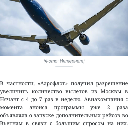
(Фото: Интернет)
В частности, «Аэрофлот» получил разрешение
увеличить количество вылетов из Москвы в
Нячанг с 4 до 7 раз в неделю. Авиакомпания с
момента анонса программы уже 2 раза
объявляла о запуске дополнительных рейсов во
Вьетнам в связи с большим спросом на них.