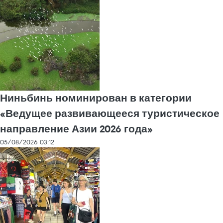
Ниньбинь номинирован в категории
«Ведущее развивающееся туристическое
направление Азии 2026 года»
05/08/2026 03:12