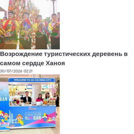
Возрождение туристических деревень в
самом сердце Ханоя
30/07/2026 02:21