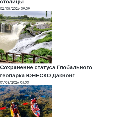
столицы
02/08/2026 09:09
Сохранение статуса Глобального
геопарка ЮНЕСКО Дакнонг
01/08/2026 05:00