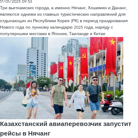
17/01/2025 09:53
Три вьетнамских города, а именно Нячанг, Хошимин и Дананг,
являются одними из главных туристических направлений для
отдыхающих из Республики Корея (РК) в период празднования
Нового года по лунному календарю 2025 года, наряду с
популярными местами в Японии, Таиланде и Китае.
Казахстанский авиаперевозчик запустит
рейсы в Нячанг