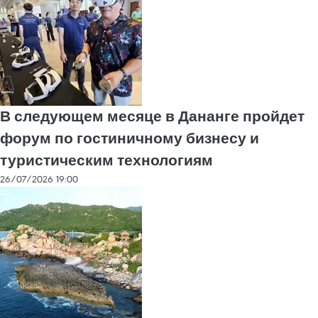
В следующем месяце в Дананге пройдет
форум по гостиничному бизнесу и
туристическим технологиям
26/07/2026 19:00