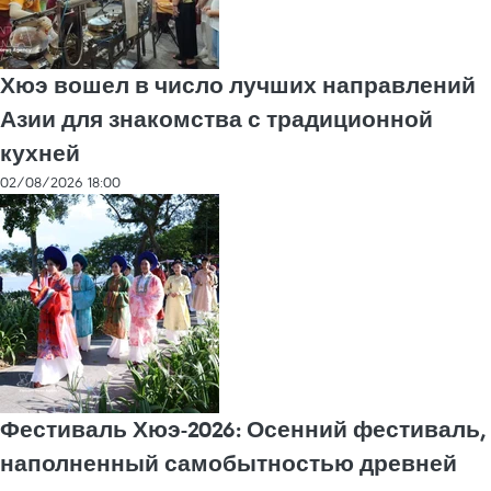
Хюэ вошел в число лучших направлений
Азии для знакомства с традиционной
кухней
02/08/2026 18:00
Фестиваль Хюэ-2026: Осенний фестиваль,
наполненный самобытностью древней