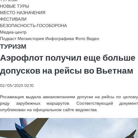
НОВЫЕ ТУРЫ
МЕСТО НАЗНАЧЕНИЯ
ФЕСТИВАЛИ
БЕЗОПАСНОСТЬ-ГОСОБОРОНА
Медиа-центр
Подкаст
Мегаистория
Инфографика
Фото
Видео
ТУРИЗМ
Аэрофлот получил еще больше
допусков на рейсы во Вьетнам
02/05/2025 02:10
Росавиация выдала авиакомпаниям допуски на рейсы по целому
ряду зарубежных маршрутов. Соответствующий документ
опубликован на официальном сайте ведомства.