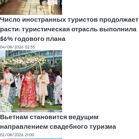
Число иностранных туристов продолжает
расти: туристическая отрасль выполнила
56% годового плана
04/08/2026 02:55
Вьетнам становится ведущим
направлением свадебного туризма
02/08/2026 21:00