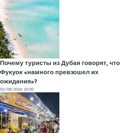
Почему туристы из Дубая говорят, что
Фукуок «намного превзошел их
ожидания»?
02/08/2026 20:00