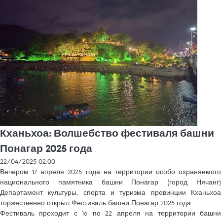
Кханьхоа: Волшебство фестиваля башни
Понагар 2025 года
22/04/2025 02:00
Вечером 17 апреля 2025 года на территории особо охраняемого
национального памятника башни Понагар (город Нячанг)
Департамент культуры, спорта и туризма провинции Кханьхоа
торжественно открыл Фестиваль башни Понагар 2025 года.
Фестиваль проходит с 16 по 22 апреля на территории башни