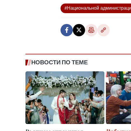
#Национальной администраци
НОВОСТИ ПО ТЕМЕ