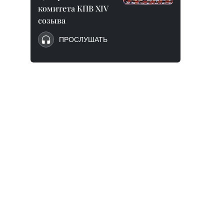
комитета КПВ XIV
созыва
ПРОСЛУШАТЬ