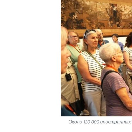
Около 120 000 иностранных