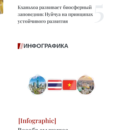
Кханьхоа развивает биосферный
заповедник Нуйчуа на принципах
устойчивого развития
ИНФОГРАФИКА