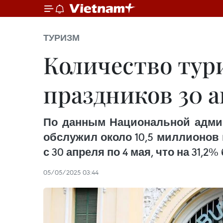
ТУРИЗМ
Количество тури
праздников 30 а
По данным Национальной админи
обслужил около 10,5 миллионов
с 30 апреля по 4 мая, что на 31
05/05/2025 03:44