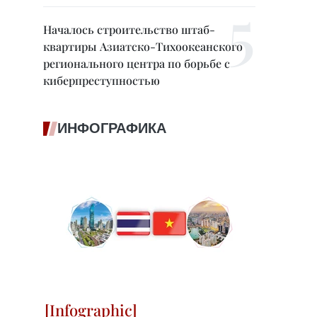
Началось строительство штаб-
квартиры Азиатско-Тихоокеанского
регионального центра по борьбе с
киберпреступностью
ИНФОГРАФИКА