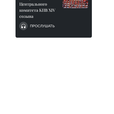
Центрального
комитета КПВ XIV
созыва
ПРОСЛУШАТЬ