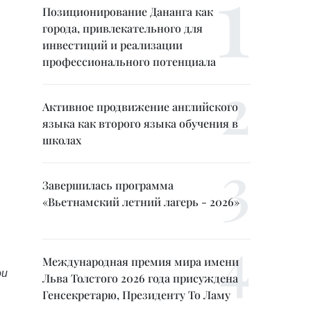
Позиционирование Дананга как
города, привлекательного для
инвестиций и реализации
профессионального потенциала
Активное продвижение английского
языка как второго языка обучения в
школах
Завершилась программа
«Вьетнамский летний лагерь - 2026»
Международная премия мира имени
ои
Льва Толстого 2026 года присуждена
Генсекретарю, Президенту То Ламу