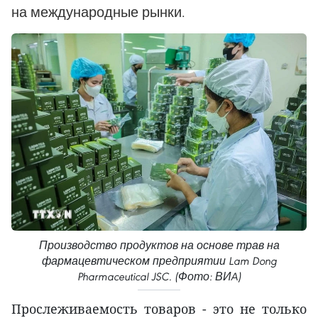
на международные рынки.
Производство продуктов на основе трав на
фармацевтическом предприятии Lam Dong
Pharmaceutical JSC. (Фото: ВИA)
Прослеживаемость товаров - это не только