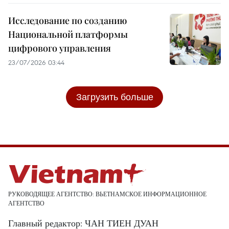
Исследование по созданию
Национальной платформы
цифрового управления
23/07/2026 03:44
Загрузить больше
РУКОВОДЯЩЕЕ АГЕНТСТВО: ВЬЕТНАМСКОЕ ИНФОРМАЦИОННОЕ
АГЕНТСТВО
Главный редактор: ЧАН ТИЕН ДУАН