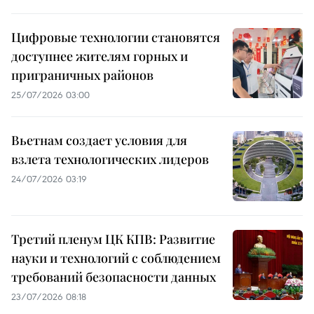
Цифровые технологии становятся
доступнее жителям горных и
приграничных районов
25/07/2026 03:00
Вьетнам создает условия для
взлета технологических лидеров
24/07/2026 03:19
Третий пленум ЦК КПВ: Развитие
науки и технологий с соблюдением
требований безопасности данных
23/07/2026 08:18