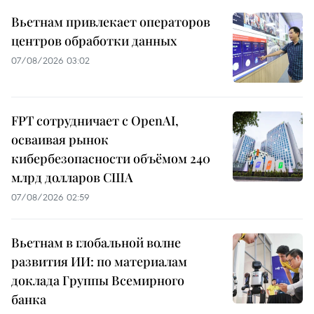
Вьетнам привлекает операторов
центров обработки данных
07/08/2026 03:02
FPT сотрудничает с OpenAI,
осваивая рынок
кибербезопасности объёмом 240
млрд долларов США
07/08/2026 02:59
Вьетнам в глобальной волне
развития ИИ: по материалам
доклада Группы Всемирного
банка