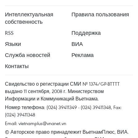
Интеллектуальная
Правила пользования
собственность
RSS
Поддержка
Языки
ВИА
Служба новостей
Реклама
Контакты
Свидельство о регистрации СМИ № 1374/GP-BTTTT
выдано 11 сентября, 2008 г. Министерством
Информации и Коммуникаций Вьетнама.
Номер телефона: (024) 39411349 - (024) 39411348, Fax:
(024) 39411348
Email:
vietnamplus@vnanet.vn
© Авторское право принадлежит ВьетнамПлюс, ВИА.