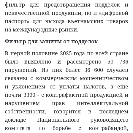
фильтр для предотвращения подделок и
некачественной продукции, но и «цифровой
паспорт» для выхода вьетнамских товаров
на международные рынки.
Фильтр для защиты от подделок
В первой половине 2025 года по всей стране
было выявлено и рассмотрено 50 736
нарушений. Из них более 36 600 случаев
связаны с коммерческим мошенничеством
и уклонением от уплаты налогов, а еще
почти 3300 - с контрафактной продукцией и
нарушением прав интеллектуальной
собственности, говорится в последнем
докладе Национального руководящего
комитета по борьбе с контрабандой,