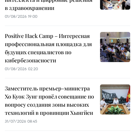
в здравоохранении
01/08/2026 19:00
Positive Hack Camp – Интересная
профессиональная площадка для
будущих специалистов по
кибербезопасности
01/08/2026 02:20
Заместитель премьер-министра
Хо Куок Зунг провёл совещание по
вопросу создания зоны высоких
технологий в провинции Хынгйен
31/07/2026 08:45