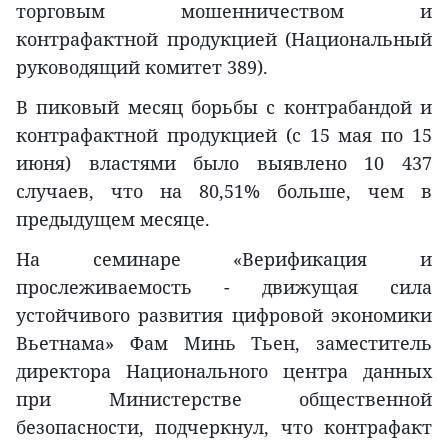
торговым мошенничеством и
контрафактной продукцией (Национальный
руководящий комитет 389).
В пиковый месяц борьбы с контрабандой и
контрафактной продукцией (с 15 мая по 15
июня) властями было выявлено 10 437
случаев, что на 80,51% больше, чем в
предыдущем месяце.
На семинаре «Верификация и
прослеживаемость - движущая сила
устойчивого развития цифровой экономики
Вьетнама» Фам Минь Тьен, заместитель
директора Национального центра данных
при Министерстве общественной
безопасности, подчеркнул, что контрафакт