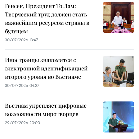
Генсек, Президент То Лам:
Творческий труд должен стать
важнейшим ресурсом страны в
будущем
30/07/2026 13:47
Иностранцы знакомятся с
электронной идентификацией
второго уровня во Вьетнаме
30/07/2026 04:27
Вьетнам укрепляет цифровые
возможности миротворцев
29/07/2026 20:00