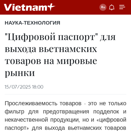
НАУКА-ТЕХНОЛОГИЯ
"Цифровой паспорт" для
выхода вьетнамских
товаров на мировые
рынки
15/07/2025 18:00
Прослеживаемость товаров - это не только
фильтр для предотвращения подделок и
некачественной продукции, но и «цифровой
паспорт» для выхода вьетнамских товаров