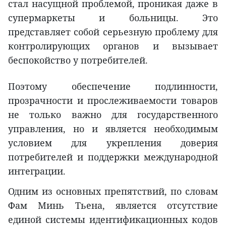
стал насущной проблемой, проникая даже в
супермаркеты и больницы. Это
представляет собой серьезную проблему для
контролирующих органов и вызывает
беспокойство у потребителей.
Поэтому обеспечение подлинности,
прозрачности и прослеживаемости товаров
не только важно для государственного
управления, но и является необходимым
условием для укрепления доверия
потребителей и поддержки международной
интеграции.
Одним из основных препятствий, по словам
Фам Минь Тьена, является отсутствие
единой системы идентификационных кодов