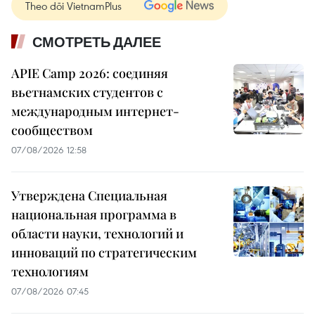
Theo dõi VietnamPlus
СМОТРЕТЬ ДАЛЕЕ
APIE Camp 2026: соединяя
вьетнамских студентов с
международным интернет-
сообществом
07/08/2026 12:58
Утверждена Специальная
национальная программа в
области науки, технологий и
инноваций по стратегическим
технологиям
07/08/2026 07:45