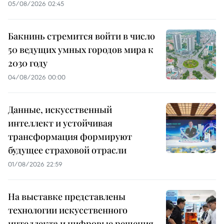
05/08/2026 02:45
Бакнинь стремится войти в число
50 ведущих умных городов мира к
2030 году
04/08/2026 00:00
Данные, искусственный
интеллект и устойчивая
трансформация формируют
будущее страховой отрасли
01/08/2026 22:59
На выставке представлены
технологии искусственного
интеллекта и цифровые решения