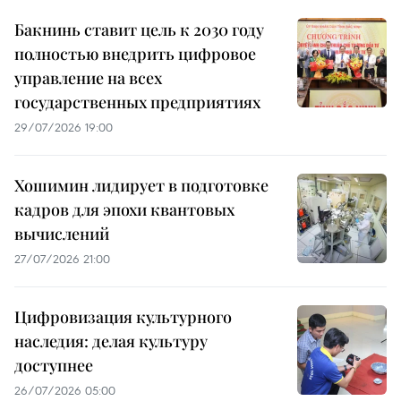
Бакнинь ставит цель к 2030 году
полностью внедрить цифровое
управление на всех
государственных предприятиях
29/07/2026 19:00
Хошимин лидирует в подготовке
кадров для эпохи квантовых
вычислений
27/07/2026 21:00
Цифровизация культурного
наследия: делая культуру
доступнее
26/07/2026 05:00