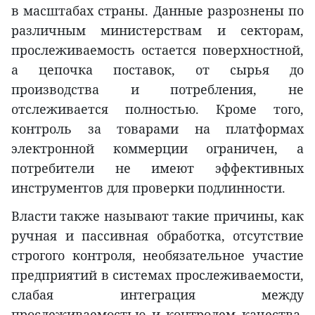
в масштабах страны. Данные разрознены по
различным министерствам и секторам,
прослеживаемость остается поверхностной,
а цепочка поставок, от сырья до
производства и потребления, не
отслеживается полностью. Кроме того,
контроль за товарами на платформах
электронной коммерции ограничен, а
потребители не имеют эффективных
инструментов для проверки подлинности.
Власти также называют такие причины, как
ручная и пассивная обработка, отсутствие
строгого контроля, необязательное участие
предприятий в системах прослеживаемости,
слабая интеграция между
прослеживаемостью и контролем качества,