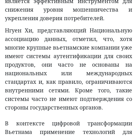
является эффективным инструментом для
снижения уровня мошенничества и
укрепления доверия потребителей.
Нгуен Хи, представляющий Национальную
ассоциацию данных, отметил, что, хотя
многие крупные вьетнамские компании уже
имеют системы аутентификации для своих
продуктов, они часто не основаны на
национальных или международных
стандартах и, как правило, ограничиваются
внутренними сетями. Кроме того, такие
системы часто не имеют подтверждения со
стороны государственных органов.
В контексте цифровой трансформации
Вьетнама применение технологий для