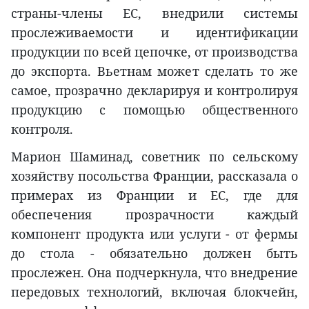
страны-члены ЕС, внедрили системы
прослеживаемости и идентификации
продукции по всей цепочке, от производства
до экспорта. Вьетнам может сделать то же
самое, прозрачно декларируя и контролируя
продукцию с помощью общественного
контроля.
Марион Шаминад, советник по сельскому
хозяйству посольства Франции, рассказала о
примерах из Франции и ЕС, где для
обеспечения прозрачности каждый
компонент продукта или услуги - от фермы
до стола - обязательно должен быть
прослежен. Она подчеркнула, что внедрение
передовых технологий, включая блокчейн,