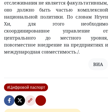
отслеживания не является факультативным,
оно должно быть частью комплексной
национальной политики. По словам Нгуен
Хи, для этого необходимо
скоординированное управление от
центрального до местного уровня,
повсеместное внедрение на предприятиях и
международная совместимость./.
ВИА
#Цифровой паспорт