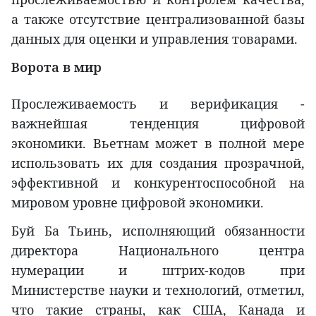
а также отсутствие централизованной базы
данных для оценки и управления товарами.
Ворота в мир
Прослеживаемость и верификация -
важнейшая тенденция цифровой
экономики. Вьетнам может в полной мере
использовать их для создания прозрачной,
эффективной и конкурентоспособной на
мировом уровне цифровой экономики.
Буй Ба Тьинь, исполняющий обязанности
директора Национального центра
нумерации и штрих-кодов при
Министерстве науки и технологий, отметил,
что такие страны, как США, Канада и