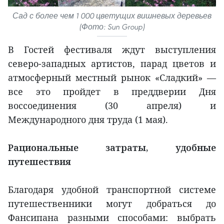
Сад с более чем 1 000 цветущих вишневых деревьев
(Фото: Sun Group)
В Гостей фестиваля ждут выступления
северо-западных артистов, парад цветов и
атмосферный местный рынок «Сладкий» —
все это пройдет в преддверии Дня
воссоединения (30 апреля) и
Международного дня труда (1 мая).
Рациональные затраты, удобные
путешествия
Благодаря удобной транспортной системе
путешественники могут добраться до
Фансипана разными способами: выбрать