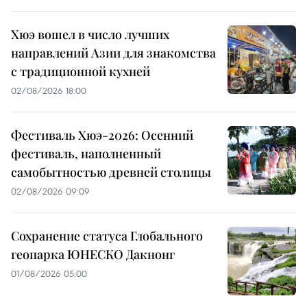
Хюэ вошел в число лучших
направлений Азии для знакомства
с традиционной кухней
02/08/2026 18:00
Фестиваль Хюэ-2026: Осенний
фестиваль, наполненный
самобытностью древней столицы
02/08/2026 09:09
Сохранение статуса Глобального
геопарка ЮНЕСКО Дакнонг
01/08/2026 05:00