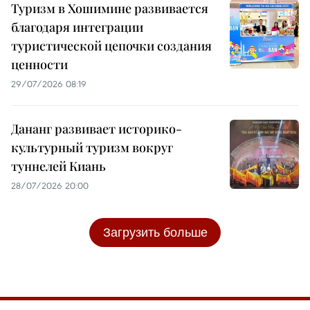
Туризм в Хошимине развивается
благодаря интеграции
туристической цепочки создания
ценности
29/07/2026 08:19
Дананг развивает историко-
культурный туризм вокруг
туннелей Киань
28/07/2026 20:00
Загрузить больше