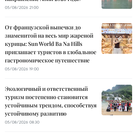
05/08/2026 21:00
От французской выпечки до
знаменитой на весь мир жареной
курицы: Sun World Ba Na Hills
приглашает туристов в глобальное
гастрономическое путешествие
05/08/2026 19:00
Экологичный и ответственный
туризм постепенно становится
устойчивым трендом, способствуя
устойчивому развитию
05/08/2026 08:30