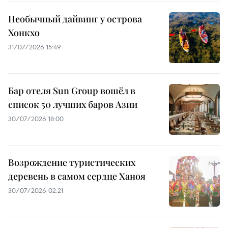
Необычный дайвинг у острова
Хонкхо
31/07/2026 15:49
Бар отеля Sun Group вошёл в
список 50 лучших баров Азии
30/07/2026 18:00
Возрождение туристических
деревень в самом сердце Ханоя
30/07/2026 02:21