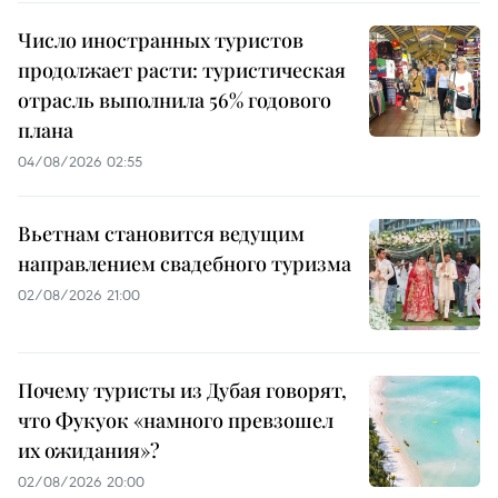
Число иностранных туристов
продолжает расти: туристическая
отрасль выполнила 56% годового
плана
04/08/2026 02:55
Вьетнам становится ведущим
направлением свадебного туризма
02/08/2026 21:00
Почему туристы из Дубая говорят,
что Фукуок «намного превзошел
их ожидания»?
02/08/2026 20:00