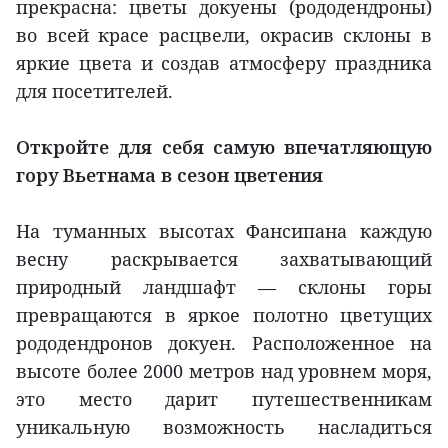
прекрасна: цветы докуены (рододендроны)
во всей красе расцвели, окрасив склоны в
яркие цвета и создав атмосферу праздника
для посетителей.
Откройте для себя самую впечатляющую
гору Вьетнама в сезон цветения
На туманных высотах Фансипана каждую
весну раскрывается захватывающий
природный ландшафт — склоны горы
превращаются в яркое полотно цветущих
рододендронов докуен. Расположенное на
высоте более 2000 метров над уровнем моря,
это место дарит путешественникам
уникальную возможность насладиться