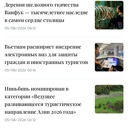
Деревня шелкового ткачества
Ванфук — тысячелетнее наследие
в самом сердце столицы
05/08/2026 04:12
Вьетнам расширяет внедрение
электронных виз для защиты
граждан и иностранных туристов
05/08/2026 03:16
Ниньбинь номинирован в
категории «Ведущее
развивающееся туристическое
направление Азии 2026 года»
05/08/2026 03:12