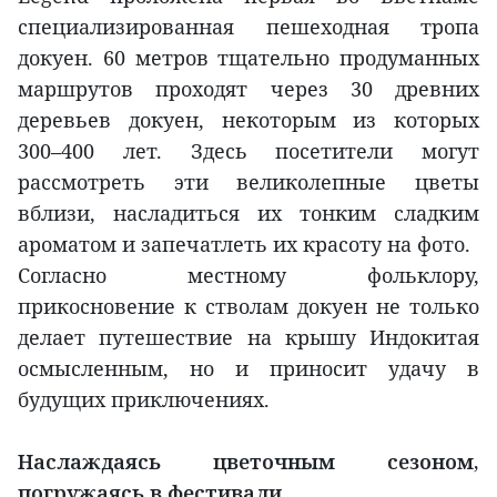
специализированная пешеходная тропа
докуен. 60 метров тщательно продуманных
маршрутов проходят через 30 древних
деревьев докуен, некоторым из которых
300–400 лет. Здесь посетители могут
рассмотреть эти великолепные цветы
вблизи, насладиться их тонким сладким
ароматом и запечатлеть их красоту на фото.
Согласно местному фольклору,
прикосновение к стволам докуен не только
делает путешествие на крышу Индокитая
осмысленным, но и приносит удачу в
будущих приключениях.
Наслаждаясь цветочным сезоном,
погружаясь в фестивали