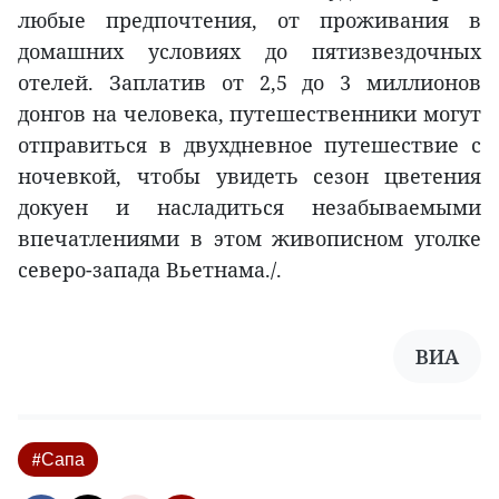
любые предпочтения, от проживания в
домашних условиях до пятизвездочных
отелей. Заплатив от 2,5 до 3 миллионов
донгов на человека, путешественники могут
отправиться в двухдневное путешествие с
ночевкой, чтобы увидеть сезон цветения
докуен и насладиться незабываемыми
впечатлениями в этом живописном уголке
северо-запада Вьетнама./.
ВИА
#Сапа