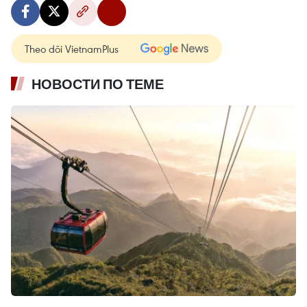
Theo dõi VietnamPlus
НОВОСТИ ПО ТЕМЕ