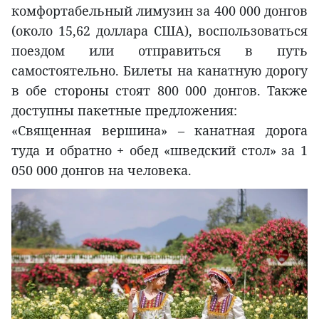
комфортабельный лимузин за 400 000 донгов
(около 15,62 доллара США), воспользоваться
поездом или отправиться в путь
самостоятельно. Билеты на канатную дорогу
в обе стороны стоят 800 000 донгов. Также
доступны пакетные предложения:
«Священная вершина» – канатная дорога
туда и обратно + обед «шведский стол» за 1
050 000 донгов на человека.