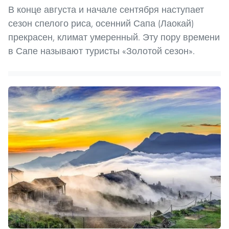
В конце августа и начале сентября наступает
сезон спелого риса, осенний Сапа (Лаокай)
прекрасен, климат умеренный. Эту пору времени
в Сапе называют туристы «Золотой сезон».