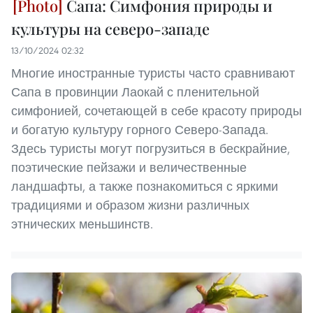
Сапа: Симфония природы и
культуры на северо-западе
13/10/2024 02:32
Многие иностранные туристы часто сравнивают
Сапа в провинции Лаокай с пленительной
симфонией, сочетающей в себе красоту природы
и богатую культуру горного Северо-Запада.
Здесь туристы могут погрузиться в бескрайние,
поэтические пейзажи и величественные
ландшафты, а также познакомиться с яркими
традициями и образом жизни различных
этнических меньшинств.