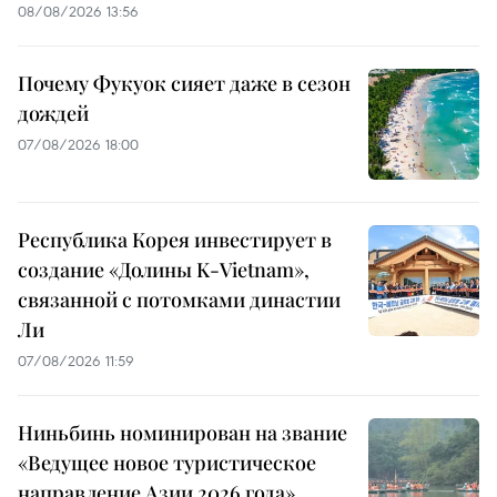
08/08/2026 13:56
Почему Фукуок сияет даже в сезон
дождей
07/08/2026 18:00
Республика Корея инвестирует в
создание «Долины K-Vietnam»,
связанной с потомками династии
Ли
07/08/2026 11:59
Ниньбинь номинирован на звание
«Ведущее новое туристическое
направление Азии 2026 года»