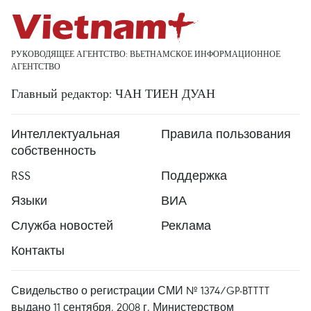
РУКОВОДЯЩЕЕ АГЕНТСТВО: ВЬЕТНАМСКОЕ ИНФОРМАЦИОННОЕ
АГЕНТСТВО
Главный редактор: ЧАН ТИЕН ДУАН
Интеллектуальная
Правила пользования
собственность
RSS
Поддержка
Языки
ВИА
Служба новостей
Реклама
Контакты
Свидельство о регистрации СМИ № 1374/GP-BTTTT
выдано 11 сентября, 2008 г. Министерством