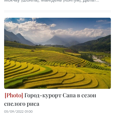
Город-курорт Сапа в сезон
спелого риса
05/09/2022 01:00