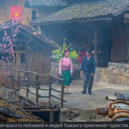
 красота пейзажей и людей Хажанга привлекает туристов.