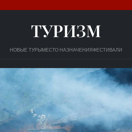
ТУРИЗМ
НОВЫЕ ТУРЫ
МЕСТО НАЗНАЧЕНИЯ
ФЕСТИВАЛИ