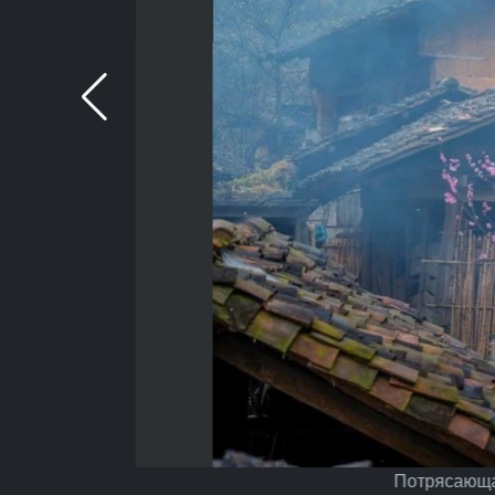
Потрясающая