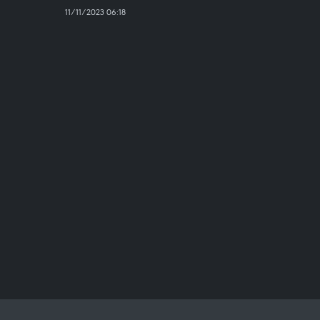
11/11/2023 06:18