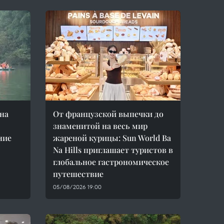
на
От французской выпечки до
знаменитой на весь мир
ние
жареной курицы: Sun World Ba
Na Hills приглашает туристов в
глобальное гастрономическое
путешествие
05/08/2026 19:00