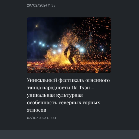
29/02/2024 11:35
Уникальный фестиваль огненного
танца народности Па Тхэн –
уникальная культурная
особенность северных горных
этносов
07/10/2023 01:00