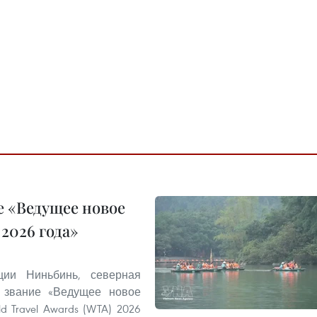
 «Ведущее новое
2026 года»
ии Ниньбинь, северная
 звание «Ведущее новое
 Travel Awards (WTA) 2026