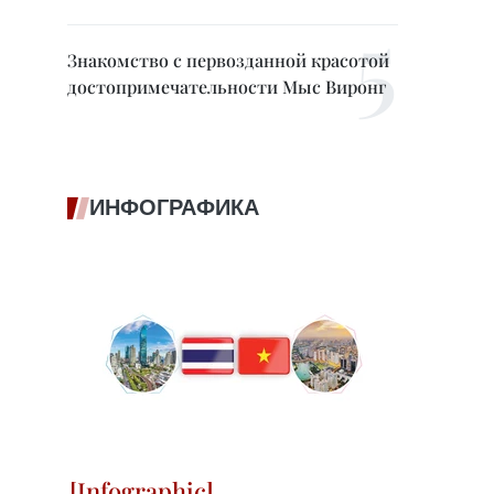
Знакомство с первозданной красотой
достопримечательности Мыс Виронг
ИНФОГРАФИКА