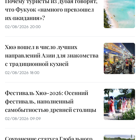
Почему туристы из Дубая говорят,
что Фукуок «намного превзошел
их ожидания»?
02/08/2026 20:00
Хюэ вошел в число лучших
направлений Азии для знакомства
с традиционной кухней
02/08/2026 18:00
Фестиваль Хюэ-2026: Осенний
фестиваль, наполненный
самобытностью древней столицы
02/08/2026 09:09
Сохранение статуса Глобального