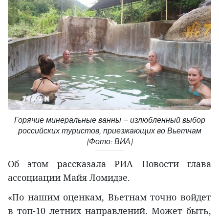
Горячие минеральные ванны — излюбленный выбор
российских туристов, приезжающих во Вьетнам
(Фото: ВИА)
Об этом рассказала РИА Новости глава
ассоциации Майя Ломидзе.
«По нашим оценкам, Вьетнам точно войдет
в топ-10 летних направлений. Может быть,