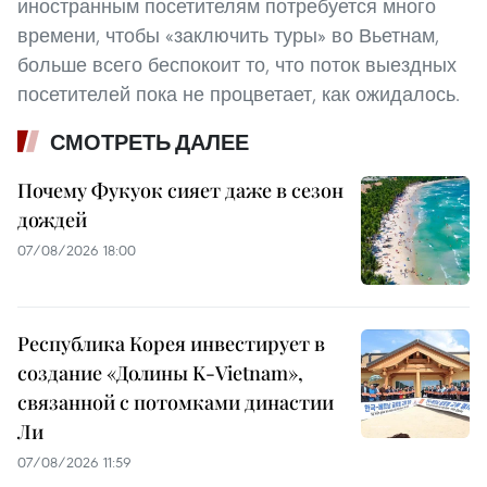
иностранным посетителям потребуется много
времени, чтобы «заключить туры» во Вьетнам,
больше всего беспокоит то, что поток выездных
посетителей пока не процветает, как ожидалось.
СМОТРЕТЬ ДАЛЕЕ
Почему Фукуок сияет даже в сезон
дождей
07/08/2026 18:00
Республика Корея инвестирует в
создание «Долины K-Vietnam»,
связанной с потомками династии
Ли
07/08/2026 11:59