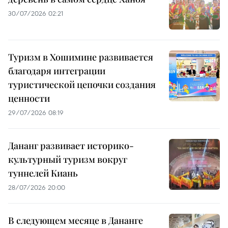
30/07/2026 02:21
Туризм в Хошимине развивается
благодаря интеграции
туристической цепочки создания
ценности
29/07/2026 08:19
Дананг развивает историко-
культурный туризм вокруг
туннелей Киань
28/07/2026 20:00
В следующем месяце в Дананге