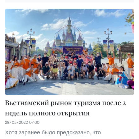
Вьетнамский рынок туризма после 2
недель полного открытия
28/05/2022 07:00
Хотя заранее было предсказано, что