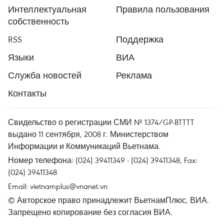
Интеллектуальная
Правила пользования
собственность
RSS
Поддержка
Языки
ВИА
Служба новостей
Реклама
Контакты
Свидельство о регистрации СМИ № 1374/GP-BTTTT
выдано 11 сентября, 2008 г. Министерством
Информации и Коммуникаций Вьетнама.
Номер телефона: (024) 39411349 - (024) 39411348, Fax:
(024) 39411348
Email:
vietnamplus@vnanet.vn
© Авторское право принадлежит ВьетнамПлюс, ВИА.
Запрещено копирование без согласия ВИА.