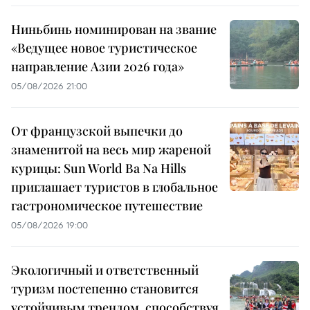
Ниньбинь номинирован на звание
«Ведущее новое туристическое
направление Азии 2026 года»
05/08/2026 21:00
От французской выпечки до
знаменитой на весь мир жареной
курицы: Sun World Ba Na Hills
приглашает туристов в глобальное
гастрономическое путешествие
05/08/2026 19:00
Экологичный и ответственный
туризм постепенно становится
устойчивым трендом, способствуя