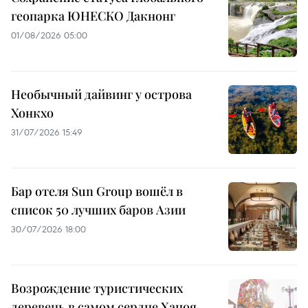
геопарка ЮНЕСКО Дакнонг
01/08/2026 05:00
Необычный дайвинг у острова
Хонкхо
31/07/2026 15:49
Бар отеля Sun Group вошёл в
список 50 лучших баров Азии
30/07/2026 18:00
Возрождение туристических
деревень в самом сердце Ханоя