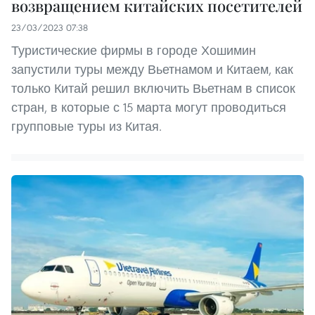
возвращением китайских посетителей
23/03/2023 07:38
Туристические фирмы в городе Хошимин
запустили туры между Вьетнамом и Китаем, как
только Китай решил включить Вьетнам в список
стран, в которые с 15 марта могут проводиться
групповые туры из Китая.