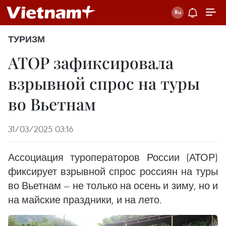
ТУРИЗМ
АТОР зафиксировала
взрывной спрос на туры
во Вьетнам
31/03/2025 03:16
Ассоциация туроператоров России (АТОР)
фиксирует взрывной спрос россиян на туры
во Вьетнам — не только на осень и зиму, но и
на майские праздники, и на лето.