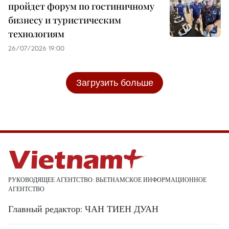
пройдет форум по гостиничному
бизнесу и туристическим
технологиям
26/07/2026 19:00
Загрузить больше
РУКОВОДЯЩЕЕ АГЕНТСТВО: ВЬЕТНАМСКОЕ ИНФОРМАЦИОННОЕ
АГЕНТСТВО
Главный редактор: ЧАН ТИЕН ДУАН