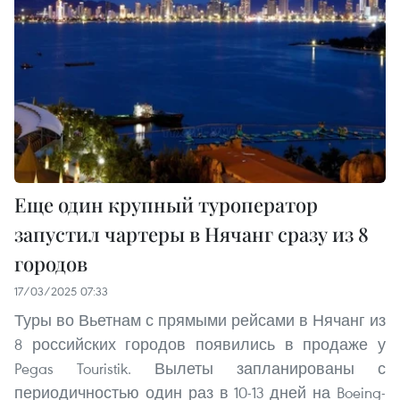
Еще один крупный туроператор
запустил чартеры в Нячанг сразу из 8
городов
17/03/2025 07:33
Туры во Вьетнам с прямыми рейсами в Нячанг из
8 российских городов появились в продаже у
Pegas Touristik. Вылеты запланированы с
периодичностью один раз в 10-13 дней на Boeing-