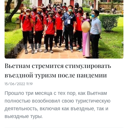
Вьетнам стремится стимулировать
въездной туризм после пандемии
15/06/2022 11:19
Прошло три месяца с тех пор, как Вьетнам
полностью возобновил свою туристическую
деятельность, включая как въездные, так и
выездные туры.