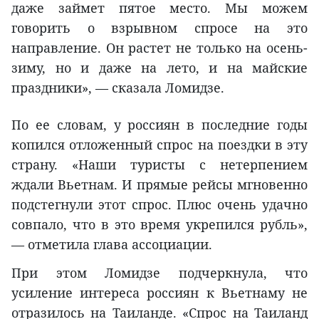
даже займет пятое место. Мы можем
говорить о взрывном спросе на это
направление. Он растет не только на осень-
зиму, но и даже на лето, и на майские
праздники», — сказала Ломидзе.
По ее словам, у россиян в последние годы
копился отложенный спрос на поездки в эту
страну. «Наши туристы с нетерпением
ждали Вьетнам. И прямые рейсы мгновенно
подстегнули этот спрос. Плюс очень удачно
совпало, что в это время укрепился рубль»,
— отметила глава ассоциации.
При этом Ломидзе подчеркнула, что
усиление интереса россиян к Вьетнаму не
отразилось на Таиланде. «Спрос на Таиланд