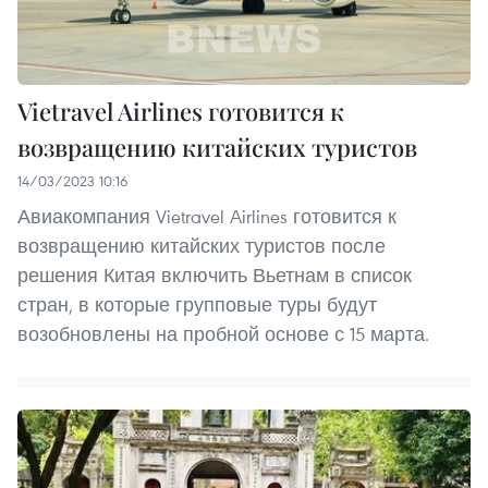
Vietravel Airlines готовится к
возвращению китайских туристов
14/03/2023 10:16
Авиакомпания Vietravel Airlines готовится к
возвращению китайских туристов после
решения Китая включить Вьетнам в список
стран, в которые групповые туры будут
возобновлены на пробной основе с 15 марта.