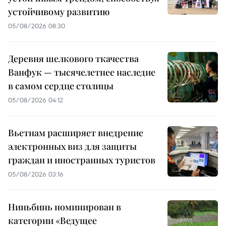
устойчивому развитию
05/08/2026 08:30
Деревня шелкового ткачества
Ванфук — тысячелетнее наследие
в самом сердце столицы
05/08/2026 04:12
Вьетнам расширяет внедрение
электронных виз для защиты
граждан и иностранных туристов
05/08/2026 03:16
Ниньбинь номинирован в
категории «Ведущее