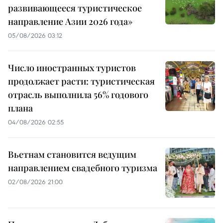
развивающееся туристическое
направление Азии 2026 года»
05/08/2026 03:12
Число иностранных туристов
продолжает расти: туристическая
отрасль выполнила 56% годового
плана
04/08/2026 02:55
Вьетнам становится ведущим
направлением свадебного туризма
02/08/2026 21:00