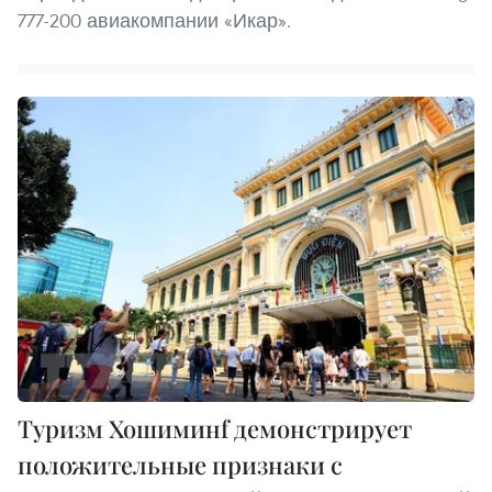
777-200 авиакомпании «Икар».
Туризм Хошиминf демонстрирует
положительные признаки с