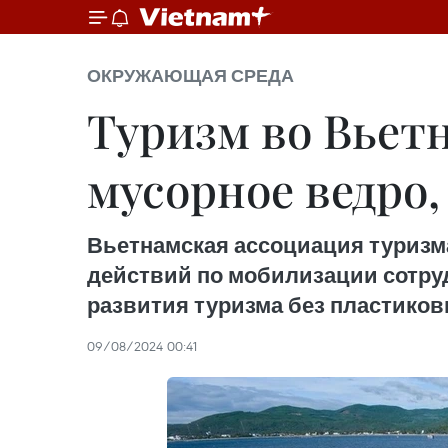
ОКРУЖАЮЩАЯ СРЕДА
Туризм во Вьет
мусорное ведро,
Вьетнамская ассоциация туризма
действий по мобилизации сотру
развития туризма без пластиков
09/08/2024 00:41