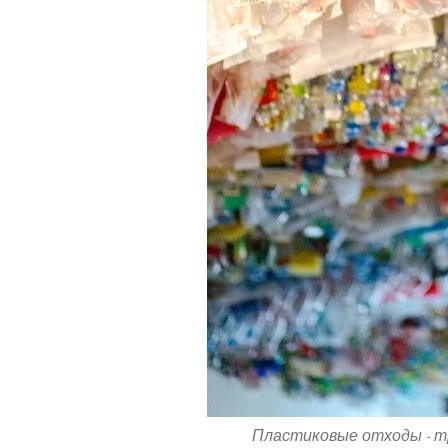
Пластиковые отходы - тр