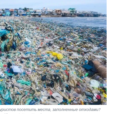
туристов посетить места, заполненные отходами?