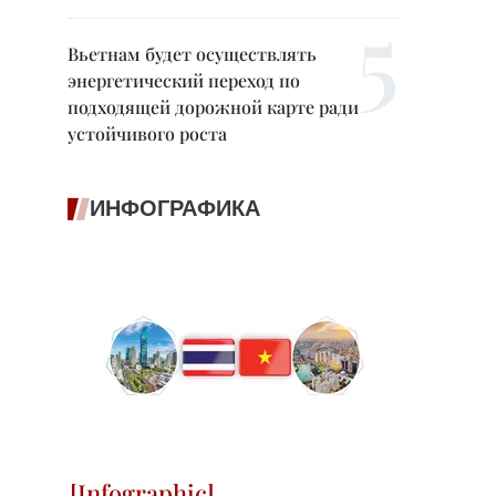
Вьетнам будет осуществлять
энергетический переход по
подходящей дорожной карте ради
устойчивого роста
ИНФОГРАФИКА