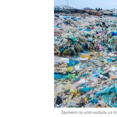
Захочет ли кто-нибудь из 