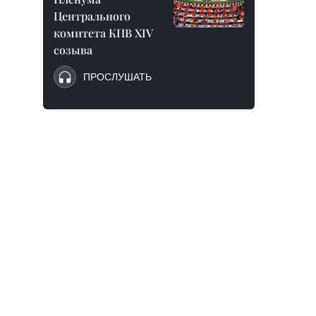
Центрального
комитета КПВ XIV
созыва
ПРОСЛУШАТЬ