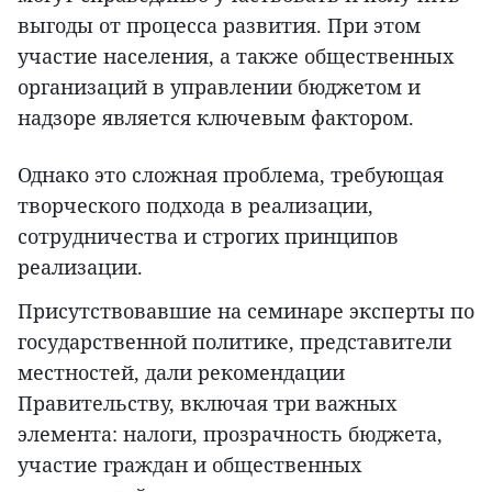
выгоды от процесса развития. При этом
участие населения, а также общественных
организаций в управлении бюджетом и
надзоре является ключевым фактором.
Однако это сложная проблема, требующая
творческого подхода в реализации,
сотрудничества и строгих принципов
реализации.
Присутствовавшие на семинаре эксперты по
государственной политике, представители
местностей, дали рекомендации
Правительству, включая три важных
элемента: налоги, прозрачность бюджета,
участие граждан и общественных