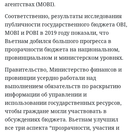
агентствах (МOBI).
Соответственно, результаты исследования
публичности государственного бюджета OBI,
MOBI и POBI в 2019 году показали, что
Вьетнам добился большого прогресса в
прозрачности бюджета на национальном,
провинциальном и министерском уровнях.
Правительство, Министерство финансов и
провинции усердно работали над
выполнением обязательств по раскрытию
информации об управлении и
использовании государственных ресурсов,
чтобы граждане могли участвовать в
обсуждениях бюджета. Вьетнам улучшил
все три аспекта “прозрачности, участия и