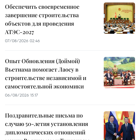
Обеспечить своевременное
завершение строительства
объектов для проведения
АТЭС-2027
07/08/2026 02:46
Опыт Обновления (Доймой)
Вьетнама помогает Лаосу в
строительстве независимой и
самостоятельной экономики
06/08/2026 15:17
Поздравительные письма по
случаю 50-летия установления
дипломатических отношений