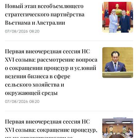
Новый этап всеобъемлющего
стратегического партнёрства
Вьетнама и Австралии
07/08/2026 08:20
Первая внеочередная сессия НС
XVI созыва: рассмотрение вопроса
о сокращении процедур и условий
ведения бизнеса в сфере
сельского хозяйства и
окружающей среды
07/08/2026 08:20
Первая внеочередная сессия НС
XVI созыва: сокращение процедур,