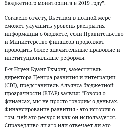
бюджетного мониторинга в 2019 году”.
Согласно отчету, Вьетнам в полной мере
сможет улучшить уровень раскрытия
информации о бюджете, если Правительство
и Министерство финансов продолжат
проводить более значительные правовые и
институциональные реформы.
Г-н Нгуен Куанг Тхыонг, заместитель
директора Центра развития и интеграции
(CDI), представитель Альянса бюджетной
прозрачности (BTAP) заявил: “Говоря о
финансах, мы не просто говорим о деньгах.
Финансирование развития - это история о
том, чей это ресурс и как он используется.
Справедливо ли это или отвечает ли это