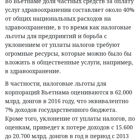
Во Вьетнаме доля частных средств за оплату
услуг здравоохранения составляет около 40%
от общих национальных расходов на
здравоохранение, в то время как налоговые
льготы для предприятий и борьба с
уклонением от уплаты налогов требуют
огромные ресурсы, которые можно было бы
вложить в общественные услуги, например,
в здравоохранение.
В частности, налоговые льготы для
корпораций Вьетнама оцениваются в 62.000
млрд. донгов в 2016 году, что эквивалентно
7% доходов государственного бюджета.
Кроме того, уклонение от уплаты налогов, по
оценкам, приведет к потере доходов с 15.600
до 20.700 млрд. донгов в год в период с 2013