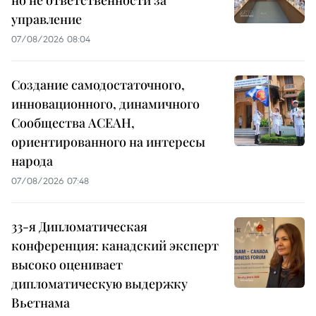
но не ответственности за
управление
07/08/2026 08:04
Создание самодостаточного,
инновационного, динамичного
Сообщества АСЕАН,
ориентированного на интересы
народа
07/08/2026 07:48
33-я Дипломатическая
конференция: канадский эксперт
высоко оценивает
дипломатическую выдержку
Вьетнама