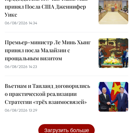
принял Посла США Дженнифер
Уикс
06/08/2026 14:34
Премьер-министр Ле Минь Хынг
принял посла Малайзии с
прощальным визитом
06/08/2026 14:23
Вьетнам и Таиланд договорились
о практической реализации
Стратегии «трёх взаимосвязей»
06/08/2026 13:29
Загрузить больше