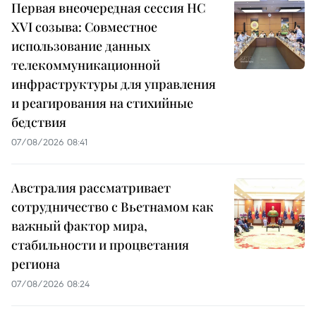
Первая внеочередная сессия НС
XVI созыва: Совместное
использование данных
телекоммуникационной
инфраструктуры для управления
и реагирования на стихийные
бедствия
07/08/2026 08:41
Австралия рассматривает
сотрудничество с Вьетнамом как
важный фактор мира,
стабильности и процветания
региона
07/08/2026 08:24