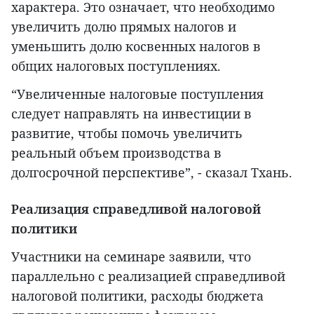
характера. Это означает, что необходимо
увеличить долю прямых налогов и
уменьшить долю косвенных налогов в
общих налоговых поступлениях.
“Увеличенные налоговые поступления
следует направлять на инвестиции в
развитие, чтобы помочь увеличить
реальный объем производства в
долгосрочной перспективе”, - сказал Тхань.
Реализация справедливой налоговой
политики
Участники на семинаре заявили, что
параллельно с реализацией справедливой
налоговой политики, расходы бюджета