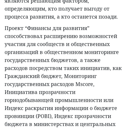
являются решающим фактором,
определяющим, кто получает выгоду от
процесса развития, а кто останется позади.
Проект “Финансы для развития”
способствовал расширению возможностей
участия для сообществ и общественных
организаций в общественном мониторинге
государственных бюджетов, а также
расходов посредством таких инициатив, как
Гражданский бюджет, Мониторинг
государственных расходов Mscore,
Инициатива прозрачности
горнодобывающей промышленности или
Индекс раскрытия информации о бюджете
провинции (POBI), Индекс прозрачности
бюджета в министерствах и центральных