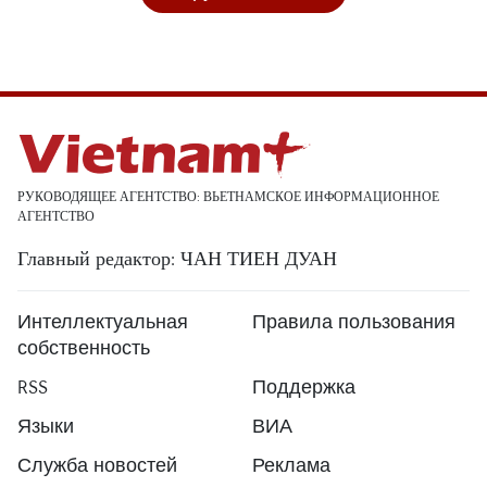
РУКОВОДЯЩЕЕ АГЕНТСТВО: ВЬЕТНАМСКОЕ ИНФОРМАЦИОННОЕ
АГЕНТСТВО
Главный редактор: ЧАН ТИЕН ДУАН
Интеллектуальная
Правила пользования
собственность
RSS
Поддержка
Языки
ВИА
Служба новостей
Реклама