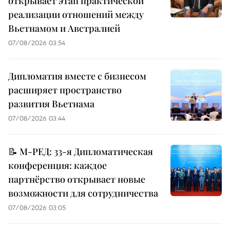
открывает этап практической
реализации отношений между
Вьетнамом и Австралией
07/08/2026 03:54
Дипломатия вместе с бизнесом
расширяет пространство
развития Вьетнама
07/08/2026 03:44
📝 М-РЕД: 33-я Дипломатическая
конференция: каждое
партнёрство открывает новые
возможности для сотрудничества
07/08/2026 03:05