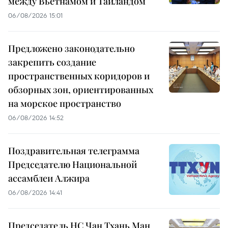
между Вьетнамом и Таиландом
06/08/2026 15:01
Предложено законодательно
закрепить создание
пространственных коридоров и
обзорных зон, ориентированных
на морское пространство
06/08/2026 14:52
Поздравительная телеграмма
Председателю Национальной
ассамблеи Алжира
06/08/2026 14:41
Председатель НС Чан Тхань Ман