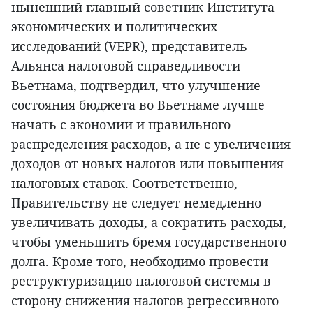
нынешний главный советник Института
экономических и политических
исследований (VEPR), представитель
Альянса налоговой справедливости
Вьетнама, подтвердил, что улучшение
состояния бюджета во Вьетнаме лучше
начать с экономии и правильного
распределения расходов, а не с увеличения
доходов от новых налогов или повышения
налоговых ставок. Соответственно,
Правительству не следует немедленно
увеличивать доходы, а сократить расходы,
чтобы уменьшить бремя государственного
долга. Кроме того, необходимо провести
реструктуризацию налоговой системы в
сторону снижения налогов регрессивного