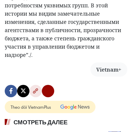
потребностям уязвимых групп. В этой
истории мы видим замечательные
изменения, сделанные государственными
агентствами в публичности, прозрачности
бюджета, а также степень гражданского
участия в управлении бюджетом и
надзоре”./.
Vietnam+
Theo dõi VietnamPlus
СМОТРЕТЬ ДАЛЕЕ