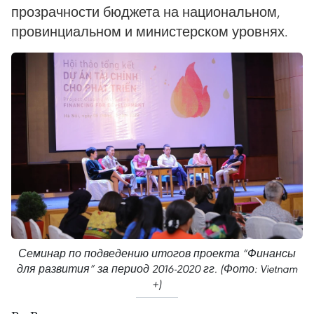
прозрачности бюджета на национальном,
провинциальном и министерском уровнях.
Семинар по подведению итогов проекта “Финансы
для развития” за период 2016-2020 гг. (Фото: Vietnam
+)