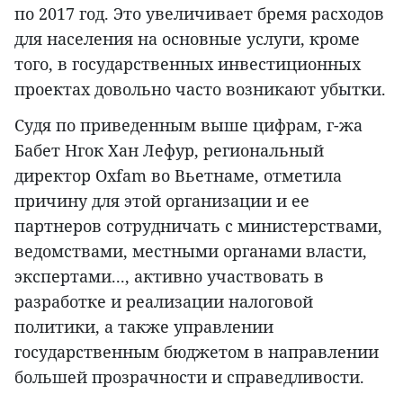
по 2017 год. Это увеличивает бремя расходов
для населения на основные услуги, кроме
того, в государственных инвестиционных
проектах довольно часто возникают убытки.
Судя по приведенным выше цифрам, г-жа
Бабет Нгок Хан Лефур, региональный
директор Oxfam во Вьетнаме, отметила
причину для этой организации и ее
партнеров сотрудничать с министерствами,
ведомствами, местными органами власти,
экспертами..., активно участвовать в
разработке и реализации налоговой
политики, а также управлении
государственным бюджетом в направлении
большей прозрачности и справедливости.