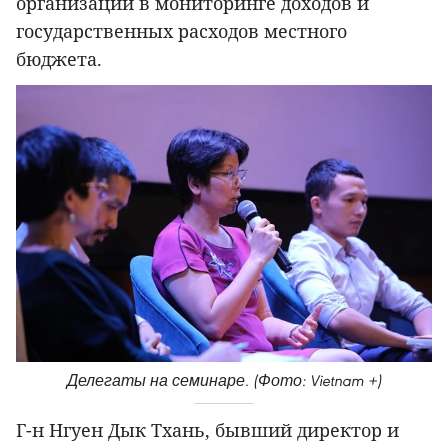
организаций в мониторинге доходов и
государственных расходов местного
бюджета.
Делегаты на семинаре. (Фото: Vietnam +)
Г-н Нгуен Дык Тхань, бывший директор и