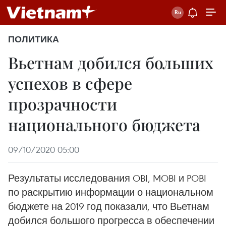
ПОЛИТИКА
Вьетнам добился больших
успехов в сфере
прозрачности
национального бюджета
09/10/2020 05:00
Результаты исследования OBI, MOBI и POBI
по раскрытию информации о национальном
бюджете на 2019 год показали, что Вьетнам
добился большого прогресса в обеспечении