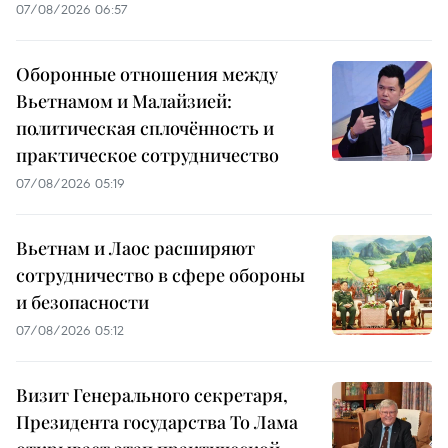
07/08/2026 06:57
Оборонные отношения между
Вьетнамом и Малайзией:
политическая сплочённость и
практическое сотрудничество
07/08/2026 05:19
Вьетнам и Лаос расширяют
сотрудничество в сфере обороны
и безопасности
07/08/2026 05:12
Визит Генерального секретаря,
Президента государства То Лама