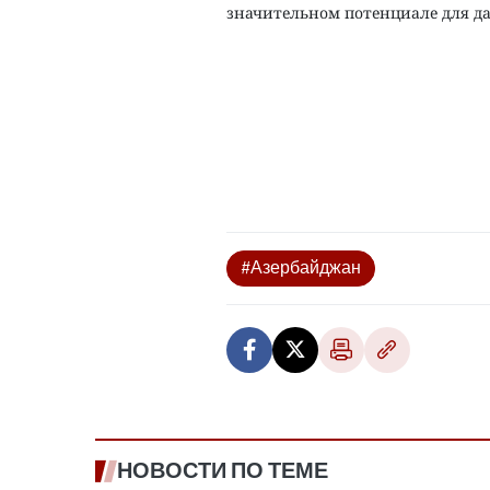
значительном потенциале для д
#Азербайджан
НОВОСТИ ПО ТЕМЕ