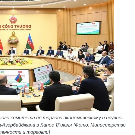
ого комитета по торгово-экономическому и научно-
-Азербайджана в Ханое 17 июля (Фото: Министерство
енности и торговли)