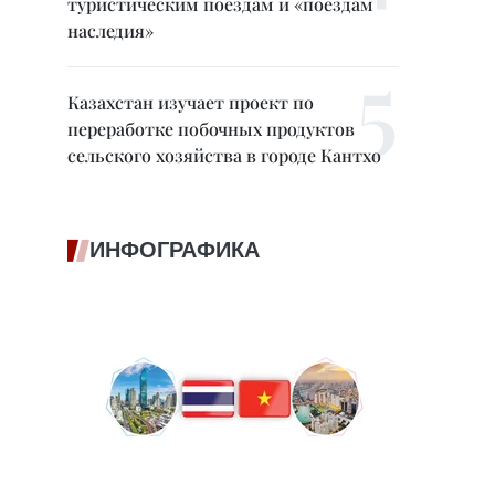
туристическим поездам и «поездам
наследия»
Казахстан изучает проект по
переработке побочных продуктов
сельского хозяйства в городе Кантхо
ИНФОГРАФИКА