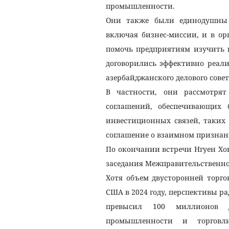
промышленности.
Они также были единодушны 
включая бизнес-миссии, и в о
помочь предприятиям изучить 
договорились эффективно реали
азербайджанского делового совет
В частности, они рассмотрят
соглашений, обеспечивающих 
инвестиционных связей, таких
соглашение о взаимном признан
По окончании встречи Нгуен Хо
заседания Межправительственно
Хотя объем двусторонней торго
США в 2024 году, перспективы ра
превысил 100 миллионов 
промышленности и торговли