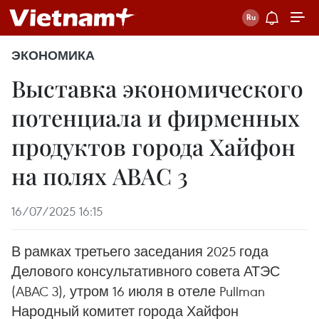
ЭКОНОМИКА
Выставка экономического
потенциала и фирменных
продуктов города Хайфон
на полях ABAC 3
16/07/2025 16:15
В рамках третьего заседания 2025 года
Делового консультативного совета АТЭС
(ABAC 3), утром 16 июля в отеле Pullman
Народный комитет города Хайфон