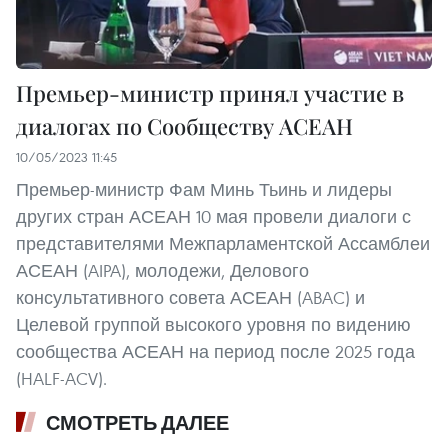
Премьер-министр принял участие в
диалогах по Cообществу АСЕАН
10/05/2023 11:45
Премьер-министр Фам Минь Тьинь и лидеры
других стран АСЕАН 10 мая провели диалоги с
представителями Межпарламентской Ассамблеи
АСЕАН (AIPA), молодежи, Делового
консультативного совета АСЕАН (ABAC) и
Целевой группой высокого уровня по видению
сообщества АСЕАН на период после 2025 года
(HALF-ACV).
СМОТРЕТЬ ДАЛЕЕ