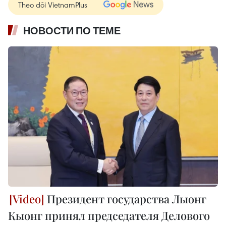
Theo dõi VietnamPlus
НОВОСТИ ПО ТЕМЕ
Президент государства Лыонг
Кыонг принял председателя Делового