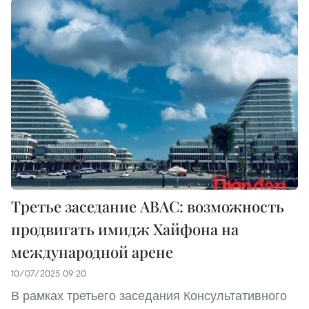
Третье заседание ABAC: возможность
продвигать имидж Хайфона на
международной арене
10/07/2025 09:20
В рамках третьего заседания Консультативного