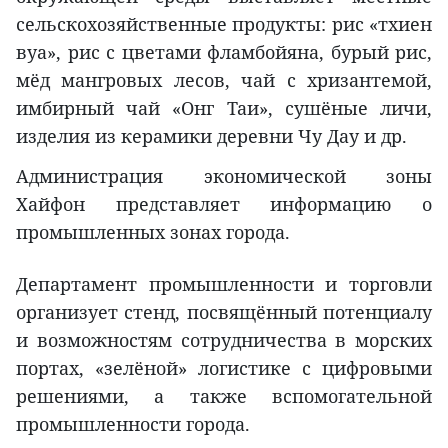
сельскохозяйственные продукты: рис «тхиен
вуа», рис с цветами фламбойяна, бурый рис,
мёд мангровых лесов, чай с хризантемой,
имбирный чай «Онг Таи», сушёные личи,
изделия из керамики деревни Чу Дау и др.
Администрация экономической зоны
Хайфон представляет информацию о
промышленных зонах города.
Департамент промышленности и торговли
организует стенд, посвящённый потенциалу
и возможностям сотрудничества в морских
портах, «зелёной» логистике с цифровыми
решениями, а также вспомогательной
промышленности города.