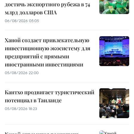
достичь экспортного рубежа в 74
млрд долларов США
06/08/2026 05:05
Ханой создает привлекательную
инвестиционную экосистему для
предприятий с прямыми
иностранными инвестициями
05/08/2026 22:00
Кантхо продвигает туристический
потенциал в Таиланде
05/08/2026 18:23