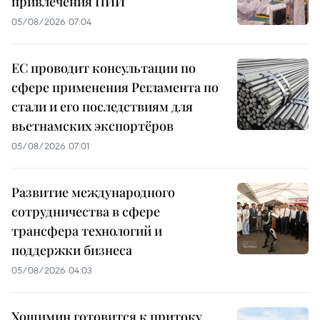
привлечения ПИИ
05/08/2026 07:04
ЕС проводит консультации по
сфере применения Регламента по
стали и его последствиям для
вьетнамских экспортёров
05/08/2026 07:01
Развитие международного
сотрудничества в сфере
трансфера технологий и
поддержки бизнеса
05/08/2026 04:03
Хошимин готовится к притоку