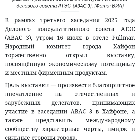
делового совета АТЭС (ABAC 3). (Фото: ВИА)
В рамках третьего заседания 2025 года
Делового консультативного совета АТЭС
(ABAC 3), утром 16 июля в отеле Pullman
Народный комитет города Хайфон
торжественно открыл выставку,
посвящённую экономическому потенциалу
и местным фирменным продуктам.
Цель выставки — произвести благоприятное
впечатление на отечественных и
зарубежных делегатов, принимающих
участие в заседании ABAC 3 в Хайфоне, а
также представить международному
сообществу характерные черты, имидж и
сильные стороны города.