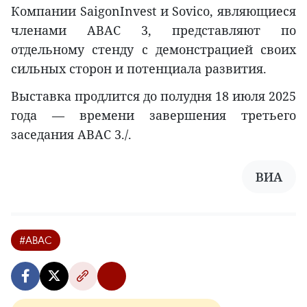
Компании SaigonInvest и Sovico, являющиеся
членами ABAC 3, представляют по
отдельному стенду с демонстрацией своих
сильных сторон и потенциала развития.
Выставка продлится до полудня 18 июля 2025
года — времени завершения третьего
заседания ABAC 3./.
ВИА
#ABAC