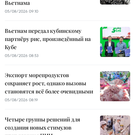
Вьетнама
05/08/2026 09:10
Вьетнам передал кубинскому
партнёру рис, произведённый на
Кубе
05/08/2026 08:53
Экспорт морепродуктов
сохраняет рост, однако вызовы
становятся всё более очевидными
05/08/2026 08:19
Четыре группы решений для
создания новых стимулов