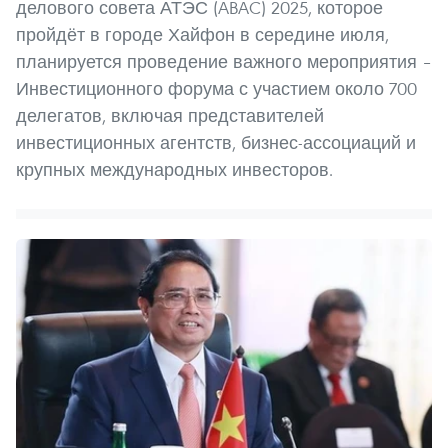
делового совета АТЭС (ABAC) 2025, которое
пройдёт в городе Хайфон в середине июля,
планируется проведение важного мероприятия –
Инвестиционного форума с участием около 700
делегатов, включая представителей
инвестиционных агентств, бизнес-ассоциаций и
крупных международных инвесторов.