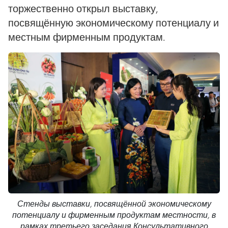
торжественно открыл выставку,
посвящённую экономическому потенциалу и
местным фирменным продуктам.
Стенды выставки, посвящённой экономическому
потенциалу и фирменным продуктам местности, в
рамках третьего заседания Консультативного