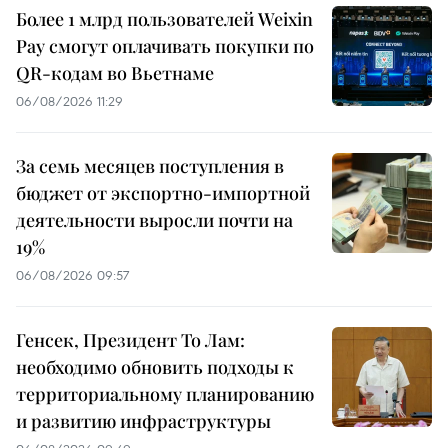
Более 1 млрд пользователей Weixin
Pay смогут оплачивать покупки по
QR-кодам во Вьетнаме
06/08/2026 11:29
За семь месяцев поступления в
бюджет от экспортно-импортной
деятельности выросли почти на
19%
06/08/2026 09:57
Генсек, Президент То Лам:
необходимо обновить подходы к
территориальному планированию
и развитию инфраструктуры