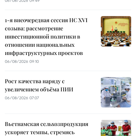
06/08/2026 09:49
1-я внеочередная сессия НС XVI
созыва: рассмотрение
инвестиционной политики в
отношении национальных
инфраструктурных проектов
06/08/2026 09:10
Рост качества наряду с
увеличением объёма ПИИ
06/08/2026 07:07
Вьетнамская сельхозпродукция
ускоряет темпы, стремясь