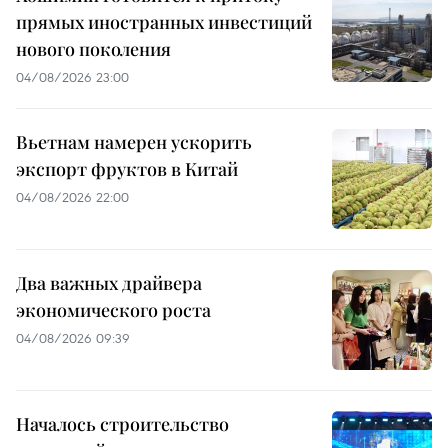
прямых иностранных инвестиций
нового поколения
04/08/2026 23:00
Вьетнам намерен ускорить
экспорт фруктов в Китай
04/08/2026 22:00
Два важных драйвера
экономического роста
04/08/2026 09:39
Началось строительство