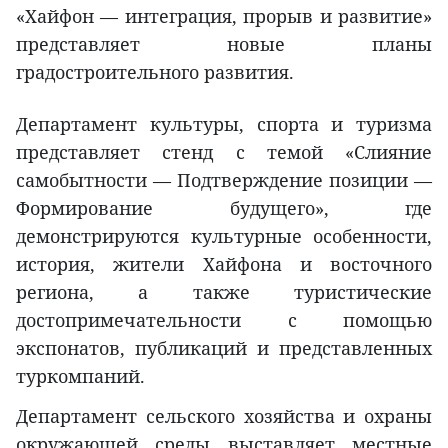
«Хайфон — интеграция, прорыв и развитие»
представляет новые планы
градостроительного развития.
Департамент культуры, спорта и туризма
представляет стенд с темой «Слияние
самобытности — Подтверждение позиции —
Формирование будущего», где
демонстрируются культурные особенности,
история, жители Хайфона и восточного
региона, а также туристические
достопримечательности с помощью
экспонатов, публикаций и представленных
туркомпаний.
Департамент сельского хозяйства и охраны
окружающей среды выставляет местные