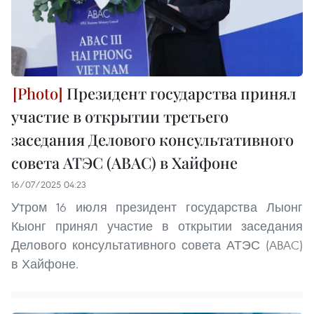
Президент государства принял
участие в открытии третьего
заседания Делового консультативного
совета АТЭС (ABAC) в Хайфоне
16/07/2025 04:23
Утром 16 июля президент государства Лыонг
Кыонг принял участие в открытии заседания
Делового консультативного совета АТЭС (ABAC)
в Хайфоне.