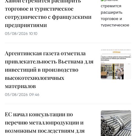
Ханой стремится расширить
торговое и туристическое
сотрудничество с французскими
предприятиями
05/08/2026 10:10
Аргентинская газета отметила
привлекательность Вьетнама для
инвестиций в производство
высокотехнологичных
материалов
05/08/2026 09:46
ЕС начал консультации по
перечню металлопродукции и
возможным последствиям для