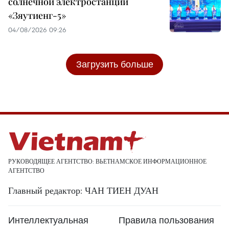
солнечной электростанции
«Зяутиенг-5»
04/08/2026 09:26
Загрузить больше
РУКОВОДЯЩЕЕ АГЕНТСТВО: ВЬЕТНАМСКОЕ ИНФОРМАЦИОННОЕ
АГЕНТСТВО
Главный редактор: ЧАН ТИЕН ДУАН
Интеллектуальная
Правила пользования