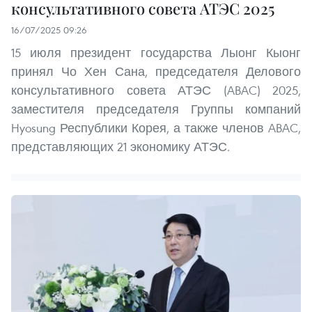
консультативного совета АТЭС 2025
16/07/2025 09:26
15 июля президент государства Лыонг Кыонг
принял Чо Хен Сана, председателя Делового
консультативного совета АТЭС (ABAC) 2025,
заместителя председателя Группы компаний
Hyosung Республики Корея, а также членов ABAC,
представляющих 21 экономику АТЭС.