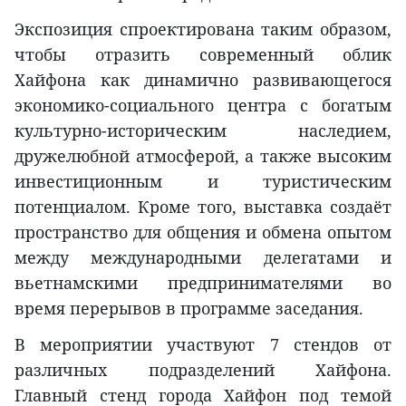
Экспозиция спроектирована таким образом,
чтобы отразить современный облик
Хайфона как динамично развивающегося
экономико-социального центра с богатым
культурно-историческим наследием,
дружелюбной атмосферой, а также высоким
инвестиционным и туристическим
потенциалом. Кроме того, выставка создаёт
пространство для общения и обмена опытом
между международными делегатами и
вьетнамскими предпринимателями во
время перерывов в программе заседания.
В мероприятии участвуют 7 стендов от
различных подразделений Хайфона.
Главный стенд города Хайфон под темой