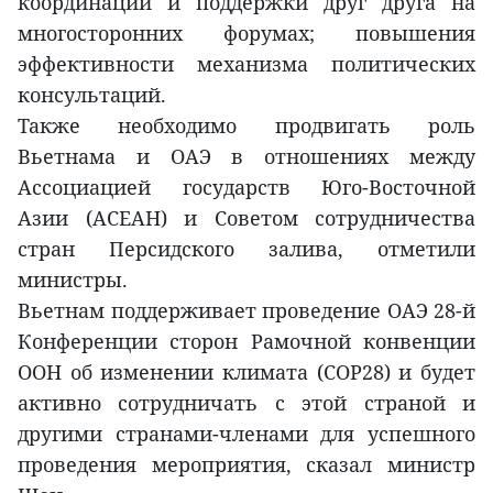
координации и поддержки друг друга на
многосторонних форумах; повышения
эффективности механизма политических
консультаций.
Также необходимо продвигать роль
Вьетнама и ОАЭ в отношениях между
Ассоциацией государств Юго-Восточной
Азии (АСЕАН) и Советом сотрудничества
стран Персидского залива, отметили
министры.
Вьетнам поддерживает проведение ОАЭ 28-й
Конференции сторон Рамочной конвенции
ООН об изменении климата (COP28) и будет
активно сотрудничать с этой страной и
другими странами-членами для успешного
проведения мероприятия, сказал министр