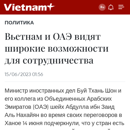
ПОЛИТИКА
Вьетнам и ОАЭ видят
широкие возможности
для сотрудничества
15/06/2023 01:56
Министр иностранных дел Буй Тхань Шон и
его коллега из Объединенных Арабских
Эмиратов (ОАЭ) шейх Абдулла ибн Заид
Аль Нахайян во время своих переговоров в
Ханое 14 июня подчеркнули, что у стран есть