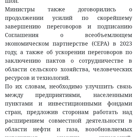
Шон.
Министры также договорились о
продолжении усилий по скорейшему
завершению переговоров и подписанию
Соглашения о всеобъемлющем
экономическом партнерстве (CEPA) в 2023
году, а также об ускорении переговоров по
заключению пактов о сотрудничестве в
области сельского хозяйства, человеческих
ресурсов и технологий.
По их словам, необходимо улучшить связь
между предприятиями, населенными
пунктами и инвестиционными фондами
стран, предложив сторонам работать над
расширением совместной деятельности в
области нефти и газа, возобновляемых