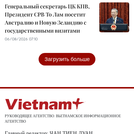
Генеральный секретарь ЦК КПВ,
Президент СРВ То Лам посетит
Австралию и Новую Зеландию с
государственными визитами
06/08/2026 07:10
Загрузить больше
РУКОВОДЯЩЕЕ АГЕНТСТВО: ВЬЕТНАМСКОЕ ИНФОРМАЦИОННОЕ
АГЕНТСТВО
Главный редактор: ЧАН ТИЕН ДУАН