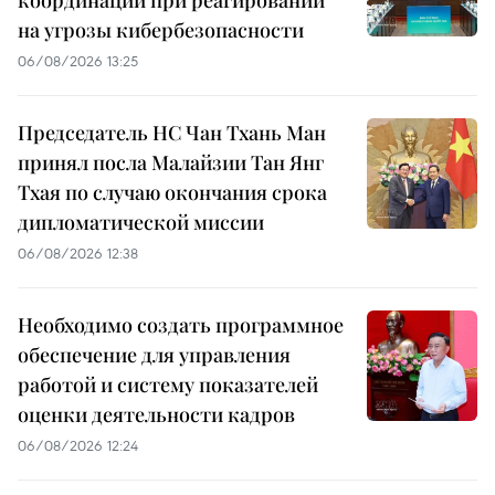
координации при реагировании
на угрозы кибербезопасности
06/08/2026 13:25
Председатель НС Чан Тхань Ман
принял посла Малайзии Тан Янг
Тхая по случаю окончания срока
дипломатической миссии
06/08/2026 12:38
Необходимо создать программное
обеспечение для управления
работой и систему показателей
оценки деятельности кадров
06/08/2026 12:24