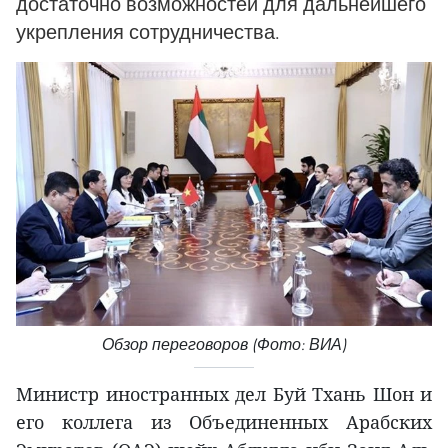
достаточно возможностей для дальнейшего
укрепления сотрудничества.
Обзор переговоров (Фото: ВИА)
Министр иностранных дел Буй Тхань Шон и
его коллега из Объединенных Арабских