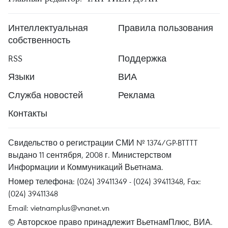
Интеллектуальная
Правила пользования
собственность
RSS
Поддержка
Языки
ВИА
Служба новостей
Реклама
Контакты
Свидельство о регистрации СМИ № 1374/GP-BTTTT
выдано 11 сентября, 2008 г. Министерством
Информации и Коммуникаций Вьетнама.
Номер телефона: (024) 39411349 - (024) 39411348, Fax:
(024) 39411348
Email:
vietnamplus@vnanet.vn
© Авторское право принадлежит ВьетнамПлюс, ВИА.