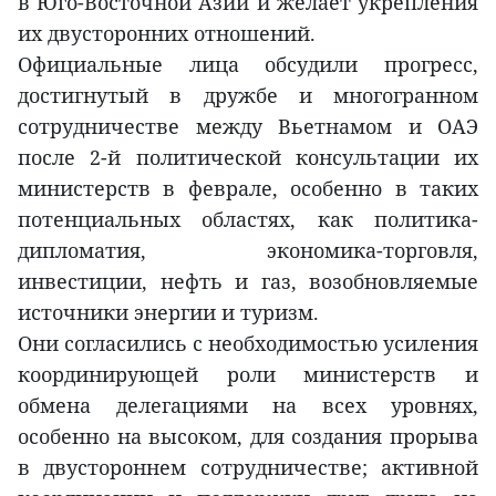
в Юго-Восточной Азии и желает укрепления
их двусторонних отношений.
Официальные лица обсудили прогресс,
достигнутый в дружбе и многогранном
сотрудничестве между Вьетнамом и ОАЭ
после 2-й политической консультации их
министерств в феврале, особенно в таких
потенциальных областях, как политика-
дипломатия, экономика-торговля,
инвестиции, нефть и газ, возобновляемые
источники энергии и туризм.
Они согласились с необходимостью усиления
координирующей роли министерств и
обмена делегациями на всех уровнях,
особенно на высоком, для создания прорыва
в двустороннем сотрудничестве; активной