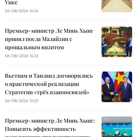
Уикс
06/08/2026 14:34
Премьер-министр Ле Минь Хынг
принял посла Малайзии с
прощальным визитом
06/08/2026 14:23
Вьетнам и Таиланд договорились
о практической реализации
Стратегии «трёх взаимосвязей»
06/08/2026 13:29
Премьер-министр Ле Минь Хынг:
Повысить эффективность