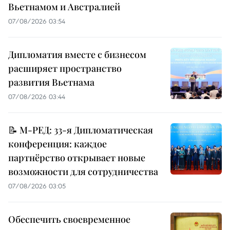
Вьетнамом и Австралией
07/08/2026 03:54
Дипломатия вместе с бизнесом
расширяет пространство
развития Вьетнама
07/08/2026 03:44
📝 М-РЕД: 33-я Дипломатическая
конференция: каждое
партнёрство открывает новые
возможности для сотрудничества
07/08/2026 03:05
Обеспечить своевременное