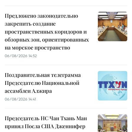
Предложено законодательно
закрепить создание
пространственных коридоров и
обзорных зон, ориентированных
на морское пространство
06/08/2026 14:52
Поздравительная телеграмма
Председателю Национальной
ассамблеи Алжира
06/08/2026 14:41
Председатель НС Чан Тхань Ман
принял Посла США Дженнифер