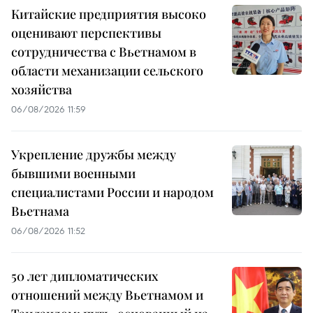
Китайские предприятия высоко
оценивают перспективы
сотрудничества с Вьетнамом в
области механизации сельского
хозяйства
06/08/2026 11:59
Укрепление дружбы между
бывшими военными
специалистами России и народом
Вьетнама
06/08/2026 11:52
50 лет дипломатических
отношений между Вьетнамом и