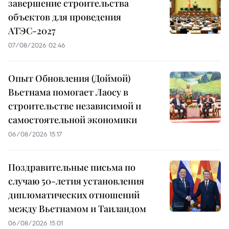
завершение строительства
объектов для проведения
АТЭС-2027
07/08/2026 02:46
Опыт Обновления (Доймой)
Вьетнама помогает Лаосу в
строительстве независимой и
самостоятельной экономики
06/08/2026 15:17
Поздравительные письма по
случаю 50-летия установления
дипломатических отношений
между Вьетнамом и Таиландом
06/08/2026 15:01