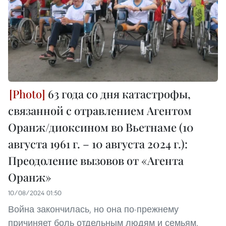
63 года со дня катастрофы,
связанной с отравлением Агентом
Оранж/диоксином во Вьетнаме (10
августа 1961 г. – 10 августа 2024 г.):
Преодоление вызовов от «Агента
Оранж»
10/08/2024 01:50
Война закончилась, но она по-прежнему
причиняет боль отдельным людям и семьям.