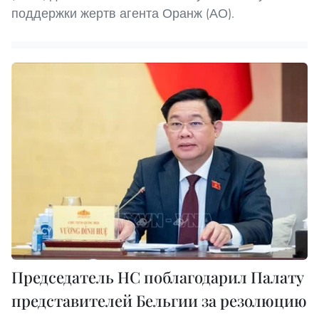
поддержки жертв агента Оранж (АО).
Председатель НС поблагодарил Палату
представителей Бельгии за резолюцию