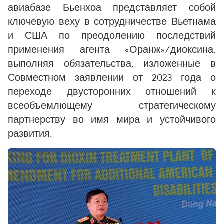
авиабазе Бьенхоа представляет собой
ключевую веху в сотрудничестве Вьетнама
и США по преодолению последствий
применения агента «Оранж»/диоксина,
выполняя обязательства, изложенные в
Совместном заявлении от 2023 года о
переходе двусторонних отношений к
всеобъемлющему стратегическому
партнерству во имя мира и устойчивого
развития.