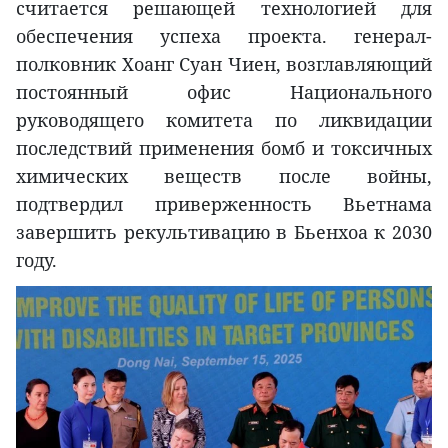
считается решающей технологией для
обеспечения успеха проекта. генерал-
полковник Хоанг Суан Чиен, возглавляющий
постоянный офис Национального
руководящего комитета по ликвидации
последствий применения бомб и токсичных
химических веществ после войны,
подтвердил приверженность Вьетнама
завершить рекультивацию в Бьенхоа к 2030
году.