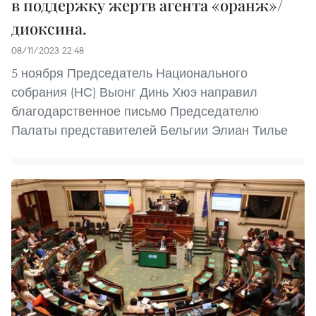
в поддержку жертв агента «оранж»/
диоксина.
08/11/2023 22:48
5 ноября Председатель Национального
собрания (НС) Выонг Динь Хюэ направил
благодарственное письмо Председателю
Палаты представителей Бельгии Элиан Тилье