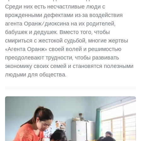
Среди них есть несчастливые люди с
врожденными дефектами из-за воздействия
агента Оранж/диоксина на их родителей,
бабушек и дедушек. Вместо того, чтобы
смириться с жестокой судьбой, многие жертвы
«Агента Оранж» своей волей и решимостью
преодолевают трудности, чтобы развивать
экономику своих семей и становятся полезными
людьми для общества.