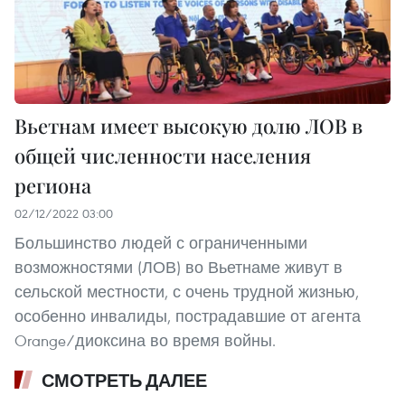
Вьетнам имеет высокую долю ЛОВ в
общей численности населения
региона
02/12/2022 03:00
Большинство людей с ограниченными
возможностями (ЛОВ) во Вьетнаме живут в
сельской местности, с очень трудной жизнью,
особенно инвалиды, пострадавшие от агента
Orange/диоксина во время войны.
СМОТРЕТЬ ДАЛЕЕ