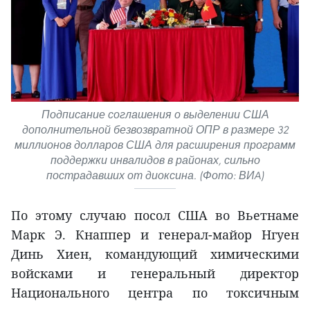
Подписание соглашения о выделении США
дополнительной безвозвратной ОПР в размере 32
миллионов долларов США для расширения программ
поддержки инвалидов в районах, сильно
пострадавших от диоксина. (Фото: ВИA)
По этому случаю посол США во Вьетнаме
Марк Э. Кнаппер и генерал-майор Нгуен
Динь Хиен, командующий химическими
войсками и генеральный директор
Национального центра по токсичным