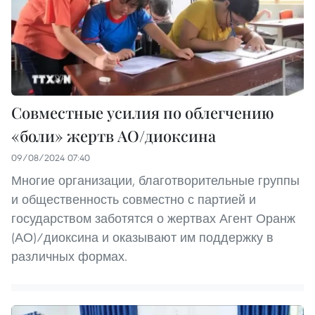
Совместные усилия по облегчению
«боли» жертв AO/диоксина
09/08/2024 07:40
Многие организации, благотворительные группы
и общественность совместно с партией и
государством заботятся о жертвах Агент Оранж
(АО)/диоксина и оказывают им поддержку в
различных формах.