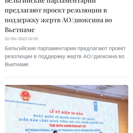
предлагают проект резолюции в
поддержку жертв АО/диоксина во
Вьетнаме
22/06/2023 02:03
Бельгийские парламентарии предлагают проект
резолюции в поддержку жертв АО/диоксина во
Вьетнаме