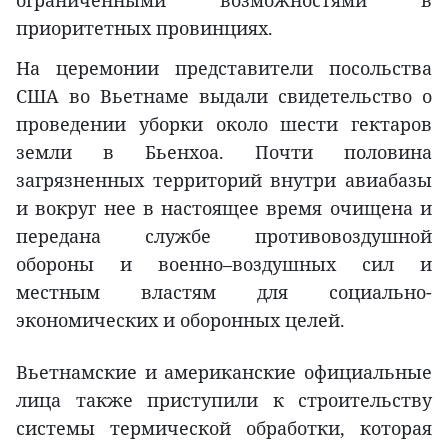
приоритетных провинциях.
На церемонии представители посольства
США во Вьетнаме выдали свидетельство о
проведении уборки около шести гектаров
земли в Бьенхоа. Почти половина
загрязненных территорий внутри авиабазы
и вокруг нее в настоящее время очищена и
передана службе противовоздушной
обороны и военно–воздушных сил и
местным властям для социально-
экономических и оборонных целей.
Вьетнамские и американские официальные
лица также приступили к строительству
системы термической обработки, которая