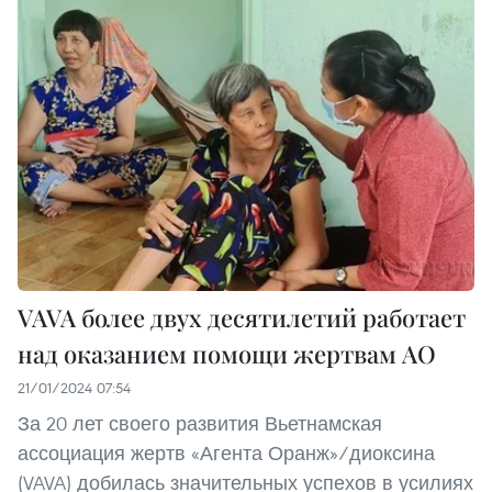
VAVA более двух десятилетий работает
над оказанием помощи жертвам АО
21/01/2024 07:54
За 20 лет своего развития Вьетнамская
ассоциация жертв «Агента Оранж»/диоксина
(VAVA) добилась значительных успехов в усилиях