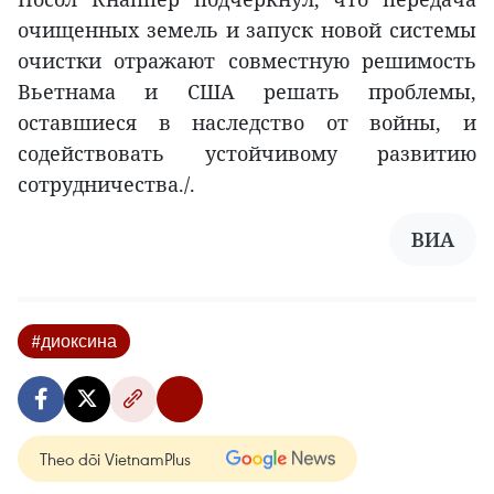
очищенных земель и запуск новой системы
очистки отражают совместную решимость
Вьетнама и США решать проблемы,
оставшиеся в наследство от войны, и
содействовать устойчивому развитию
сотрудничества./.
ВИА
#диоксина
Theo dõi VietnamPlus