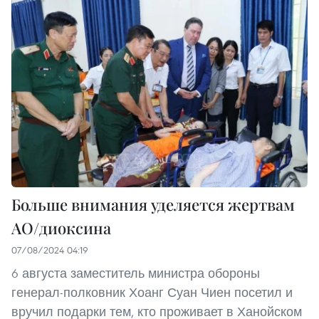
Больше внимания уделяется жертвам
AO/диоксина
07/08/2024 04:19
6 августа заместитель министра обороны
генерал-полковник Хоанг Суан Чиен посетил и
вручил подарки тем, кто проживает в Ханойском