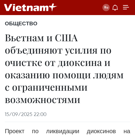
ОБЩЕСТВО
Вьетнам и США
объединяют усилия по
очистке от диоксина и
оказанию помощи людям
с ограниченными
возможностями
15/09/2025 22:00
Проект по ликвидации диоксинов на