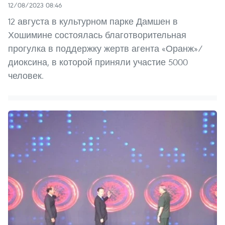
12/08/2023 08:46
12 августа в культурном парке Дамшен в
Хошимине состоялась благотворительная
прогулка в поддержку жертв агента «Оранж»/
диоксина, в которой приняли участие 5000
человек.