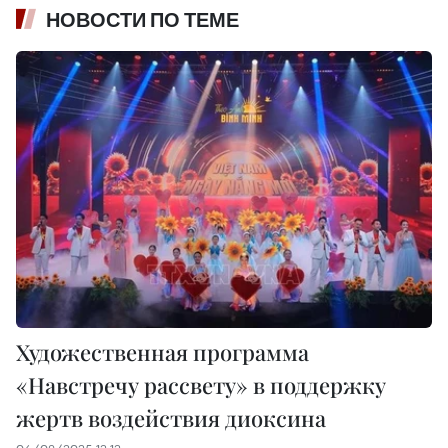
НОВОСТИ ПО ТЕМЕ
Художественная программа
«Навстречу рассвету» в поддержку
жертв воздействия диоксина