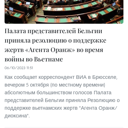
Палата представителей Бельгии
приняла резолюцию о поддержке
жертв «Агента Оранж» во время
войны во Вьетнаме
06/10/2023 11:51
Как сообщает корреспондент ВИА в Брюсселе,
вечером 5 октября (по местному времени)
абсолютным большинством голосов Палата
представителей Бельгии приняла Резолюцию о
поддержке вьетнамских жертв "Агента Оранж/
диоксина".