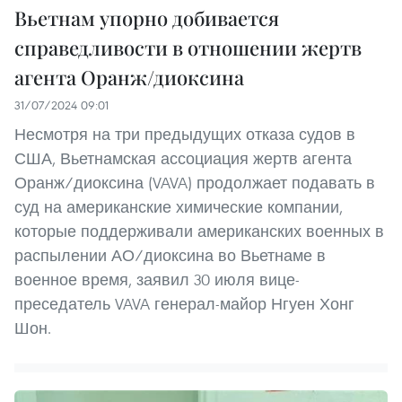
Вьетнам упорно добивается
справедливости в отношении жертв
агента Оранж/диоксина
31/07/2024 09:01
Несмотря на три предыдущих отказа судов в
США, Вьетнамская ассоциация жертв агента
Оранж/диоксина (VAVA) продолжает подавать в
суд на американские химические компании,
которые поддерживали американских военных в
распылении АО/диоксина во Вьетнаме в
военное время, заявил 30 июля вице-
преседатель VAVA генерал-майор Нгуен Хонг
Шон.