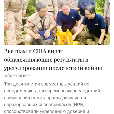
Вьетнам и США видят
обнадеживающие результаты в
урегулировании последствий войны
12/07/2025 18:00
Три десятилетия совместных усилий по
преодолению долговременных последствий
применения агента оранж/диоксина и
неразорвавшихся боеприпасов (НРБ)
способствовали укреплению доверия и