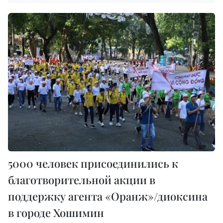
5000 человек присоединились к
благотворительной акции в
поддержку агента «Оранж»/диоксина
в городе Хошимин