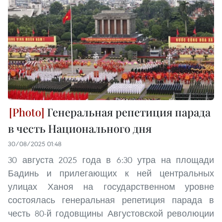
Генеральная репетиция парада
в честь Национального дня
30/08/2025 01:48
30 августа 2025 года в 6:30 утра на площади
Бадинь и прилегающих к ней центральных
улицах Ханоя на государственном уровне
состоялась генеральная репетиция парада в
честь 80-й годовщины Августовской революции