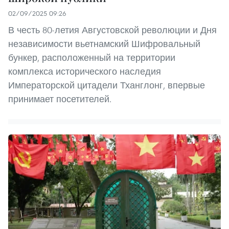
02/09/2025 09:26
В честь 80-летия Августовской революции и Дня
независимости вьетнамский Шифровальный
бункер, расположенный на территории
комплекса исторического наследия
Императорской цитадели Тханглонг, впервые
принимает посетителей.