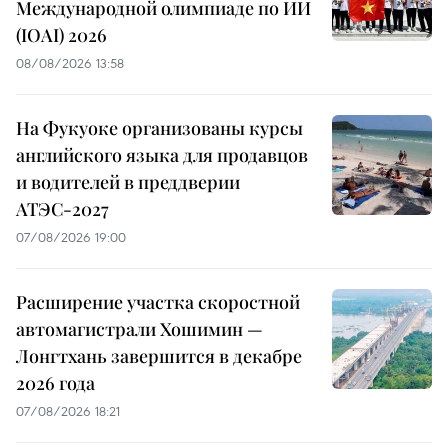
Международной олимпиаде по ИИ
(IOAI) 2026
08/08/2026 13:58
На Фукуоке организованы курсы
английского языка для продавцов
и водителей в преддверии
АТЭС-2027
07/08/2026 19:00
Расширение участка скоростной
автомагистрали Хошимин —
Лонгтхань завершится в декабре
2026 года
07/08/2026 18:21