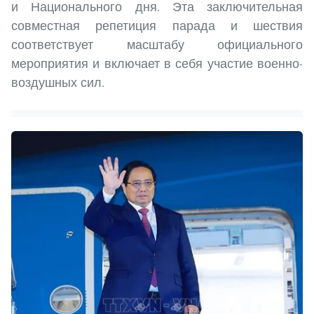
и Национального дня. Эта заключительная
совместная репетиция парада и шествия
соответствует масштабу официального
мероприятия и включает в себя участие военно-
воздушных сил.