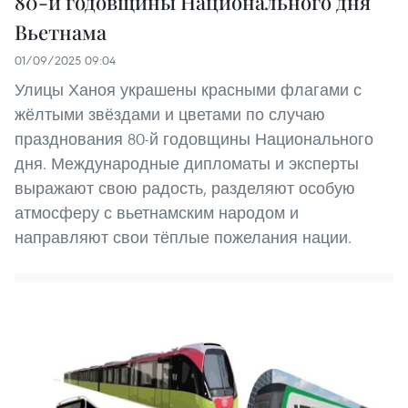
80-й годовщины Национального дня
Вьетнама
01/09/2025 09:04
Улицы Ханоя украшены красными флагами с
жёлтыми звёздами и цветами по случаю
празднования 80-й годовщины Национального
дня. Международные дипломаты и эксперты
выражают свою радость, разделяют особую
атмосферу с вьетнамским народом и
направляют свои тёплые пожелания нации.