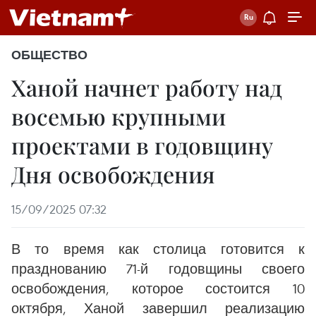
ОБЩЕСТВО
Ханой начнет работу над
восемью крупными
проектами в годовщину
Дня освобождения
15/09/2025 07:32
В то время как столица готовится к
празднованию 71-й годовщины своего
освобождения, которое состоится 10
октября, Ханой завершил реализацию