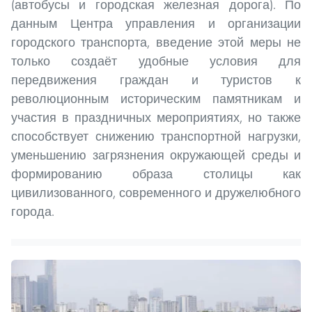
(автобусы и городская железная дорога). По
данным Центра управления и организации
городского транспорта, введение этой меры не
только создаёт удобные условия для
передвижения граждан и туристов к
революционным историческим памятникам и
участия в праздничных мероприятиях, но также
способствует снижению транспортной нагрузки,
уменьшению загрязнения окружающей среды и
формированию образа столицы как
цивилизованного, современного и дружелюбного
города.