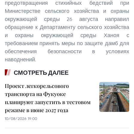
предотвращения стихийных бедствий при
Министерстве сельского хозяйства и охраны
окружающей среды 26 августа направил
обращение к Департаменту сельского хозяйства
и охраны окружающей среды Ханоя с
требованием принять меры по защите дамб для
обеспечения безопасности в условиях
наводнений.
СМОТРЕТЬ ДАЛЕЕ
Проект легкорельсового
транспорта на Фукуоке
планируют запустить в тестовом
режиме в июне 2027 года
10/08/2026 19:00