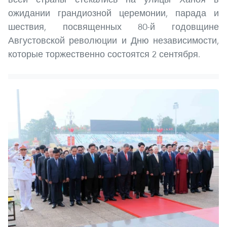
ожидании грандиозной церемонии, парада и
шествия, посвященных 80-й годовщине
Августовской революции и Дню независимости,
которые торжественно состоятся 2 сентября.