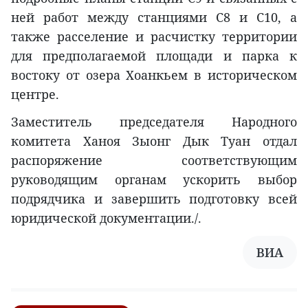
ней работ между станциями C8 и C10, а
также расселение и расчистку территории
для предполагаемой площади и парка к
востоку от озера Хоанкьем в историческом
центре.
Заместитель председателя Народного
комитета Ханоя Зыонг Дык Туан отдал
распоряжение соответствующим
руководящим органам ускорить выбор
подрядчика и завершить подготовку всей
юридической документации./.
ВИА