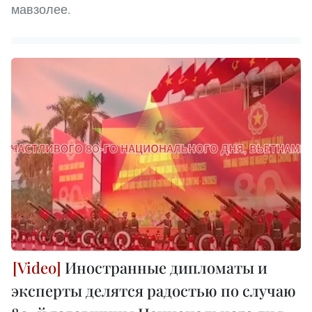
мавзолее.
Иностранные дипломаты и
эксперты делятся радостью по случаю