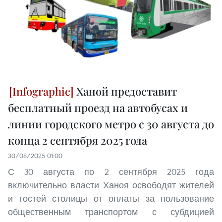
Ханой предоставит
бесплатный проезд на автобусах и
линии городского метро с 30 августа до
конца 2 сентября 2025 года
30/08/2025 01:00
С 30 августа по 2 сентября 2025 года
включительно власти Ханоя освободят жителей
и гостей столицы от оплаты за пользование
общественным транспортом с субдицией