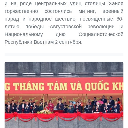
и на ряде центральных улиц столицы Ханоя
торжественно состоялись митинг, военный
парад и народное шествие, посвящённые 80-
летию победы Августовской революции и
Национальному дню Социалистической
Республики Вьетнам 2 сентября.