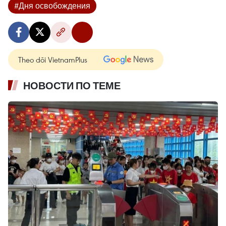
#Дня освобождения
Theo dõi VietnamPlus
НОВОСТИ ПО ТЕМЕ