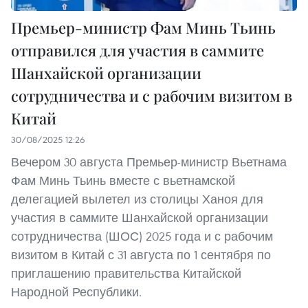
Премьер-министр Фам Минь Тьинь
отправился для участия в саммите
Шанхайской организации
сотрудничества и с рабочим визитом в
Китай
30/08/2025 12:26
Вечером 30 августа Премьер-министр Вьетнама
Фам Минь Тьинь вместе с вьетнамской
делегацией вылетел из столицы Ханоя для
участия в саммите Шанхайской организации
сотрудничества (ШОС) 2025 года и с рабочим
визитом в Китай с 31 августа по 1 сентября по
приглашению правительства Китайской
Народной Республики.