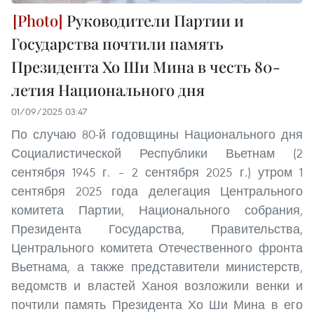
Руководители Партии и
Государства почтили память
Президента Хо Ши Мина в честь 80-
летия Национального дня
01/09/2025 03:47
По случаю 80-й годовщины Национального дня
Социалистической Республики Вьетнам (2
сентября 1945 г. – 2 сентября 2025 г.) утром 1
сентября 2025 года делегация Центрального
комитета Партии, Национального собрания,
Президента Государства, Правительства,
Центрального комитета Отечественного фронта
Вьетнама, а также представители министерств,
ведомств и властей Ханоя возложили венки и
почтили память Президента Хо Ши Мина в его