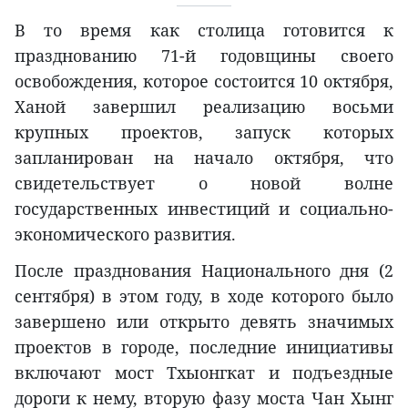
В то время как столица готовится к
празднованию 71-й годовщины своего
освобождения, которое состоится 10 октября,
Ханой завершил реализацию восьми
крупных проектов, запуск которых
запланирован на начало октября, что
свидетельствует о новой волне
государственных инвестиций и социально-
экономического развития.
После празднования Национального дня (2
сентября) в этом году, в ходе которого было
завершено или открыто девять значимых
проектов в городе, последние инициативы
включают мост Тхыонгкат и подъездные
дороги к нему, вторую фазу моста Чан Хынг