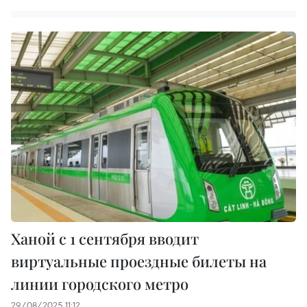
Ханой с 1 сентября вводит
виртуальные проездные билеты на
линии городского метро
29/08/2025 11:12