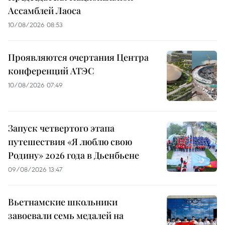
Ассамблей Лаоса
10/08/2026 08:53
Проявляются очертания Центра
конференций АТЭС
10/08/2026 07:49
Запуск четвертого этапа
путешествия «Я люблю свою
Родину» 2026 года в Дьенбьене
09/08/2026 13:47
Вьетнамские школьники
завоевали семь медалей на