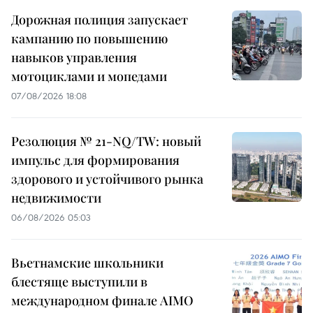
Дорожная полиция запускает
кампанию по повышению
навыков управления
мотоциклами и мопедами
07/08/2026 18:08
Резолюция № 21-NQ/TW: новый
импульс для формирования
здорового и устойчивого рынка
недвижимости
06/08/2026 05:03
Вьетнамские школьники
блестяще выступили в
международном финале AIMO