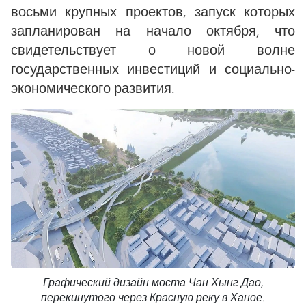
восьми крупных проектов, запуск которых
запланирован на начало октября, что
свидетельствует о новой волне
государственных инвестиций и социально-
экономического развития.
Графический дизайн моста Чан Хынг Дао,
перекинутого через Красную реку в Ханое.