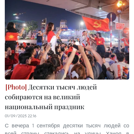
Десятки тысяч людей
собираются на великий
национальный праздник
01/09/2025 22:16
С вечера 1 сентября десятки тысяч людей со
всей страны стекались на улицы Ханоя в