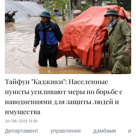
Тайфун "Каджики": Населенные
пункты усиливают меры по борьбе с
наводнениями для защиты людей и
имущества
26/08/2025 14:58
Департамент управления дамбами и