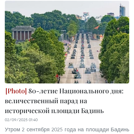
80-летие Национального дня:
величественный парад на
исторической площади Бадинь
02/09/2025 01:40
Утром 2 сентября 2025 года на площади Бадинь