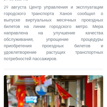
29 августа Центр управления и эксплуатации
городского транспорта Ханоя сообщил о
выпуске виртуальных месячных проездных
билетов на линии городского метро. Мера
направлена на улучшение качества
обслуживания, упрощение процедуры
приобретения проездных билетов и
удовлетворение растущих транспортных
потребностей пассажиров.