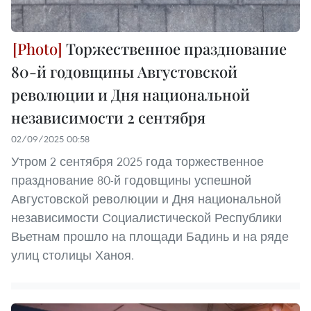
Торжественное празднование
80-й годовщины Августовской
революции и Дня национальной
независимости 2 сентября
02/09/2025 00:58
Утром 2 сентября 2025 года торжественное
празднование 80-й годовщины успешной
Августовской революции и Дня национальной
независимости Социалистической Республики
Вьетнам прошло на площади Бадинь и на ряде
улиц столицы Ханоя.