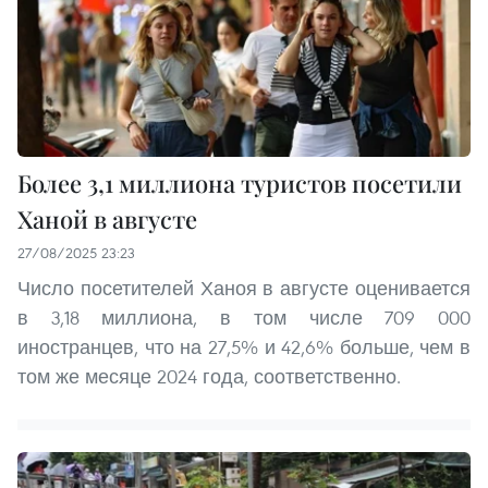
Более 3,1 миллиона туристов посетили
Ханой в августе
27/08/2025 23:23
Число посетителей Ханоя в августе оценивается
в 3,18 миллиона, в том числе 709 000
иностранцев, что на 27,5% и 42,6% больше, чем в
том же месяце 2024 года, соответственно.