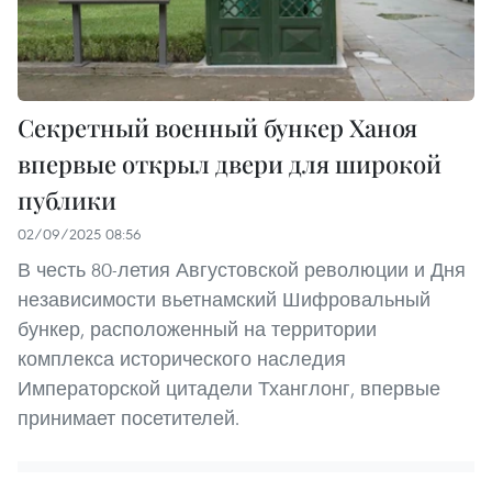
Секретный военный бункер Ханоя
впервые открыл двери для широкой
публики
02/09/2025 08:56
В честь 80-летия Августовской революции и Дня
независимости вьетнамский Шифровальный
бункер, расположенный на территории
комплекса исторического наследия
Императорской цитадели Тханглонг, впервые
принимает посетителей.