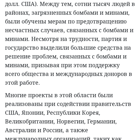
долл. США). Между тем, сотни тысяч людей в
районах, загрязненных бомбами и минами,
были обучены мерам по предотвращению
несчастных случаев, связанных с бомбами и
минами. Несмотря на трудности, партия и
государство выделили большие средства на
решение проблем, связанных с бомбами и
минами, призывая при этом поддержку
всего общества и международных доноров в
этой работе.
Многие проекты в этой области были
реализованы при содействии правительств
США, Японии, Республики Корея,
Великобритании, Норвегии, Германии,
Австралии и России, а также
международных организаций, таких как