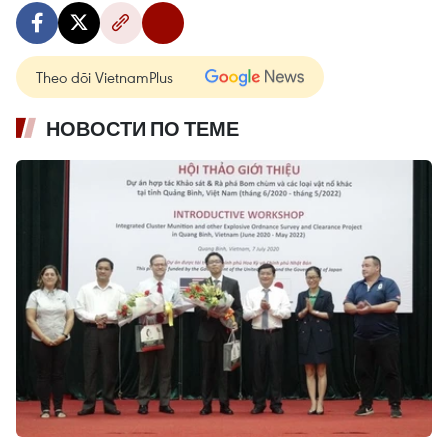
Theo dõi VietnamPlus
НОВОСТИ ПО ТЕМЕ