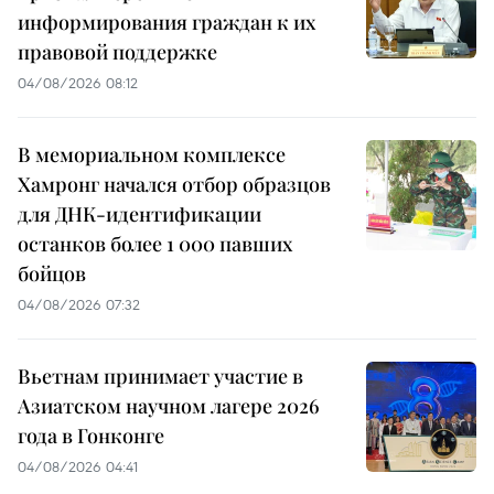
информирования граждан к их
правовой поддержке
04/08/2026 08:12
В мемориальном комплексе
Хамронг начался отбор образцов
для ДНК-идентификации
останков более 1 000 павших
бойцов
04/08/2026 07:32
Вьетнам принимает участие в
Азиатском научном лагере 2026
года в Гонконге
04/08/2026 04:41