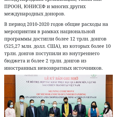
ПРООН, ЮНИСЕФ и многих других
международных доноров.
В период 2010-2020 годов общие расходы на
мероприятия в рамках национальной
программы достигли более 12 трлн. донгов
(525,27 млн. долл. США), из которых более 10
трлн. донгов поступили из внутреннего
бюджета и более 2 трлн. донгов из
иностранных невозвратных источников.