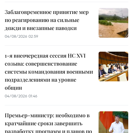
Заблаговременное принятие мер
по реагированию на сильные
дожди и внезапные паводки
04/08/2026 02:59
1-я внеочередная сессия НС XVI
созыва: совершенствование
системы командования военными
подразделениями на уровне
общин
04/08/2026 01:46
Премьер-министр: необходимо в
кратчайшие сроки завершить
разработку программ и планов по