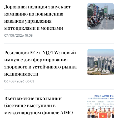
Дорожная полиция запускает
кампанию по повышению
навыков управления
мотоциклами и мопедами
07/08/2026 18:08
Резолюция № 21-NQ/TW: новый
импульс для формирования
здорового и устойчивого рынка
недвижимости
06/08/2026 05:03
Вьетнамские школьники
блестяще выступили в
международном финале AIMO