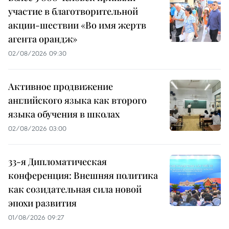
участие в благотворительной
акции-шествии «Во имя жертв
агента орандж»
02/08/2026 09:30
Активное продвижение
английского языка как второго
языка обучения в школах
02/08/2026 03:00
33-я Дипломатическая
конференция: Внешняя политика
как созидательная сила новой
эпохи развития
01/08/2026 09:27