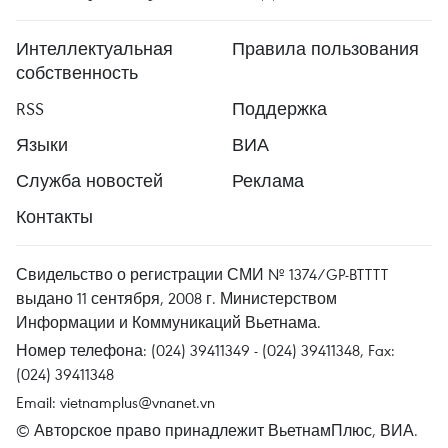
Интеллектуальная
Правила пользования
собственность
RSS
Поддержка
Языки
ВИА
Служба новостей
Реклама
Контакты
Свидельство о регистрации СМИ № 1374/GP-BTTTT
выдано 11 сентября, 2008 г. Министерством
Информации и Коммуникаций Вьетнама.
Номер телефона: (024) 39411349 - (024) 39411348, Fax:
(024) 39411348
Email:
vietnamplus@vnanet.vn
© Авторское право принадлежит ВьетнамПлюс, ВИА.