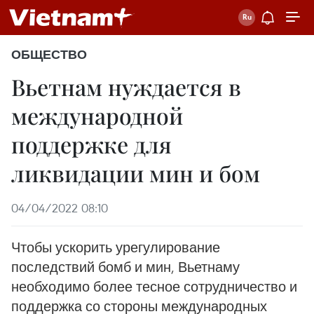
ОБЩЕСТВО
Вьетнам нуждается в
международной
поддержке для
ликвидации мин и бом
04/04/2022 08:10
Чтобы ускорить урегулирование
последствий бомб и мин, Вьетнаму
необходимо более тесное сотрудничество и
поддержка со стороны международных