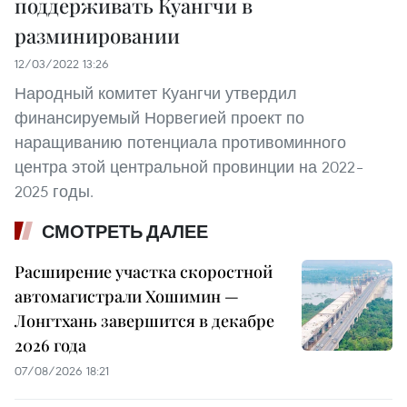
поддерживать Куангчи в
разминировании
12/03/2022 13:26
Народный комитет Куангчи утвердил
финансируемый Норвегией проект по
наращиванию потенциала противоминного
центра этой центральной провинции на 2022–
2025 годы.
СМОТРЕТЬ ДАЛЕЕ
Расширение участка скоростной
автомагистрали Хошимин —
Лонгтхань завершится в декабре
2026 года
07/08/2026 18:21