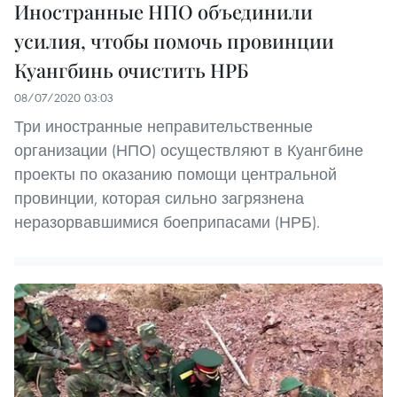
Иностранные НПО объединили
усилия, чтобы помочь провинции
Куангбинь очистить НРБ
08/07/2020 03:03
Три иностранные неправительственные
организации (НПО) осуществляют в Куангбине
проекты по оказанию помощи центральной
провинции, которая сильно загрязнена
неразорвавшимися боеприпасами (НРБ).