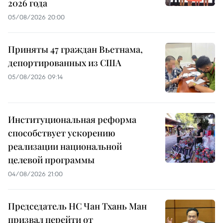
2026 года
05/08/2026 20:00
Приняты 47 граждан Вьетнама,
депортированных из США
05/08/2026 09:14
Институциональная реформа
способствует ускорению
реализации национальной
целевой программы
04/08/2026 21:00
Председатель НС Чан Тхань Ман
призвал перейти от