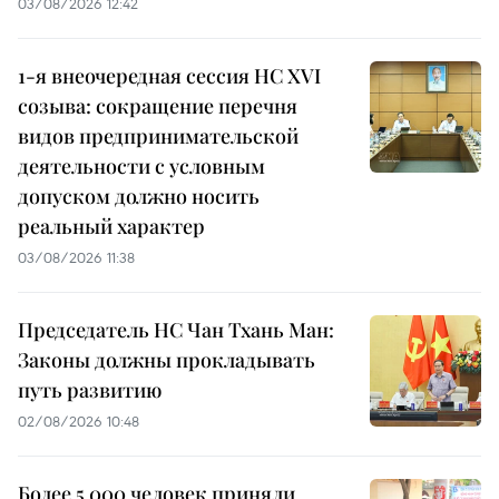
03/08/2026 12:42
1-я внеочередная сессия НС XVI
созыва: сокращение перечня
видов предпринимательской
деятельности с условным
допуском должно носить
реальный характер
03/08/2026 11:38
Председатель НС Чан Тхань Ман:
Законы должны прокладывать
путь развитию
02/08/2026 10:48
Более 5 000 человек приняли