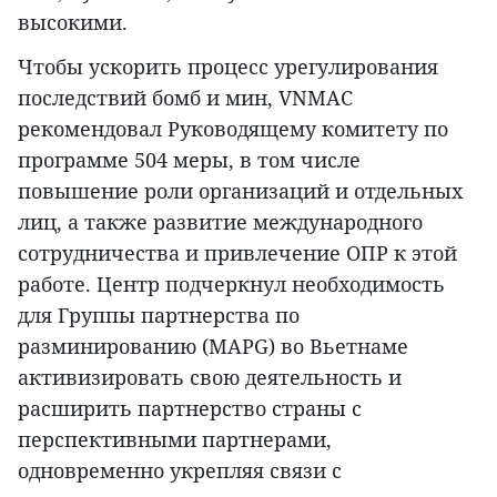
высокими.
Чтобы ускорить процесс урегулирования
последствий бомб и мин, VNMAC
рекомендовал Руководящему комитету по
программе 504 меры, в том числе
повышение роли организаций и отдельных
лиц, а также развитие международного
сотрудничества и привлечение ОПР к этой
работе. Центр подчеркнул необходимость
для Группы партнерства по
разминированию (MAPG) во Вьетнаме
активизировать свою деятельность и
расширить партнерство страны с
перспективными партнерами,
одновременно укрепляя связи с