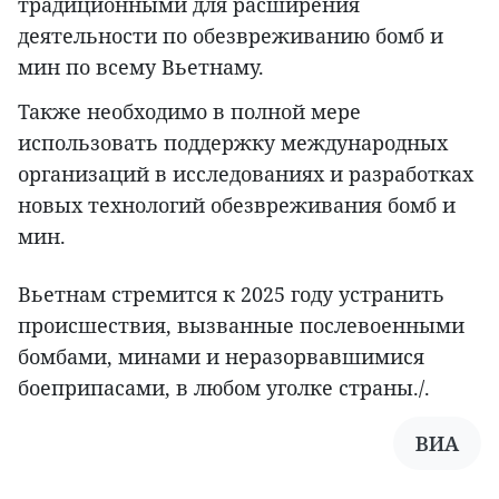
традиционными для расширения
деятельности по обезвреживанию бомб и
мин по всему Вьетнаму.
Также необходимо в полной мере
использовать поддержку международных
организаций в исследованиях и разработках
новых технологий обезвреживания бомб и
мин.
Вьетнам стремится к 2025 году устранить
происшествия, вызванные послевоенными
бомбами, минами и неразорвавшимися
боеприпасами, в любом уголке страны./.
ВИА