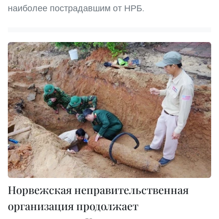
наиболее пострадавшим от НРБ.
Норвежская неправительственная
организация продолжает