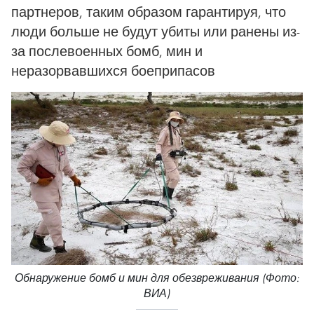
партнеров, таким образом гарантируя, что
люди больше не будут убиты или ранены из-
за послевоенных бомб, мин и
неразорвавшихся боеприпасов
Обнаружение бомб и мин для обезвреживания (Фото:
ВИА)