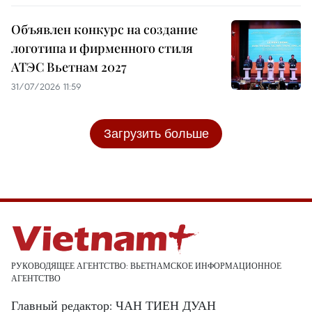
Объявлен конкурс на создание
логотипа и фирменного стиля
АТЭС Вьетнам 2027
31/07/2026 11:59
Загрузить больше
РУКОВОДЯЩЕЕ АГЕНТСТВО: ВЬЕТНАМСКОЕ ИНФОРМАЦИОННОЕ
АГЕНТСТВО
Главный редактор: ЧАН ТИЕН ДУАН