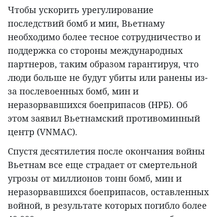
Чтобы ускорить урегулирование
последствий бомб и мин, Вьетнаму
необходимо более тесное сотрудничество и
поддержка со стороны международных
партнеров, таким образом гарантируя, что
люди больше не будут убиты или ранены из-
за послевоенных бомб, мин и
неразорвавшихся боеприпасов (НРБ). Об
этом заявил Вьетнамский противоминный
центр (VNMAC).
Спустя десятилетия после окончания войны
Вьетнам все еще страдает от смертельной
угрозы от миллионов тонн бомб, мин и
неразорвавшихся боеприпасов, оставленных
войной, в результате которых погибло более