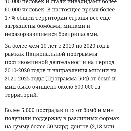
40.000 человек и стали инвалидами более
60.000 человек. В настоящее время более
17% общей территории страны все еще
загрязнены бомбами, минами и
неразорвавшимися боеприпасами.
За более чем 10 лет с 2010 по 2020 год в
рамках Национальной программы
противоминной деятельности на период
2010-2020 годов и направления миссии на
2021-2025 годы (Программа 504) от бомб и
мин было очищено около 500.000 га
территорий.
Более 5.000 пострадавших от бомб и мин
получили поддержку в различных формах
на сумму более 50 млрд. донгов (2,18 млн.