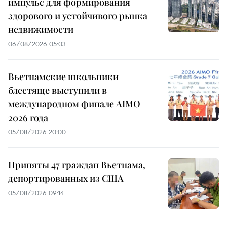
импульс для формирования
здорового и устойчивого рынка
недвижимости
06/08/2026 05:03
Вьетнамские школьники
блестяще выступили в
международном финале AIMO
2026 года
05/08/2026 20:00
Приняты 47 граждан Вьетнама,
депортированных из США
05/08/2026 09:14