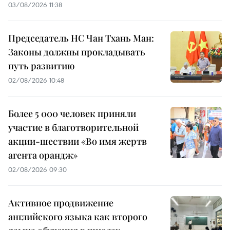
03/08/2026 11:38
Председатель НС Чан Тхань Ман:
Законы должны прокладывать
путь развитию
02/08/2026 10:48
Более 5 000 человек приняли
участие в благотворительной
акции-шествии «Во имя жертв
агента орандж»
02/08/2026 09:30
Активное продвижение
английского языка как второго