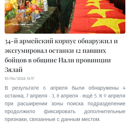
34-й армейский корпус обнаружил и
эксгумировал останки 12 павших
бойцов в общине Иали провинции
Зялай
10/04/2026 13:17
В результате 6 апреля были обнаружены 4
останка, 7 апреля - 3, 8 апреля - ещё 5. К 9 апреля
при расширении зоны поиска подразделение
продолжило фиксировать дополнительные
признаки, связанные с данным местом.