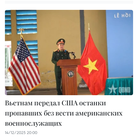
Вьетнам передал США останки
пропавших без вести американских
военнослужащих
14/12/2025 20:00