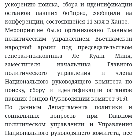
ускорению поиска, сбора и идентификации
останков павших бойцов», сообщили на
конференции, состоявшейся 11 мая в Ханое.
Мероприятие было организовано Главным
политическим управлением Вьетнамской
народной армии под председательством
генерал-полковника Ле Куанг Миня,
заместителя начальника Главного
политического управления и члена
Национального руководящего комитета по
поиску, сбору и идентификации останков
павших бойцов (Руководящий комитет 515).
По данным Департамента политики и
социальных вопросов при Главном
политическом управлении и Управления
Национального руководящего комитета, все