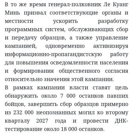
В то же время генерал-полковник Ле Куанг
Минь призвал соответствующие органы и
местности ускорить разработку
программных систем, обслуживающих сбор
и передачу образцов, а также управление
кампанией, одновременно активизируя
информационно-пропагандистскую работу
для повышения осведомленности населения
и формирования общественного согласия
относительно значения этой кампании.
В рамках кампании власти ставят цель
обнаружить около 7 000 останков павших
бойцов, завершить сбор образцов примерно
из 232 000 неопознанных могил ко второму
кварталу 2027 года и провести ДНК-
тестирование около 18 000 останков.