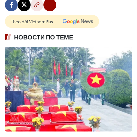
Theo dõi VietnamPlus
НОВОСТИ ПО ТЕМЕ