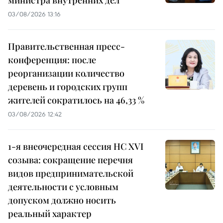
министра внутренних дел
03/08/2026 13:16
Правительственная пресс-
конференция: после
реорганизации количество
деревень и городских групп
жителей сократилось на 46,33 %
03/08/2026 12:42
1-я внеочередная сессия НС XVI
созыва: сокращение перечня
видов предпринимательской
деятельности с условным
допуском должно носить
реальный характер