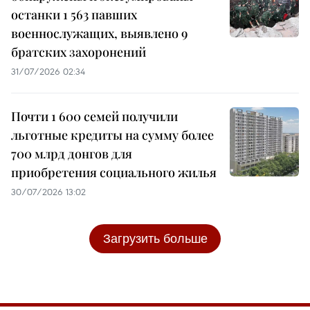
останки 1 563 павших
военнослужащих, выявлено 9
братских захоронений
31/07/2026 02:34
Почти 1 600 семей получили
льготные кредиты на сумму более
700 млрд донгов для
приобретения социального жилья
30/07/2026 13:02
Загрузить больше