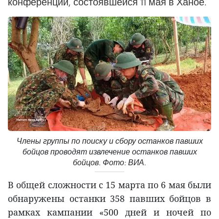
конференции, состоявшейся 11 мая в Ханое.
Члены группы по поиску и сбору останков павших
бойцов проводят извлечение останков павших
бойцов. Фото: ВИА.
В общей сложности с 15 марта по 6 мая были
обнаружены останки 358 павших бойцов в
рамках кампании «500 дней и ночей по