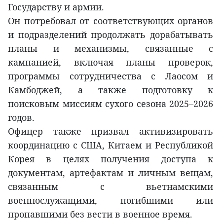
Государству и армии.
Он потребовал от соответствующих органов
и подразделений продолжать дорабатывать
планы и механизмы, связанные с
кампанией, включая планы проверок,
программы сотрудничества с Лаосом и
Камбоджей, а также подготовку к
поисковым миссиям сухого сезона 2025–2026
годов.
Офицер также призвал активизировать
координацию с США, Китаем и Республикой
Корея в целях получения доступа к
документам, артефактам и личным вещам,
связанным с вьетнамскими
военнослужащими, погибшими или
пропавшими без вести в военное время.