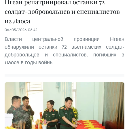
Нгеан репатриировал останки 72
солдат-добровольцев и специалистов
из Лаоса
06/05/2026 06:42
Власти центральной провинции Нгеан
обнаружили останки 72 вьетнамских солдат-
добровольцев и специалистов, погибших в
Лаосе в годы войны.