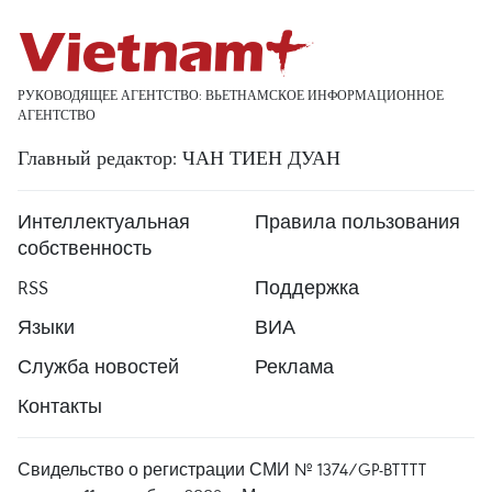
РУКОВОДЯЩЕЕ АГЕНТСТВО: ВЬЕТНАМСКОЕ ИНФОРМАЦИОННОЕ
АГЕНТСТВО
Главный редактор: ЧАН ТИЕН ДУАН
Интеллектуальная
Правила пользования
собственность
RSS
Поддержка
Языки
ВИА
Служба новостей
Реклама
Контакты
Свидельство о регистрации СМИ № 1374/GP-BTTTT