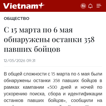
ОБЩЕСТВО
С 15 марта по 6 мая
обнаружены останки 358
павших бойцов
12/05/2026 09:31
В общей сложности с 15 марта по 6 мая были
обнаружены останки 358 павших бойцов в
рамках кампании «500 дней и ночей по
ускорению поиска, сбора и идентификации
останков павших бойцов», сообщили на