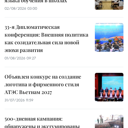
языка обучения в школах
02/08/2026 03:00
33-я Дипломатическая
конференция: Внешняя политика
как созидательная сила новой
эпохи развития
01/08/2026 09:27
Объявлен конкурс на создание
логотипа и фирменного стиля
АТЭС Вьетнам 2027
31/07/2026 11:59
500-дневная кампания:
обнаружены и эксгумированы