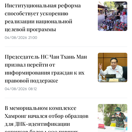
Институциональная реформа
способствует ускорению
реализации национальной
целевой программы
04/08/2026 21:00
Председатель НС Чан Тхань Ман
призвал перейти от
информирования граждан к их
правовой поддержке
04/08/2026 08:12
В мемориальном комплексе
Хамронг начался отбор образцов
для ДНК-идентификации
останков более 1 000 павших