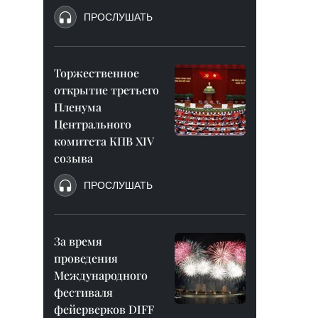
ПРОСЛУШАТЬ
Торжественное
открытие третьего
Пленума
Центрального
комитета КПВ XIV
созыва
ПРОСЛУШАТЬ
За время
проведения
Международного
фестиваля
фейерверков DIFF