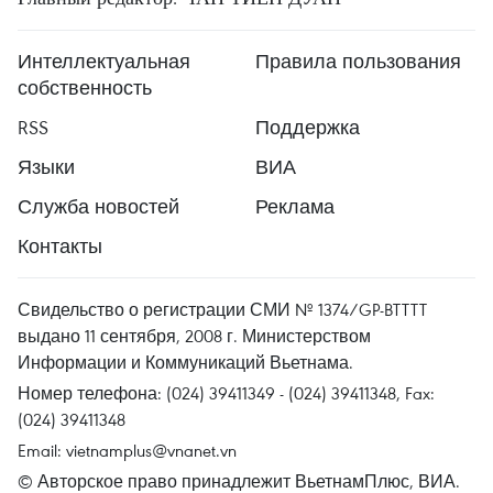
Интеллектуальная
Правила пользования
собственность
RSS
Поддержка
Языки
ВИА
Служба новостей
Реклама
Контакты
Свидельство о регистрации СМИ № 1374/GP-BTTTT
выдано 11 сентября, 2008 г. Министерством
Информации и Коммуникаций Вьетнама.
Номер телефона: (024) 39411349 - (024) 39411348, Fax:
(024) 39411348
Email:
vietnamplus@vnanet.vn
© Авторское право принадлежит ВьетнамПлюс, ВИА.