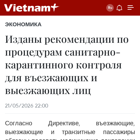
ЭКОНОМИКА
Изданы рекомендации по
процедурам санитарно-
карантинного контроля
для въезжающих и
выезжающих лиц
21/05/2026 22:00
Согласно Директиве, въезжающие,
выезжающие и транзитные пассажиры