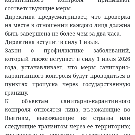
соответствующие меры.
Директива предусматривает, что проверка
на месте в отношении каждого лица должна
быть завершена не более чем за два часа.
Директива вступит в силу 1 июля.
Закон о профилактике заболеваний,
который также вступает в силу 1 июля 2026
года, устанавливает, что меры санитарно-
карантинного контроля будут проводиться в
пунктах пропуска через государственную
границу.
К объектам санитарно-карантинного
контроля относятся лица, въезжающие во
Вьетнам, выезжающие из страны или
следующие транзитом через ее территорию;
транспортные средства, въезжающие во