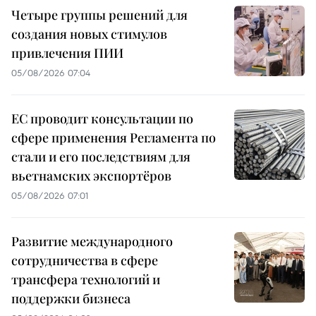
Четыре группы решений для
создания новых стимулов
привлечения ПИИ
05/08/2026 07:04
ЕС проводит консультации по
сфере применения Регламента по
стали и его последствиям для
вьетнамских экспортёров
05/08/2026 07:01
Развитие международного
сотрудничества в сфере
трансфера технологий и
поддержки бизнеса