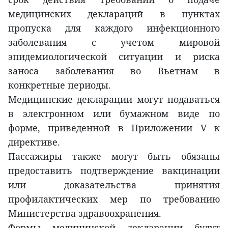
медицинских деклараций в пунктах
пропуска для каждого инфекционного
заболевания с учетом мировой
эпидемиологической ситуации и риска
заноса заболевания во Вьетнам в
конкретные периоды.
Медицинские декларации могут подаваться
в электронном или бумажном виде по
форме, приведенной в Приложении V к
директиве.
Пассажиры также могут быть обязаны
предоставить подтверждение вакцинации
или доказательства принятия
профилактических мер по требованию
Министерства здравоохранения.
Формы медицинской декларации будут