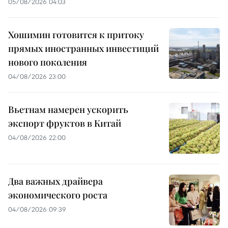
05/08/2026 04:03
Хошимин готовится к притоку
прямых иностранных инвестиций
нового поколения
04/08/2026 23:00
Вьетнам намерен ускорить
экспорт фруктов в Китай
04/08/2026 22:00
Два важных драйвера
экономического роста
04/08/2026 09:39