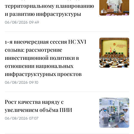
территориальному планированию
и развитию инфраструктуры
06/08/2026 09:49
1-я внеочередная сессия НС XVI
созыва: рассмотрение
инвестиционной политики в
отношении национальных
инфраструктурных проектов
06/08/2026 09:10
Рост качества наряду с
увеличением объёма ПИИ
06/08/2026 07:07