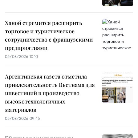
Ханой стремится расширить
торговое и туристическое
сотрудничество с французскими
предприятиями
05/08/2026 10:10
Аргентинская газета отметила
привлекательность Вьетнама для
инвестиций в производство
высокотехнологичных
материалов
05/08/2026 09:46