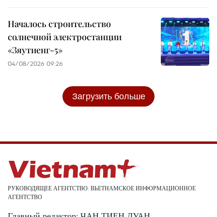
Началось строительство
солнечной электростанции
«Зяутиенг-5»
04/08/2026 09:26
Загрузить больше
РУКОВОДЯЩЕЕ АГЕНТСТВО: ВЬЕТНАМСКОЕ ИНФОРМАЦИОННОЕ
АГЕНТСТВО
Главный редактор: ЧАН ТИЕН ДУАН