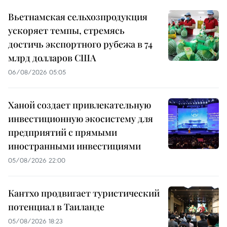
Вьетнамская сельхозпродукция
ускоряет темпы, стремясь
достичь экспортного рубежа в 74
млрд долларов США
06/08/2026 05:05
Ханой создает привлекательную
инвестиционную экосистему для
предприятий с прямыми
иностранными инвестициями
05/08/2026 22:00
Кантхо продвигает туристический
потенциал в Таиланде
05/08/2026 18:23