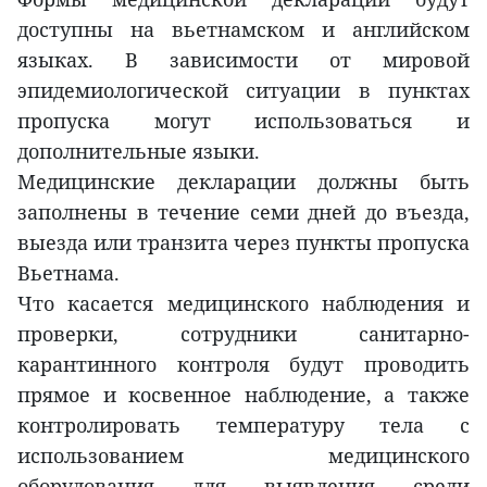
доступны на вьетнамском и английском
языках. В зависимости от мировой
эпидемиологической ситуации в пунктах
пропуска могут использоваться и
дополнительные языки.
Медицинские декларации должны быть
заполнены в течение семи дней до въезда,
выезда или транзита через пункты пропуска
Вьетнама.
Что касается медицинского наблюдения и
проверки, сотрудники санитарно-
карантинного контроля будут проводить
прямое и косвенное наблюдение, а также
контролировать температуру тела с
использованием медицинского
оборудования для выявления среди