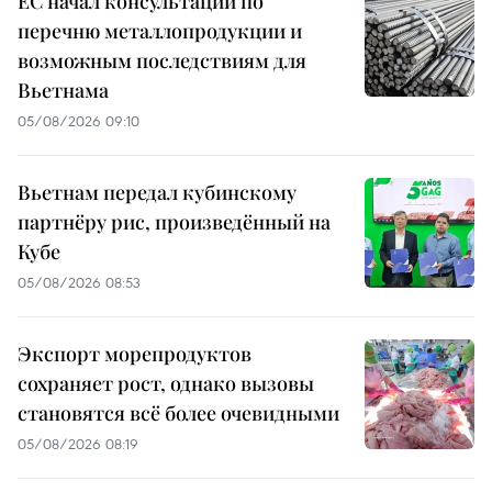
ЕС начал консультации по
перечню металлопродукции и
возможным последствиям для
Вьетнама
05/08/2026 09:10
Вьетнам передал кубинскому
партнёру рис, произведённый на
Кубе
05/08/2026 08:53
Экспорт морепродуктов
сохраняет рост, однако вызовы
становятся всё более очевидными
05/08/2026 08:19