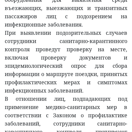
въезжающих, выезжающих и транзитных
пассажиров лиц с подозрением на
инфекционные заболевания.
При выявлении подозрительных случаев
сотрудники санитарно-карантинного
контроля проведут проверку на месте,
включая проверку документов и
эпидемиологический опрос для сбора
информации о маршруте поездки, принятых
профилактических мерах и симптомах
инфекционных заболеваний.
В отношении лиц, подпадающих под
применение медико-санитарных мер в
соответствии с Законом о профилактике
заболеваний, сотрудники санитарно-
карантинного контроля принимают