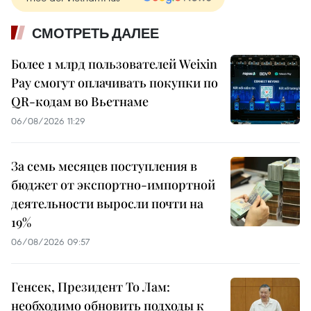
СМОТРЕТЬ ДАЛЕЕ
Более 1 млрд пользователей Weixin
Pay смогут оплачивать покупки по
QR-кодам во Вьетнаме
06/08/2026 11:29
За семь месяцев поступления в
бюджет от экспортно-импортной
деятельности выросли почти на
19%
06/08/2026 09:57
Генсек, Президент То Лам:
необходимо обновить подходы к