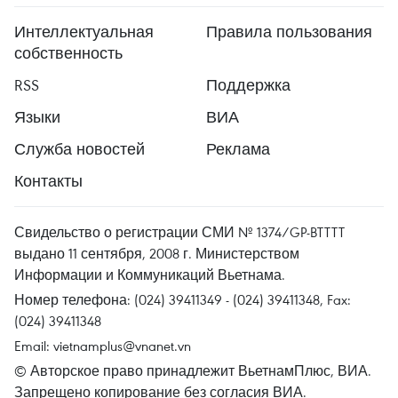
Интеллектуальная
Правила пользования
собственность
RSS
Поддержка
Языки
ВИА
Служба новостей
Реклама
Контакты
Свидельство о регистрации СМИ № 1374/GP-BTTTT
выдано 11 сентября, 2008 г. Министерством
Информации и Коммуникаций Вьетнама.
Номер телефона: (024) 39411349 - (024) 39411348, Fax:
(024) 39411348
Email:
vietnamplus@vnanet.vn
© Авторское право принадлежит ВьетнамПлюс, ВИА.
Запрещено копирование без согласия ВИА.