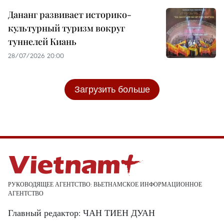
Дананг развивает историко-
культурный туризм вокруг
туннелей Киань
28/07/2026 20:00
Загрузить больше
РУКОВОДЯЩЕЕ АГЕНТСТВО: ВЬЕТНАМСКОЕ ИНФОРМАЦИОННОЕ
АГЕНТСТВО
Главный редактор: ЧАН ТИЕН ДУАН