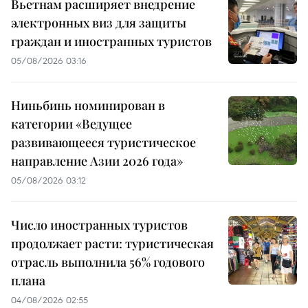
Вьетнам расширяет внедрение
электронных виз для защиты
граждан и иностранных туристов
05/08/2026 03:16
Ниньбинь номинирован в
категории «Ведущее
развивающееся туристическое
направление Азии 2026 года»
05/08/2026 03:12
Число иностранных туристов
продолжает расти: туристическая
отрасль выполнила 56% годового
плана
04/08/2026 02:55