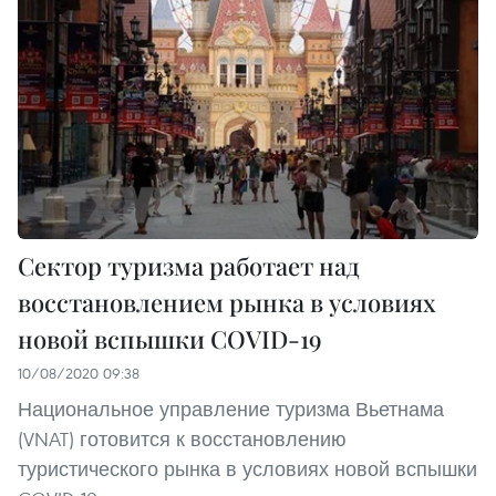
Сектор туризма работает над
восстановлением рынка в условиях
новой вспышки COVID-19
10/08/2020 09:38
Национальное управление туризма Вьетнама
(VNAT) готовится к восстановлению
туристического рынка в условиях новой вспышки