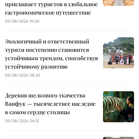
приглашает туристов в глобальное
гастрономическое путешествие
05/08/2026 19:00
Экологичный и ответственный
туризм постепенно становится
устойчивым трендом, способствуя
устойчивому развитию
05/08/2026 08:30
Деревня шелкового ткачества
Ванфук — тысячелетнее наследие
в самом сердце столицы
05/08/2026 04:12