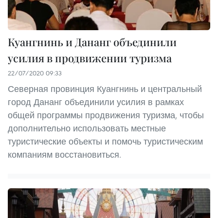
Куангнинь и Дананг объединили
усилия в продвижении туризма
22/07/2020 09:33
Северная провинция Куангнинь и центральный
город Дананг объединили усилия в рамках
общей программы продвижения туризма, чтобы
дополнительно использовать местные
туристические объекты и помочь туристическим
компаниям восстановиться.