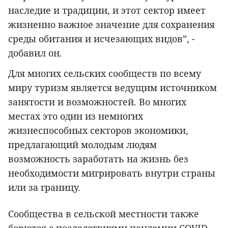
наследие и традиции, и этот сектор имеет
жизненно важное значение для сохранения
среды обитания и исчезающих видов”, -
добавил он.
Для многих сельских сообществ по всему
миру туризм является ведущим источником
занятости и возможностей. Во многих
местах это один из немногих
жизнеспособных секторов экономики,
предлагающий молодым людям
возможность заработать на жизнь без
необходимости мигрировать внутри страны
или за границу.
Сообщества в сельской местности также