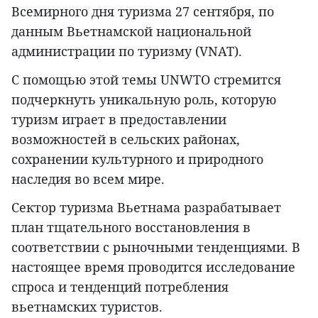
Всемирного дня туризма 27 сентября, по
данным Вьетнамской национальной
администрации по туризму (VNAT).
С помощью этой темы UNWTO стремится
подчеркнуть уникальную роль, которую
туризм играет в предоставлении
возможностей в сельских районах,
сохранении культурного и природного
наследия во всем мире.
Сектор туризма Вьетнама разрабатывает
план тщательного восстановления в
соответствии с рыночными тенденциями. В
настоящее время проводится исследование
спроса и тенденций потребления
вьетнамских туристов.