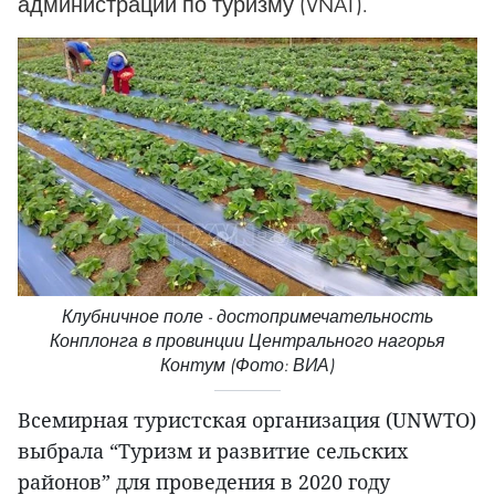
администрации по туризму (VNAT).
Клубничное поле - достопримечательность
Конплонга в провинции Центрального нагорья
Контум (Фото: ВИА)
Всемирная туристская организация (UNWTO)
выбрала “Туризм и развитие сельских
районов” для проведения в 2020 году