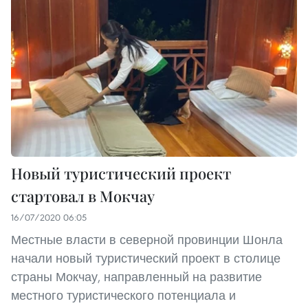
Новый туристический проект
стартовал в Мокчау
16/07/2020 06:05
Местные власти в северной провинции Шонла
начали новый туристический проект в столице
страны Мокчау, направленный на развитие
местного туристического потенциала и