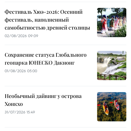
Фестиваль Хюэ-2026: Осенний
фестиваль, наполненный
самобытностью древней столицы
02/08/2026 09:09
Сохранение статуса Глобального
геопарка ЮНЕСКО Дакнонг
01/08/2026 05:00
Необычный дайвинг у острова
Хонкхо
31/07/2026 15:49