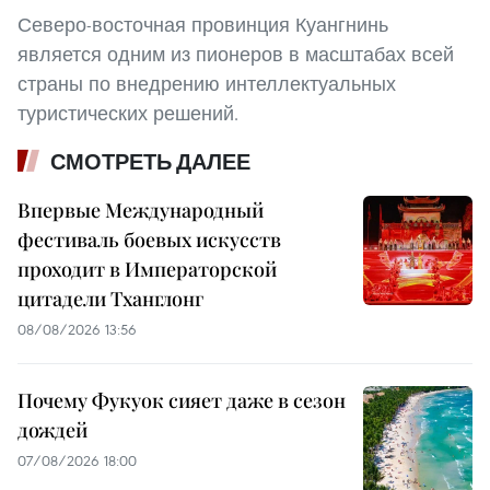
Северо-восточная провинция Куангнинь
является одним из пионеров в масштабах всей
страны по внедрению интеллектуальных
туристических решений.
СМОТРЕТЬ ДАЛЕЕ
Впервые Международный
фестиваль боевых искусств
проходит в Императорской
цитадели Тханглонг
08/08/2026 13:56
Почему Фукуок сияет даже в сезон
дождей
07/08/2026 18:00