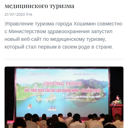
медицинского туризма
21/07/2020 11:14
Управление туризма города Хошимин совместно
с Министерством здравоохранения запустил
новый веб-сайт по медицинскому туризму,
который стал первым в своем роде в стране.