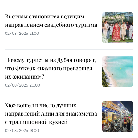
Вьетнам становится ведущим
направлением свадебного туризма
02/08/2026 21:00
Почему туристы из Дубая говорят,
что Фукуок «намного превзошел
их ожидания»?
02/08/2026 20:00
Хюэ вошел в число лучших
направлений Азии для знакомства
с традиционной кухней
02/08/2026 18:00