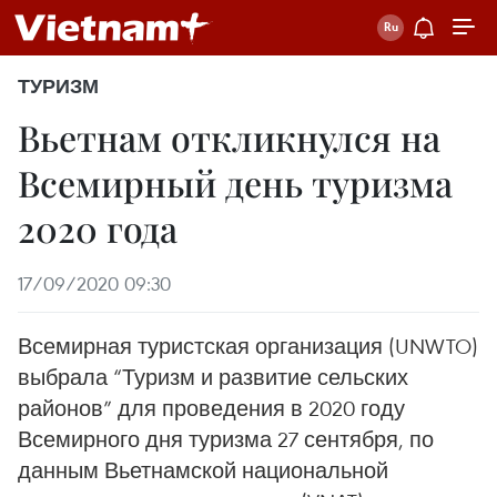
ТУРИЗМ
Вьетнам откликнулся на
Всемирный день туризма
2020 года
17/09/2020 09:30
Всемирная туристская организация (UNWTO)
выбрала “Туризм и развитие сельских
районов” для проведения в 2020 году
Всемирного дня туризма 27 сентября, по
данным Вьетнамской национальной