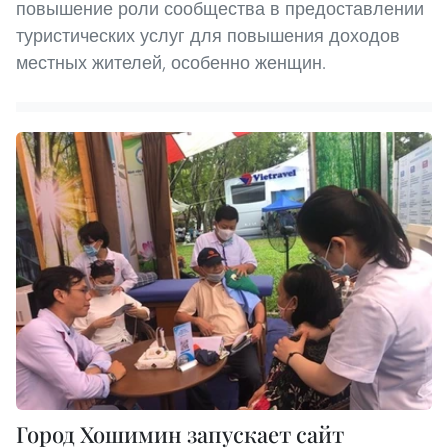
повышение роли сообщества в предоставлении
туристических услуг для повышения доходов
местных жителей, особенно женщин.
Город Хошимин запускает сайт