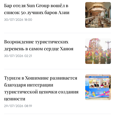
Бар отеля Sun Group вошёл в
список 50 лучших баров Азии
30/07/2026 18:00
Возрождение туристических
деревень в самом сердце Ханоя
30/07/2026 02:21
Туризм в Хошимине развивается
благодаря интеграции
туристической цепочки создания
ценности
29/07/2026 08:19