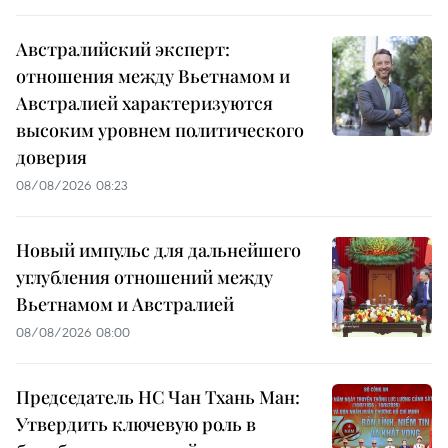
Австралийский эксперт:
отношения между Вьетнамом и
Австралией характеризуются
высоким уровнем политического
доверия
08/08/2026 08:23
Новый импульс для дальнейшего
углубления отношений между
Вьетнамом и Австралией
08/08/2026 08:00
Председатель НС Чан Тхань Ман:
Утвердить ключевую роль в