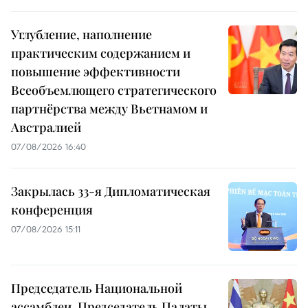
Углубление, наполнение
практическим содержанием и
повышение эффективности
Всеобъемлющего стратегического
партнёрства между Вьетнамом и
Австралией
07/08/2026 16:40
Закрылась 33-я Дипломатическая
конференция
07/08/2026 15:11
Председатель Национальной
ассамблеи, Председатель Палаты