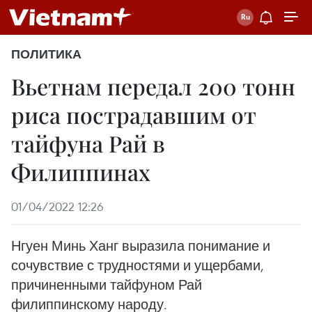
ПОЛИТИКА
Вьетнам передал 200 тонн
риса пострадавшим от
тайфуна Рай в
Филиппинах
01/04/2022 12:26
Нгуен Минь Ханг выразила понимание и
сочувствие с трудностями и ущербами,
причиненными тайфуном Рай
филиппинскому народу.