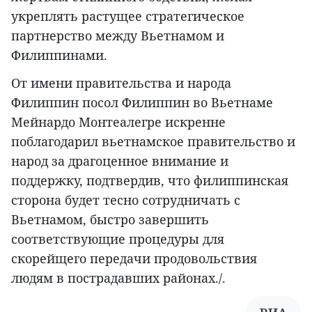
укреплять растущее стратегическое
партнерство между Вьетнамом и
Филиппинами.
От имени правительства и народа
Филиппин посол Филиппин во Вьетнаме
Мейнардо Монтеалегре искренне
поблагодарил вьетнамское правительство и
народ за драгоценное внимание и
поддержку, подтвердив, что филиппинская
сторона будет тесно сотрудничать с
Вьетнамом, быстро завершить
соответствующие процедуры для
скорейщего передачи продовольствия
людям в пострадавших районах./.