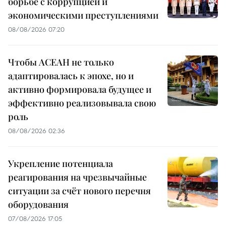
борьбе с коррупцией и
экономическими преступлениями
08/08/2026 07:20
Чтобы АСЕАН не только
адаптировалась к эпохе, но и
активно формировала будущее и
эффективно реализовывала свою
роль
08/08/2026 02:36
Укрепление потенциала
реагирования на чрезвычайные
ситуации за счёт нового перечня
оборудования
07/08/2026 17:05