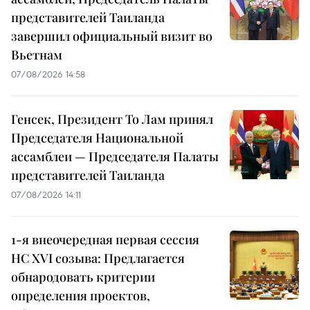
представителей Таиланда
завершил официальный визит во
Вьетнам
07/08/2026 14:58
Генсек, Президент То Лам принял
Председателя Национальной
ассамблеи — Председателя Палаты
представителей Таиланда
07/08/2026 14:11
1-я внеочередная первая сессия
НС XVI созыва: Предлагается
обнародовать критерии
определения проектов,