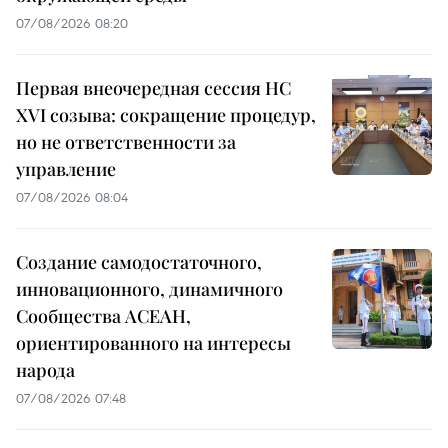
07/08/2026 08:20
Первая внеочередная сессия НС
XVI созыва: сокращение процедур,
но не ответственности за
управление
07/08/2026 08:04
Создание самодостаточного,
инновационного, динамичного
Сообщества АСЕАН,
ориентированного на интересы
народа
07/08/2026 07:48