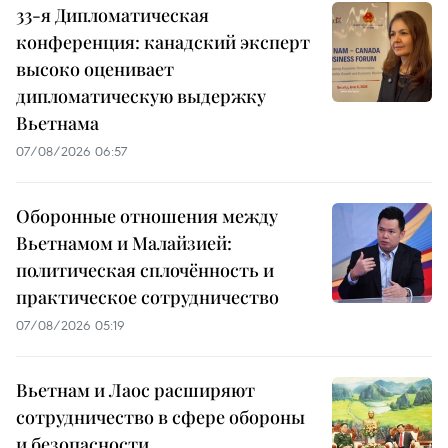
33-я Дипломатическая
конференция: канадский эксперт
высоко оценивает
дипломатическую выдержку
Вьетнама
07/08/2026 06:57
Оборонные отношения между
Вьетнамом и Малайзией:
политическая сплочённость и
практическое сотрудничество
07/08/2026 05:19
Вьетнам и Лаос расширяют
сотрудничество в сфере обороны
и безопасности