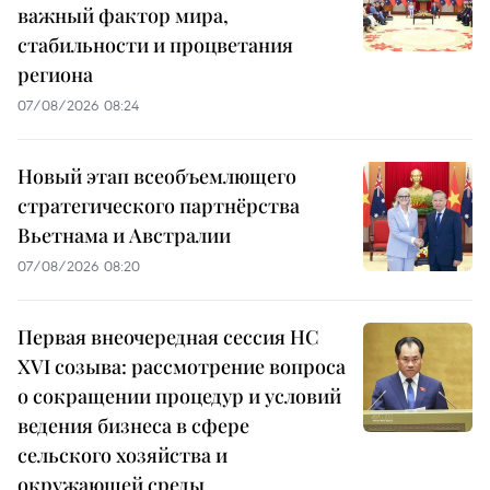
важный фактор мира,
стабильности и процветания
региона
07/08/2026 08:24
Новый этап всеобъемлющего
стратегического партнёрства
Вьетнама и Австралии
07/08/2026 08:20
Первая внеочередная сессия НС
XVI созыва: рассмотрение вопроса
о сокращении процедур и условий
ведения бизнеса в сфере
сельского хозяйства и
окружающей среды