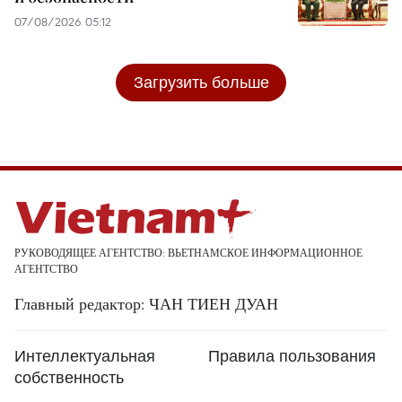
07/08/2026 05:12
Загрузить больше
РУКОВОДЯЩЕЕ АГЕНТСТВО: ВЬЕТНАМСКОЕ ИНФОРМАЦИОННОЕ
АГЕНТСТВО
Главный редактор: ЧАН ТИЕН ДУАН
Интеллектуальная
Правила пользования
собственность