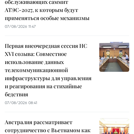
обслуживающих саммит
АТЭС-2027, к которым будут
применяться особые механизмы
07/08/2026 11:47
Первая внеочередная сессия НС
XVI созыва: Совместное
использование данных
телекоммуникационной
инфраструктуры для управления
и реагирования на стихийные
бедствия
07/08/2026 08:41
Австралия рассматривает
сотрудничество с Вьетнамом как