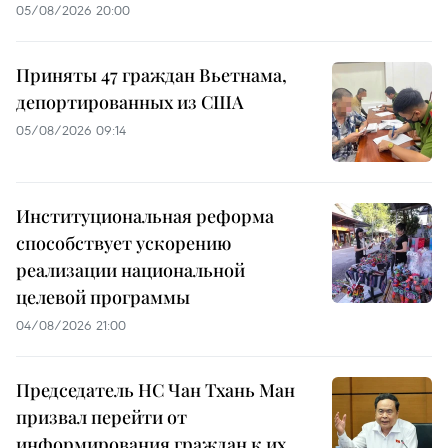
05/08/2026 20:00
Приняты 47 граждан Вьетнама,
депортированных из США
05/08/2026 09:14
Институциональная реформа
способствует ускорению
реализации национальной
целевой программы
04/08/2026 21:00
Председатель НС Чан Тхань Ман
призвал перейти от
информирования граждан к их