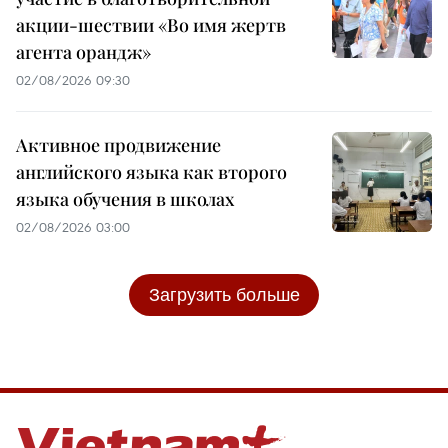
акции-шествии «Во имя жертв
агента орандж»
02/08/2026 09:30
Активное продвижение
английского языка как второго
языка обучения в школах
02/08/2026 03:00
Загрузить больше