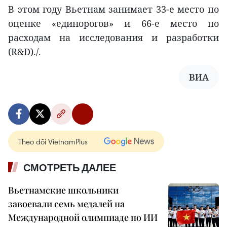
В этом году Вьетнам занимает 33-е место по
оценке «единорогов» и 66-е место по
расходам на исследования и разработки
(R&D)./.
ВИА
Theo dõi VietnamPlus
СМОТРЕТЬ ДАЛЕЕ
Вьетнамские школьники
завоевали семь медалей на
Международной олимпиаде по ИИ