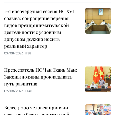
1-я внеочередная сессия НС XVI
созыва: сокращение перечня
видов предпринимательской
деятельности с условным
допуском должно носить
реальный характер
03/08/2026 11:38
Председатель НС Чан Тхань Ман:
Законы должны прокладывать
путь развитию
02/08/2026 10:48
Более 5 000 человек приняли
участие в благотворительной