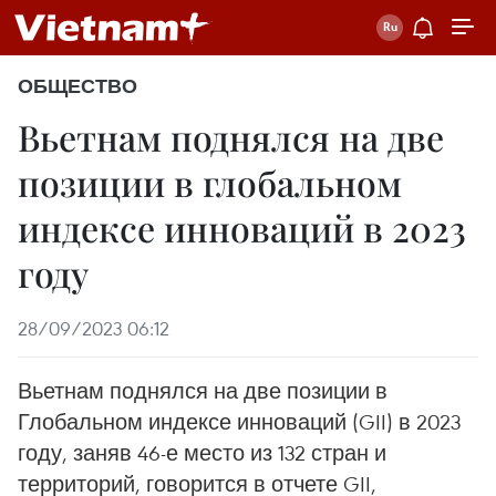
ОБЩЕСТВО
Вьетнам поднялся на две
позиции в глобальном
индексе инноваций в 2023
году
28/09/2023 06:12
Вьетнам поднялся на две позиции в
Глобальном индексе инноваций (GII) в 2023
году, заняв 46-е место из 132 стран и
территорий, говорится в отчете GII,