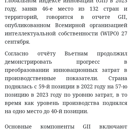
Глобальном индексе инноваций (GII) в 2023
году, заняв 46-е место из 132 стран и
территорий, говорится в отчете GII,
опубликованном Всемирной организацией
интеллектуальной собственности (WIPO) 27
сентября.
Согласно отчёту Вьетнам продолжил
демонстрировать прогресс в
преобразовании инновационных затрат в
производственные показатели. Страна
поднялась с 59-й позиции в 2022 году на 57-ю
позицию в 2023 году по уровню затрат, в то
время как уровень производства поднялся
на одно место до 40-й позиции.
Основные компоненты GII включают