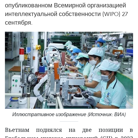
опубликованном Всемирной организацией
интеллектуальной собственности (WIPO) 27
сентября.
Иллюстративное изображение (Источник: ВИA)
Вьетнам поднялся на две позиции в