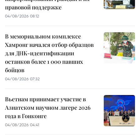
правовой поддержке
04/08/2026 08:12
В мемориальном комплексе
Хамронг начался отбор образцов
для ДНК-идентификации
останков более 1 000 павших
бойцов
04/08/2026 07:32
Вьетнам принимает участие в
Азиатском научном лагере 2026
года в Гонконге
04/08/2026 04:41