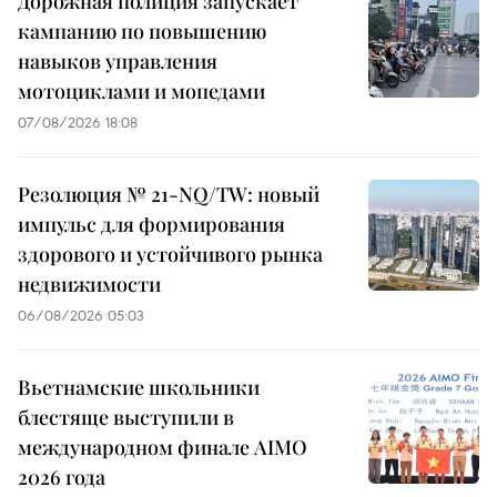
Дорожная полиция запускает
кампанию по повышению
навыков управления
мотоциклами и мопедами
07/08/2026 18:08
Резолюция № 21-NQ/TW: новый
импульс для формирования
здорового и устойчивого рынка
недвижимости
06/08/2026 05:03
Вьетнамские школьники
блестяще выступили в
международном финале AIMO
2026 года