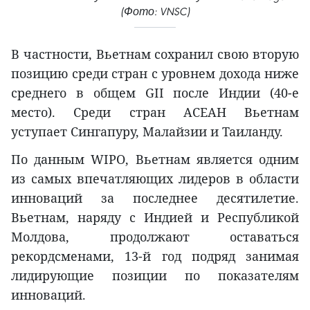
(Фото: VNSC)
В частности, Вьетнам сохранил свою вторую
позицию среди стран с уровнем дохода ниже
среднего в общем GII после Индии (40-е
место). Среди стран АСЕАН Вьетнам
уступает Сингапуру, Малайзии и Таиланду.
По данным WIPO, Вьетнам является одним
из самых впечатляющих лидеров в области
инноваций за последнее десятилетие.
Вьетнам, наряду с Индией и Республикой
Молдова, продолжают оставаться
рекордсменами, 13-й год подряд занимая
лидирующие позиции по показателям
инноваций.