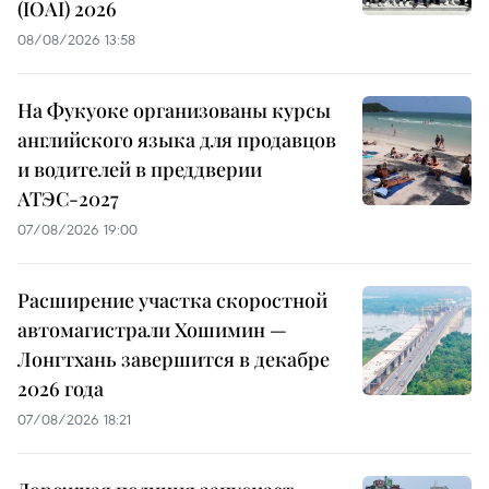
(IOAI) 2026
08/08/2026 13:58
На Фукуоке организованы курсы
английского языка для продавцов
и водителей в преддверии
АТЭС-2027
07/08/2026 19:00
Расширение участка скоростной
автомагистрали Хошимин —
Лонгтхань завершится в декабре
2026 года
07/08/2026 18:21