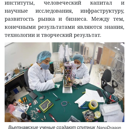
институты, человеческий капитал и
научные исследования, инфраструктуру,
развитость рынка и бизнеса. Между тем,
конечными результатами являются знания,
технологии и творческий результат.
Вьетнамские ученые создают спутник NanoDragon