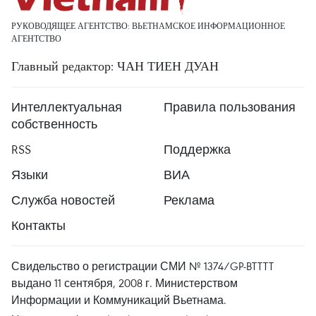
РУКОВОДЯЩЕЕ АГЕНТСТВО: ВЬЕТНАМСКОЕ ИНФОРМАЦИОННОЕ
АГЕНТСТВО
Главный редактор: ЧАН ТИЕН ДУАН
Интеллектуальная
Правила пользования
собственность
RSS
Поддержка
Языки
ВИА
Служба новостей
Реклама
Контакты
Свидельство о регистрации СМИ № 1374/GP-BTTTT
выдано 11 сентября, 2008 г. Министерством
Информации и Коммуникаций Вьетнама.