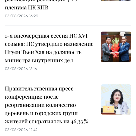
пленума ЦК КПВ
03/08/2026 16:29
1-я внеочередная сессия НС XVI
созыва: НС утвердило назначение
Нгуен Тьен Хая на должность
министра внутренних дел
03/08/2026 13:16
Правительственная пресс-
конференция: после
реорганизации количество
деревень и городских групп
жителей сократилось на 46,33 %
03/08/2026 12:42