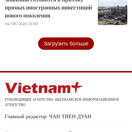
прямых иностранных инвестиций
нового поколения
04/08/2026 23:00
Загрузить больше
РУКОВОДЯЩЕЕ АГЕНТСТВО: ВЬЕТНАМСКОЕ ИНФОРМАЦИОННОЕ
АГЕНТСТВО
Главный редактор: ЧАН ТИЕН ДУАН