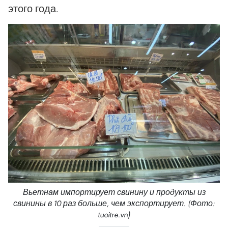
этого года.
Вьетнам импортирует свинину и продукты из
свинины в 10 раз больше, чем экспортирует. (Фото:
tuoitre.vn)