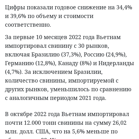
Цифры показали годовое снижение на 34,4%
и 39,6% по объему и стоимости
соответственно.
За первые 10 месяцев 2022 года Вьетнам
импортировал свинину с 30 рынков,
включая Бразилию (37,3%), Россию (24,9%),
Германию (12,8%), Канаду (8%) и Нидерланды
(4,7%). За исключением Бразилии,
количество свинины, импортируемой с
других рынков, уменьшилось по сравнению
с аналогичным периодом 2021 года.
В октябре 2022 года Вьетнам импортировал
почти 12.000 тонн свинины на сумму 26,02
млн. долл. США, что на 5,6% меньше по