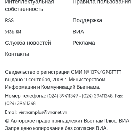
Интеллектуальная
Правила пользования
собственность
RSS
Поддержка
Языки
ВИА
Служба новостей
Реклама
Контакты
Свидельство о регистрации СМИ № 1374/GP-BTTTT
выдано 11 сентября, 2008 г. Министерством
Информации и Коммуникаций Вьетнама.
Номер телефона: (024) 39411349 - (024) 39411348, Fax:
(024) 39411348
Email:
vietnamplus@vnanet.vn
© Авторское право принадлежит ВьетнамПлюс, ВИА.
Запрещено копирование без согласия ВИА.