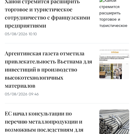
Ханой стремится расширить
торговое и туристическое
сотрудничество с французскими
предприятиями
05/08/2026 10:10
Аргентинская газета отметила
привлекательность Вьетнама для
инвестиций в производство
высокотехнологичных
материалов
05/08/2026 09:46
ЕС начал консультации по
перечню металлопродукции и
возможным последствиям для