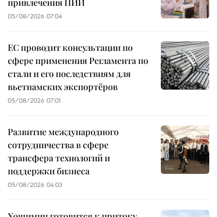
привлечения ПИИ
05/08/2026 07:04
ЕС проводит консультации по
сфере применения Регламента по
стали и его последствиям для
вьетнамских экспортёров
05/08/2026 07:01
Развитие международного
сотрудничества в сфере
трансфера технологий и
поддержки бизнеса
05/08/2026 04:03
Хошимин готовится к притоку