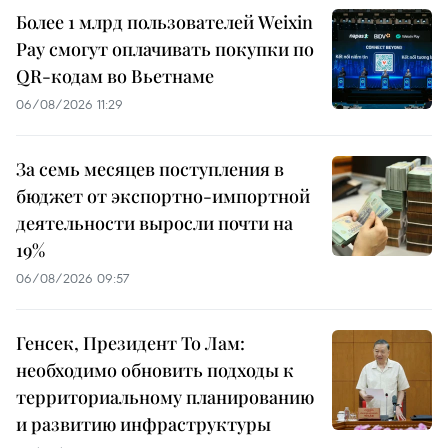
Более 1 млрд пользователей Weixin
Pay смогут оплачивать покупки по
QR-кодам во Вьетнаме
06/08/2026 11:29
За семь месяцев поступления в
бюджет от экспортно-импортной
деятельности выросли почти на
19%
06/08/2026 09:57
Генсек, Президент То Лам:
необходимо обновить подходы к
территориальному планированию
и развитию инфраструктуры