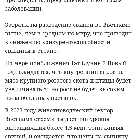
заболеваний.
Затраты на разведение свиней во Вьетнаме
выше, чем в среднем по миру, что приводит
к снижению конкурентоспособности
свинины в стране.
По мере приближения Тэт (лунный Новый
год), ожидается, что внутренний спрос на
мясо крупного рогатого скота и птицы будет
увеличиваться, но рост не будет высоким
из-за обильных поставок.
В 2023 году животноводческий сектор
Вьетнама стремится достичь уровня
выращивания более 4,5 млн. тонн живых
свиней, и ожидается, что цены на свинину