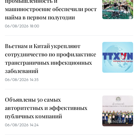
промышленность и
машиностроение обеспечили рост
найма в первом полугодии
06/08/2026 18:00
Вьетнам и Китай укрепляют
сотрудничество по профилактике
трансграничных инфекционных
заболеваний
06/08/2026 14:35
Объявлены 50 самых
авторитетных и эффективных
публичных компаний
06/08/2026 14:24