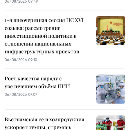
06/08/2026 09:49
1-я внеочередная сессия НС XVI
созыва: рассмотрение
инвестиционной политики в
отношении национальных
инфраструктурных проектов
06/08/2026 09:10
Рост качества наряду с
увеличением объёма ПИИ
06/08/2026 07:07
Вьетнамская сельхозпродукция
ускоряет темпы, стремясь