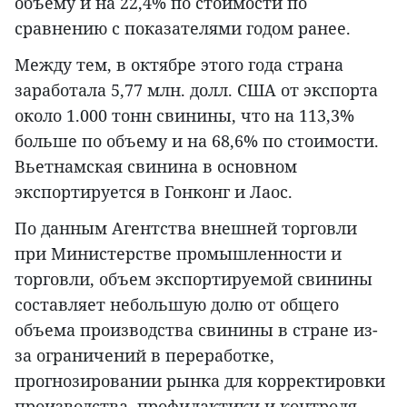
объему и на 22,4% по стоимости по
сравнению с показателями годом ранее.
Между тем, в октябре этого года страна
заработала 5,77 млн. долл. США от экспорта
около 1.000 тонн свинины, что на 113,3%
больше по объему и на 68,6% по стоимости.
Вьетнамская свинина в основном
экспортируется в Гонконг и Лаос.
По данным Агентства внешней торговли
при Министерстве промышленности и
торговли, объем экспортируемой свинины
составляет небольшую долю от общего
объема производства свинины в стране из-
за ограничений в переработке,
прогнозировании рынка для корректировки
производства, профилактики и контроля