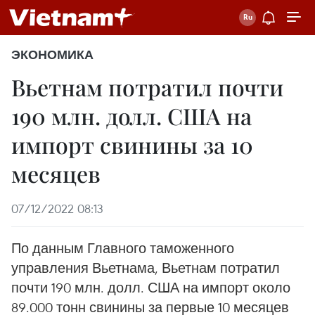
ЭКОНОМИКА
Вьетнам потратил почти
190 млн. долл. США на
импорт свинины за 10
месяцев
07/12/2022 08:13
По данным Главного таможенного
управления Вьетнама, Вьетнам потратил
почти 190 млн. долл. США на импорт около
89.000 тонн свинины за первые 10 месяцев