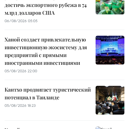
достичь экспортного рубежа в 74
млрд долларов США
06/08/2026 05:05
Ханой создает привлекательную
инвестиционную экосистему для
предприятий с прямыми
иностранными инвестициями
05/08/2026 22:00
Кантхо продвигает туристический
потенциал в Таиланде
05/08/2026 18:23