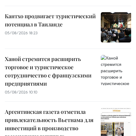
Кантхо продвигает туристический
потенциал в Таиланде
05/08/2026 18:23
Ханой стремится расширить
торговое и туристическое
сотрудничество с французскими
предприятиями
05/08/2026 10:10
Аргентинская газета отметила
привлекательность Вьетнама для
инвестиций в производство