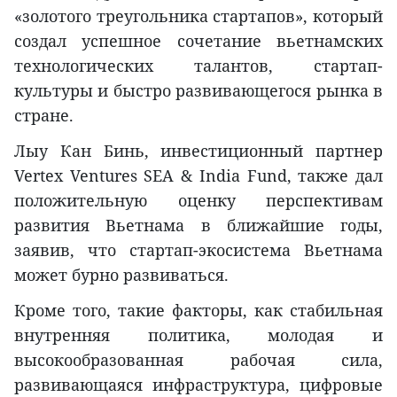
«золотого треугольника стартапов», который
создал успешное сочетание вьетнамских
технологических талантов, стартап-
культуры и быстро развивающегося рынка в
стране.
Лыу Кан Бинь, инвестиционный партнер
Vertex Ventures SEA & India Fund, также дал
положительную оценку перспективам
развития Вьетнама в ближайшие годы,
заявив, что стартап-экосистема Вьетнама
может бурно развиваться.
Кроме того, такие факторы, как стабильная
внутренняя политика, молодая и
высокообразованная рабочая сила,
развивающаяся инфраструктура, цифровые