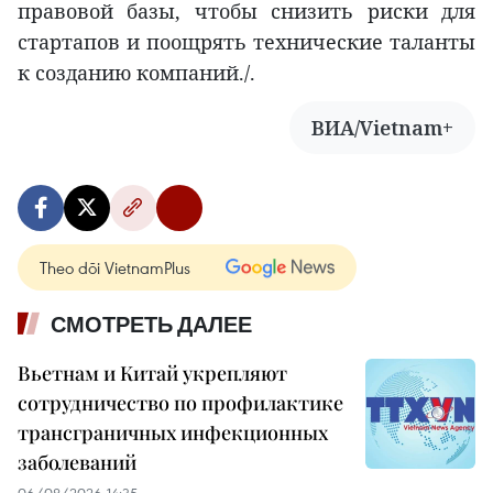
правовой базы, чтобы снизить риски для
стартапов и поощрять технические таланты
к созданию компаний./.
ВИА/Vietnam+
Theo dõi VietnamPlus
СМОТРЕТЬ ДАЛЕЕ
Вьетнам и Китай укрепляют
сотрудничество по профилактике
трансграничных инфекционных
заболеваний