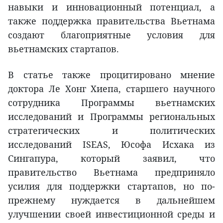
навыки и инновационный потенциал, а
также поддержка правительства Вьетнама
создают благоприятные условия для
вьетнамских стартапов.
В статье также процитировано мнение
доктора Ле Хонг Хиепа, старшего научного
сотрудника Программы вьетнамских
исследований и Программы региональных
стратегических и политических
исследований ISEAS, Юсофа Исхака из
Сингапура, который заявил, что
правительство Вьетнама предприняло
усилия для поддержки стартапов, но по-
прежнему нуждается в дальнейшем
улучшении своей инвестиционной среды и