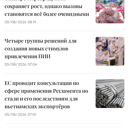
сохраняет рост, однако вызовы
становятся всё более очевидными
05/08/2026 08:19
Четыре группы решений для
создания новых стимулов
привлечения ПИИ
05/08/2026 07:04
ЕС проводит консультации по
сфере применения Регламента по
стали и его последствиям для
вьетнамских экспортёров
05/08/2026 07:01