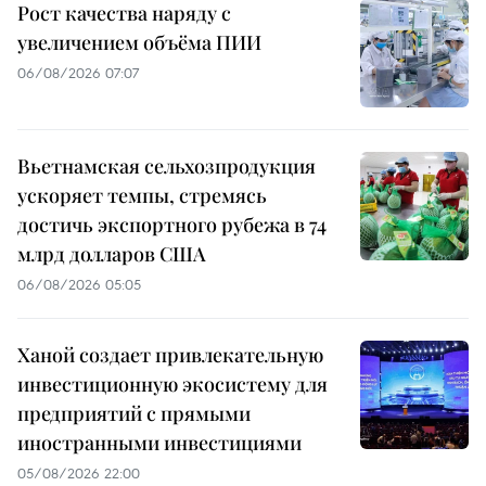
Рост качества наряду с
увеличением объёма ПИИ
06/08/2026 07:07
Вьетнамская сельхозпродукция
ускоряет темпы, стремясь
достичь экспортного рубежа в 74
млрд долларов США
06/08/2026 05:05
Ханой создает привлекательную
инвестиционную экосистему для
предприятий с прямыми
иностранными инвестициями
05/08/2026 22:00