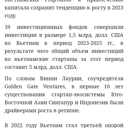
капитала сохранит тенденцию к росту в 2023
году.
39 инвестиционных фондов совершили
инвестиции в размере 1,5 млрд. долл. США
во Вьетнам в период 2023-2025 гг., в
результате чего общий объем инвестиций
во вьетнамские стартапы за этот период
составит 5 млрд. долл. США.
По словам Винни Лаурии, соучредителя
Golden Gate Ventures, в первые 10 лет
существования стартап-экосистемы Юго-
Восточной Азии Сингапур и Индонезия были
драйверами роста в регионе.
В 2022 году Вьетнам стал третьей опорой