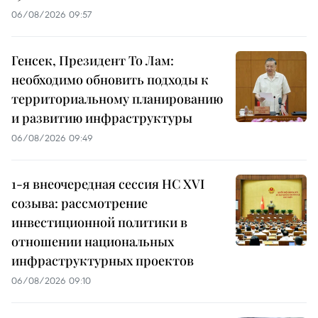
06/08/2026 09:57
Генсек, Президент То Лам:
необходимо обновить подходы к
территориальному планированию
и развитию инфраструктуры
06/08/2026 09:49
1-я внеочередная сессия НС XVI
созыва: рассмотрение
инвестиционной политики в
отношении национальных
инфраструктурных проектов
06/08/2026 09:10