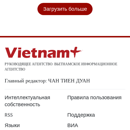
Загрузить больше
РУКОВОДЯЩЕЕ АГЕНТСТВО: ВЬЕТНАМСКОЕ ИНФОРМАЦИОННОЕ
АГЕНТСТВО
Главный редактор: ЧАН ТИЕН ДУАН
Интеллектуальная
Правила пользования
собственность
RSS
Поддержка
Языки
ВИА