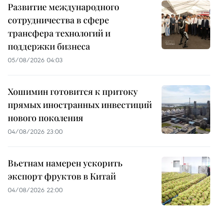
Развитие международного
сотрудничества в сфере
трансфера технологий и
поддержки бизнеса
05/08/2026 04:03
Хошимин готовится к притоку
прямых иностранных инвестиций
нового поколения
04/08/2026 23:00
Вьетнам намерен ускорить
экспорт фруктов в Китай
04/08/2026 22:00