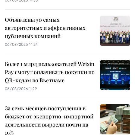
06/08/2026 14:35
Объявлены 50 самых
авторитетных и эффективных
публичных компаний
06/08/2026 14:24
Более 1 млрд пользователей Weixin
Pay смогут оплачивать покупки по
QR-кодам во Вьетнаме
06/08/2026 11:29
За семь месяцев поступления в
бюджет от экспортно-импортной
деятельности выросли почти на
19%