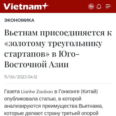
ЭКОНОМИКА
Вьетнам присоединяется к
«золотому треугольнику
стартапов» в Юго-
Восточной Азии
11/06/2023 04:12
Газета Lianhe Zaobao в Гонконге (Китай)
опубликовала статью, в которой
анализируются преимущества Вьетнама,
которые делают страну третьей опорой