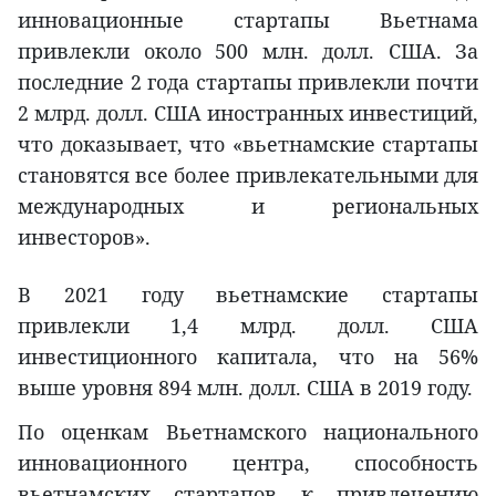
инновационные стартапы Вьетнама
привлекли около 500 млн. долл. США. За
последние 2 года стартапы привлекли почти
2 млрд. долл. США иностранных инвестиций,
что доказывает, что «вьетнамские стартапы
становятся все более привлекательными для
международных и региональных
инвесторов».
В 2021 году вьетнамские стартапы
привлекли 1,4 млрд. долл. США
инвестиционного капитала, что на 56%
выше уровня 894 млн. долл. США в 2019 году.
По оценкам Вьетнамского национального
инновационного центра, способность
вьетнамских стартапов к привлечению