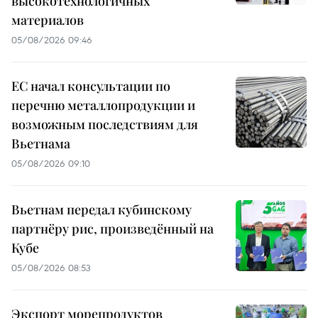
высокотехнологичных
материалов
05/08/2026 09:46
ЕС начал консультации по
перечню металлопродукции и
возможным последствиям для
Вьетнама
05/08/2026 09:10
Вьетнам передал кубинскому
партнёру рис, произведённый на
Кубе
05/08/2026 08:53
Экспорт морепродуктов