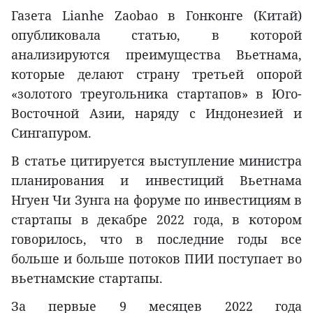
Газета Lianhe Zaobao в Гонконге (Китай)
опубликовала статью, в которой
анализируются преимущества Вьетнама,
которые делают страну третьей опорой
«золотого треугольника стартапов» в Юго-
Восточной Азии, наряду с Индонезией и
Сингапуром.
В статье цитируется выступление министра
планирования и инвестиций Вьетнама
Нгуен Чи Зунга на форуме по инвестициям в
стартапы в декабре 2022 года, в котором
говорилось, что в последние годы все
больше и больше потоков ПИИ поступает во
вьетнамские стартапы.
За первые 9 месяцев 2022 года