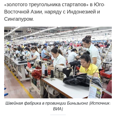
«золотого треугольника стартапов» в Юго-
Восточной Азии, наряду с Индонезией и
Сингапуром.
Швейная фабрика в провинции Биньзыонг (Источник:
ВИА)