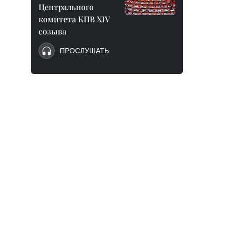
Центрального
комитета КПВ XIV
созыва
ПРОСЛУШАТЬ