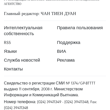
АГЕНТСТВО
Главный редактор: ЧАН ТИЕН ДУАН
Интеллектуальная
Правила пользования
собственность
RSS
Поддержка
Языки
ВИА
Служба новостей
Реклама
Контакты
Свидельство о регистрации СМИ № 1374/GP-BTTTT
выдано 11 сентября, 2008 г. Министерством
Информации и Коммуникаций Вьетнама.
Номер телефона: (024) 39411349 - (024) 39411348, Fax:
(024) 39411348