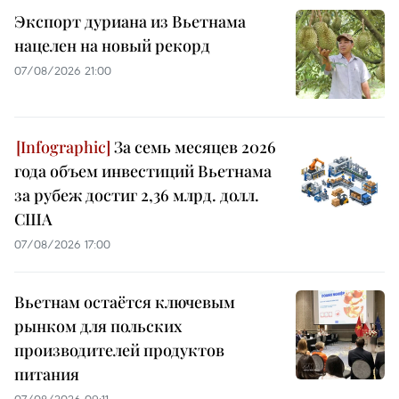
Экспорт дуриана из Вьетнама
нацелен на новый рекорд
07/08/2026 21:00
За семь месяцев 2026
года объем инвестиций Вьетнама
за рубеж достиг 2,36 млрд. долл.
США
07/08/2026 17:00
Вьетнам остаётся ключевым
рынком для польских
производителей продуктов
питания