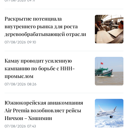
07/08/2026 09:11
Раскрытие потенциала
внутреннего рынка для роста
деревообрабатывающей отрасли
07/08/2026 09:10
Камау проводит усиленную
кампанию по борьбе с ННН-
промыслом
07/08/2026 08:26
Южнокорейская авиакомпания
Air Premia возобновляет рейсы
Инчхон – Хошимин
07/08/2026 07:43