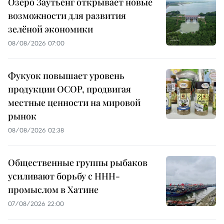
Озеро Заутьенг открывает новые
возможности для развития
зелёной экономики
08/08/2026 07:00
Фукуок повышает уровень
продукции OCOP, продвигая
местные ценности на мировой
рынок
08/08/2026 02:38
Общественные группы рыбаков
усиливают борьбу с ННН-
промыслом в Хатине
07/08/2026 22:00