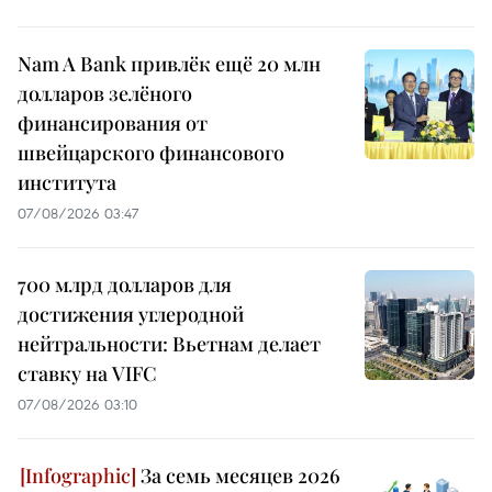
Nam A Bank привлёк ещё 20 млн
долларов зелёного
финансирования от
швейцарского финансового
института
07/08/2026 03:47
700 млрд долларов для
достижения углеродной
нейтральности: Вьетнам делает
ставку на VIFC
07/08/2026 03:10
За семь месяцев 2026