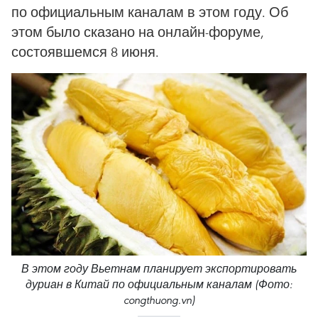
по официальным каналам в этом году. Об
этом было сказано на онлайн-форуме,
состоявшемся 8 июня.
В этом году Вьетнам планирует экспортировать
дуриан в Китай по официальным каналам (Фото:
congthuong.vn)