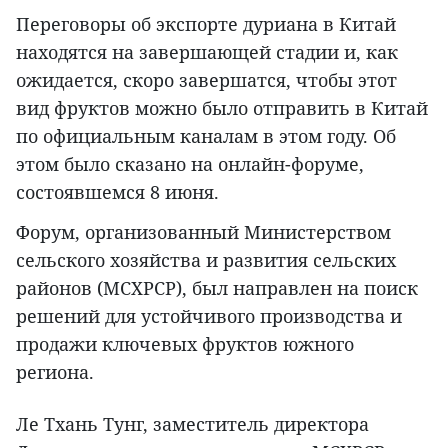
Переговоры об экспорте дуриана в Китай
находятся на завершающей стадии и, как
ожидается, скоро завершатся, чтобы этот
вид фруктов можно было отправить в Китай
по официальным каналам в этом году. Об
этом было сказано на онлайн-форуме,
состоявшемся 8 июня.
Форум, организованный Министерством
сельского хозяйства и развития сельских
районов (МСХРСР), был направлен на поиск
решений для устойчивого производства и
продажи ключевых фруктов южного
региона.
Ле Тхань Тунг, заместитель директора