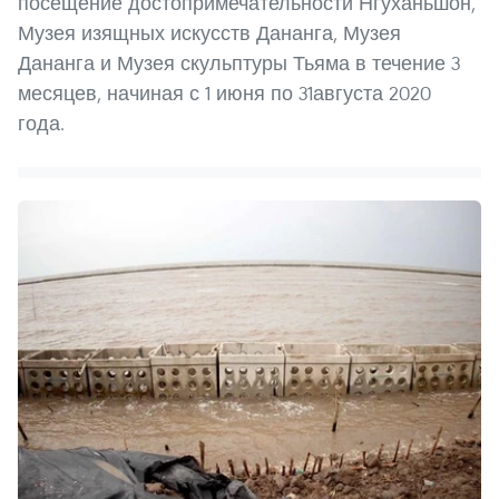
посещение достопримечательности Нгуханьшон,
Музея изящных искусств Дананга, Музея
Дананга и Музея скульптуры Тьяма в течение 3
месяцев, начиная с 1 июня по 31августа 2020
года.