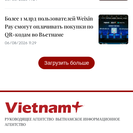
Более 1 млрд пользователей Weixin
Pay смогут оплачивать покупки по
QR-кодам во Вьетнаме
06/08/2026 11:29
Загрузить больше
РУКОВОДЯЩЕЕ АГЕНТСТВО: ВЬЕТНАМСКОЕ ИНФОРМАЦИОННОЕ
АГЕНТСТВО