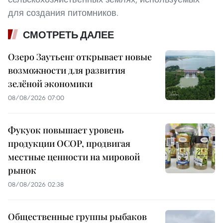
для создания питомников.
СМОТРЕТЬ ДАЛЕЕ
Озеро Заутьенг открывает новые
возможности для развития
зелёной экономики
08/08/2026 07:00
Фукуок повышает уровень
продукции OCOP, продвигая
местные ценности на мировой
рынок
08/08/2026 02:38
Общественные группы рыбаков