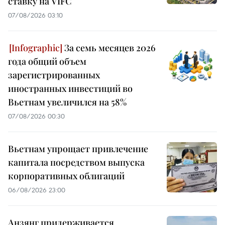
ставку на VIFC
07/08/2026 03:10
За семь месяцев 2026
года общий объем
зарегистрированных
иностранных инвестиций во
Вьетнам увеличился на 58%
07/08/2026 00:30
Вьетнам упрощает привлечение
капитала посредством выпуска
корпоративных облигаций
06/08/2026 23:00
Анзянг придерживается