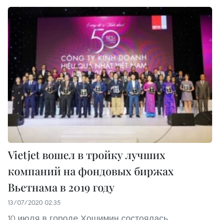
Vietjet вошел в тройку лучших
компаний на фондовых биржах
Вьетнама в 2019 году
13/07/2020 02:35
10 июля в городе Хошимин состоялась