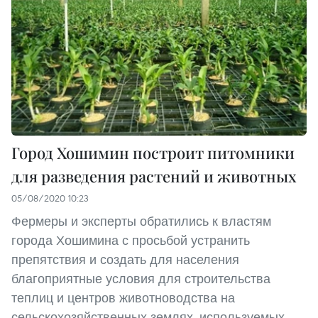
Город Хошимин построит питомники
для разведения растений и животных
05/08/2020 10:23
Фермеры и эксперты обратились к властям
города Хошимина с просьбой устранить
препятствия и создать для населения
благоприятные условия для строительства
теплиц и центров животноводства на
сельскохозяйственных землях, используемых