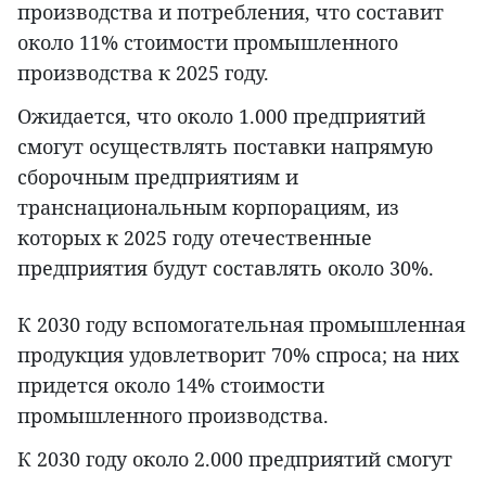
производства и потребления, что составит
около 11% стоимости промышленного
производства к 2025 году.
Ожидается, что около 1.000 предприятий
смогут осуществлять поставки напрямую
сборочным предприятиям и
транснациональным корпорациям, из
которых к 2025 году отечественные
предприятия будут составлять около 30%.
К 2030 году вспомогательная промышленная
продукция удовлетворит 70% спроса; на них
придется около 14% стоимости
промышленного производства.
К 2030 году около 2.000 предприятий смогут