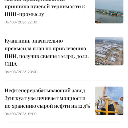
принципа нулевой терпимости к
ННН-промыслу
06/08/2026 22:00
Куангнинь значительно
превысила план по привлечению
ПИИ, получив свыше 1 млрд. долл.
США
06/08/2026 20:00
Нефтеперерабатывающий завод
Зунгкуат увеличивает мощности
по хранению сырой нефти на 12,5%
06/08/2026 19:00