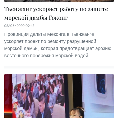
Тьенжанг ускоряет работу по защите
морской дамбы Гоконг
08/06/2020 09:42
Провинция дельты Меконга в Тьенжанге
ускоряет проект по ремонту разрушенной
морской дамбы, которая предотвращает эрозию
восточного побережья морской водой.