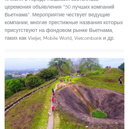
церемония объявления “50 лучших компаний
Вьетнама”. Мероприятие чествует ведущие
компании, многие престижные названия которых
присутствуют на фондовом рынке Вьетнама,
таких как Vietjet, Mobile World, Vietcombank и др.