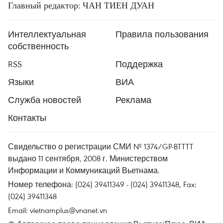
Главный редактор: ЧАН ТИЕН ДУАН
Интеллектуальная
Правила пользования
собственность
RSS
Поддержка
Языки
ВИА
Служба новостей
Реклама
Контакты
Свидельство о регистрации СМИ № 1374/GP-BTTTT
выдано 11 сентября, 2008 г. Министерством
Информации и Коммуникаций Вьетнама.
Номер телефона: (024) 39411349 - (024) 39411348, Fax:
(024) 39411348
Email:
vietnamplus@vnanet.vn