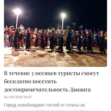
В течение 3 месяцев туристы cмогут
бесплатно посетить
достопримечательность Дананга
26/05/2020 00:57
Город освобождает гостей от платы за