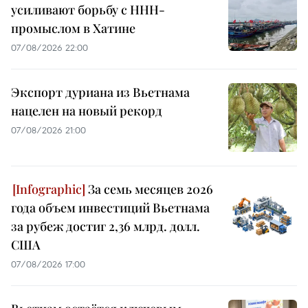
усиливают борьбу с ННН-
промыслом в Хатине
07/08/2026 22:00
Экспорт дуриана из Вьетнама
нацелен на новый рекорд
07/08/2026 21:00
За семь месяцев 2026
года объем инвестиций Вьетнама
за рубеж достиг 2,36 млрд. долл.
США
07/08/2026 17:00