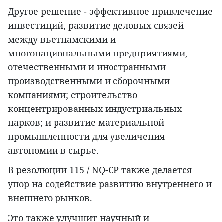
Другое решение - эффективное привлечение
инвестиций, развитие деловых связей
между вьетнамскими и
многонациональными предприятиями,
отечественными и иностранными
производственными и сборочными
компаниями; строительство
концентрированных индустриальных
парков; и развитие материальной
промышленности для увеличения
автономии в сырье.
В резолюции 115 / NQ-CP также делается
упор на содействие развитию внутреннего и
внешнего рынков.
Это также улучшит научный и