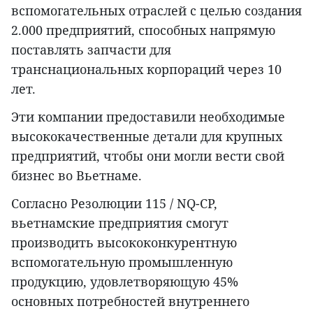
вспомогательных отраслей с целью создания
2.000 предприятий, способных напрямую
поставлять запчасти для
транснациональных корпораций через 10
лет.
Эти компании предоставили необходимые
высококачественные детали для крупных
предприятий, чтобы они могли вести свой
бизнес во Вьетнаме.
Согласно Резолюции 115 / NQ-CP,
вьетнамские предприятия смогут
производить высококонкурентную
вспомогательную промышленную
продукцию, удовлетворяющую 45%
основных потребностей внутреннего