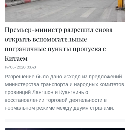
Премьер-министр разрешил снова
открыть вспомогательные
пограничные пункты пропуска с
Китаем
14/05/2020 03:43
Разрешение было дано исходя из предложений
Министерства транспорта и народных комитетов
провинций Лангшон и Куангнинь о
восстановлении торговой деятельности в
нормальном режиме между двумя странами.