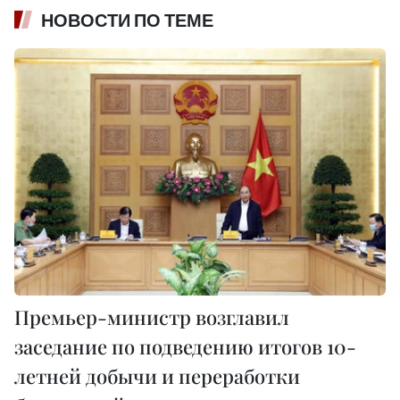
НОВОСТИ ПО ТЕМЕ
Премьер-министр возглавил
заседание по подведению итогов 10-
летней добычи и переработки