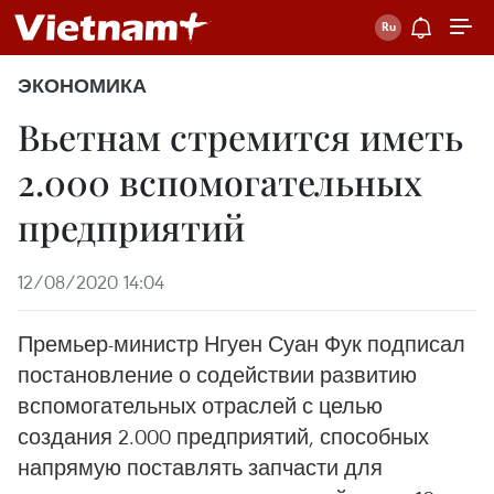
ЭКОНОМИКА
Вьетнам стремится иметь
2.000 вспомогательных
предприятий
12/08/2020 14:04
Премьер-министр Нгуен Суан Фук подписал
постановление о содействии развитию
вспомогательных отраслей с целью
создания 2.000 предприятий, способных
напрямую поставлять запчасти для