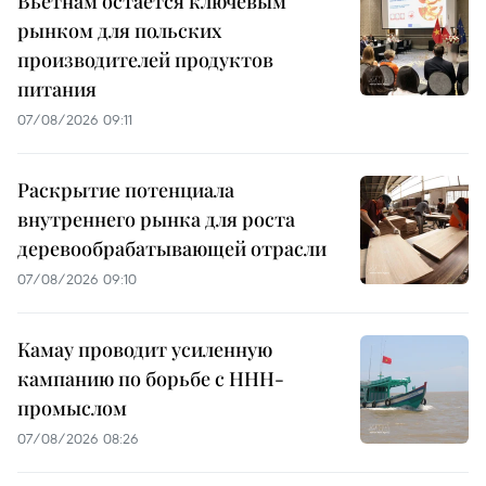
Вьетнам остаётся ключевым
рынком для польских
производителей продуктов
питания
07/08/2026 09:11
Раскрытие потенциала
внутреннего рынка для роста
деревообрабатывающей отрасли
07/08/2026 09:10
Камау проводит усиленную
кампанию по борьбе с ННН-
промыслом
07/08/2026 08:26