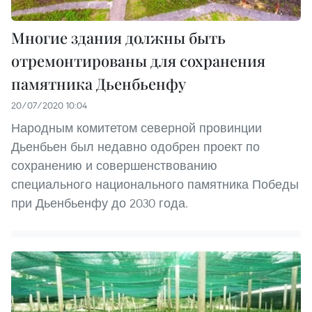
Многие здания должны быть
отремонтированы для сохранения
памятника Дьенбьенфу
20/07/2020 10:04
Народным комитетом северной провинции
Дьенбьен был недавно одобрен проект по
сохранению и совершенствованию
специального национального памятника Победы
при Дьенбьенфу до 2030 года.