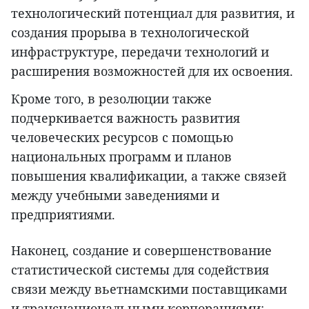
технологический потенциал для развития, и
создания прорыва в технологической
инфраструктуре, передачи технологий и
расширения возможностей для их освоения.
Кроме того, в резолюции также
подчеркивается важность развития
человеческих ресурсов с помощью
национальных программ и планов
повышения квалификации, а также связей
между учебными заведениями и
предприятиями.
Наконец, создание и совершенствование
статистической системы для содействия
связи между вьетнамскими поставщиками
и транснациональными корпорациями;