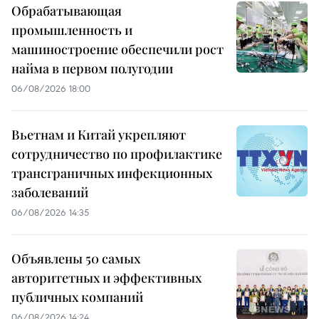
Обрабатывающая
промышленность и
машиностроение обеспечили рост
найма в первом полугодии
06/08/2026 18:00
Вьетнам и Китай укрепляют
сотрудничество по профилактике
трансграничных инфекционных
заболеваний
06/08/2026 14:35
Объявлены 50 самых
авторитетных и эффективных
публичных компаний
06/08/2026 14:24