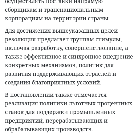
осуществлять поставки напрямую
сборщикам и транснациональным
корпорациям на территории страны.
Для достижения вышеуказанных целей
резолюция предлагает группам стимулы,
включая разработку, совершенствование, а
также эффективное и синхронное внедрение
конкретных механизмов, политик для
развития поддерживающих отраслей и
создания благоприятных условий.
В постановлении также отмечается
реализация политики льготных процентных
ставок для поддержки промышленных
предприятий, перерабатывающих и
обрабатывающих производств.