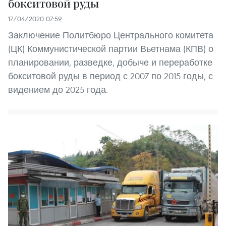
бокситовой руды
17/04/2020 07:59
Заключение Политбюро Центрального комитета
(ЦК) Коммунистической партии Вьетнама (КПВ) о
планировании, разведке, добыче и переработке
бокситовой руды в период с 2007 по 2015 годы, с
видением до 2025 года.