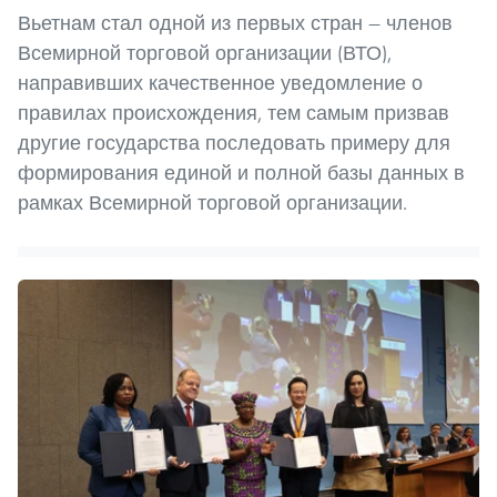
Вьетнам стал одной из первых стран — членов
Всемирной торговой организации (ВТО),
направивших качественное уведомление о
правилах происхождения, тем самым призвав
другие государства последовать примеру для
формирования единой и полной базы данных в
рамках Всемирной торговой организации.