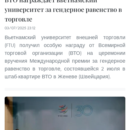
университет за гендерное равенство в
торговле
03/07/2025 23:12
Вьетнамский университет внешней торговли
(FTU) получил особую награду от Всемирной
торговой организации (ВТО) на церемонии
вручения Международной премии за гендерное
равенство в торговле, состоявшейся 2 июля в
штаб-квартире ВТО в Женеве (Швейцария).