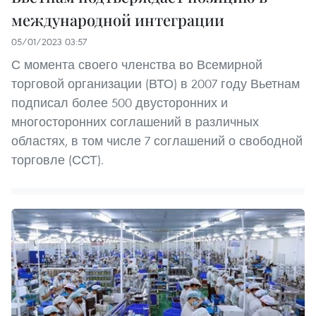
международной интеграции
05/01/2023 03:57
С момента своего членства во Всемирной
торговой организации (ВТО) в 2007 году Вьетнам
подписал более 500 двусторонних и
многосторонних соглашений в различных
областях, в том числе 7 соглашений о свободной
торговле (ССТ).