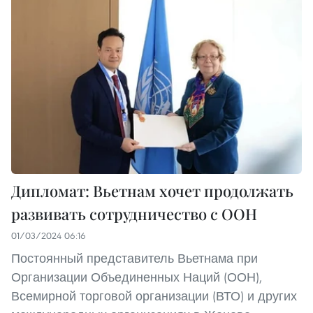
Дипломат: Вьетнам хочет продолжать
развивать сотрудничество с ООН
01/03/2024 06:16
Постоянный представитель Вьетнама при
Организации Объединенных Наций (ООН),
Всемирной торговой организации (ВТО) и других