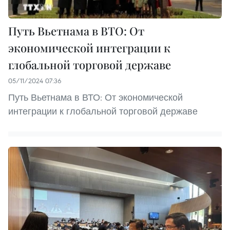
Путь Вьетнама в ВТО: От
экономической интеграции к
глобальной торговой державе
05/11/2024 07:36
Путь Вьетнама в ВТО: От экономической
интеграции к глобальной торговой державе