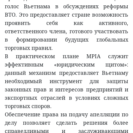
голос Вьетнама в обсуждениях реформы
ВТО. Это предоставляет стране возможность
проявить себя как активного,
ответственного члена, готового участвовать
в формировании будущих глобальных
торговых правил.
В практическом плане MPIA служит
эффективным «юридическим щитом»:
данный механизм предоставляет Вьетнаму
необходимый инструмент для защиты
законных прав и интересов предприятий и
экспортных отраслей в условиях сложных
торговых споров.
Обеспечение права на подачу апелляции по
делу позволяет сделать решения более
справедливыми и заслуживающими