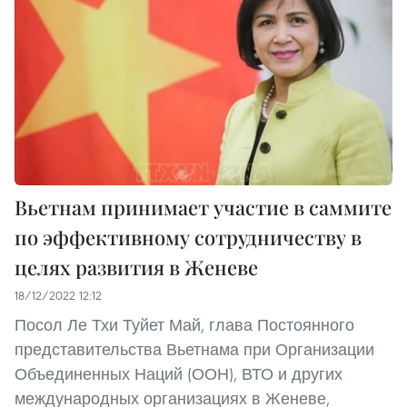
Вьетнам принимает участие в саммите
по эффективному сотрудничеству в
целях развития в Женеве
18/12/2022 12:12
Посол Ле Тхи Туйет Май, глава Постоянного
представительства Вьетнама при Организации
Объединенных Наций (ООН), ВТО и других
международных организациях в Женеве,