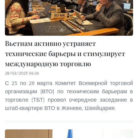
Вьетнам активно устраняет
технические барьеры и стимулирует
международную торговлю
28/03/2025 04:36
С 25 по 28 марта Комитет Всемирной торговой
организации (ВТО) по техническим барьерам в
торговле (ТБТ) провел очередное заседание в
штаб-квартире ВТО в Женеве, Швейцария.