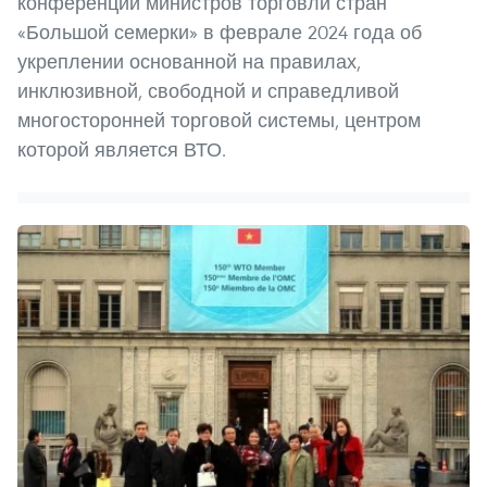
конференции министров торговли стран
«Большой семерки» в феврале 2024 года об
укреплении основанной на правилах,
инклюзивной, свободной и справедливой
многосторонней торговой системы, центром
которой является ВТО.