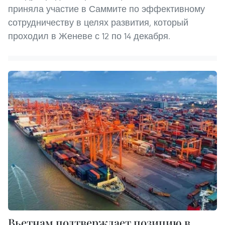
приняла участие в Саммите по эффективному
сотрудничеству в целях развития, который
проходил в Женеве с 12 по 14 декабря.
Вьетнам подтверждает позицию в