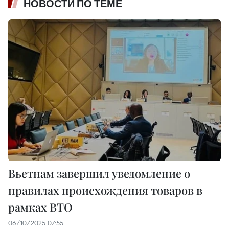
НОВОСТИ ПО ТЕМЕ
Вьетнам завершил уведомление о
правилах происхождения товаров в
рамках ВТО
06/10/2025 07:55