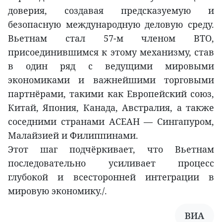
доверия, создавая предсказуемую и
безопасную международную деловую среду.
Вьетнам стал 57-м членом ВТО,
присоединившимся к этому механизму, став
в один ряд с ведущими мировыми
экономиками и важнейшими торговыми
партнёрами, такими как Европейский союз,
Китай, Япония, Канада, Австралия, а также
соседними странами АСЕАН — Сингапуром,
Малайзией и Филиппинами.
Этот шаг подчёркивает, что Вьетнам
последовательно усиливает процесс
глубокой и всесторонней интеграции в
мировую экономику./.
ВИА