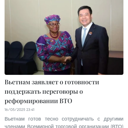
Вьетнам заявляет о готовности
поддержать переговоры о
реформировании ВТО
16/05/2025 23:41
Вьетнам готов тесно сотрудничать с другими
членами Всемирной торговой организации (ВТО)