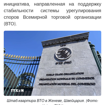
инициатива, направленная на поддержку
стабильности системы урегулирования
споров Всемирной торговой организации
(ВТО).
Штаб-квартира ВТО в Женеве, Швейцария. (Фото: