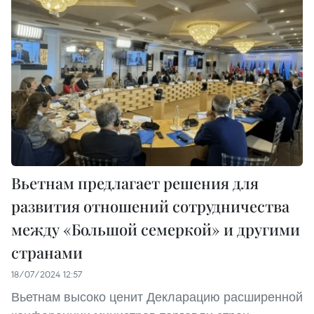
Вьетнам предлагает решения для
развития отношений сотрудничества
между «Большой семеркой» и другими
странами
18/07/2024 12:57
Вьетнам высоко ценит Декларацию расширенной