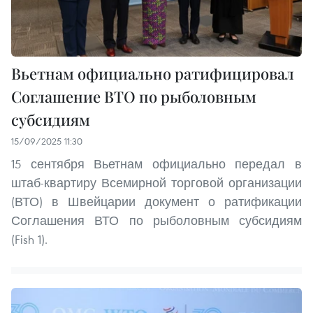
Вьетнам официально ратифицировал
Соглашение ВТО по рыболовным
субсидиям
15/09/2025 11:30
15 сентября Вьетнам официально передал в
штаб-квартиру Всемирной торговой организации
(ВТО) в Швейцарии документ о ратификации
Соглашения ВТО по рыболовным субсидиям
(Fish 1).