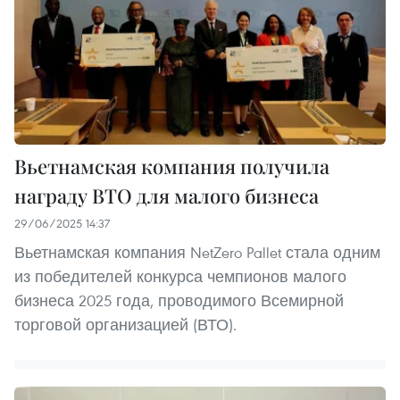
Вьетнамская компания получила
награду ВТО для малого бизнеса
29/06/2025 14:37
Вьетнамская компания NetZero Pallet стала одним
из победителей конкурса чемпионов малого
бизнеса 2025 года, проводимого Всемирной
торговой организацией (ВТО).