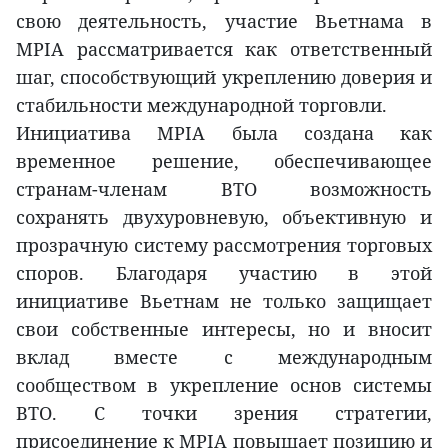
свою деятельность, участие Вьетнама в
MPIA рассматривается как ответственный
шаг, способствующий укреплению доверия и
стабильности международной торговли.
Инициатива MPIA была создана как
временное решение, обеспечивающее
странам-членам ВТО возможность
сохранять двухуровневую, объективную и
прозрачную систему рассмотрения торговых
споров. Благодаря участию в этой
инициативе Вьетнам не только защищает
свои собственные интересы, но и вносит
вклад вместе с международным
сообществом в укрепление основ системы
ВТО. С точки зрения стратегии,
присоединение к MPIA повышает позицию и