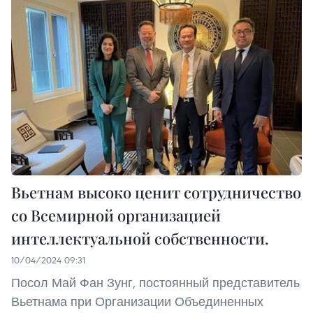
Вьетнам высоко ценит сотрудничество
со Всемирной организацией
интеллектуальной собственности.
10/04/2024 09:31
Посол Май Фан Зунг, постоянный представитель
Вьетнама при Организации Объединенных