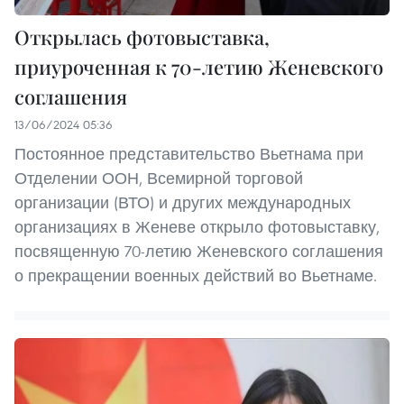
Открылась фотовыставка,
приуроченная к 70-летию Женевского
соглашения
13/06/2024 05:36
Постоянное представительство Вьетнама при
Отделении ООН, Всемирной торговой
организации (ВТО) и других международных
организациях в Женеве открыло фотовыставку,
посвященную 70-летию Женевского соглашения
о прекращении военных действий во Вьетнаме.