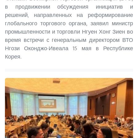
в продвижении обсуждения инициатив и
решений, направленных на реформирование
глобального торгового органа, заявил министр
промышленности и торговли Нгуен Хонг Зиен во
время встречи с генеральным директором ВТО
Нгози Оконджо-Ивеала 15 мая в Республике
Корея.