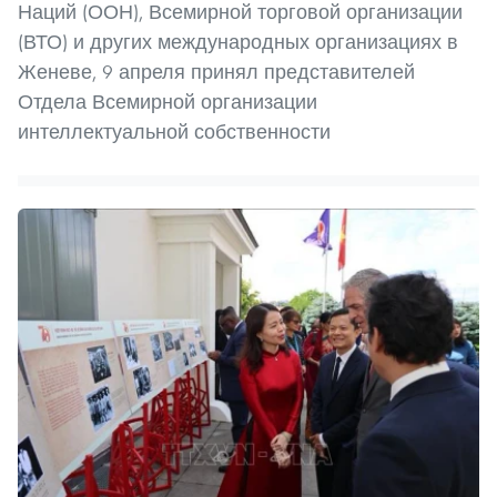
Наций (ООН), Всемирной торговой организации
(ВТО) и других международных организациях в
Женеве, 9 апреля принял представителей
Отдела Всемирной организации
интеллектуальной собственности