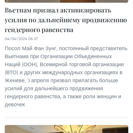
Вьетнам призвал активизировать
усилия по дальнейшему продвижению
гендерного равенства
04/04/2024 06:37
Посол Май Фан Зунг, постоянный представитель
Вьетнама при Организации Объединенных
Наций (ООН), Всемирной торговой организации
(ВТО) и других международных организациях в
Женеве, 3 апреля призвал прилагать больше
усилий для дальнейшего продвижения
гендерного равенства, а также роли женщин и
девочек