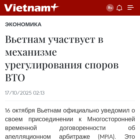
ЭКОНОМИКА
Вьетнам участвует в
механизме
урегулирования споров
ВТО
17/10/2025 02:13
16 октября Вьетнам официально уведомил о
своем присоединении к Многосторонней
временной договоренности об
апелляционном арбитраже (MPIA). Это