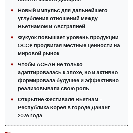
Новый импульс для дальнейшего
углубления отношений между
Вьетнамом и Австралией
Фукуок повышает уровень продукции
OCOP, продвигая местные ценности на
мировой рынок
Чтобы АСЕАН не только
адаптировалась к эпохе, но и активно
формировала будущее и эффективно
реализовывала свою роль
Открытие Фестиваля Вьетнам –
Республика Корея в городе Дананг
2026 года