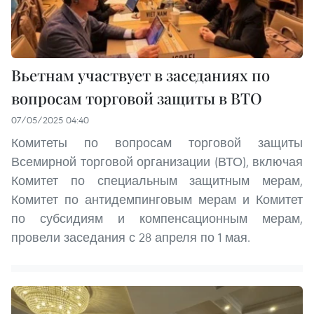
Вьетнам участвует в заседаниях по
вопросам торговой защиты в ВТО
07/05/2025 04:40
Комитеты по вопросам торговой защиты
Всемирной торговой организации (ВТО), включая
Комитет по специальным защитным мерам,
Комитет по антидемпинговым мерам и Комитет
по субсидиям и компенсационным мерам,
провели заседания с 28 апреля по 1 мая.