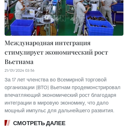
Международная интеграция
стимулирует экономический рост
Вьетнама
21/01/2024 03:56
За 17 лет членства во Всемирной торговой
организации (ВТО) Вьетнам продемонстрировал
впечатляющий экономический рост благодаря
интеграции в мировую экономику, что дало
мощный импульс для дальнейшего развития.
СМОТРЕТЬ ДАЛЕЕ