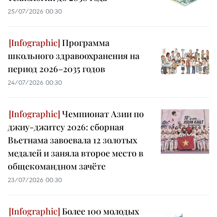
25/07/2026 00:30
Программа
школьного здравоохранения на
период 2026–2035 годов
24/07/2026 00:30
Чемпионат Азии по
джиу-джитсу 2026: сборная
Вьетнама завоевала 12 золотых
медалей и заняла второе место в
общекомандном зачёте
23/07/2026 00:30
Более 100 молодых