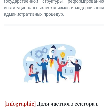
государственной структуры, реформированию
институциональных механизмов и модернизации
административных процедур.
Доля частного сектора в