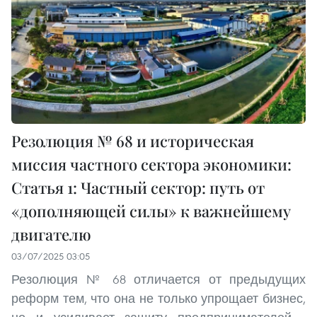
Резолюция № 68 и историческая
миссия частного сектора экономики:
Статья 1: Частный сектор: путь от
«дополняющей силы» к важнейшему
двигателю
03/07/2025 03:05
Резолюция № 68 отличается от предыдущих
реформ тем, что она не только упрощает бизнес,