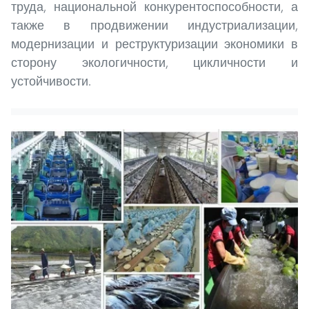
труда, национальной конкурентоспособности, а
также в продвижении индустриализации,
модернизации и реструктуризации экономики в
сторону экологичности, цикличности и
устойчивости.