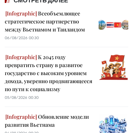
СМОТРЕТЬ ДАЛЕЕ
Всеобъемлющее
стратегическое партнерство
между Вьетнамом и Таиландом
06/08/2026 00:30
К 2045 году
превратить страну в развитое
государство с высоким уровнем
дохода, уверенно продвигающееся
по пути к социализму
05/08/2026 00:30
Обновление модели
развития Вьетнама