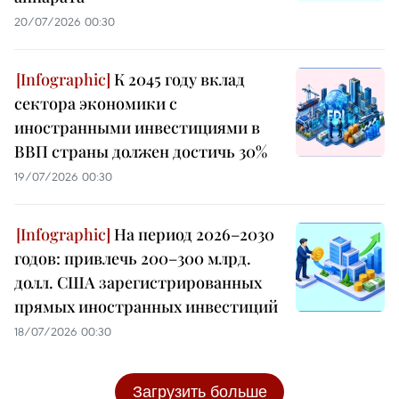
20/07/2026 00:30
К 2045 году вклад
сектора экономики с
иностранными инвестициями в
ВВП страны должен достичь 30%
19/07/2026 00:30
На период 2026–2030
годов: привлечь 200–300 млрд.
долл. США зарегистрированных
прямых иностранных инвестиций
18/07/2026 00:30
Загрузить больше