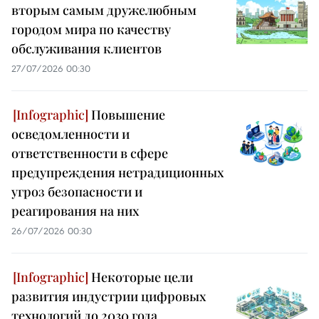
вторым самым дружелюбным
городом мира по качеству
обслуживания клиентов
27/07/2026 00:30
Повышение
осведомленности и
ответственности в сфере
предупреждения нетрадиционных
угроз безопасности и
реагирования на них
26/07/2026 00:30
Некоторые цели
развития индустрии цифровых
технологий до 2030 года