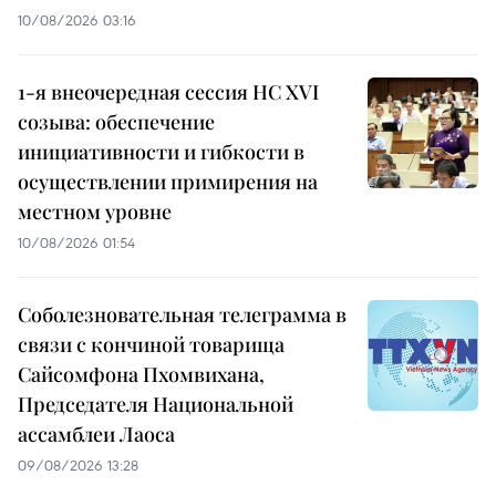
10/08/2026 03:16
1-я внеочередная сессия НС XVI
созыва: обеспечение
инициативности и гибкости в
осуществлении примирения на
местном уровне
10/08/2026 01:54
Соболезновательная телеграмма в
связи с кончиной товарища
Сайсомфона Пхомвихана,
Председателя Национальной
ассамблеи Лаоса
09/08/2026 13:28