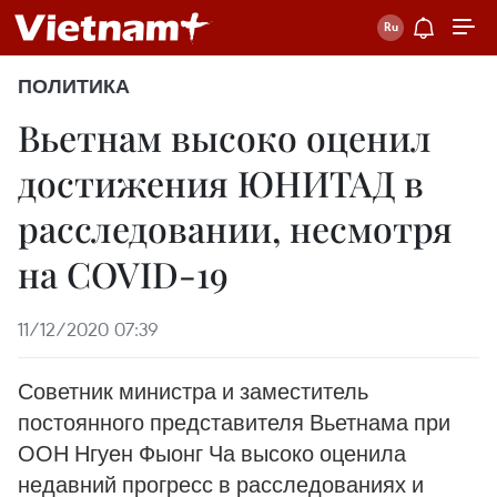
ПОЛИТИКА
Вьетнам высоко оценил
достижения ЮНИТАД в
расследовании, несмотря
на COVID-19
11/12/2020 07:39
Советник министра и заместитель
постоянного представителя Вьетнама при
ООН Нгуен Фыонг Ча высоко оценила
недавний прогресс в расследованиях и