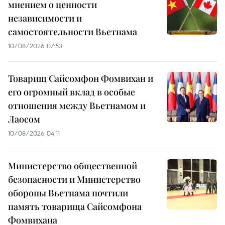
мнением о ценности
независимости и
самостоятельности Вьетнама
10/08/2026 07:53
Товарищ Сайсомфон Фомвихан и
его огромный вклад в особые
отношения между Вьетнамом и
Лаосом
10/08/2026 04:11
Министерство общественной
безопасности и Министерство
обороны Вьетнама почтили
память товарища Сайсомфона
Фомвихана