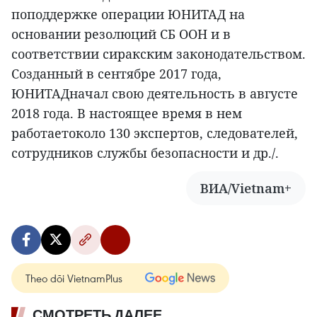
поподдержке операции ЮНИТАД на
основании резолюций СБ ООН и в
соответствии сиракским законодательством.
Созданный в сентябре 2017 года,
ЮНИТАДначал свою деятельность в августе
2018 года. В настоящее время в нем
работаетоколо 130 экспертов, следователей,
сотрудников службы безопасности и др./.
ВИА/Vietnam+
Theo dõi VietnamPlus
СМОТРЕТЬ ДАЛЕЕ