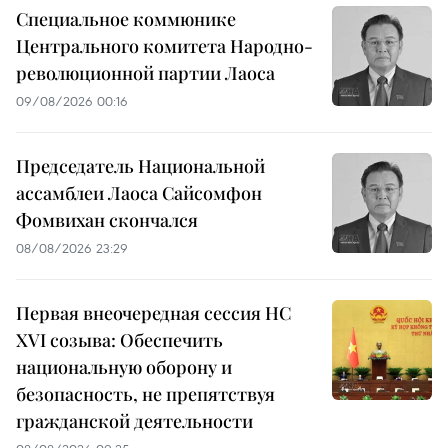
Специальное коммюнике
Центрального комитета Народно-
революционной партии Лаоса
09/08/2026 00:16
Председатель Национальной
ассамблеи Лаоса Сайсомфон
Фомвихан скончался
08/08/2026 23:29
Первая внеочередная сессия НС
XVI созыва: Обеспечить
национальную оборону и
безопасность, не препятствуя
гражданской деятельности