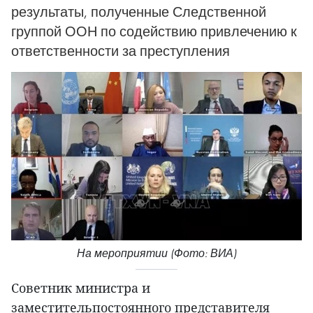
результаты, полученные Следственной
группой ООН по содействию привлечению к
ответственности за преступления
На мероприятии (Фото: ВИА)
Советник министра и
заместительпостоянного представителя