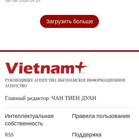
08/08/2026 09:25
Загрузить больше
РУКОВОДЯЩЕЕ АГЕНТСТВО: ВЬЕТНАМСКОЕ ИНФОРМАЦИОННОЕ
АГЕНТСТВО
Главный редактор: ЧАН ТИЕН ДУАН
Интеллектуальная
Правила пользования
собственность
RSS
Поддержка