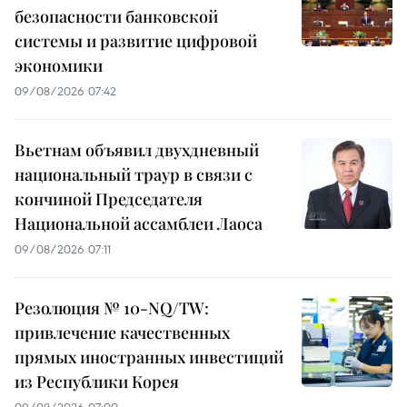
безопасности банковской
системы и развитие цифровой
экономики
09/08/2026 07:42
Вьетнам объявил двухдневный
национальный траур в связи с
кончиной Председателя
Национальной ассамблеи Лаоса
09/08/2026 07:11
Резолюция № 10-NQ/TW:
привлечение качественных
прямых иностранных инвестиций
из Республики Корея
09/08/2026 07:00